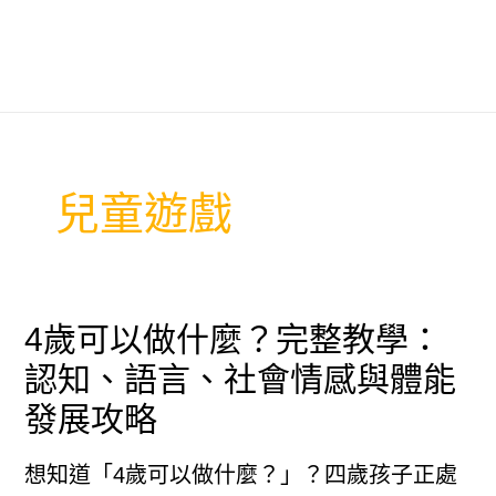
兒童遊戲
4歲可以做什麼？完整教學：
認知、語言、社會情感與體能
發展攻略
想知道「4歲可以做什麼？」？四歲孩子正處