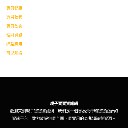
寶貝健康
寶貝教養
寶貝飲食
理財資訊
網路應用
育兒知識
親子寶寶資訊網
歡迎來到親子寶寶資訊網！我們是一個專為父母和寶寶設計的
資訊平台，致力於提供最全面、最實用的育兒知識與資源。