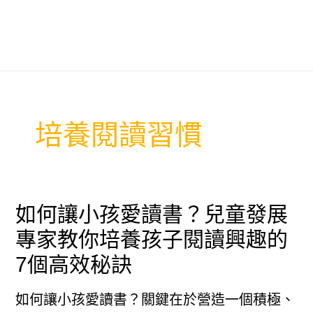
培養閱讀習慣
如何讓小孩愛讀書？兒童發展
專家教你培養孩子閱讀興趣的
7個高效秘訣
如何讓小孩愛讀書？關鍵在於營造一個積極、