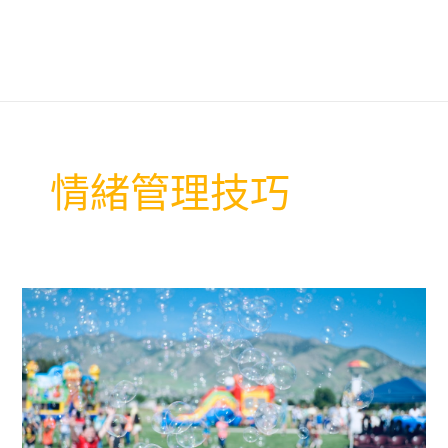
情緒管理技巧