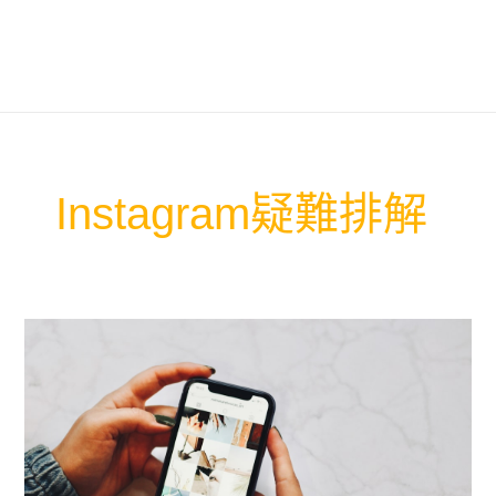
Instagram疑難排解