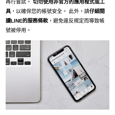
再行嘗試。
切勿使用非官方的應用程式或工
具
，以確保您的帳號安全。 此外，請
仔細閱
讀LINE的服務條款
，避免違反規定而導致帳
號被停用。