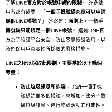
了解
LINE官方對於帳號申請的限制
。 許多使
用者都有疑問：「
一個手機號碼究竟可以申請
幾個LINE帳號？
」 答案是：
原則上，一個手
機號碼只能綁定一個LINE帳號
。 這是LINE官
方為了維護平台安全、防止惡意帳號濫用，以
及確保用戶真實性所採取的嚴格措施。
LINE之所以採取此限制，主要基於以下幾個
考量：
防止垃圾訊息和詐騙：
允許一個手機
號碼註冊多個帳號，會增加不法分子散
播垃圾訊息、進行詐騙活動的可能性。