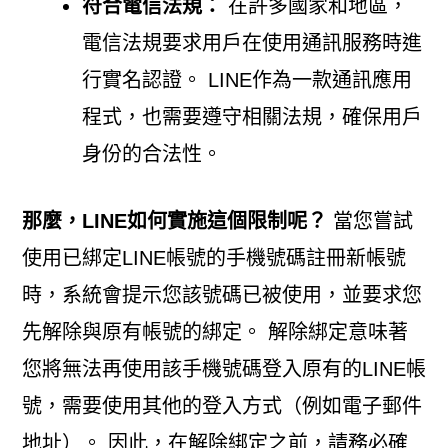
符合電信法規：
在許多國家和地區，
電信法規要求用戶在使用通訊服務時進
行實名認證。 LINE作為一款通訊應用
程式，也需要遵守相關法規，確保用戶
身份的合法性。
那麼，LINE如何實施這個限制呢？
當您嘗試
使用已綁定LINE帳號的手機號碼註冊新帳號
時，系統會提示您該號碼已被使用，並要求您
先解除與原有帳號的綁定。 解除綁定意味著
您將無法再使用該手機號碼登入原有的LINE帳
號，需要使用其他的登入方式（例如電子郵件
地址）。 因此，在解除綁定之前，請務必確