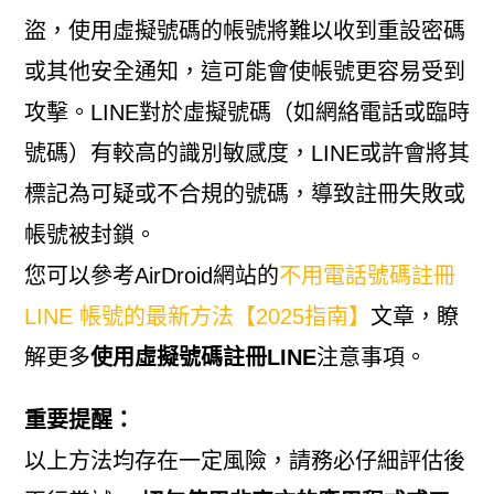
盜，使用虛擬號碼的帳號將難以收到重設密碼
或其他安全通知，這可能會使帳號更容易受到
攻擊。LINE對於虛擬號碼（如網絡電話或臨時
號碼）有較高的識別敏感度，LINE或許會將其
標記為可疑或不合規的號碼，導致註冊失敗或
帳號被封鎖。
您可以參考AirDroid網站的
不用電話號碼註冊
LINE 帳號的最新方法【2025指南】
文章，瞭
解更多
使用虛擬號碼註冊LINE
注意事項。
重要提醒：
以上方法均存在一定風險，請務必仔細評估後