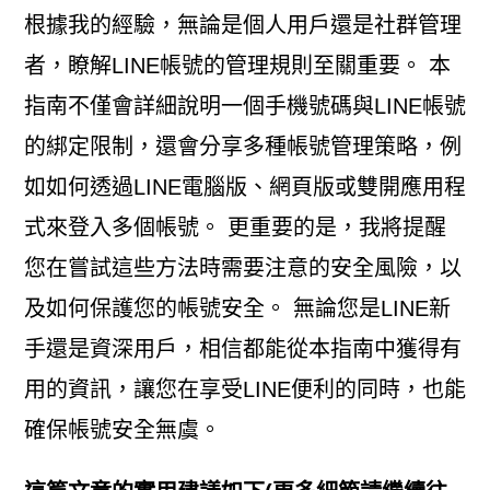
根據我的經驗，無論是個人用戶還是社群管理
者，瞭解LINE帳號的管理規則至關重要。 本
指南不僅會詳細說明一個手機號碼與LINE帳號
的綁定限制，還會分享多種帳號管理策略，例
如如何透過LINE電腦版、網頁版或雙開應用程
式來登入多個帳號。 更重要的是，我將提醒
您在嘗試這些方法時需要注意的安全風險，以
及如何保護您的帳號安全。 無論您是LINE新
手還是資深用戶，相信都能從本指南中獲得有
用的資訊，讓您在享受LINE便利的同時，也能
確保帳號安全無虞。