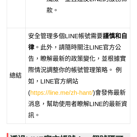
款。
安全管理多個LINE帳號需要
謹慎和自
律
。此外，請隨時關注LINE官方公
告，瞭解最新的政策變化，並根據實
際情況調整你的帳號管理策略。 例
總結
如，LINE官方網站
(
https://line.me/zh-hant/
)會發佈最新
消息，幫助使用者瞭解LINE的最新資
訊。