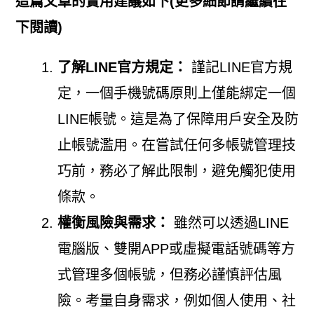
這篇文章的實用建議如下(更多細節請繼續往
下閱讀)
了解LINE官方規定：
謹記LINE官方規
定，一個手機號碼原則上僅能綁定一個
LINE帳號。這是為了保障用戶安全及防
止帳號濫用。在嘗試任何多帳號管理技
巧前，務必了解此限制，避免觸犯使用
條款。
權衡風險與需求：
雖然可以透過LINE
電腦版、雙開APP或虛擬電話號碼等方
式管理多個帳號，但務必謹慎評估風
險。考量自身需求，例如個人使用、社