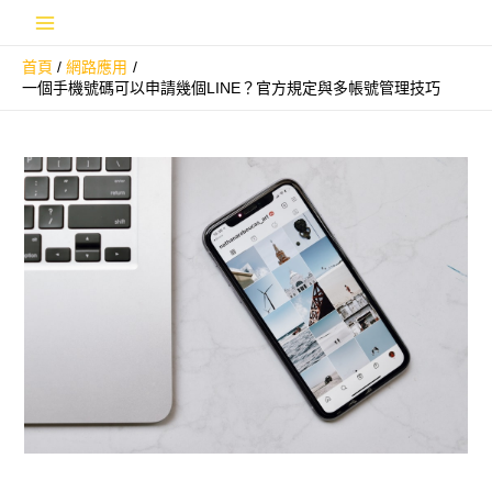
跳
Main
至
首頁
網路應用
主
Menu
一個手機號碼可以申請幾個LINE？官方規定與多帳號管理技巧
要
內
容