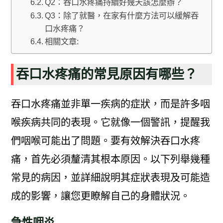
Q2：吞口水疼痛持續好幾天該怎麼辦？
Q3：除了就醫，在家有什麼方法可以緩解吞
口水疼痛？
相關文章:
吞口水疼痛的常見原因有哪些？
吞口水疼痛並非單一疾病的症狀，而是許多咽
喉疾病共同的表現。它就像一個警訊，提醒我
們咽喉可能出了問題。要有效解決吞口水疼
痛，首先必須釐清其根本原因。以下列舉幾種
常見的病因，並詳細說明其症狀表現及可能造
成的影響，讓您更瞭解自己的身體狀況。
急性咽炎