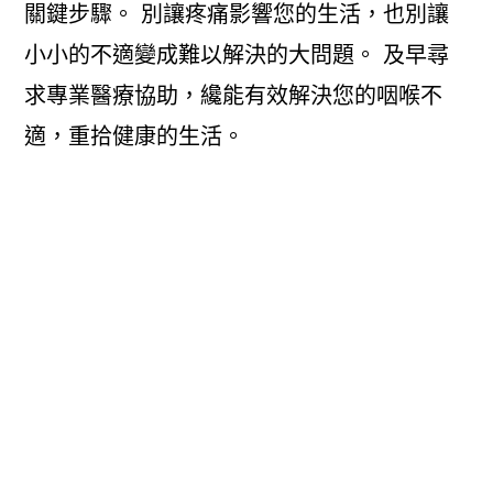
關鍵步驟。 別讓疼痛影響您的生活，也別讓
小小的不適變成難以解決的大問題。 及早尋
求專業醫療協助，纔能有效解決您的咽喉不
適，重拾健康的生活。