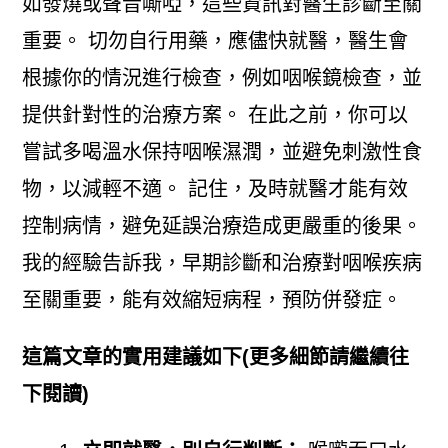
如發燒或聲音嘶啞，這些資訊對醫生診斷至關
重要。 切勿自行用藥，應儘快就醫，醫生會
根據你的情況進行檢查，例如咽喉鏡檢查，並
提供針對性的治療方案。 在此之前，你可以
嘗試多喝溫水保持咽喉濕潤，並避免刺激性食
物，以減輕不適。 記住，及時就醫才能有效
控制病情，避免延誤治療造成更嚴重的後果。
我的經驗告訴我，早期診斷和治療對咽喉疾病
至關重要，能有效縮短病程，預防併發症。
這篇文章的實用建議如下(更多細節請繼續往
下閱讀)