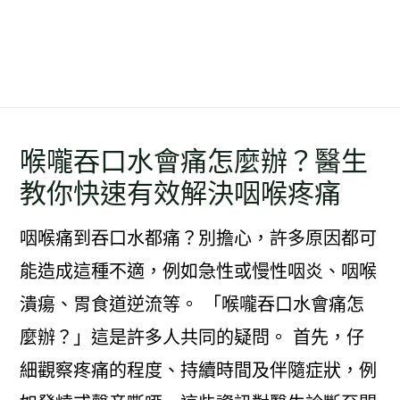
喉嚨吞口水會痛怎麼辦？醫生
教你快速有效解決咽喉疼痛
咽喉痛到吞口水都痛？別擔心，許多原因都可
能造成這種不適，例如急性或慢性咽炎、咽喉
潰瘍、胃食道逆流等。 「喉嚨吞口水會痛怎
麼辦？」這是許多人共同的疑問。 首先，仔
細觀察疼痛的程度、持續時間及伴隨症狀，例