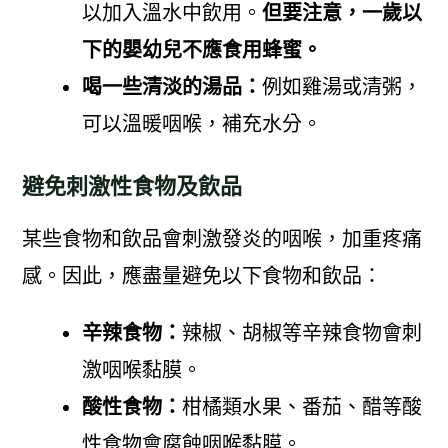
以加入溫水中飲用。
但要注意，一歲以
下的嬰幼兒不應食用蜂蜜。
喝一些清淡的湯品：
例如雞湯或清粥，
可以溫暖咽喉，補充水分。
避免刺激性食物及飲品
某些食物和飲品會刺激發炎的咽喉，加重疼痛
感。因此，應盡量避免以下食物和飲品：
辛辣食物：
辣椒、胡椒等辛辣食物會刺
激咽喉黏膜。
酸性食物：
柑橘類水果、番茄、醋等酸
性食物會腐蝕咽喉黏膜。