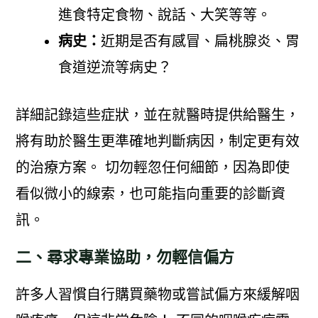
進食特定食物、說話、大笑等等。
病史：
近期是否有感冒、扁桃腺炎、胃
食道逆流等病史？
詳細記錄這些症狀，並在就醫時提供給醫生，
將有助於醫生更準確地判斷病因，制定更有效
的治療方案。 切勿輕忽任何細節，因為即使
看似微小的線索，也可能指向重要的診斷資
訊。
二、尋求專業協助，勿輕信偏方
許多人習慣自行購買藥物或嘗試偏方來緩解咽