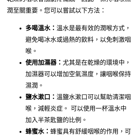
潤至關重要。您可以嘗試以下方法：
多喝溫水：
溫水是最有效的潤喉方式，
避免喝冰水或過熱的飲料，以免刺激咽
喉。
使用加濕器：
尤其是在乾燥的環境中，
加濕器可以增加空氣濕度，讓咽喉保持
濕潤。
鹽水漱口：
溫鹽水漱口可以幫助清潔咽
喉，減輕炎症。 可以使用一杯溫水中
加入半茶匙鹽的比例。
蜂蜜水：
蜂蜜具有舒緩咽喉的作用，可