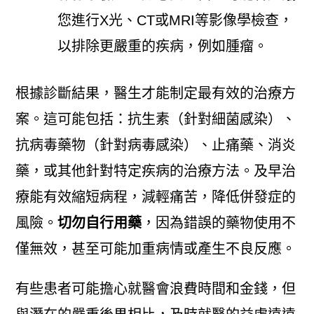
您進行X光、CT或MRI等影像學檢查，
以排除更嚴重的疾病，例如腫瘤。
根據診斷結果，醫生才能制定最有效的治療方
案。這可能包括：抗生素（針對細菌感染）、
抗病毒藥物（針對病毒感染）、止痛藥、消炎
藥，或其他針對特定疾病的治療方法。及早治
療能有效縮短病程，減輕痛苦，降低併發症的
風險。
切勿自行用藥
，因為錯誤的藥物使用不
僅無效，甚至可能加重病情或產生不良反應。
有些患者可能擔心就醫會浪費時間和金錢，但