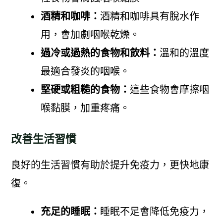
酒精和咖啡：
酒精和咖啡具有脫水作
用，會加劇咽喉乾燥。
過冷或過熱的食物和飲料：
溫和的溫度
最適合發炎的咽喉。
堅硬或粗糙的食物：
這些食物會摩擦咽
喉黏膜，加重疼痛。
改善生活習慣
良好的生活習慣有助於提升免疫力，更快地康
復。
充足的睡眠：
睡眠不足會降低免疫力，