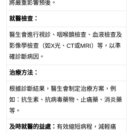
將嚴重影響預後。
就醫檢查：
醫生會進行視診、咽喉鏡檢查、血液檢查及
影像學檢查（如X光、CT或MRI）等，以準
確診斷病因。
治療方法：
根據診斷結果，醫生會制定治療方案，例
如：抗生素、抗病毒藥物、止痛藥、消炎藥
等。
及時就醫的益處：
有效縮短病程，減輕痛