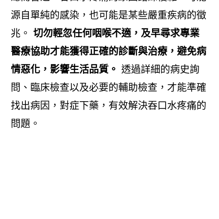
源自單純的感染，也可能是某些嚴重疾病的徵
兆。
切勿輕忽任何咽喉不適，及早尋求專業
醫療協助才能獲得正確的診斷與治療，避免病
情惡化，影響生活品質。
透過詳細的病史詢
問、臨床檢查以及必要的輔助檢查，才能準確
找出病因，對症下藥，有效解決吞口水疼痛的
問題。