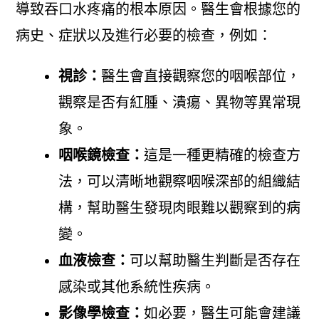
導致吞口水疼痛的根本原因。醫生會根據您的
病史、症狀以及進行必要的檢查，例如：
視診：
醫生會直接觀察您的咽喉部位，
觀察是否有紅腫、潰瘍、異物等異常現
象。
咽喉鏡檢查：
這是一種更精確的檢查方
法，可以清晰地觀察咽喉深部的組織結
構，幫助醫生發現肉眼難以觀察到的病
變。
血液檢查：
可以幫助醫生判斷是否存在
感染或其他系統性疾病。
影像學檢查：
如必要，醫生可能會建議