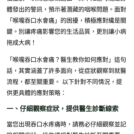
體發出的警訊，預示著潛藏的咽喉問題。面對
「喉嚨吞口水會痛」的困擾，積極應對纔是關
鍵。別讓疼痛影響您的生活品質，更別讓小病
拖成大病！
「喉嚨吞口水會痛？醫生教你如何應對」這句
話，其實涵蓋了許多面向，從症狀觀察到就醫
流程，都至關重要。 以下針對不同情況，提
供更具體的應對策略：
一、仔細觀察症狀，提供醫生診斷線索
當您出現吞口水疼痛時，請務必仔細觀察並記