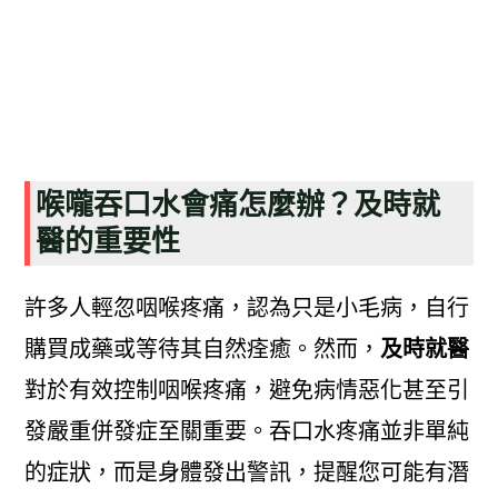
喉嚨吞口水會痛怎麼辦？及時就
醫的重要性
許多人輕忽咽喉疼痛，認為只是小毛病，自行
購買成藥或等待其自然痊癒。然而，
及時就醫
對於有效控制咽喉疼痛，避免病情惡化甚至引
發嚴重併發症至關重要。吞口水疼痛並非單純
的症狀，而是身體發出警訊，提醒您可能有潛