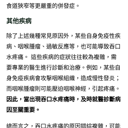
食道狹窄等更嚴重的併發症。
其他疾病
除了上述幾種常見原因外，某些自身免疫性疾
病、咽喉腫瘤、過敏反應等，也可能導致吞口
水疼痛。 這些疾病的症狀往往較為複雜，需
要專業的醫生進行診斷和治療。例如，某些自
身免疫疾病會攻擊咽喉組織，造成慢性發炎；
而咽喉腫瘤則可能壓迫咽喉神經，引起疼痛。
因此，當出現吞口水疼痛時，及時就醫診斷病
因至關重要。
總而言之，吞口水疼痛的原因錯綜複雜，可能