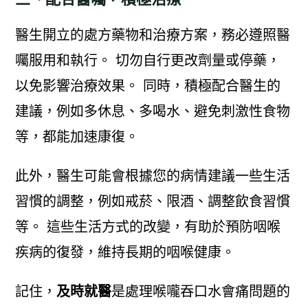
醫生開立的處方藥物和治療方案，務必遵照醫
囑服用和執行。 切勿自行更改劑量或停藥，
以免影響治療效果。 同時，積極配合醫生的
建議，例如多休息、多喝水、避免刺激性食物
等，都能加速康復。
此外，醫生可能會根據您的病情建議一些生活
習慣的調整，例如戒菸、限酒、調整飲食習慣
等。 這些生活方式的改變，有助於預防咽喉
疾病的復發，維持長期的咽喉健康。
記住，
及時就醫
是處理喉嚨吞口水會痛問題的