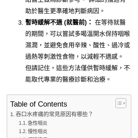
助於醫生更準確地判斷病因。
暫時緩解不適 (就醫前)：
在等待就醫
的期間，可以嘗試多喝溫開水保持咽喉
濕潤，並避免食用辛辣、酸性、過冷或
過熱等刺激性食物，以減輕不適感。
但請記住，這些方法僅供暫時緩解，不
能取代專業的醫療診斷和治療。
Table of Contents
吞口水疼痛的常見原因有哪些？
急性咽炎
慢性咽炎