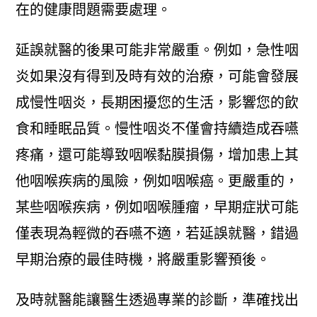
在的健康問題需要處理。
延誤就醫的後果可能非常嚴重。例如，急性咽
炎如果沒有得到及時有效的治療，可能會發展
成慢性咽炎，長期困擾您的生活，影響您的飲
食和睡眠品質。慢性咽炎不僅會持續造成吞嚥
疼痛，還可能導致咽喉黏膜損傷，增加患上其
他咽喉疾病的風險，例如咽喉癌。更嚴重的，
某些咽喉疾病，例如咽喉腫瘤，早期症狀可能
僅表現為輕微的吞嚥不適，若延誤就醫，錯過
早期治療的最佳時機，將嚴重影響預後。
及時就醫能讓醫生透過專業的診斷，準確找出