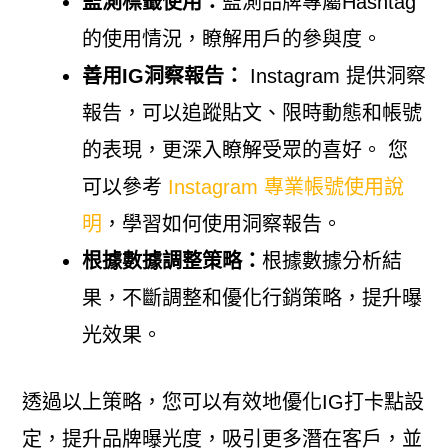
監測標籤使用：
監測品牌專屬Hashtag
的使用情況，瞭解用戶的參與度。
善用IG洞察報告：
Instagram 提供洞察
報告，可以追蹤貼文、限時動態和帳號
的表現，更深入瞭解受眾的喜好。 您
可以參考
Instagram 專業帳號使用說
明
，學習如何使用洞察報告。
根據數據調整策略：
根據數據分析結
果，不斷調整和優化行銷策略，提升曝
光效果。
透過以上策略，您可以有效地優化IG打卡點設
定，提升品牌曝光度，吸引更多潛在客戶，並