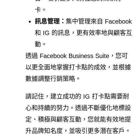
卡。
訊息管理：
集中管理來自 Facebook
和 IG 的訊息，更有效率地與顧客互
動。
透過 Facebook Business Suite，您可
以更全面地掌握打卡點的成效，並根據
數據調整行銷策略。
請記住，建立成功的 IG 打卡點需要耐
心和持續的努力。透過不斷優化地標設
定、積極與顧客互動，您就能有效地提
升品牌知名度，並吸引更多潛在客戶。