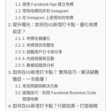
使用 Facebook App 建立地標
等待地標同步到 Instagram
在 Instagram 上使用你的地標
提升曝光：如何在IG新增打卡點，優化地標
設定？
1. 地標名稱優化
2. 地標資訊完整性
3. 鼓勵用戶打卡與分享
4. 內容經營與互動
5. 數據追蹤與分析
如何在IG新增打卡點？ 實用技巧，解決疑難
雜症，一次搞懂！
常見問題與解決方案
進階技巧：利用 Facebook Business Suite
管理地標
如何在IG新增打卡點？行銷加乘，打造吸睛