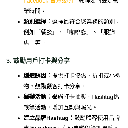
Facebook 官方說明
，瞭解如何設定營
業時間。
類別選擇：
選擇最符合您業務的類別，
例如「餐廳」、「咖啡廳」、「服飾
店」等。
3. 鼓勵用戶打卡與分享
創造誘因：
提供打卡優惠、折扣或小禮
物，鼓勵顧客打卡分享。
舉辦活動：
舉辦打卡抽獎、Hashtag挑
戰等活動，增加互動與曝光。
建立品牌Hashtag：
鼓勵顧客使用品牌