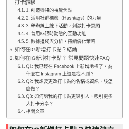
打卡體驗！
1. 創造獨特的視覺焦點
2. 活用社群標籤（Hashtags）的力量
3. 舉辦線上線下活動，刺激打卡意願
4. 善用IG限時動態的互動功能
5. 數據追蹤與分析，持續優化策略
如何在IG新增打卡點？結論
如何在IG新增打卡點？ 常見問題快速FAQ
Q1: 我已經在 Facebook 上新增地標了，為
什麼在 Instagram 上還是找不到？
Q2: 我想要更改打卡點的名稱或資訊，該怎
麼做？
Q3: 如何讓我的打卡點更吸引人，吸引更多
人打卡分享？
相關文章: