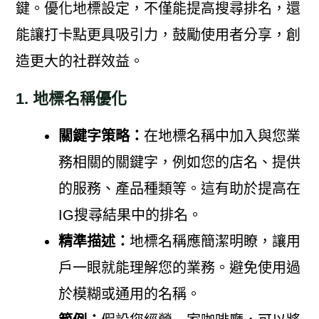
鍵。優化地標設定，不僅能提高搜尋排名，還
能讓打卡點更具吸引力，鼓勵使用者分享，創
造更大的社群效益。
1. 地標名稱優化
關鍵字策略：
在地標名稱中加入與您業
務相關的關鍵字，例如您的店名、提供
的服務、產品種類等。這有助於提高在
IG搜尋結果中的排名。
精準描述：
地標名稱應簡潔明瞭，讓用
戶一眼就能理解您的業務。避免使用過
於模糊或通用的名稱。