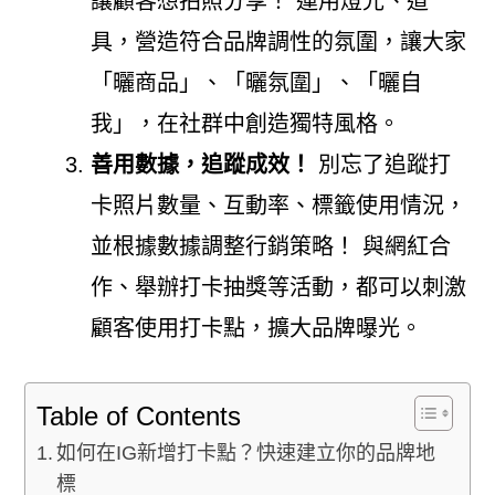
讓顧客想拍照分享！ 運用燈光、道
具，營造符合品牌調性的氛圍，讓大家
「曬商品」、「曬氛圍」、「曬自
我」，在社群中創造獨特風格。
善用數據，追蹤成效！
別忘了追蹤打
卡照片數量、互動率、標籤使用情況，
並根據數據調整行銷策略！ 與網紅合
作、舉辦打卡抽獎等活動，都可以刺激
顧客使用打卡點，擴大品牌曝光。
Table of Contents
如何在IG新增打卡點？快速建立你的品牌地
標