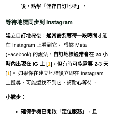
後，點擊「儲存自訂地標」。
等待地標同步到 Instagram
建立自訂地標後，
通常需要等待一段時間
才能
在 Instagram 上看到它。 根據 Meta
(Facebook) 的說法，
自訂地標通常會在 24 小
時內出現在 IG 上
[
1
]，但有時可能需要 2-3 天
[
1
]。 如果你在建立地標後立即在 Instagram
上搜尋，可能還找不到它，請耐心等待。
小撇步
：
確保手機已開啟「定位服務」
，且