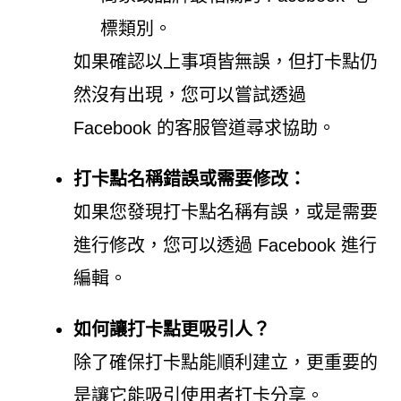
標類別。
如果確認以上事項皆無誤，但打卡點仍
然沒有出現，您可以嘗試透過
Facebook 的客服管道尋求協助。
打卡點名稱錯誤或需要修改：
如果您發現打卡點名稱有誤，或是需要
進行修改，您可以透過 Facebook 進行
編輯。
如何讓打卡點更吸引人？
除了確保打卡點能順利建立，更重要的
是讓它能吸引使用者打卡分享。