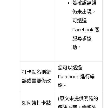
若確認無誤
仍未出現，
可透過
Facebook 客
服尋求協
助。
您可以透過
打卡點名稱錯
Facebook 進行編
誤或需要修改
輯。
(原文未提供明確的
如何讓打卡點
解決方案，需額外