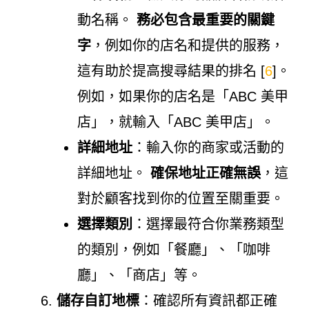
動名稱。
務必包含最重要的關鍵
字
，例如你的店名和提供的服務，
這有助於提高搜尋結果的排名 [
6
]。
例如，如果你的店名是「ABC 美甲
店」，就輸入「ABC 美甲店」。
詳細地址
：輸入你的商家或活動的
詳細地址。
確保地址正確無誤
，這
對於顧客找到你的位置至關重要。
選擇類別
：選擇最符合你業務類型
的類別，例如「餐廳」、「咖啡
廳」、「商店」等。
儲存自訂地標
：確認所有資訊都正確