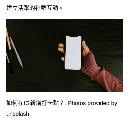
建立活躍的社群互動。
如何在IG新增打卡點？. Photos provided by
unsplash