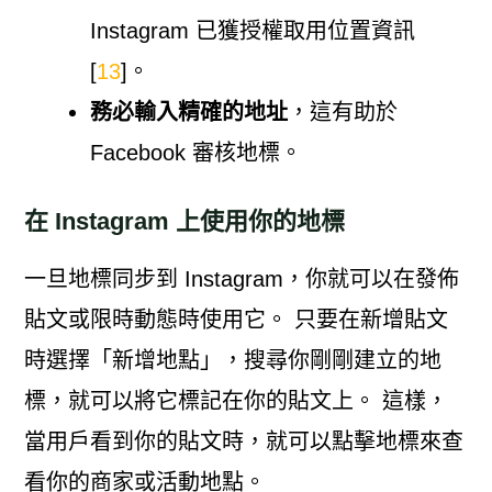
Instagram 已獲授權取用位置資訊
[
13
]。
務必輸入精確的地址
，這有助於
Facebook 審核地標。
在 Instagram 上使用你的地標
一旦地標同步到 Instagram，你就可以在發佈
貼文或限時動態時使用它。 只要在新增貼文
時選擇「新增地點」，搜尋你剛剛建立的地
標，就可以將它標記在你的貼文上。 這樣，
當用戶看到你的貼文時，就可以點擊地標來查
看你的商家或活動地點。