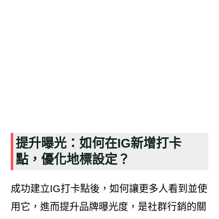
提升曝光：如何在IG新增打卡
點，優化地標設定？
成功建立IG打卡點後，如何讓更多人看到並使
用它，進而提升品牌曝光度，是社群行銷的關