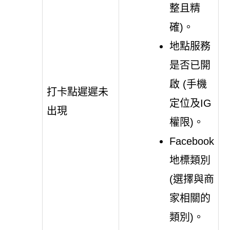
整且精
確)。
地點服務
是否已開
啟 (手機
打卡點遲遲未
定位及IG
出現
權限)。
Facebook
地標類別
(選擇與商
家相關的
類別)。