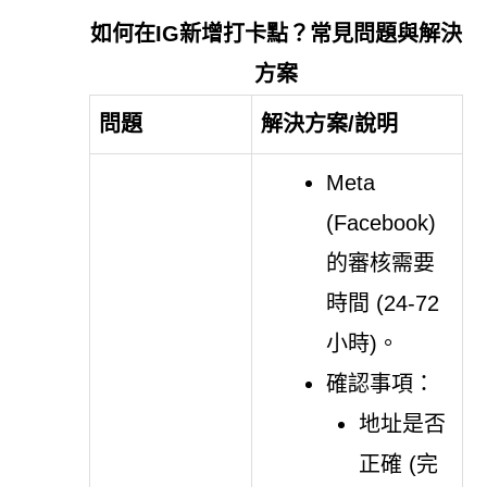
如何在IG新增打卡點？常見問題與解決
方案
問題
解決方案/說明
Meta
(Facebook)
的審核需要
時間 (24-72
小時)。
確認事項：
地址是否
正確 (完