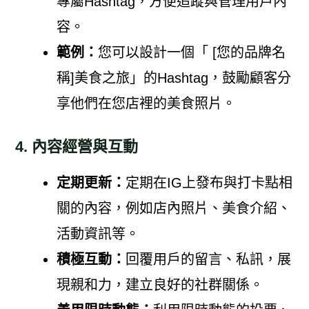
專屬Hashtag，方便追蹤與管理用戶內
容。
範例：
您可以設計一個「 [您的品牌名
稱]美食之旅」的Hashtag，鼓勵顧客分
享他們在您店裡的美食照片。
4. 內容經營與互動
定期更新：
定期在IG上發布與打卡點相
關的內容，例如店內照片、美食介紹、
活動資訊等。
積極互動：
回覆用戶的留言、私訊，展
現親和力，建立良好的社群關係。