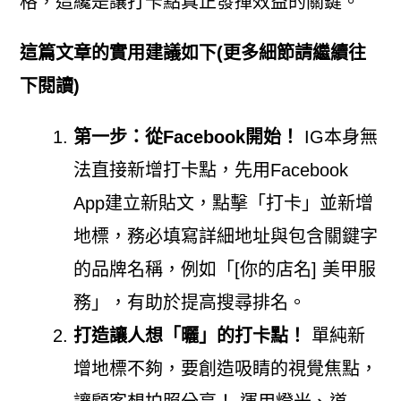
格，這纔是讓打卡點真正發揮效益的關鍵。
這篇文章的實用建議如下(更多細節請繼續往
下閱讀)
第一步：從Facebook開始！
IG本身無
法直接新增打卡點，先用Facebook
App建立新貼文，點擊「打卡」並新增
地標，務必填寫詳細地址與包含關鍵字
的品牌名稱，例如「[你的店名] 美甲服
務」，有助於提高搜尋排名。
打造讓人想「曬」的打卡點！
單純新
增地標不夠，要創造吸睛的視覺焦點，