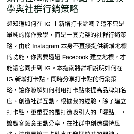
學與社群行銷策略
想知道如何在 IG 上新增打卡點嗎？這不只是
單純的操作教學，而是一套完整的社群行銷策
略。由於 Instagram 本身不直接提供新增地標
的功能，你需要透過 Facebook 建立地標，才
能讓它同步到 IG。本指南將詳細說明如何在
IG 新增打卡點，同時分享打卡點的行銷策
略，讓你瞭解如何利用打卡點來提高品牌知名
度、創造社群互動。根據我的經驗，除了建立
打卡點，更重要的是打造吸引人的「曬點」，
讓顧客願意主動分享，在社群中創造獨特風