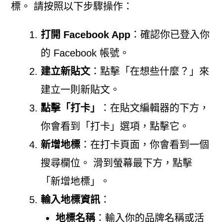
標。 請按照以下步驟操作：
打開 Facebook App
：確認你已登入你
的 Facebook 帳號。
建立新貼文
：點擊「在想些什麼？」來
建立一則新貼文。
點擊「打卡」
：在貼文編輯器的下方，
你會看到「打卡」選項，點擊它。
新增地標
：在打卡頁面，你會看到一個
搜尋欄位。 滑到螢幕最下方，點擊
「新增地標」。
輸入地標資訊
：
地標名稱
：輸入你的品牌名稱或活