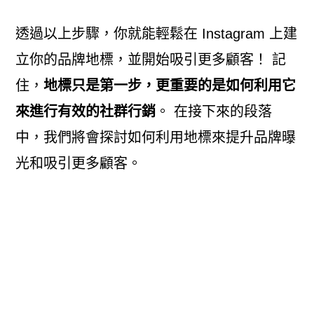
透過以上步驟，你就能輕鬆在 Instagram 上建
立你的品牌地標，並開始吸引更多顧客！ 記
住，
地標只是第一步，更重要的是如何利用它
來進行有效的社群行銷
。 在接下來的段落
中，我們將會探討如何利用地標來提升品牌曝
光和吸引更多顧客。