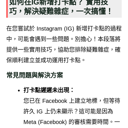
如何在IG新增打卡點？ 實用技
巧，解決疑難雜症，一次搞懂！
在您嘗試於 Instagram (IG) 新增打卡點的過程
中，可能會遇到一些問題。別擔心！本段落將
提供一些實用技巧，協助您排除疑難雜症，確
保順利建立並成功運用打卡點。
常見問題與解決方案
打卡點遲遲未出現：
您已在 Facebook 上建立地標，但等待
許久 IG 上仍未顯示？這可能是因為
Meta (Facebook) 的審核需要時間。一