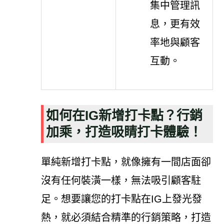
集中管理訊
息，更有效
率地與顧客
互動。
如何在IG新增打卡點？行銷
加乘，打造吸睛打卡體驗！
單純新增打卡點，就像擁有一間店面卻
沒有任何裝潢一樣，無法吸引顧客駐
足。想要讓您的打卡點在IG上發光發
熱，就必須結合精準的行銷策略，打造