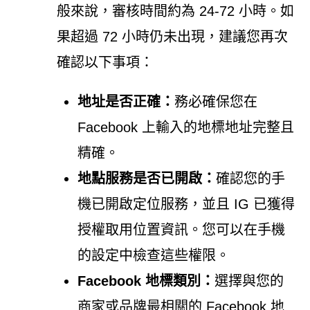
般來說，審核時間約為 24-72 小時。如
果超過 72 小時仍未出現，建議您再次
確認以下事項：
地址是否正確：
務必確保您在
Facebook 上輸入的地標地址完整且
精確。
地點服務是否已開啟：
確認您的手
機已開啟定位服務，並且 IG 已獲得
授權取用位置資訊。您可以在手機
的設定中檢查這些權限。
Facebook 地標類別：
選擇與您的
商家或品牌最相關的 Facebook 地