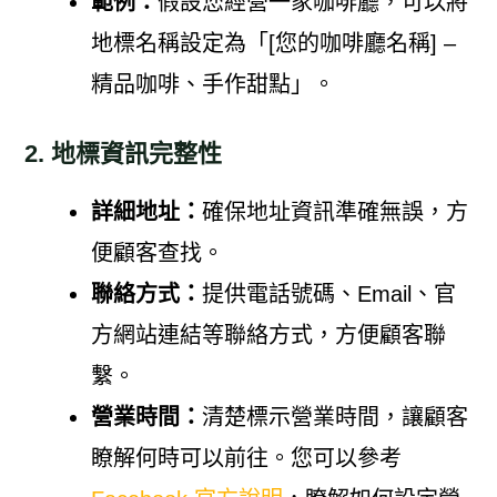
範例：
假設您經營一家咖啡廳，可以將
地標名稱設定為「[您的咖啡廳名稱] –
精品咖啡、手作甜點」。
2. 地標資訊完整性
詳細地址：
確保地址資訊準確無誤，方
便顧客查找。
聯絡方式：
提供電話號碼、Email、官
方網站連結等聯絡方式，方便顧客聯
繫。
營業時間：
清楚標示營業時間，讓顧客
瞭解何時可以前往。您可以參考