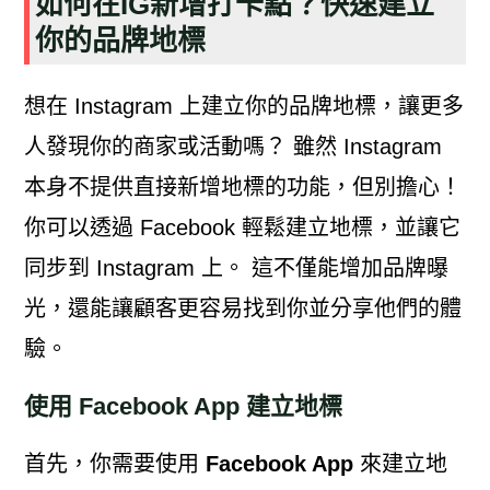
如何在IG新增打卡點？快速建立
你的品牌地標
想在 Instagram 上建立你的品牌地標，讓更多
人發現你的商家或活動嗎？ 雖然 Instagram
本身不提供直接新增地標的功能，但別擔心！
你可以透過 Facebook 輕鬆建立地標，並讓它
同步到 Instagram 上。 這不僅能增加品牌曝
光，還能讓顧客更容易找到你並分享他們的體
驗。
使用 Facebook App 建立地標
首先，你需要使用
Facebook App
來建立地