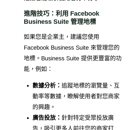
進階技巧：利用 Facebook
Business Suite 管理地標
如果您是企業主，建議您使用
Facebook Business Suite 來管理您的
地標。Business Suite 提供更豐富的功
能，例如：
數據分析：
追蹤地標的瀏覽量、互
動率等數據，瞭解使用者對您商家
的興趣。
廣告投放：
針對特定受眾投放廣
告，吸引更多人前往您的商家打