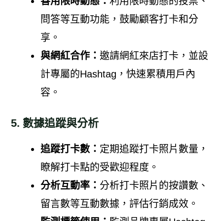
善用限時動態：
利用限時動態的投票、
問答等互動功能，鼓勵顧客打卡和分
享。
與網紅合作：
邀請網紅來店打卡，並設
計專屬的Hashtag，快速累積用戶內
容。
5. 數據追蹤與分析
追蹤打卡數：
定期追蹤打卡照片數量，
瞭解打卡點的受歡迎程度。
分析互動率：
分析打卡照片的按讚數、
留言數等互動數據，評估行銷成效。