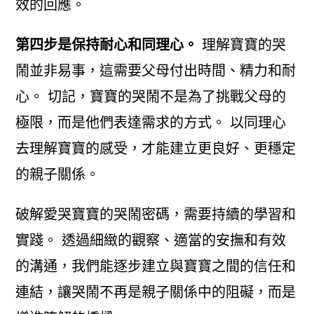
效的回應。
第四步是保持耐心和同理心。
理解寶寶的哭
鬧並非易事，這需要父母付出時間、精力和耐
心。 切記，寶寶的哭鬧不是為了挑戰父母的
極限，而是他們表達需求的方式。 以同理心
去理解寶寶的感受，才能建立更良好、更穩定
的親子關係。
破解愛哭寶寶的哭鬧密碼，需要持續的學習和
實踐。 透過細緻的觀察、適當的安撫和有效
的溝通，我們能逐步建立與寶寶之間的信任和
連結，讓哭鬧不再是親子關係中的阻礙，而是