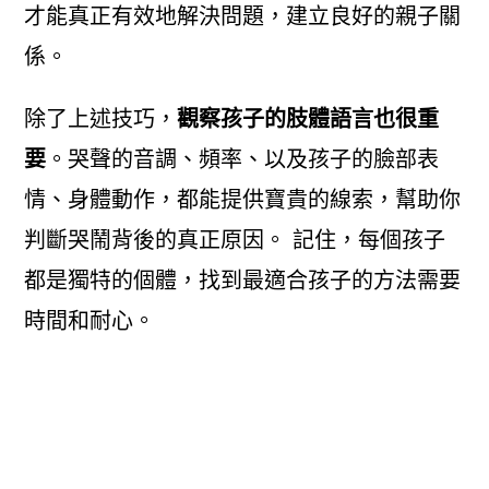
才能真正有效地解決問題，建立良好的親子關
係。
除了上述技巧，
觀察孩子的肢體語言也很重
要
。哭聲的音調、頻率、以及孩子的臉部表
情、身體動作，都能提供寶貴的線索，幫助你
判斷哭鬧背後的真正原因。 記住，每個孩子
都是獨特的個體，找到最適合孩子的方法需要
時間和耐心。