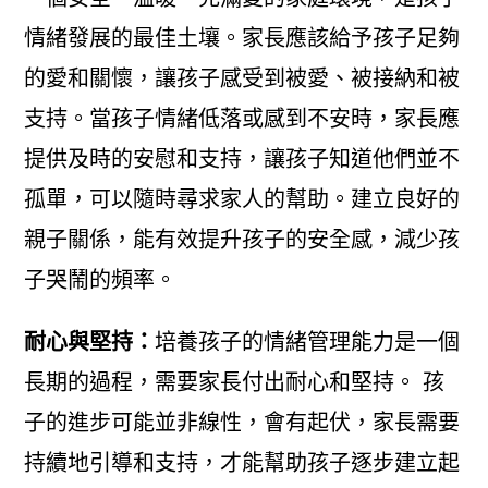
情緒發展的最佳土壤。家長應該給予孩子足夠
的愛和關懷，讓孩子感受到被愛、被接納和被
支持。當孩子情緒低落或感到不安時，家長應
提供及時的安慰和支持，讓孩子知道他們並不
孤單，可以隨時尋求家人的幫助。建立良好的
親子關係，能有效提升孩子的安全感，減少孩
子哭鬧的頻率。
耐心與堅持：
培養孩子的情緒管理能力是一個
長期的過程，需要家長付出耐心和堅持。 孩
子的進步可能並非線性，會有起伏，家長需要
持續地引導和支持，才能幫助孩子逐步建立起