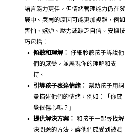
語言能力更佳，但情緒管理能力仍在發
展中。哭鬧的原因可能更加複雜，例如
害怕、嫉妒、壓力或缺乏自信。安撫技
巧包括：
傾聽和理解：
仔細聆聽孩子訴說他
們的感受，並展現你的理解和支
持。
引導孩子表達情緒：
幫助孩子用詞
彙描述他們的情緒，例如：「你感
覺很傷心嗎？」
提供解決方案：
和孩子一起尋找解
決問題的方法，讓他們感受到被賦