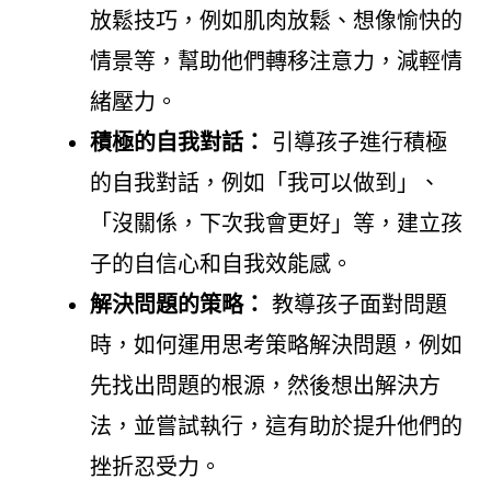
放鬆技巧，例如肌肉放鬆、想像愉快的
情景等，幫助他們轉移注意力，減輕情
緒壓力。
積極的自我對話：
引導孩子進行積極
的自我對話，例如「我可以做到」、
「沒關係，下次我會更好」等，建立孩
子的自信心和自我效能感。
解決問題的策略：
教導孩子面對問題
時，如何運用思考策略解決問題，例如
先找出問題的根源，然後想出解決方
法，並嘗試執行，這有助於提升他們的
挫折忍受力。