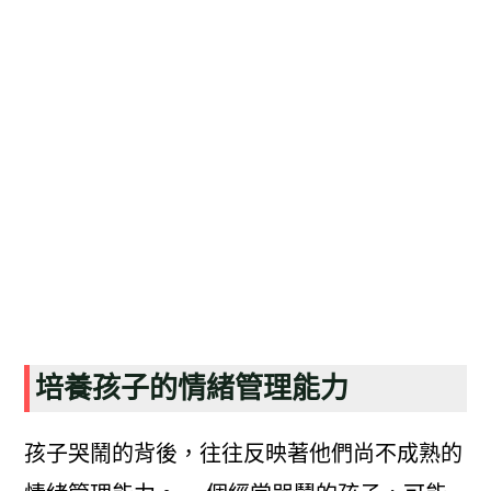
培養孩子的情緒管理能力
孩子哭鬧的背後，往往反映著他們尚不成熟的