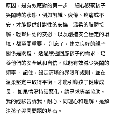
原因，是有效應對的第一步。 細心觀察孩子
哭鬧時的狀態，例如飢餓、疲倦、疼痛或不
安，才能提供針對性的安撫。溫柔的肢體接
觸、輕聲細語的安慰，以及創造安全穩定的環
境，都至關重要。 別忘了，建立良好的親子
關係是關鍵， 透過積極回應孩子的需求，培
養他們的安全感和自信，就能有效減少哭鬧的
頻率。 記住，設定清晰的界限和規則，並在
溫柔堅定中取得平衡，才能引導孩子健康成
長。 如果情況持續惡化，請尋求專業協助。
我的經驗告訴我，耐心、同理心和理解，是解
決孩子哭鬧問題的基石。