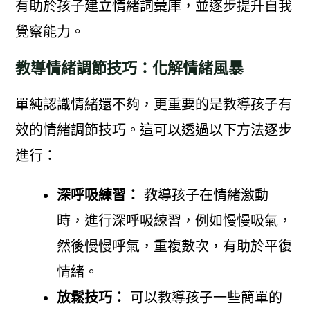
有助於孩子建立情緒詞彙庫，並逐步提升自我
覺察能力。
教導情緒調節技巧：化解情緒風暴
單純認識情緒還不夠，更重要的是教導孩子有
效的情緒調節技巧。這可以透過以下方法逐步
進行：
深呼吸練習：
教導孩子在情緒激動
時，進行深呼吸練習，例如慢慢吸氣，
然後慢慢呼氣，重複數次，有助於平復
情緒。
放鬆技巧：
可以教導孩子一些簡單的