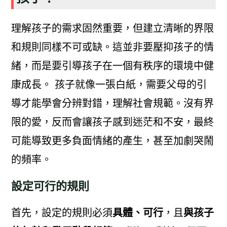
理解孩子的需求固然重要，但建立清晰的界限
和規則同樣不可或缺。這並非要壓抑孩子的情
緒，而是要引導孩子在一個有秩序的環境中健
康成長。 孩子就像一張白紙，需要父母的引
導才能學會分辨對錯，理解社會規範。沒有界
限的愛，反而會讓孩子感到迷茫和不安，最終
可能導致更多負面情緒的產生，甚至加劇哭鬧
的頻率。
設定可行的規則
首先，設定的規則必須
具體、可行
，且
與孩子