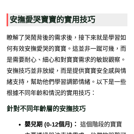
安撫愛哭寶寶的實用技巧
瞭解了哭鬧背後的需求後，接下來就是學習如
何有效安撫愛哭的寶寶。這並非一蹴可幾，而
是需要耐心、細心和對寶寶需求的敏銳觀察。
安撫技巧並非放縱，而是提供寶寶安全感與情
緒支持，幫助他們學習調節情緒。以下是一些
根據不同年齡和情況的實用技巧：
針對不同年齡層的安撫技巧
嬰兒期 (0-12個月)：
這個階段的寶寶