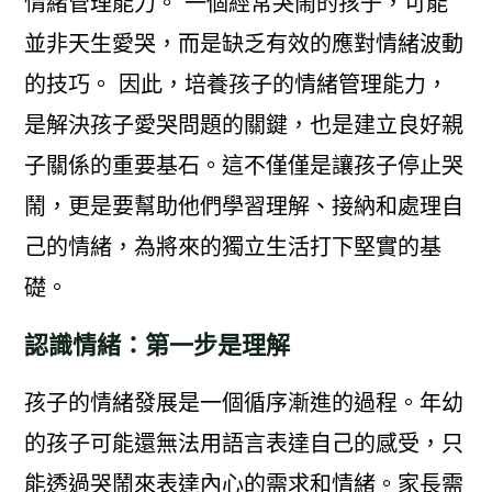
情緒管理能力。 一個經常哭鬧的孩子，可能
並非天生愛哭，而是缺乏有效的應對情緒波動
的技巧。 因此，培養孩子的情緒管理能力，
是解決孩子愛哭問題的關鍵，也是建立良好親
子關係的重要基石。這不僅僅是讓孩子停止哭
鬧，更是要幫助他們學習理解、接納和處理自
己的情緒，為將來的獨立生活打下堅實的基
礎。
認識情緒：第一步是理解
孩子的情緒發展是一個循序漸進的過程。年幼
的孩子可能還無法用語言表達自己的感受，只
能透過哭鬧來表達內心的需求和情緒。家長需