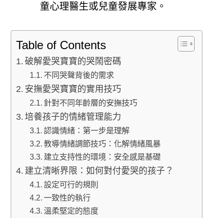
童心理醫生或兒童發展專家。
Table of Contents
破解愛哭寶寶的哭鬧密碼
不同哭聲背後的需求
安撫愛哭寶寶的實用技巧
針對不同年齡層的安撫技巧
培養孩子的情緒管理能力
認識情緒：第一步是理解
教導情緒調節技巧：化解情緒風暴
建立支持性的環境：安全感是基礎
建立清晰界限：如何對付愛哭的孩子？
設定可行的規則
一致性的執行
溫柔堅定的態度