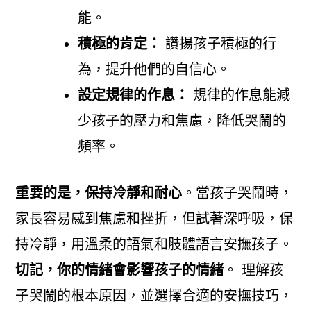
能。
積極的肯定：
讚揚孩子積極的行
為，提升他們的自信心。
設定規律的作息：
規律的作息能減
少孩子的壓力和焦慮，降低哭鬧的
頻率。
重要的是，保持冷靜和耐心
。當孩子哭鬧時，
家長容易感到焦慮和挫折，但試著深呼吸，保
持冷靜，用溫柔的語氣和肢體語言安撫孩子。
切記，你的情緒會影響孩子的情緒
。 理解孩
子哭鬧的根本原因，並選擇合適的安撫技巧，