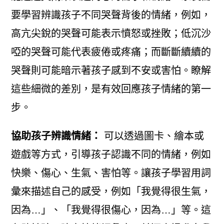
要學習辨識孩子不同哭聲背後的情緒，例如，
高亢尖銳的哭聲可能表示憤怒或挫敗；低沉沙
啞的哭聲可能代表疲倦或疼痛；而斷斷續續的
哭聲則可能暗示著孩子感到不安或害怕。瞭解
這些細微的差別，是有效回應孩子情緒的第一
步。
協助孩子辨識情緒：
可以透過圖卡、繪本或
遊戲等方式，引導孩子認識不同的情緒，例如
快樂、傷心、生氣、害怕等。讓孩子學習用詞
彙來描述自己的感受，例如「我覺得很生氣，
因為…」、「我覺得很傷心，因為…」等。這