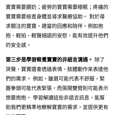
寶寶需要餵奶；疲勞的寶寶需要睡眠；疼痛的
寶寶需要檢查身體並尋求醫療協助。 對於尋
求關注的寶寶，適當的回應和陪伴，例如抱
抱、輕拍、輕聲細語的安慰，能有效提升他們
的安全感。
第三步是學習察覺寶寶的非語言溝通。
除了
哭聲，寶寶還會透過表情、肢體動作來表達他
們的需求。 例如，皺眉可能代表不舒服，緊
握拳頭可能代表緊張，而張開雙臂則可能表示
想要抱抱。 學習解讀這些非語言訊息，能幫
助我們更精準地瞭解寶寶的需求，並提供更有