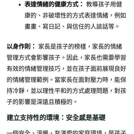
表達情緒的健康方式：
教導孩子用健
康的、非破壞性的方式表達情緒，例如
畫畫、寫日記、與信任的人談話等。
以身作則：
家長是孩子的榜樣，家長的情緒
管理方式會影響孩子。因此，家長也需要學習
有效的情緒管理技巧，並在孩子面前展現良好
的情緒管理範例。當家長在面對壓力時，能保
持冷靜，並以理性平和的方式處理問題，對孩
子的影響是深遠且積極的。
建立支持性的環境：安全感是基礎
一個安全、溫暖、充滿愛的家庭環境，是孩子