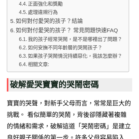
正面強化和獎勵
處理違規行為
如何對付愛哭的孩子？結論
如何對付愛哭的孩子？ 常見問題快速FAQ
我的孩子經常哭鬧，是不是哪裡出了問題？
如何安撫不同年齡層的哭鬧孩子？
如果孩子哭鬧情況持續惡化，我該怎麼辦？
相關文章:
破解愛哭寶寶的哭鬧密碼
寶寶的哭聲，對新手父母而言，常常是巨大的
挑戰。 看似簡單的哭鬧，背後卻隱藏著複雜
的情緒和需求，破解這道「哭鬧密碼」是建立
良好親子關係的第一步。許多父母容易陷入