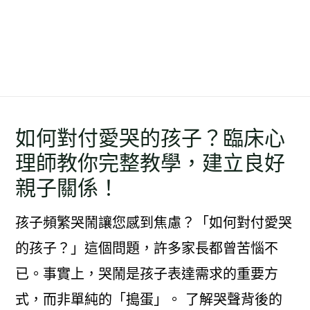
如何對付愛哭的孩子？臨床心
理師教你完整教學，建立良好
親子關係！
孩子頻繁哭鬧讓您感到焦慮？「如何對付愛哭
的孩子？」這個問題，許多家長都曾苦惱不
已。事實上，哭鬧是孩子表達需求的重要方
式，而非單純的「搗蛋」。 了解哭聲背後的