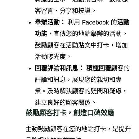
客留言、分享和按讚。
舉辦活動：
利用 Facebook 的
活動
功能
，宣傳您的地點舉辦的活動。
鼓勵顧客在活動貼文中打卡，增加
活動曝光度。
回覆評論和訊息：
積極回覆
顧客的
評論和訊息，展現您的親切和專
業。及時解決顧客的疑問和疑慮，
建立良好的顧客關係。
鼓勵顧客打卡，創造口碑效應
主動鼓勵顧客在您的地點打卡，是提升