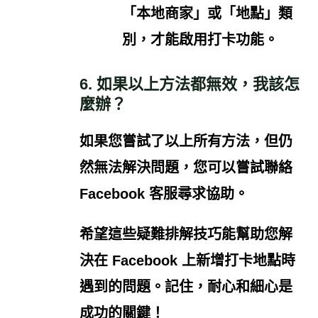
「本地商家」或「地點」類
別，才能啟用打卡功能。
6. 如果以上方法都無效，我該怎
麼辦？
如果您嘗試了以上所有方法，但仍
然無法解決問題，您可以嘗試聯絡
Facebook 客服尋求協助。
希望這些疑難排解技巧能幫助您解
決在 Facebook 上新增打卡地點時
遇到的問題。記住，耐心和細心是
成功的關鍵！