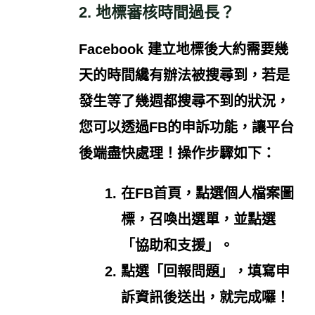
2. 地標審核時間過長？
Facebook 建立地標後大約需要幾
天的時間纔有辦法被搜尋到，若是
發生等了幾週都搜尋不到的狀況，
您可以透過FB的申訴功能，讓平台
後端盡快處理！操作步驟如下：
在FB首頁，點選個人檔案圖
標，召喚出選單，並點選
「協助和支援」。
點選「回報問題」，填寫申
訴資訊後送出，就完成囉！