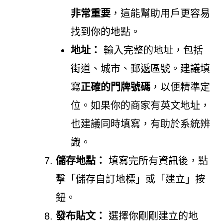
非常重要
，這能幫助用戶更容易
找到你的地點。
地址：
輸入完整的地址，包括
街道、城市、郵遞區號。建議填
寫
正確的門牌號碼
，以便精準定
位。如果你的商家有英文地址，
也建議同時填寫，有助於系統辨
識。
儲存地點：
填寫完所有資訊後，點
擊「儲存自訂地標」或「建立」按
鈕。
發布貼文：
選擇你剛剛建立的地