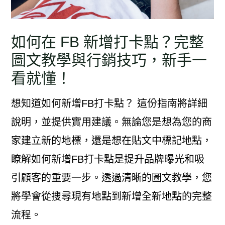
如何在 FB 新增打卡點？完整
圖文教學與行銷技巧，新手一
看就懂！
想知道如何新增FB打卡點？ 這份指南將詳細
說明，並提供實用建議。無論您是想為您的商
家建立新的地標，還是想在貼文中標記地點，
瞭解如何新增FB打卡點是提升品牌曝光和吸
引顧客的重要一步。透過清晰的圖文教學，您
將學會從搜尋現有地點到新增全新地點的完整
流程。