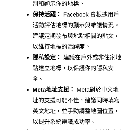
別和顯示你的地標。
保持活躍：
Facebook 會根據用戶
活動評估地標的顯示與維護情況。
建議定期發布與地點相關的貼文，
以維持地標的活躍度。
隱私設定：
建議在戶外或非住家地
點建立地標，以保護你的隱私安
全。
Meta地址支援：
Meta對於中文地
址的支援可能不佳，建議同時填寫
英文地址，並手動調整地圖位置，
以提升系統辨識成功率。