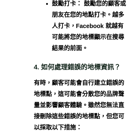
鼓勵打卡：
鼓勵您的顧客或
朋友在您的地點打卡。越多
人打卡，Facebook 就越有
可能將您的地標顯示在搜尋
結果的前面。
4. 如何處理錯誤的地標資訊？
有時，顧客可能會自行建立錯誤的
地標點，這可能會分散您的品牌聲
量並影響顧客體驗。雖然您無法直
接刪除這些錯誤的地標點，但您可
以採取以下措施：