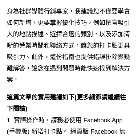
身為社群媒體行銷專家，我建議您不僅要學會
如何新增，更要掌握優化技巧，例如撰寫吸引
人的地點描述、選擇合適的類別，以及添加清
晰的營業時間和聯絡方式，讓您的打卡點更具
吸引力。此外，這份指南也提供錯誤排除與疑
難解答，讓您在遇到問題時能快速找到解決方
案。
這篇文章的實用建議如下(更多細節請繼續往
下閱讀)
1. 實際操作時，請務必使用 Facebook App
(手機版) 新增打卡點。 網頁版 Facebook 無