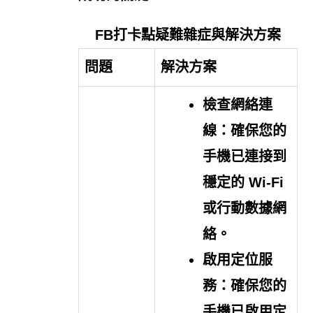
FB打卡點疑難雜症與解決方案
問題
解決方案
檢查網絡連
線：
確保您的
手機已連接到
穩定的 Wi-Fi
或行動數據網
絡。
啟用定位服
務：
確保您的
手機已啟用定