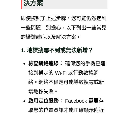
決方案
即使按照了上述步驟，您可能仍然遇到
一些問題。別擔心，以下列出一些常見
的疑難雜症以及解決方案，
1. 地標搜尋不到或無法新增？
檢查網絡連線：
確保您的手機已連
接到穩定的 Wi-Fi 或行動數據網
絡。網絡不穩定可能導致搜尋或新
增地標失敗。
啟用定位服務：
Facebook 需要存
取您的位置資訊才能正確顯示附近