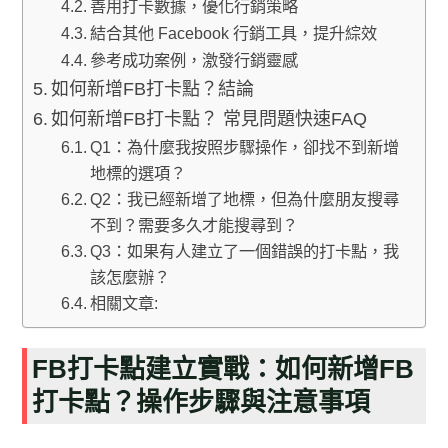
善用打卡數據，優化行銷策略
結合其他 Facebook 行銷工具，提升綜效
參考成功案例，激發行銷靈感
如何新增FB打卡點？結論
如何新增FB打卡點？ 常見問題快速FAQ
Q1：為什麼我按照步驟操作，卻找不到新增
地標的選項？
Q2：我已經新增了地標，但為什麼朋友搜尋
不到？需要多久才能搜尋到？
Q3：如果有人建立了一個錯誤的打卡點，我
該怎麼辦？
相關文章:
FB打卡點建立實戰：如何新增FB
打卡點？操作步驟與注意事項