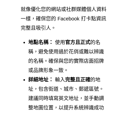
就像優化您的網站或社群媒體個人資料
一樣，確保您的 Facebook 打卡點資訊
完整且吸引人。
地點名稱：
使用
官方且正式
的名
稱，避免使用過於花俏或難以辨識
的名稱。確保與您的實際店面招牌
或品牌形象一致。
詳細地址：
輸入
完整且正確
的地
址，包含街道、城市、郵遞區號。
建議同時填寫英文地址，並手動調
整地圖位置，以提升系統辨識成功