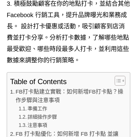
3. 積極鼓勵顧客在你的地點打卡，並結合其他
Facebook 行銷工具，提升品牌曝光和業務成
長。 設計打卡優惠或活動，吸引顧客到店消
費並打卡分享。分析打卡數據，了解哪些地點
最受歡迎、哪些時段最多人打卡，並利用這些
數據來調整你的行銷策略。
Table of Contents
FB打卡點建立實戰：如何新增FB打卡點？操
作步驟與注意事項
準備工作
詳細操作步驟
注意事項
FB 打卡點優化：如何新增 FB 打卡點 並讓