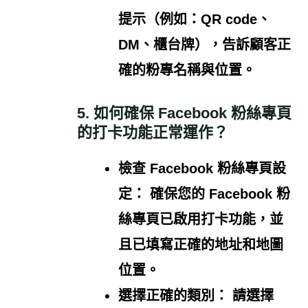
提示（例如：QR code、
DM、櫃台牌），告訴顧客正
確的粉專名稱與位置。
5. 如何確保 Facebook 粉絲專頁
的打卡功能正常運作？
檢查 Facebook 粉絲專頁設
定：
確保您的 Facebook 粉
絲專頁已啟用打卡功能，並
且已填寫正確的地址和地圖
位置。
選擇正確的類別：
請選擇