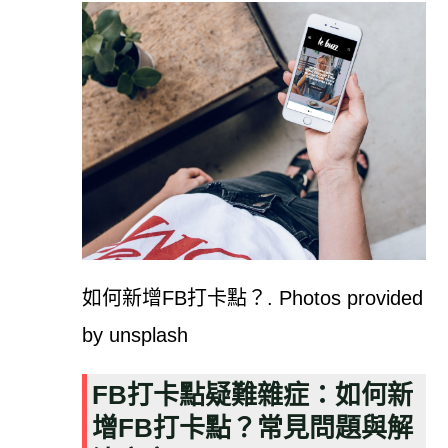
如何新增FB打卡點？. Photos provided
by unsplash
FB打卡點疑難雜症：如何新
增FB打卡點？常見問題與解