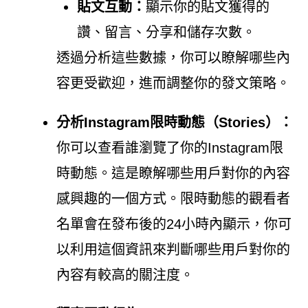
貼文互動：
顯示你的貼文獲得的
讚、留言、分享和儲存次數。
透過分析這些數據，你可以瞭解哪些內
容更受歡迎，進而調整你的發文策略。
分析Instagram限時動態（Stories）：
你可以查看誰瀏覽了你的Instagram限
時動態。這是瞭解哪些用戶對你的內容
感興趣的一個方式。限時動態的觀看者
名單會在發布後的24小時內顯示，你可
以利用這個資訊來判斷哪些用戶對你的
內容有較高的關注度。