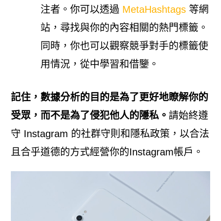
注者。你可以透過
MetaHashtags
等網
站，尋找與你的內容相關的熱門標籤。
同時，你也可以觀察競爭對手的標籤使
用情況，從中學習和借鑒。
記住，數據分析的目的是為了更好地瞭解你的
受眾，而不是為了侵犯他人的隱私。
請始終遵
守 Instagram 的社群守則和隱私政策，以合法
且合乎道德的方式經營你的Instagram帳戶。