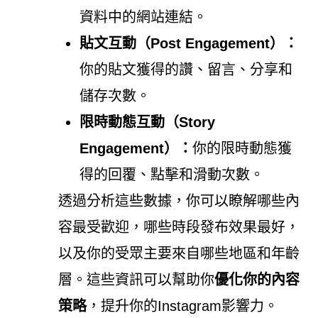
資料中的網站連結。
貼文互動（Post Engagement）：
你的貼文獲得的讚、留言、分享和
儲存次數。
限時動態互動（Story
Engagement）：
你的限時動態獲
得的回覆、點擊和滑動次數。
透過分析這些數據，你可以瞭解哪些內
容最受歡迎，哪些時段發布效果最好，
以及你的受眾主要來自哪些地區和年齡
層。這些資訊可以幫助你
優化你的內容
策略
，提升你的Instagram影響力。