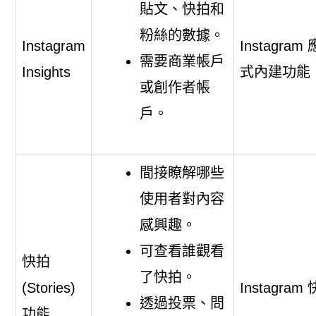
貼文、快拍和
粉絲的數據。
Instagram
Instagram
需要商業帳戶
Insights
式內建功能
或創作者帳
戶。
間接瞭解哪些
使用者對內容
感興趣。
可查看誰觀看
快拍
了快拍。
(Stories)
Instagram
透過投票、問
功能