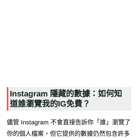
Instagram 隱藏的數據：如何知
道誰瀏覽我的IG免費？
儘管 Instagram 不會直接告訴你「誰」瀏覽了
你的個人檔案，但它提供的數據仍然包含許多