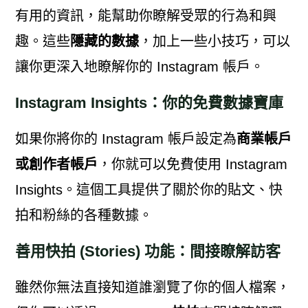
有用的資訊，能幫助你瞭解受眾的行為和興
趣。這些
隱藏的數據
，加上一些小技巧，可以
讓你更深入地瞭解你的 Instagram 帳戶。
Instagram Insights：你的免費數據寶庫
如果你將你的 Instagram 帳戶設定為
商業帳戶
或創作者帳戶
，你就可以免費使用 Instagram
Insights。這個工具提供了關於你的貼文、快
拍和粉絲的各種數據。
善用快拍 (Stories) 功能：間接瞭解訪客
雖然你無法直接知道誰瀏覽了你的個人檔案，