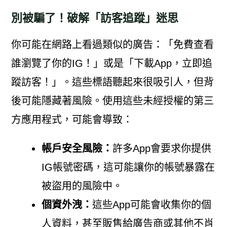
別被騙了！破解「訪客追蹤」迷思
你可能在網路上看過類似的廣告：「免費查看
誰瀏覽了你的IG！」或是「下載App，立即追
蹤訪客！」。這些標語聽起來很吸引人，但背
後可能隱藏著風險。使用這些未經授權的第三
方應用程式，可能會導致：
帳戶安全風險：
許多App會要求你提供
IG帳號密碼，這可能讓你的帳號暴露在
被盜用的風險中。
個資外洩：
這些App可能會收集你的個
人資料，甚至販售給廣告商或其他不肖