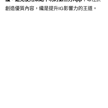
創造優質內容，纔是提升IG影響力的王道。