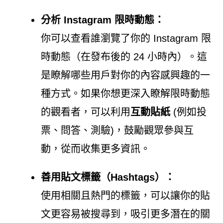
分析 Instagram 限時動態：
你可以查看誰瀏覽了你的 Instagram 限
時動態（在發布後的 24 小時內）。這
是瞭解哪些用戶對你的內容感興趣的一
種方式。如果你想更深入瞭解限時動態
的觀看者，可以利用
互動貼紙
(例如投
票、問答、測驗)，鼓勵觀眾參與互
動，從而收集更多資訊。
善用貼文標籤（Hashtags）：
使用相關且熱門的標籤，可以讓你的貼
文更容易被搜尋到，吸引更多潛在的關