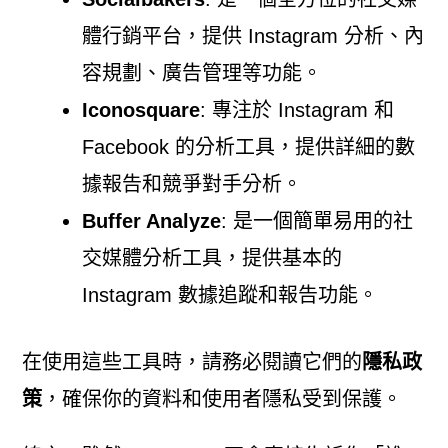
體行銷平台，提供 Instagram 分析、內
容規劃、廣告管理等功能。
Iconosquare
: 專注於 Instagram 和
Facebook 的分析工具，提供詳細的數
據報告和競爭對手分析。
Buffer Analyze
: 是一個簡單易用的社
交媒體分析工具，提供基本的
Instagram 數據追蹤和報告功能。
在使用這些工具時，請務必閱讀它們的
隱私政
策
，確保你的資料和使用者隱私受到保護。