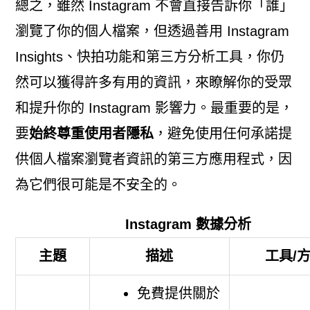
總之，雖然 Instagram 不會直接告訴你「誰」
瀏覽了你的個人檔案，但透過善用 Instagram
Insights、快拍功能和第三方分析工具，你仍
然可以獲得許多有用的資訊，來瞭解你的受眾
和提升你的 Instagram 影響力。最重要的是，
要
始終尊重使用者隱私
，避免使用任何承諾提
供個人檔案瀏覽者資訊的第三方應用程式，因
為它們很可能是不安全的。
Instagram 數據分析
主題
描述
工具/
免費提供關於