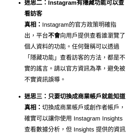
迷思二：Instagram有隱藏功能可以查
看訪客
真相：
Instagram的官方政策明確指
出，平台
不會
向用戶提供查看誰瀏覽了
個人資料的功能。任何聲稱可以透過
「隱藏功能」查看訪客的方法，都是不
實的謠言。請以官方資訊為準，避免被
不實資訊誤導。
迷思三：只要切換成商業帳戶就能知道
真相：
切換成商業帳戶或創作者帳戶，
確實可以讓你使用 Instagram Insights
查看數據分析，但 Insights 提供的資訊