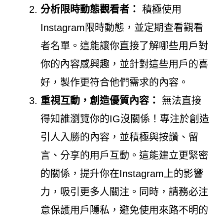
分析限時動態觀看者：
積極使用
Instagram限時動態，並定期查看觀看
者名單。這能讓你直接了解哪些用戶對
你的內容感興趣，並針對這些用戶的喜
好，製作更符合他們需求的內容。
重視互動，創造優質內容：
無法直接
得知誰瀏覽你的IG沒關係！專注於創造
引人入勝的內容，並積極與按讚、留
言、分享的用戶互動。這能建立更緊密
的關係，提升你在Instagram上的影響
力，吸引更多人關注。同時，請務必注
意保護用戶隱私，避免使用來路不明的