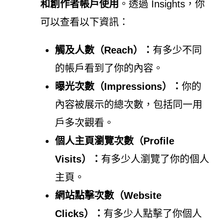
和創作者帳戶使用
。透過 Insights，你
可以查看以下資訊：
觸及人數（Reach）：
有多少不同
的帳戶看到了你的內容。
曝光次數（Impressions）：
你的
內容被展示的總次數，包括同一用
戶多次觀看。
個人主頁瀏覽次數（Profile
Visits）：
有多少人瀏覽了你的個人
主頁。
網站點擊次數（Website
Clicks）：
有多少人點擊了你個人