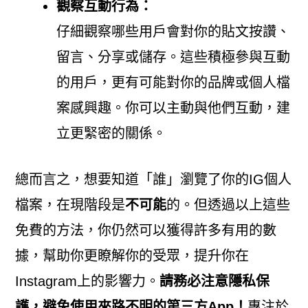
觀察互動行為：
仔細觀察哪些用戶會對你的貼文按讚、
留言、分享或儲存。這些積極參與互動
的用戶，更有可能對你的品牌或個人檔
案感興趣。你可以主動與他們互動，建
立更緊密的關係。
總而言之，想要知道「誰」瀏覽了你的IG個人
檔案，在現階段是
不可能
的。但透過以上這些
免費的方法，你仍然可以獲得許多有用的數
據，幫助你更瞭解你的受眾，提升你在
Instagram上的影響力。
請務必注意隱私保
護，避免使用來路不明的第三方App！
專注於