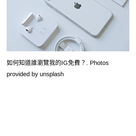
如何知道誰瀏覽我的IG免費？. Photos
provided by unsplash