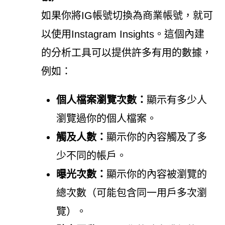
如果你將IG帳號切換為商業帳號，就可
以使用Instagram Insights。這個內建
的分析工具可以提供許多有用的數據，
例如：
個人檔案瀏覽次數：
顯示有多少人
瀏覽過你的個人檔案。
觸及人數：
顯示你的內容觸及了多
少不同的帳戶。
曝光次數：
顯示你的內容被瀏覽的
總次數（可能包含同一用戶多次瀏
覽）。