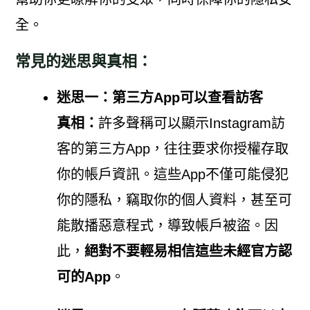
全。
常見的迷思與真相：
迷思一：第三方App可以查看訪客
真相：
許多聲稱可以顯示Instagram訪
客的第三方App，往往要求你授權存取
你的帳戶資訊。這些App不僅可能侵犯
你的隱私，竊取你的個人資料，甚至可
能散播惡意程式，導致帳戶被盜。因
此，
絕對不要輕易相信這些未經官方認
可的App
。