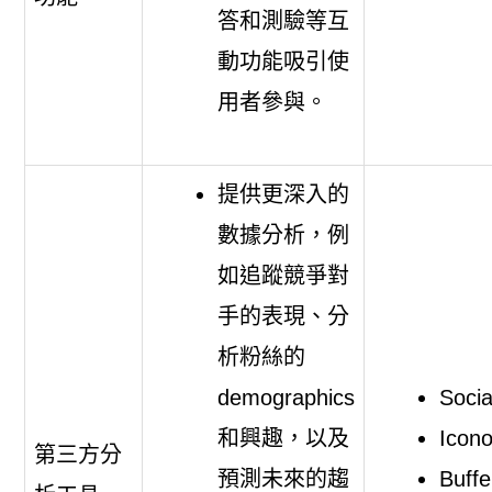
答和測驗等互
動功能吸引使
用者參與。
提供更深入的
數據分析，例
如追蹤競爭對
手的表現、分
析粉絲的
demographics
Socia
和興趣，以及
Icon
第三方分
預測未來的趨
Buffe