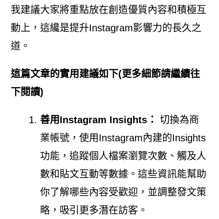
我建議大家將重點放在創造優質內容和積極互
動上，這纔是提升Instagram影響力的長久之
道。
這篇文章的實用建議如下(更多細節請繼續往
下閱讀)
善用Instagram Insights：
切換為商
業帳號，使用Instagram內建的Insights
功能，追蹤個人檔案瀏覽次數、觸及人
數和貼文互動等數據。這些資訊能幫助
你了解哪些內容受歡迎，並調整發文策
略，吸引更多潛在訪客。