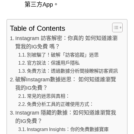
第三方App。
Table of Contents
Instagram 訪客解密：你真的 如何知道誰瀏
覽我的IG免費 嗎？
別被騙了！破解「訪客追蹤」迷思
官方說法：保護用戶隱私
免費方法：透過數據分析間接瞭解訪客資訊
破解Instagram數據迷思： 如何知道誰瀏覽
我的IG免費？
常見的迷思與真相：
免費分析工具的正確使用方式：
Instagram 隱藏的數據：如何知道誰瀏覽我
的IG免費？
Instagram Insights：你的免費數據寶庫