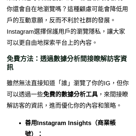
你還會自在地瀏覽嗎？這種顧慮可能會降低用
戶的互動意願，反而不利於社群的發展。
Instagram選擇保護用戶的瀏覽隱私，讓大家
可以更自由地探索平台上的內容。
免費方法：透過數據分析間接瞭解訪客資
訊
雖然無法直接知道「誰」瀏覽了你的IG，但你
可以透過一些
免費的數據分析工具
，來間接瞭
解訪客的資訊，進而優化你的內容和策略。
善用Instagram Insights（商業帳
號）：