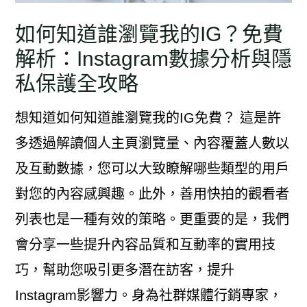
如何知道誰瀏覽我的IG？免費
解析：Instagram數據分析與隱
私保護全攻略
想知道如何知道誰瀏覽我的IG免費？ 這是許
多透過解讀個人主頁瀏覽量、內容覆蓋人數以
及互動數據，您可以大致瞭解哪些類型的用戶
對您的內容感興趣。此外，善用快拍的觀看者
列表也是一種有效的策略。更重要的是，我們
會分享一些提升內容品質和互動率的實用技
巧，幫助您吸引更多潛在訪客，提升
Instagram影響力。身為社群媒體行銷專家，