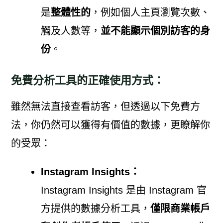
是
整體性的
，例如個人主頁瀏覽次數、
觸及人數等，
並不能顯示個別訪客的身
份
。
免費分析工具的正確使用方式：
雖然無法直接查看訪客，但透過以下免費方
法，你仍然可以獲得有價值的數據，更瞭解你
的受眾：
Instagram Insights：
Instagram Insights 是由 Instagram 官
方提供的數據分析工具，
僅限商業帳戶