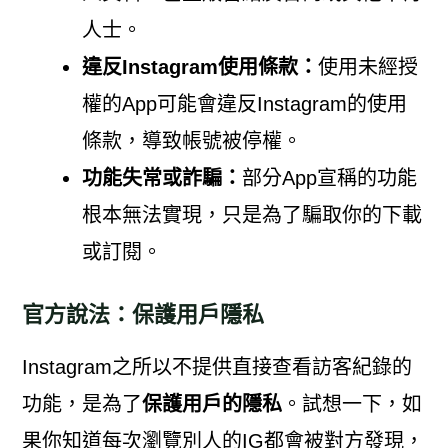
人士。
違反Instagram使用條款：
使用未經授
權的App可能會違反Instagram的使用
條款，導致帳號被停權。
功能失常或詐騙：
部分App宣稱的功能
根本無法實現，只是為了騙取你的下載
或訂閱。
官方說法：保護用戶隱私
Instagram之所以不提供直接查看訪客紀錄的
功能，是為了
保護用戶的隱私
。試想一下，如
果你知道每次瀏覽別人的IG都會被對方發現，