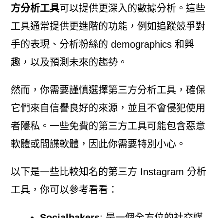
方分析工具
可以提供更深入的數據分析。這些
工具通常提供更進階的功能，例如追蹤競爭對
手的表現、分析粉絲的 demographics 和興
趣，以及預測未來的趨勢。
然而，你需要謹慎選擇第三方分析工具，確保
它們來自信譽良好的來源，並且不會侵犯使用
者隱私。一些免費的第三方工具可能包含惡意
軟體或間諜軟體，因此你需要特別小心。
以下是一些比較知名的第三方 Instagram 分析
工具，你可以參考看看：
Socialbakers
: 是一個全方位的社交媒