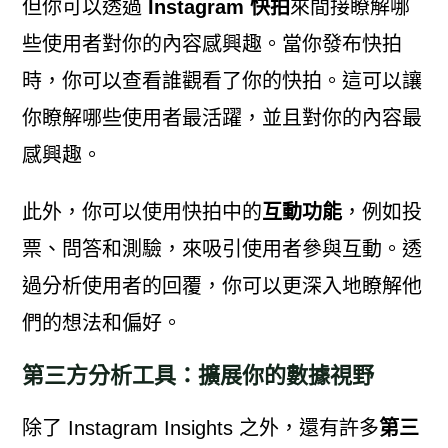
但你可以透過
Instagram 快拍
來間接瞭解哪
些使用者對你的內容感興趣。當你發布快拍
時，你可以查看誰觀看了你的快拍。這可以讓
你瞭解哪些使用者最活躍，並且對你的內容最
感興趣。
此外，你可以使用快拍中的
互動功能
，例如投
票、問答和測驗，來吸引使用者參與互動。透
過分析使用者的回覆，你可以更深入地瞭解他
們的想法和偏好。
第三方分析工具：擴展你的數據視野
除了 Instagram Insights 之外，還有許多
第三