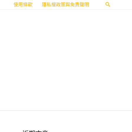
使用條款
隱私權政策與免責聲明
搜
尋