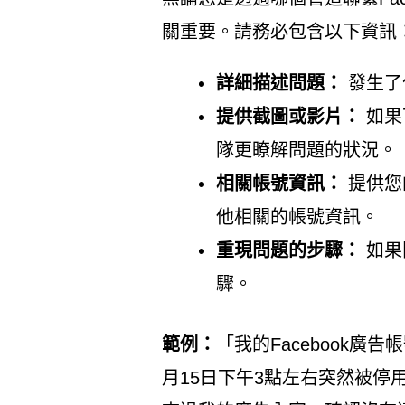
關重要。請務必包含以下資訊
詳細描述問題：
發生了
提供截圖或影片：
如果
隊更瞭解問題的狀況。
相關帳號資訊：
提供您的
他相關的帳號資訊。
重現問題的步驟：
如果
驟。
範例：
「我的Facebook廣告帳
月15日下午3點左右突然被停