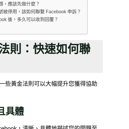
帳號問題，應該先做什麼？
帳號被停用，該如何聯繫 Facebook 申訴？
book 後，多久可以收到回覆？
金法則：快速如何聯
掌握一些黃金法則可以大幅提升您獲得協助
且具體
ebook，清晰、具體地描述您的問題至