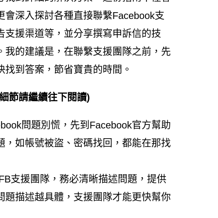
深入探討各種直接聯繫Facebook支
告支援渠道等，並分享撰寫申訴信的技
。我的建議是，在聯繫支援團隊之前，先
快找到答案，節省寶貴的時間。
細節請繼續往下閱讀)
book問題別慌，先到Facebook官方幫助
題，如帳號被盜、密碼找回，都能在那找
FB支援團隊，務必清晰描述問題，提供
。問題描述越具體，支援團隊才能更快幫你