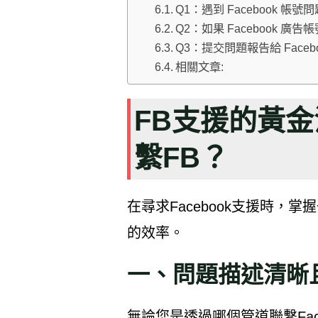
Q1：遇到 Facebook 
Q2：如果 Facebook 廣告
Q3：提交問題報告給 Face
相關文章:
FB支援的黃
繫FB？
在尋求Facebook支援時，
的效率。
一、
問題描述清晰
無論您是透過哪個管道聯繫Fac