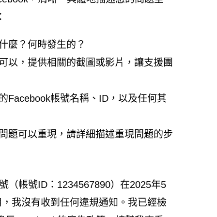
：
什麼？何時發生的？
可以，提供相關的截圖或影片，讓支援團
Facebook帳號名稱、ID，以及任何其
問題可以重現，請詳細描述重現問題的步
號（帳號ID：1234567890）在2025年5
用，我沒有收到任何違規通知。我已經檢