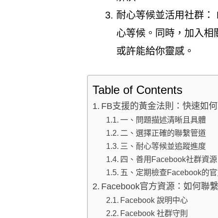
耐心等候並活用社群： F
心等候。同時，加入相
或許能給你靈感。
Table of Contents
FB支援的黃金法則：快速如何
一、問題描述清晰且具體
二、選擇正確的聯繫管道
三、耐心等候並追蹤進度
四、善用Facebook社群資源
五、定期檢查Facebook的
Facebook官方資源：如何聯
Facebook 說明中心
Facebook 社群守則