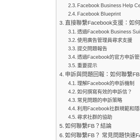
Facebook Business Help
Facebook Blueprint
直接聯繫Facebook支援：如
透過Facebook Business 
使用廣告管理員尋求支援
提交問題報告
透過Facebook的官方申訴
重要提示
申訴與問題回報：如何聯繫F
理解Facebook的申訴機制
如何撰寫有效的申訴信？
常見問題的申訴策略
利用Facebook社群規範和
尋求社群的協助
如何聯繫FB？結論
如何聯繫FB？ 常見問題快速F