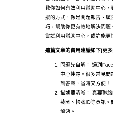
教你如何有效利用幫助中心，更會
援的方式，像是問題報告、廣
巧，幫助你更有效地解決問題
嘗試利用幫助中心，或許能更
這篇文章的實用建議如下(更多
問題先自解： 遇到Face
中心搜尋。很多常見問
到答案，省時又方便！
描述要清晰： 真要聯絡
截圖、帳號ID等資訊
解決。