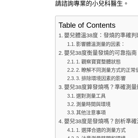
請諮詢專業的小兒科醫生。
Table of Contents
嬰兒體溫38度：發燒的準確判
影響體溫測量的因素：
嬰兒38度衡量發燒的可靠指南
1. 觀察寶寶整體狀態
2. 瞭解不同測量方式的正常
3. 排除環境因素的影響
嬰兒38度算發燒嗎？準確測
選對測量工具
測量時間與環境
其他注意事項
嬰兒38度是發燒嗎？剖析準
1. 選擇合適的測量方式