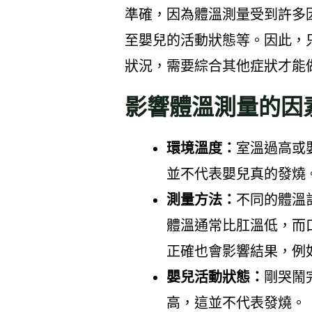
準確，因為體溫測量受到許多
至嬰兒的活動狀態等。因此，
狀況，需要綜合其他症狀才能
影響體溫測量的因
環境溫度：
室溫過高或
並不代表嬰兒真的發燒
測量方法：
不同的體溫
體溫通常比肛溫低，而
正確也會影響結果，例
嬰兒活動狀態：
剛哭鬧
高，這並不代表發燒。