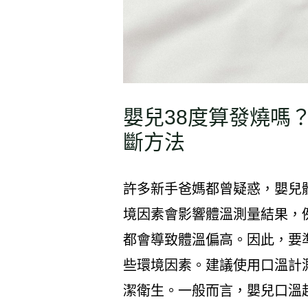
嬰兒38度算發燒嗎
斷方法
許多新手爸媽都曾疑惑，嬰兒
境因素會影響體溫測量結果，
都會導致體溫偏高。因此，要
些環境因素。建議使用口溫計
潔衛生。一般而言，嬰兒口溫超