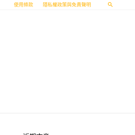
使用條款
隱私權政策與免責聲明
搜
尋