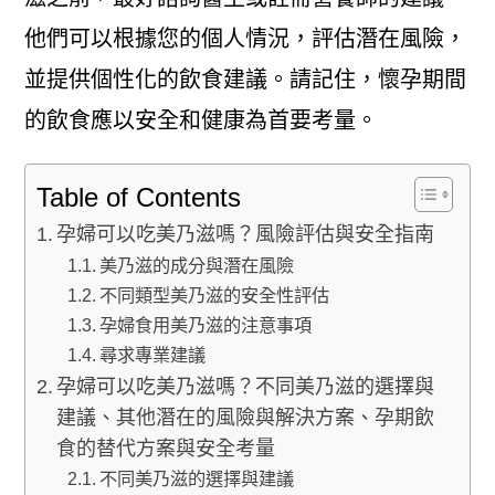
他們可以根據您的個人情況，評估潛在風險，
並提供個性化的飲食建議。請記住，懷孕期間
的飲食應以安全和健康為首要考量。
Table of Contents
孕婦可以吃美乃滋嗎？風險評估與安全指南
美乃滋的成分與潛在風險
不同類型美乃滋的安全性評估
孕婦食用美乃滋的注意事項
尋求專業建議
孕婦可以吃美乃滋嗎？不同美乃滋的選擇與
建議、其他潛在的風險與解決方案、孕期飲
食的替代方案與安全考量
不同美乃滋的選擇與建議