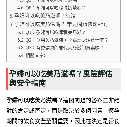
Q5：孕婦可以吃冰淇淋嗎？
Q6：孕婦可以喝珍珠奶茶嗎？
孕婦可以吃美乃滋嗎？結論
孕婦可以吃美乃滋嗎？ 常見問題快速FAQ
Q1：孕婦可以吃哪種美乃滋？
Q2：食用美乃滋時，孕婦需要注意什麼？
Q3：有更健康的替代美乃滋的方案嗎？
相關文章:
孕婦可以吃美乃滋嗎？風險評估
與安全指南
孕婦可以吃美乃滋嗎？
這個問題的答案並非絕
對的肯定或否定，而是取決於多個因素。懷孕
期間的飲食安全至關重要，因此在決定是否食