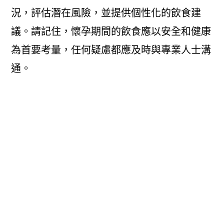
況，評估潛在風險，並提供個性化的飲食建
議。請記住，懷孕期間的飲食應以安全和健康
為首要考量，任何疑慮都應及時與專業人士溝
通。