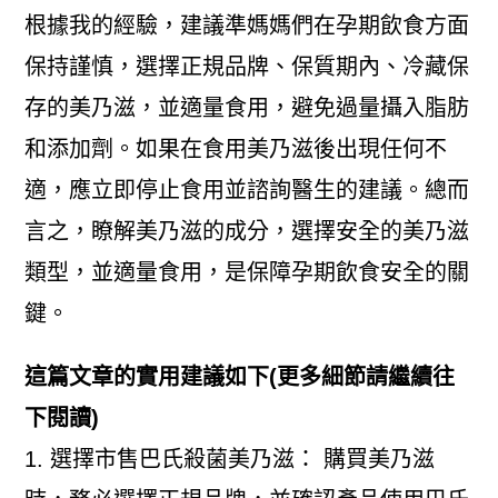
根據我的經驗，建議準媽媽們在孕期飲食方面
保持謹慎，選擇正規品牌、保質期內、冷藏保
存的美乃滋，並適量食用，避免過量攝入脂肪
和添加劑。如果在食用美乃滋後出現任何不
適，應立即停止食用並諮詢醫生的建議。總而
言之，瞭解美乃滋的成分，選擇安全的美乃滋
類型，並適量食用，是保障孕期飲食安全的關
鍵。
這篇文章的實用建議如下(更多細節請繼續往
下閱讀)
1. 選擇市售巴氏殺菌美乃滋： 購買美乃滋