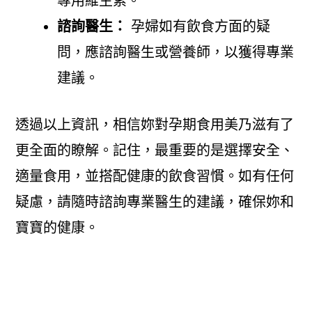
專用維生素。
諮詢醫生：
孕婦如有飲食方面的疑
問，應諮詢醫生或營養師，以獲得專業
建議。
透過以上資訊，相信妳對孕期食用美乃滋有了
更全面的瞭解。記住，最重要的是選擇安全、
適量食用，並搭配健康的飲食習慣。如有任何
疑慮，請隨時諮詢專業醫生的建議，確保妳和
寶寶的健康。