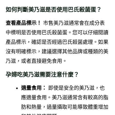
如何判斷美乃滋是否使用巴氏殺菌蛋？
查看產品標示！
市售美乃滋通常會在成分表
中標明是否使用巴氏殺菌蛋。您可以仔細閱讀
產品標示，確認是否經過巴氏殺菌處理。如果
沒有明確標示，建議選擇其他品牌或種類的美
乃滋，或者直接避免食用。
孕婦吃美乃滋需要注意什麼？
適量食用：
即使是安全的美乃滋，也
應適量食用。美乃滋通常含有較高的脂
肪和熱量，過量攝取可能導致體重增加