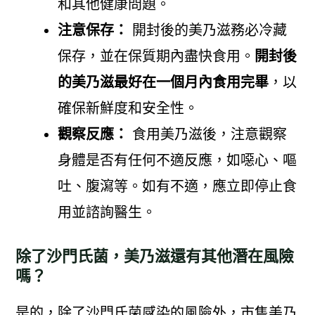
和其他健康問題。
注意保存：
開封後的美乃滋務必冷藏
保存，並在保質期內盡快食用。
開封後
的美乃滋最好在一個月內食用完畢
，以
確保新鮮度和安全性。
觀察反應：
食用美乃滋後，注意觀察
身體是否有任何不適反應，如噁心、嘔
吐、腹瀉等。如有不適，應立即停止食
用並諮詢醫生。
除了沙門氏菌，美乃滋還有其他潛在風險
嗎？
是的，除了沙門氏菌感染的風險外，市售美乃