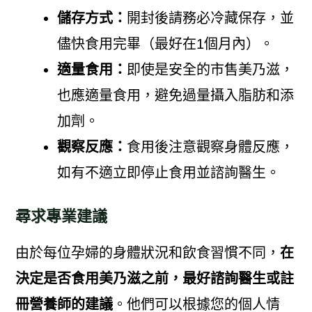
儲存方式：
開封後請務必冷藏保存，並
儘快食用完畢（最好在1個月內）。
適量食用：
即使是安全的市售美乃滋，
也應適量食用，避免過量攝入脂肪和添
加劑。
觀察反應：
食用後注意觀察身體反應，
如有不適立即停止食用並諮詢醫生。
尋求專業建議
由於每位孕婦的身體狀況和飲食習慣不同，
在
決定是否食用美乃滋之前，最好諮詢醫生或註
冊營養師的建議
。他們可以根據您的個人情