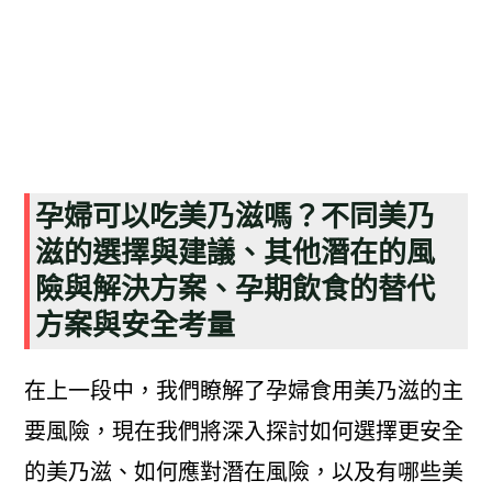
孕婦可以吃美乃滋嗎？不同美乃
滋的選擇與建議、其他潛在的風
險與解決方案、孕期飲食的替代
方案與安全考量
在上一段中，我們瞭解了孕婦食用美乃滋的主
要風險，現在我們將深入探討如何選擇更安全
的美乃滋、如何應對潛在風險，以及有哪些美