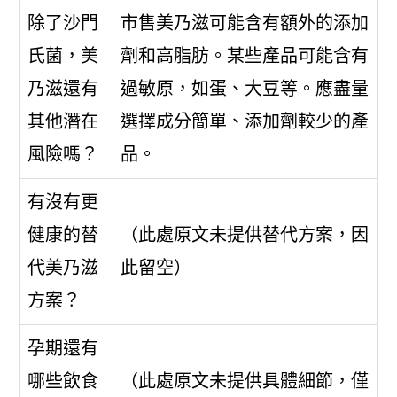
除了沙門
市售美乃滋可能含有額外的添加
氏菌，美
劑和高脂肪。某些產品可能含有
乃滋還有
過敏原，如蛋、大豆等。應盡量
其他潛在
選擇成分簡單、添加劑較少的產
風險嗎？
品。
有沒有更
健康的替
（此處原文未提供替代方案，因
代美乃滋
此留空）
方案？
孕期還有
哪些飲食
（此處原文未提供具體細節，僅