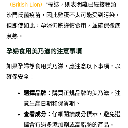
（British Lion）
“標誌，則表明雞已經接種類
沙門氏菌疫苗，因此雞蛋不太可能受到污染，
但即使如此，孕婦仍應謹慎食用，並確保徹底
煮熟。
孕婦食用美乃滋的注意事項
如果孕婦想食用美乃滋，應注意以下事項，以
確保安全：
選擇品牌：
購買正規品牌的美乃滋，注
意生產日期和保質期。
查看成分：
仔細閱讀成分標示，避免選
擇含有過多添加劑或高脂肪的產品。