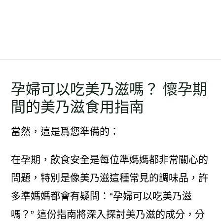
孕婦可以吃美乃滋嗎？ 懷孕期
間的美乃滋食用指南
當然，這是爲您準備的：
在孕期，飲食安全是每位準媽媽都非常關心的
問題，特別是像美乃滋這種常見的調味品，許
多準媽媽都會有疑問：“孕婦可以吃美乃滋
嗎？” 這份指南將深入探討美乃滋的成分，分