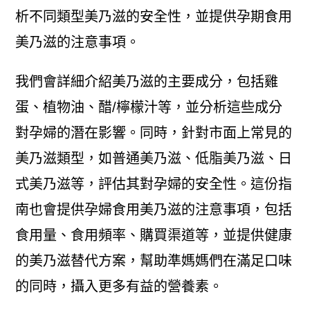
析不同類型美乃滋的安全性，並提供孕期食用
美乃滋的注意事項。
我們會詳細介紹美乃滋的主要成分，包括雞
蛋、植物油、醋/檸檬汁等，並分析這些成分
對孕婦的潛在影響。同時，針對市面上常見的
美乃滋類型，如普通美乃滋、低脂美乃滋、日
式美乃滋等，評估其對孕婦的安全性。這份指
南也會提供孕婦食用美乃滋的注意事項，包括
食用量、食用頻率、購買渠道等，並提供健康
的美乃滋替代方案，幫助準媽媽們在滿足口味
的同時，攝入更多有益的營養素。