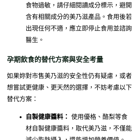
食物過敏，請仔細閱讀成分標示，避開
含有相關成分的美乃滋產品。食用後若
出現任何不適，應立即停止食用並諮詢
醫生。
孕期飲食的替代方案與安全考量
如果妳對市售美乃滋的安全性仍有疑慮，或者
想嘗試更健康、更天然的選擇，不妨考慮以下
替代方案：
自製健康醬料：
使用優格、酪梨等食
材自製健康醬料，取代美乃滋，不僅能