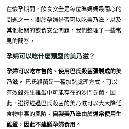
在懷孕期間，飲食安全是每位準媽媽最關心的
問題之一。關於孕婦是否可以吃美乃滋，以及
其他相關的飲食安全問題，我們整理了一些常
見的問答，
孕婦可以吃什麼類型的美乃滋？
孕婦可以吃市售的、使用巴氏殺菌蛋製成的美
乃滋。
巴氏殺菌是一種加熱處理方式，可以
有效殺死生雞蛋中可能存在的沙門氏菌。因
此，選擇經過巴氏殺菌的美乃滋可以大大降低
食物中毒的風險。
自製美乃滋由於通常使用生
雞蛋，因此不建議孕婦食用。