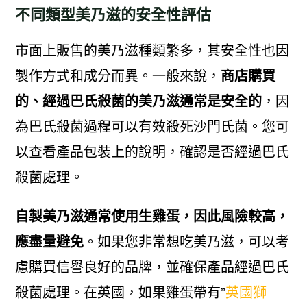
不同類型美乃滋的安全性評估
市面上販售的美乃滋種類繁多，其安全性也因
製作方式和成分而異。一般來說，
商店購買
的、經過巴氏殺菌的美乃滋通常是安全的
，因
為巴氏殺菌過程可以有效殺死沙門氏菌。您可
以查看產品包裝上的說明，確認是否經過巴氏
殺菌處理。
自製美乃滋通常使用生雞蛋，因此風險較高，
應盡量避免
。如果您非常想吃美乃滋，可以考
慮購買信譽良好的品牌，並確保產品經過巴氏
殺菌處理。在英國，如果雞蛋帶有”
英國獅