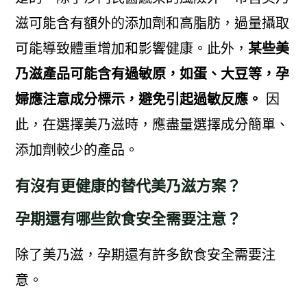
滋可能含有額外的添加劑和高脂肪，過量攝取
可能導致體重增加和影響健康。此外，
某些美
乃滋產品可能含有過敏原，如蛋、大豆等，孕
婦應注意成分標示，避免引起過敏反應。
因
此，在選擇美乃滋時，應盡量選擇成分簡單、
添加劑較少的產品。
有沒有更健康的替代美乃滋方案？
孕期還有哪些飲食安全需要注意？
除了美乃滋，孕期還有許多飲食安全需要注
意。