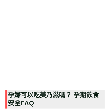
孕婦可以吃美乃滋嗎？ 孕期飲食
安全FAQ