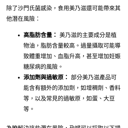
除了沙門氏菌感染，食用美乃滋還可能帶來其
他潛在風險：
高脂肪含量：
美乃滋的主要成分是植
物油，脂肪含量較高。過量攝取可能導
致體重增加、血脂升高，甚至增加妊娠
糖尿病的風險。
添加劑與過敏原：
部分美乃滋產品可
能含有額外的添加劑，如增稠劑、香料
等，以及常見的過敏原，如蛋、大豆
等。