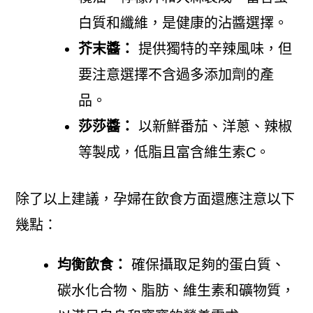
白質和纖維，是健康的沾醬選擇。
芥末醬：
提供獨特的辛辣風味，但
要注意選擇不含過多添加劑的產
品。
莎莎醬：
以新鮮番茄、洋蔥、辣椒
等製成，低脂且富含維生素C。
除了以上建議，孕婦在飲食方面還應注意以下
幾點：
均衡飲食：
確保攝取足夠的蛋白質、
碳水化合物、脂肪、維生素和礦物質，