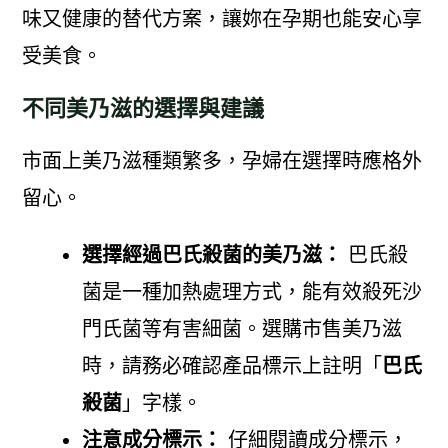
味又健康的替代方案，讓妳在孕期也能安心享
受美食。
不同美乃滋的選擇與建議
市面上美乃滋種類繁多，孕婦在選擇時應格外
留心。
選擇經過巴氏殺菌的美乃滋：
巴氏殺
菌是一種加熱處理方式，能有效殺死沙
門氏菌等有害細菌。選購市售美乃滋
時，請務必確認產品標示上註明「
巴氏
殺菌
」字樣。
注意成分標示：
仔細閱讀成分標示，