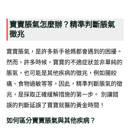
寶寶脹氣怎麼辦？精準判斷脹氣
徵兆
寶寶脹氣，是許多新手爸媽都會遇到的困擾。
然而，許多時候，寶寶的不適症狀並非單純的
脹氣，也可能是其他疾病的徵兆，例如腸絞
痛、食物過敏等等。因此，精準判斷脹氣的徵
兆，是採取正確緩解措施的第一步。 別讓錯
誤的判斷延誤了寶寶就醫的黃金時間！
如何區分寶寶脹氣與其他疾病？