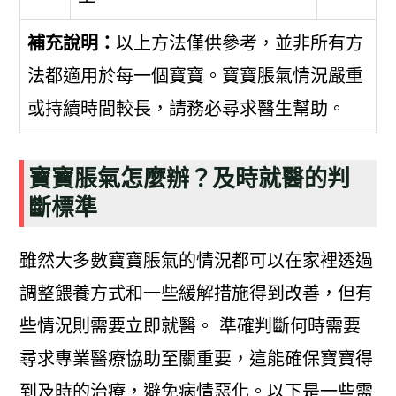
補充說明：
以上方法僅供參考，並非所有方
法都適用於每一個寶寶。寶寶脹氣情況嚴重
或持續時間較長，請務必尋求醫生幫助。
寶寶脹氣怎麼辦？及時就醫的判
斷標準
雖然大多數寶寶脹氣的情況都可以在家裡透過
調整餵養方式和一些緩解措施得到改善，但有
些情況則需要立即就醫。 準確判斷何時需要
尋求專業醫療協助至關重要，這能確保寶寶得
到及時的治療，避免病情惡化。以下是一些需