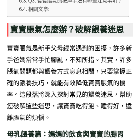
Q3. 寶寶脹氣的按摩手法有哪些注意事項？
相關文章:
寶寶脹氣怎麼辦？破解餵養迷思
寶寶脹氣是新手父母經常遇到的困擾，許多新
手爸媽常常手忙腳亂，不知所措。其實，許多
脹氣問題都與餵養方式息息相關，只要掌握正
確的餵養技巧，就能有效降低寶寶脹氣的機
率。這段落將深入探討常見的餵養迷思，幫助
您破解這些迷思，讓寶寶吃得飽、睡得好，遠
離脹氣的煩惱。
母乳餵養篇：媽媽的飲食與寶寶的腸胃