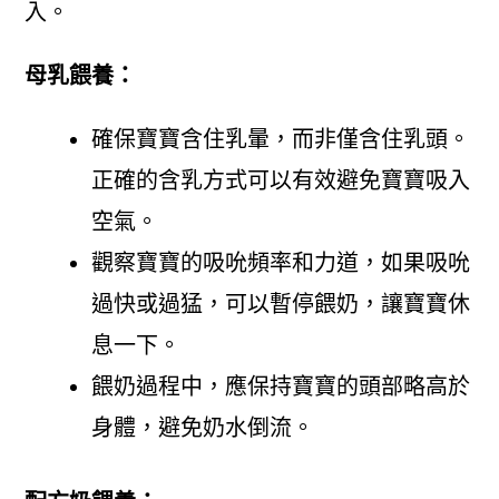
入。
母乳餵養：
確保寶寶含住乳暈，而非僅含住乳頭。
正確的含乳方式可以有效避免寶寶吸入
空氣。
觀察寶寶的吸吮頻率和力道，如果吸吮
過快或過猛，可以暫停餵奶，讓寶寶休
息一下。
餵奶過程中，應保持寶寶的頭部略高於
身體，避免奶水倒流。