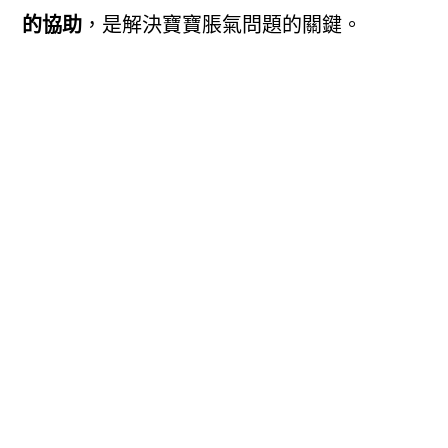
的協助
，是解決寶寶脹氣問題的關鍵。