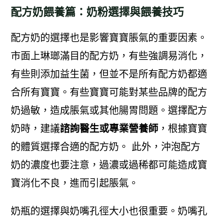
配方奶餵養篇：奶粉選擇與餵養技巧
配方奶的選擇也是影響寶寶脹氣的重要因素。
市面上琳瑯滿目的配方奶，有些強調易消化，
有些則添加益生菌，但並不是所有配方奶都適
合所有寶寶。有些寶寶可能對某些品牌的配方
奶過敏，造成脹氣或其他腸胃問題。選擇配方
奶時，建議
諮詢醫生或專業營養師
，根據寶寶
的體質選擇合適的配方奶。 此外，沖泡配方
奶的濃度也要注意，過濃或過稀都可能造成寶
寶消化不良，進而引起脹氣。
奶瓶的選擇與奶嘴孔徑大小也很重要。奶嘴孔