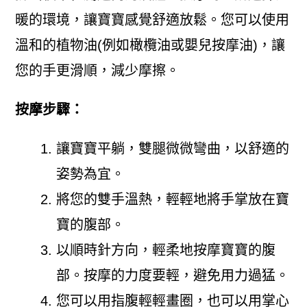
暖的環境，讓寶寶感覺舒適放鬆。您可以使用
溫和的植物油(例如橄欖油或嬰兒按摩油)，讓
您的手更滑順，減少摩擦。
按摩步驟：
讓寶寶平躺，雙腿微微彎曲，以舒適的
姿勢為宜。
將您的雙手溫熱，輕輕地將手掌放在寶
寶的腹部。
以順時針方向，輕柔地按摩寶寶的腹
部。按摩的力度要輕，避免用力過猛。
您可以用指腹輕輕畫圈，也可以用掌心