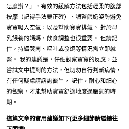
怎麼辦？」，有效的緩解方法包括輕柔的腹部
按摩（記得手法要正確）、調整餵奶姿勢避免
寶寶吸入空氣，以及幫助寶寶排氣。 對於母
乳餵養的媽媽，飲食調整也很重要。 但請記
住，持續哭鬧、嘔吐或發燒等情況需立即就
醫。 我的建議是，仔細觀察寶寶的反應，並
嘗試文中提到的方法，但切勿自行判斷病情，
有任何疑慮請諮詢醫生。 記住，耐心和細心
的觀察，才能幫助寶寶舒適地度過脹氣的時
期。
這篇文章的實用建議如下(更多細節請繼續往