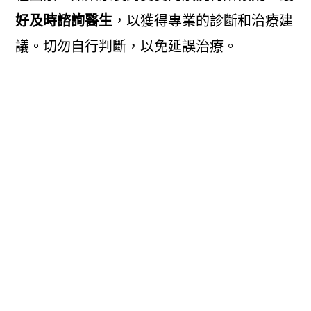
好及時諮詢醫生
，以獲得專業的診斷和治療建
議。切勿自行判斷，以免延誤治療。