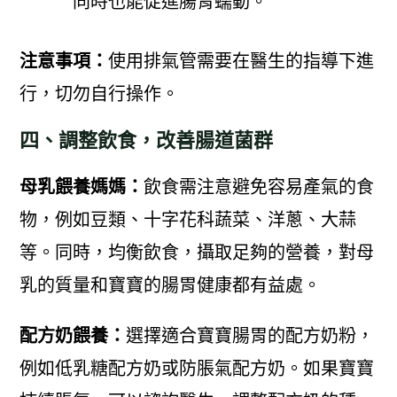
同時也能促進腸胃蠕動。
注意事項：
使用排氣管需要在醫生的指導下進
行，切勿自行操作。
四、調整飲食，改善腸道菌群
母乳餵養媽媽：
飲食需注意避免容易產氣的食
物，例如豆類、十字花科蔬菜、洋蔥、大蒜
等。同時，均衡飲食，攝取足夠的營養，對母
乳的質量和寶寶的腸胃健康都有益處。
配方奶餵養：
選擇適合寶寶腸胃的配方奶粉，
例如低乳糖配方奶或防脹氣配方奶。如果寶寶