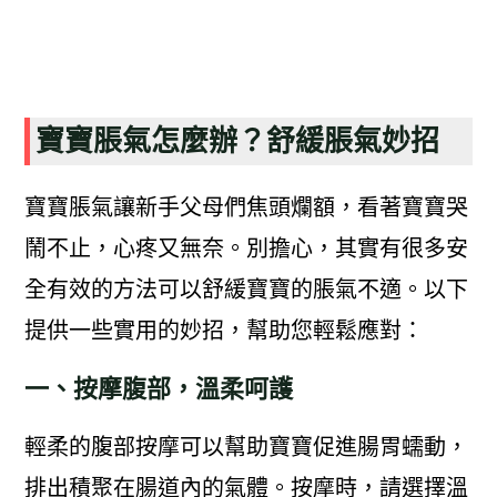
寶寶脹氣怎麼辦？舒緩脹氣妙招
寶寶脹氣讓新手父母們焦頭爛額，看著寶寶哭
鬧不止，心疼又無奈。別擔心，其實有很多安
全有效的方法可以舒緩寶寶的脹氣不適。以下
提供一些實用的妙招，幫助您輕鬆應對：
一、按摩腹部，溫柔呵護
輕柔的腹部按摩可以幫助寶寶促進腸胃蠕動，
排出積聚在腸道內的氣體。按摩時，請選擇溫