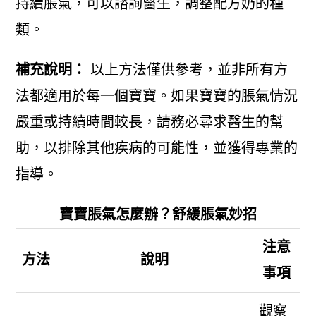
持續脹氣，可以諮詢醫生，調整配方奶的種
類。
補充說明：
以上方法僅供參考，並非所有方
法都適用於每一個寶寶。如果寶寶的脹氣情況
嚴重或持續時間較長，請務必尋求醫生的幫
助，以排除其他疾病的可能性，並獲得專業的
指導。
寶寶脹氣怎麼辦？舒緩脹氣妙招
注意
方法
說明
事項
觀察