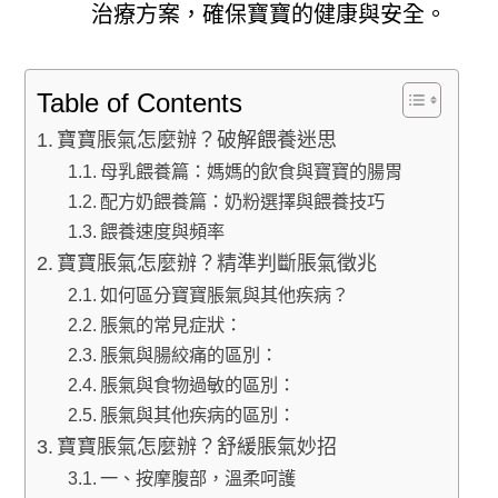
治療方案，確保寶寶的健康與安全。
Table of Contents
寶寶脹氣怎麼辦？破解餵養迷思
母乳餵養篇：媽媽的飲食與寶寶的腸胃
配方奶餵養篇：奶粉選擇與餵養技巧
餵養速度與頻率
寶寶脹氣怎麼辦？精準判斷脹氣徵兆
如何區分寶寶脹氣與其他疾病？
脹氣的常見症狀：
脹氣與腸絞痛的區別：
脹氣與食物過敏的區別：
脹氣與其他疾病的區別：
寶寶脹氣怎麼辦？舒緩脹氣妙招
一、按摩腹部，溫柔呵護