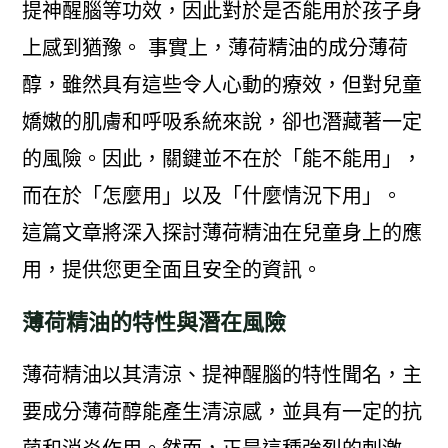
提神醒腦等功效，因此對於是否能用於孩子身
上感到猶豫。 事實上，薄荷精油的成分薄荷
醇，雖然具有這些令人心動的療效，但對兒童
嬌嫩的肌膚和呼吸系統來說，卻也潛藏著一定
的風險。因此，關鍵並不在於「能不能用」，
而在於「怎麼用」以及「什麼情況下用」。
這篇文章將深入探討薄荷精油在兒童身上的應
用，提供您更全面且安全的資訊。
薄荷精油的特性與潛在風險
薄荷精油以其清涼、提神醒腦的特性聞名，主
要成分薄荷醇能產生清涼感，並具有一定的抗