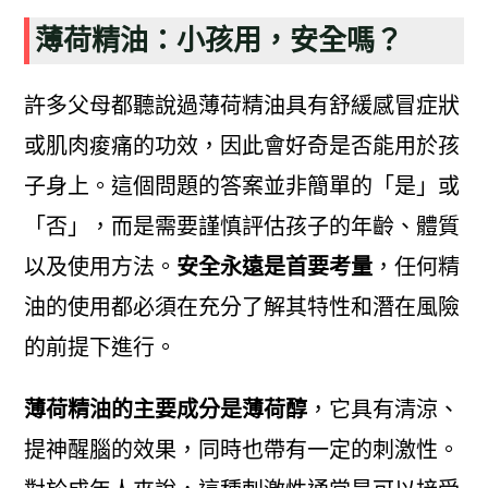
薄荷精油：小孩用，安全嗎？
許多父母都聽說過薄荷精油具有舒緩感冒症狀
或肌肉痠痛的功效，因此會好奇是否能用於孩
子身上。這個問題的答案並非簡單的「是」或
「否」，而是需要謹慎評估孩子的年齡、體質
以及使用方法。
安全永遠是首要考量
，任何精
油的使用都必須在充分了解其特性和潛在風險
的前提下進行。
薄荷精油的主要成分是薄荷醇
，它具有清涼、
提神醒腦的效果，同時也帶有一定的刺激性。