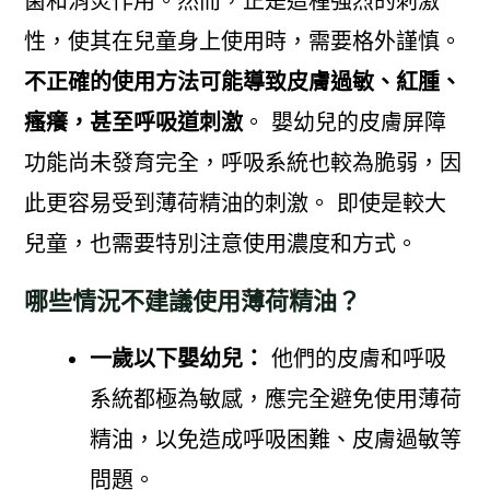
菌和消炎作用。然而，正是這種強烈的刺激
性，使其在兒童身上使用時，需要格外謹慎。
不正確的使用方法可能導致皮膚過敏、紅腫、
瘙癢，甚至呼吸道刺激
。 嬰幼兒的皮膚屏障
功能尚未發育完全，呼吸系統也較為脆弱，因
此更容易受到薄荷精油的刺激。 即使是較大
兒童，也需要特別注意使用濃度和方式。
哪些情況不建議使用薄荷精油？
一歲以下嬰幼兒：
他們的皮膚和呼吸
系統都極為敏感，應完全避免使用薄荷
精油，以免造成呼吸困難、皮膚過敏等
問題。