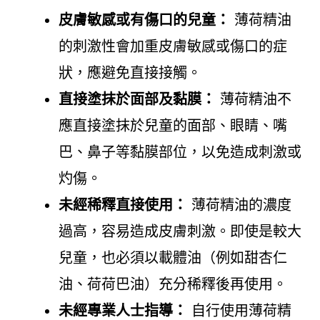
皮膚敏感或有傷口的兒童：
薄荷精油
的刺激性會加重皮膚敏感或傷口的症
狀，應避免直接接觸。
直接塗抹於面部及黏膜：
薄荷精油不
應直接塗抹於兒童的面部、眼睛、嘴
巴、鼻子等黏膜部位，以免造成刺激或
灼傷。
未經稀釋直接使用：
薄荷精油的濃度
過高，容易造成皮膚刺激。即使是較大
兒童，也必須以載體油（例如甜杏仁
油、荷荷巴油）充分稀釋後再使用。
未經專業人士指導：
自行使用薄荷精