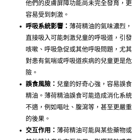
他們的皮膚屏障功能尚未完全發育，更
容易受到刺激。
呼吸系統影響：
薄荷精油的氣味濃烈，
直接吸入可能刺激兒童的呼吸道，引發
咳嗽、呼吸急促或其他呼吸問題，尤其
對患有氣喘或呼吸道疾病的兒童更是危
險。
誤食風險：
兒童的好奇心強，容易誤食
精油。薄荷精油誤食可能造成消化系統
不適，例如嘔吐、腹瀉等，甚至更嚴重
的後果。
交互作用：
薄荷精油可能與某些藥物或