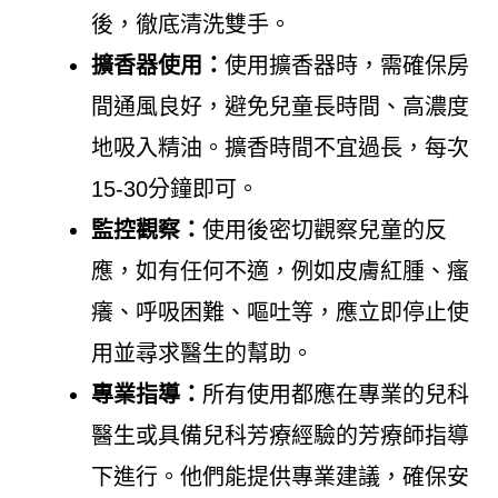
後，徹底清洗雙手。
擴香器使用：
使用擴香器時，需確保房
間通風良好，避免兒童長時間、高濃度
地吸入精油。擴香時間不宜過長，每次
15-30分鐘即可。
監控觀察：
使用後密切觀察兒童的反
應，如有任何不適，例如皮膚紅腫、瘙
癢、呼吸困難、嘔吐等，應立即停止使
用並尋求醫生的幫助。
專業指導：
所有使用都應在專業的兒科
醫生或具備兒科芳療經驗的芳療師指導
下進行。他們能提供專業建議，確保安