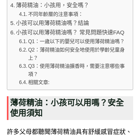
薄荷精油：小孩用，安全嗎？
不同年齡層的注意事項：
小孩可以用薄荷精油嗎？結論
小孩可以用薄荷精油嗎？ 常見問題快速FAQ
Q1：一歲以下的嬰兒可以使用薄荷精油嗎？
Q2：薄荷精油如何安全地使用於學齡兒童身
上？
Q3：使用薄荷精油擴香時，需要注意哪些事
項？
相關文章:
薄荷精油：小孩可以用嗎？安全
使用須知
許多父母都聽聞薄荷精油具有舒緩感冒症狀、