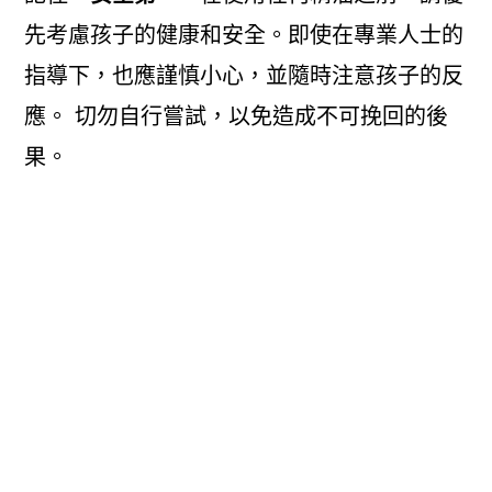
先考慮孩子的健康和安全。即使在專業人士的
指導下，也應謹慎小心，並隨時注意孩子的反
應。 切勿自行嘗試，以免造成不可挽回的後
果。