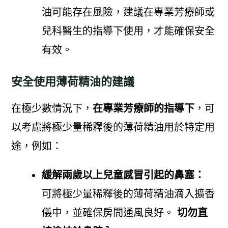
油可能存在風險，建議在專業芳療師或
兒科醫生的指導下使用，才能確保安全
有效。
安全使用薄荷精油的建議
在極少數情況下，
在專業芳療師的指導下
，可
以考慮將極少量稀釋後的薄荷精油用於特定用
途，例如：
緩解兩歲以上兒童感冒引起的鼻塞：
可將極少量稀釋後的薄荷精油滴入擴香
儀中，並確保房間通風良好。
切勿直