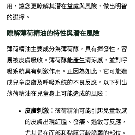
用，讓您更瞭解其潛在益處與風險，做出明智
的選擇。
瞭解薄荷精油的特性與潛在風險
薄荷精油主要成分為薄荷醇，具有揮發性，容
易被皮膚吸收。薄荷醇能產生清涼感，並對呼
吸系統具有刺激作用。正因為如此，它可能造
成兒童皮膚及呼吸系統的不良反應。以下列出
薄荷精油在兒童身上可能造成的風險：
皮膚刺激：
薄荷精油可能引起兒童敏感
的皮膚出現紅腫、發癢、過敏等反應，
尤其是在面部和黏膜等較脆弱的部位。