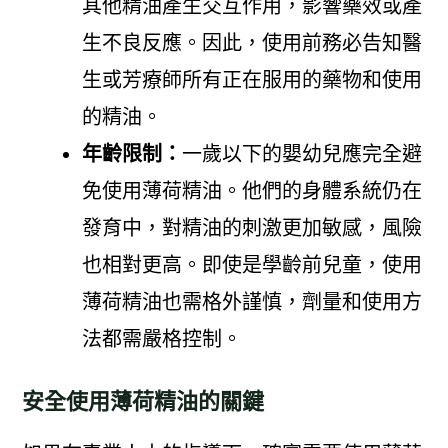
其他精油產生交互作用，影響藥效或產
生不良反應。因此，使用前務必告知醫
生或芳療師所有正在服用的藥物和使用
的精油。
年齡限制：
一歲以下的嬰幼兒應完全避
免使用薄荷精油。他們的身體系統仍在
發育中，對精油的刺激更加敏感，風險
也相對更高。即使是學齡前兒童，使用
薄荷精油也需格外謹慎，劑量和使用方
法都需嚴格控制。
安全使用薄荷精油的關鍵