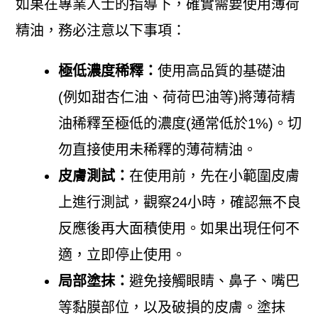
如果在專業人士的指導下，確實需要使用薄荷
精油，務必注意以下事項：
極低濃度稀釋：
使用高品質的基礎油
(例如甜杏仁油、荷荷巴油等)將薄荷精
油稀釋至極低的濃度(通常低於1%)。切
勿直接使用未稀釋的薄荷精油。
皮膚測試：
在使用前，先在小範圍皮膚
上進行測試，觀察24小時，確認無不良
反應後再大面積使用。如果出現任何不
適，立即停止使用。
局部塗抹：
避免接觸眼睛、鼻子、嘴巴
等黏膜部位，以及破損的皮膚。塗抹