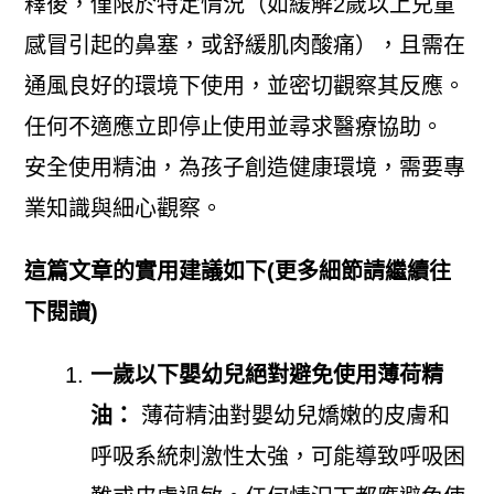
釋後，僅限於特定情況（如緩解2歲以上兒童
感冒引起的鼻塞，或舒緩肌肉酸痛），且需在
通風良好的環境下使用，並密切觀察其反應。
任何不適應立即停止使用並尋求醫療協助。
安全使用精油，為孩子創造健康環境，需要專
業知識與細心觀察。
這篇文章的實用建議如下(更多細節請繼續往
下閱讀)
一歲以下嬰幼兒絕對避免使用薄荷精
油：
薄荷精油對嬰幼兒嬌嫩的皮膚和
呼吸系統刺激性太強，可能導致呼吸困