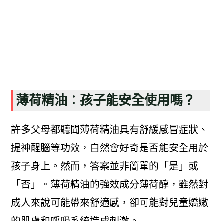
薄荷精油：孩子能安全使用嗎？
許多父母都聽聞薄荷精油具有舒緩感冒症狀、
提神醒腦等功效，自然會好奇是否能安全用於
孩子身上。然而，答案並非簡單的「是」或
「否」。薄荷精油的強效成分薄荷醇，雖然對
成人來說可能帶來舒適感，卻可能對兒童嬌嫩