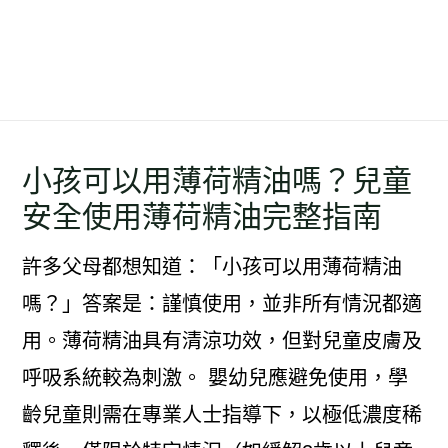
小孩可以用薄荷精油嗎？兒童
安全使用薄荷精油完整指南
許多父母都想知道：「小孩可以用薄荷精油
嗎？」答案是：謹慎使用，並非所有情況都適
用。薄荷精油具有清涼功效，但對兒童皮膚及
呼吸系統較為刺激。 嬰幼兒應避免使用，學
齡兒童則需在專業人士指導下，以極低濃度稀