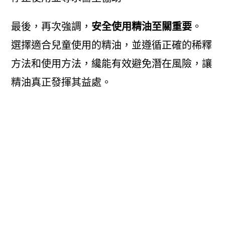
最後，再次強調，
安全使用精油至關重要
。
選擇適合兒童使用的精油，並遵循正確的稀釋
方法和使用方法，纔能有效避免潛在風險，讓
精油真正發揮其益處。