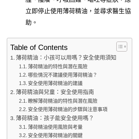
立即停止使用薄荷精油，並尋求醫生協
助。
Table of Contents
薄荷精油：小孩可以用嗎？安全使用須知
薄荷精油的特性與潛在風險
哪些情況不建議使用薄荷精油？
安全使用薄荷精油的建議
薄荷精油與兒童：安全使用指南
瞭解薄荷精油的特性與潛在風險
安全使用薄荷精油的步驟與注意事項
薄荷精油：孩子能安全使用嗎？
薄荷精油使用風險與考量
安全使用薄荷精油的關鍵