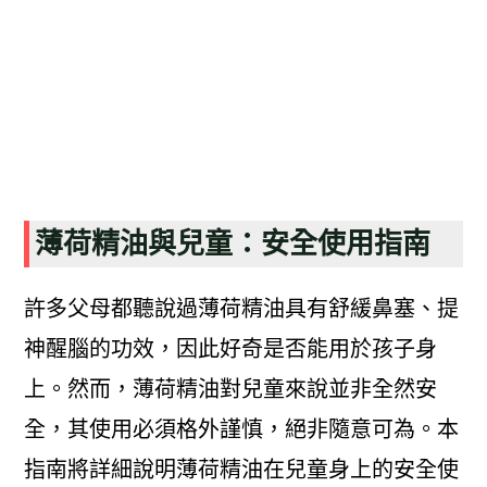
薄荷精油與兒童：安全使用指南
許多父母都聽說過薄荷精油具有舒緩鼻塞、提
神醒腦的功效，因此好奇是否能用於孩子身
上。然而，薄荷精油對兒童來說並非全然安
全，其使用必須格外謹慎，絕非隨意可為。本
指南將詳細說明薄荷精油在兒童身上的安全使