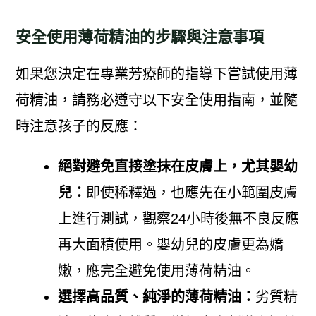
安全使用薄荷精油的步驟與注意事項
如果您決定在專業芳療師的指導下嘗試使用薄
荷精油，請務必遵守以下安全使用指南，並隨
時注意孩子的反應：
絕對避免直接塗抹在皮膚上，尤其嬰幼
兒：
即使稀釋過，也應先在小範圍皮膚
上進行測試，觀察24小時後無不良反應
再大面積使用。嬰幼兒的皮膚更為嬌
嫩，應完全避免使用薄荷精油。
選擇高品質、純淨的薄荷精油：
劣質精