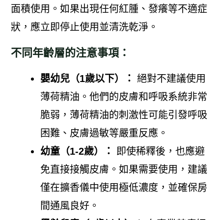
面積使用。如果出現任何紅腫、發癢等不適症
狀，應立即停止使用並清洗乾淨。
不同年齡層的注意事項：
嬰幼兒（1歲以下）：
絕對不建議使用
薄荷精油。他們的皮膚和呼吸系統非常
脆弱，薄荷精油的刺激性可能引發呼吸
困難、皮膚過敏等嚴重反應。
幼童（1-2歲）：
即使稀釋後，也應避
免直接接觸皮膚。如果需要使用，建議
僅在擴香儀中使用極低濃度，並確保房
間通風良好。