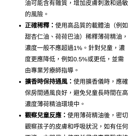
油可能含有雜質，增加皮膚刺激和過敏
的風險。
正確稀釋：
使用高品質的載體油（例如
甜杏仁油、荷荷巴油）稀釋薄荷精油，
濃度一般不應超過1%。針對兒童，濃
度更應降低，例如0.5%或更低，並需
由專業芳療師指導。
擴香時保持通風：
使用擴香儀時，應確
保房間通風良好，避免兒童長時間在高
濃度薄荷精油環境中。
觀察兒童反應：
使用薄荷精油後，密切
觀察孩子的皮膚和呼吸狀況，如有任何