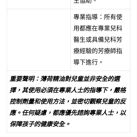
生協助。
專業指導：所有使
用都應在專業兒科
醫生或具備兒科芳
療經驗的芳療師指
導下進行。
重要聲明：薄荷精油對兒童並非安全的選
擇，其使用必須在專業人士的指導下，嚴格
控制劑量和使用方法，並密切觀察兒童的反
應。任何疑慮，都應優先諮詢專業人士，以
保障孩子的健康安全。