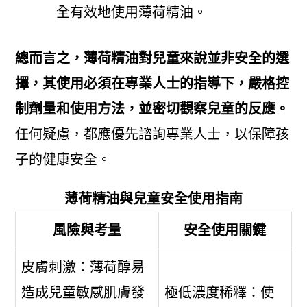
全有效地使用薄荷精油。
總而言之，薄荷精油對兒童來說並非安全的選
擇，其使用必須在專業人士的指導下，嚴格控
制劑量和使用方法，並密切觀察兒童的反應。
任何疑慮，都應優先諮詢專業人士，以保障孩
子的健康安全。
薄荷精油與兒童安全使用指南
風險與考量
安全使用關鍵
皮膚刺激：薄荷醇易
造成兒童敏感肌膚發
極低濃度稀釋：使