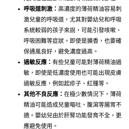
呼吸道刺激：
高濃度的薄荷精油容易刺
激兒童的呼吸道，尤其對嬰幼兒和呼吸
系統較弱的孩子來說，可能引發咳嗽、
呼吸困難等症狀。即使是擴香，也要確
保通風良好，避免濃度過高。
過敏反應：
有些兒童可能對薄荷精油過
敏，即使是低濃度使用也可能出現皮膚
過敏反應，例如起疹子、紅腫等。
其他不良反應：
在極少數情況下，薄荷
精油可能造成兒童嘔吐、腹瀉等腸胃不
適。嬰幼兒由於肝腎功能發育不全，更
應避免使用。