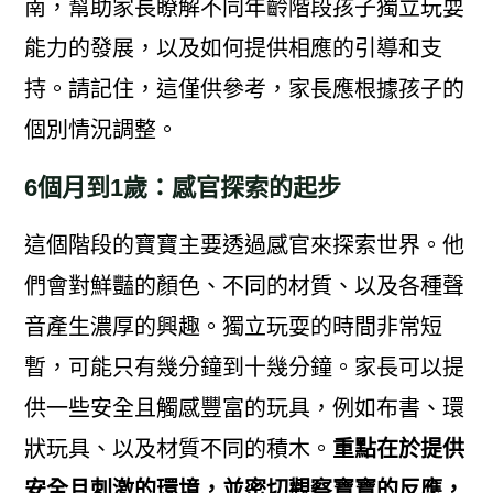
南，幫助家長瞭解不同年齡階段孩子獨立玩耍
能力的發展，以及如何提供相應的引導和支
持。請記住，這僅供參考，家長應根據孩子的
個別情況調整。
6個月到1歲：感官探索的起步
這個階段的寶寶主要透過感官來探索世界。他
們會對鮮豔的顏色、不同的材質、以及各種聲
音產生濃厚的興趣。獨立玩耍的時間非常短
暫，可能只有幾分鐘到十幾分鐘。家長可以提
供一些安全且觸感豐富的玩具，例如布書、環
狀玩具、以及材質不同的積木。
重點在於提供
安全且刺激的環境，並密切觀察寶寶的反應，