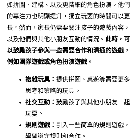
如拼圖、建構、以及更精細的角色扮演。他們
的專注力也明顯提升，獨立玩耍的時間可以更
長。然而，家長仍需要關注孩子的遊戲內容，
以及他們與其他小朋友互動的情況。
此時，可
以鼓勵孩子參與一些需要合作和溝通的遊戲，
例如團隊遊戲或角色扮演遊戲。
複雜玩具：
提供拼圖、桌遊等需要更多
思考和策略的玩具。
社交互動：
鼓勵孩子與其他小朋友一起
玩耍。
規則遊戲：
引入一些簡單的規則遊戲，
學習遵守規則和合作。