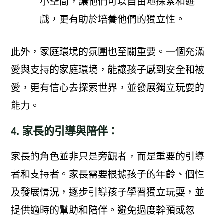
小空間，讓他們可以自由地探索和遊
戲，更有助於培養他們的獨立性。
此外，家庭環境的氛圍也至關重要。一個充滿
愛與支持的家庭環境，能讓孩子感到安全和被
愛，更有信心去探索世界，並發展獨立玩耍的
能力。
4. 家長的引導與陪伴：
家長的角色並非只是旁觀者，而是重要的引導
者和支持者。家長需要根據孩子的年齡、個性
及發展情況，逐步引導孩子學習獨立玩耍，並
提供適時的幫助和陪伴。避免過度幹預或忽