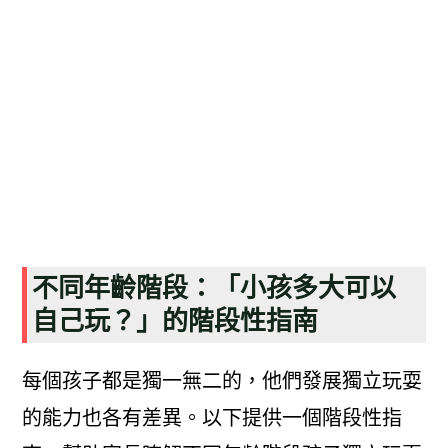
不同年齡階段：「小孩多大可以
自己玩？」的階段性指南
每個孩子都是獨一無二的，他們發展獨立玩耍
的能力也各有差異。以下提供一個階段性指