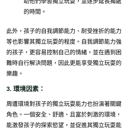
助他們學習獨立玩耍，並逐步延長獨處
的時間。
此外，孩子的自我調節能力、耐受挫折的能力
等也影響其獨立玩耍的程度。自我調節能力強
的孩子，更容易控制自己的情緒，並在遇到困
難時自行解決問題，因此更能享受獨立玩耍的
樂趣。
3. 環境因素：
周遭環境對孩子的獨立玩耍能力也扮演著關鍵
角色。一個安全、舒適、且富於刺激的環境，
能激發孩子的探索慾望，並促進其獨立玩耍能