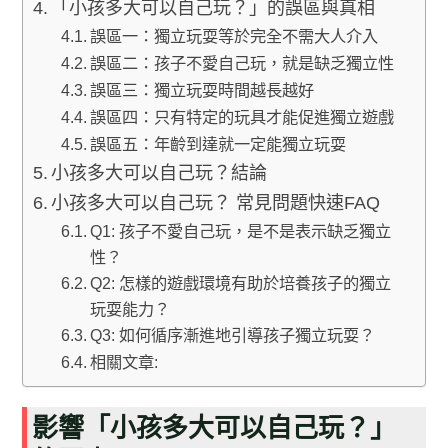
「小孩多大可以自己玩？」的誤區與真相
誤區一：獨立玩耍等於完全不需大人介入
誤區二：孩子不愛自己玩，就是缺乏獨立性
誤區三：獨立玩耍時間越長越好
誤區四：只有特定的玩具才能促進獨立遊戲
誤區五：年齡到達就一定能獨立玩耍
小孩多大可以自己玩？結論
小孩多大可以自己玩？ 常見問題快速FAQ
Q1: 孩子不愛自己玩，是不是表示缺乏獨立
性？
Q2: 怎樣的遊戲環境有助於培養孩子的獨立
玩耍能力？
Q3: 如何循序漸進地引導孩子獨立玩耍？
相關文章:
影響「小孩多大可以自己玩？」