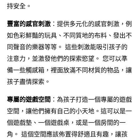
持安全。
豐富的感官刺激
：提供多元化的感官刺激，例
如色彩鮮豔的玩具、不同質地的布料、發出不
同聲音的樂器等等。 這些刺激能吸引孩子的
注意力，並激發他們的探索慾望。 您可以準
備一些觸感箱，裡面放滿不同材質的物品，讓
孩子盡情探索。
專屬的遊戲空間
：為孩子打造一個專屬的遊戲
空間，讓他們擁有自己的小天地。這可以是一
個遊戲墊、一個遊戲桌，或是一個房間的一
角。 這個空間應該佈置得舒適且有趣，讓孩