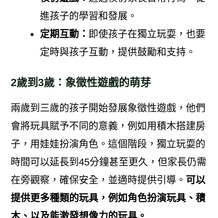
進孩子的學習和發展。
定期互動：
即使孩子在獨立玩耍，也要
定時與孩子互動，提供鼓勵和支持。
2歲到3歲：象徵性遊戲的萌芽
兩歲到三歲的孩子開始發展象徵性遊戲，他們
會將玩具賦予不同的意義，例如用積木搭建房
子，用娃娃扮演角色。這個階段，獨立玩耍的
時間可以延長到45分鐘甚至更久，但家長仍需
在旁觀察，確保安全，並適時提供引導。
可以
提供更多種類的玩具，例如角色扮演玩具、積
木、以及能激發想像力的玩具。