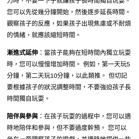
力時，不要一下子就讓孩子長時間獨自玩耍。
您可以先從幾分鐘開始，然後逐步延長時間。
觀察孩子的反應，如果孩子出現焦慮或不耐煩
的情緒，就應該縮短時間。
漸進式延伸
：當孩子能夠在短時間內獨立玩耍
時，您可以慢慢增加時間。 例如，第一天玩5
分鐘，第二天玩10分鐘，以此類推。 但切記
要根據孩子的狀況調整時間，不要強迫孩子長
時間獨自玩耍。
陪伴與參與
：在孩子玩耍的過程中，您可以適
時地陪伴和參與，但不要過度幹預。 您可以