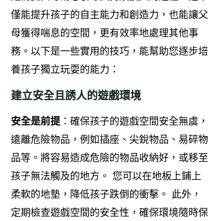
僅能提升孩子的自主能力和創造力，也能讓父
母獲得喘息的空間，更有效率地處理其他事
務。以下是一些實用的技巧，能幫助您逐步培
養孩子獨立玩耍的能力：
建立安全且誘人的遊戲環境
安全是前提
：確保孩子的遊戲空間安全無虞，
遠離危險物品，例如插座、尖銳物品、易碎物
品等。將容易造成危險的物品收納好，或移至
孩子無法觸及的地方。 您可以在地板上鋪上
柔軟的地墊，降低孩子跌倒的衝擊。 此外，
定期檢查遊戲空間的安全性，確保環境隨時保