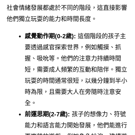
社會情緒發展都處於不同的階段，這直接影響
他們獨立玩耍的能力和時間長度。
感覺動作期(0-2歲):
這個階段的孩子主
要透過感官探索世界，例如觸摸、抓
握、吸吮等。他們的注意力持續時間
短，需要成人頻繁的互動和陪伴。獨立
玩耍的時間通常很短，以幾分鐘到半小
時為限，且需要大人在旁隨時注意安
全。
前運思期(2-7歲):
孩子的想像力、符號
能力和語言能力開始發展，他們能進行