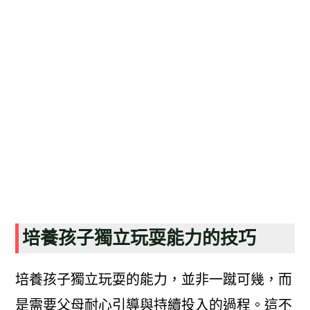
培養孩子獨立玩耍能力的技巧
培養孩子獨立玩耍的能力，並非一蹴可幾，而
是需要父母耐心引導與持續投入的過程。這不