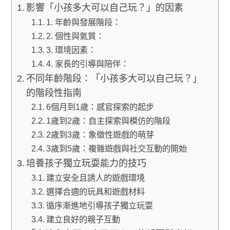
影響「小孩多大可以自己玩？」的因素
1. 年齡與發展階段：
2. 個性與氣質：
3. 環境因素：
4. 家長的引導與陪伴：
不同年齡階段：「小孩多大可以自己玩？」
的階段性指南
6個月到1歲：感官探索的起步
1歲到2歲：自主探索與模仿的階段
2歲到3歲：象徵性遊戲的萌芽
3歲到5歲：複雜遊戲與社交互動的開始
培養孩子獨立玩耍能力的技巧
建立安全且誘人的遊戲環境
選擇合適的玩具和遊戲材料
循序漸進地引導孩子獨立玩耍
建立良好的親子互動