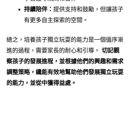
持續陪伴：
提供支持和鼓勵，但讓孩子
有更多自主探索的空間。
總之，培養孩子獨立玩耍的能力是一個循序漸
進的過程，需要家長的耐心和引導。
切記觀
察孩子的發展進程，並根據他們的興趣和需求
調整策略，纔能有效地幫助他們發展獨立玩耍
的能力，並從中獲得益處。