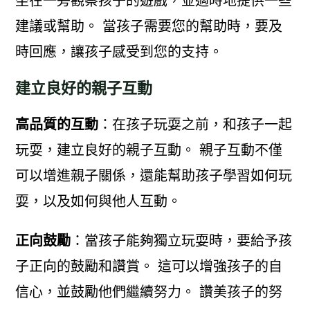
坐在一旁觀察孩子的遊戲，並適時地提供一些
建議或幫助。 當孩子需要您的幫助時，要及
時回應，讓孩子感受到您的支持。
建立良好的親子互動
高品質的互動
：在孩子玩耍之前，和孩子一起
玩耍，建立良好的親子互動。 親子互動不僅
可以增進親子關係，還能幫助孩子學習如何玩
耍，以及如何與他人互動。
正向鼓勵
：當孩子能夠獨立玩耍時，要給予孩
子正向的鼓勵和讚賞。 這可以增強孩子的自
信心，並鼓勵他們繼續努力。 讚美孩子的努