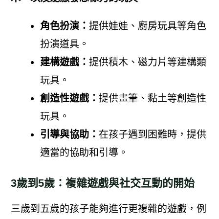
角色扮演：
提供娃娃、廚房玩具等角色
扮演道具。
建構遊戲：
提供積木、磁力片等建構類
玩具。
創造性遊戲：
提供畫筆、黏土等創造性
玩具。
引導與協助：
在孩子遇到困難時，提供
適當的協助和引導。
3歲到5歲：複雜遊戲與社交互動的開始
三歲到五歲的孩子能夠進行更複雜的遊戲，例