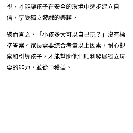
視，才能讓孩子在安全的環境中逐步建立自
信，享受獨立遊戲的樂趣。
總而言之，「小孩多大可以自己玩？」沒有標
準答案。家長需要綜合考量以上因素，耐心觀
察和引導孩子，才能幫助他們順利發展獨立玩
耍的能力，並從中獲益。