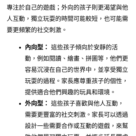
專注於自己的遊戲；外向的孩子則更渴望與他
人互動，獨立玩耍的時間可能較短，也可能需
要更頻繁的社交刺激。
內向型：
這些孩子傾向於安靜的活
動，例如閱讀、繪畫、拼圖等，他們更
容易沉浸在自己的世界中，並享受獨立
玩耍的過程。家長應尊重孩子的個性，
提供適合他們興趣的玩具和環境。
外向型：
這些孩子喜歡與他人互動，
需要更豐富的社交刺激。家長可以透過
設計一些需要合作或互動的遊戲，來幫