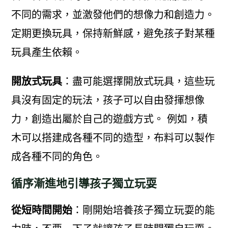
不同的需求，並激發他們的想像力和創造力。
定期更換玩具，保持新鮮感，避免孩子對某種
玩具產生依賴。
開放式玩具
：盡可能選擇開放式玩具，這些玩
具沒有固定的玩法，孩子可以自由發揮想像
力，創造出屬於自己的遊戲方式。 例如，積
木可以搭建成各種不同的造型，布料可以製作
成各種不同的角色。
循序漸進地引導孩子獨立玩耍
從短時間開始
：剛開始培養孩子獨立玩耍的能