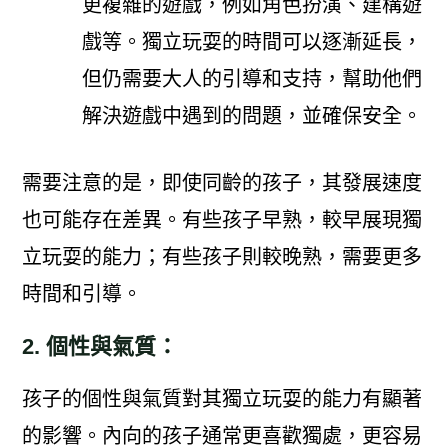
更複雜的遊戲，例如角色扮演、建構遊
戲等。獨立玩耍的時間可以逐漸延長，
但仍需要大人的引導和支持，幫助他們
解決遊戲中遇到的問題，並確保安全。
需要注意的是，即使同齡的孩子，其發展速度
也可能存在差異。有些孩子早熟，較早展現獨
立玩耍的能力；有些孩子則較晚熟，需要更多
時間和引導。
2. 個性與氣質：
孩子的個性與氣質對其獨立玩耍的能力有顯著
的影響。內向的孩子通常更喜歡獨處，更容易