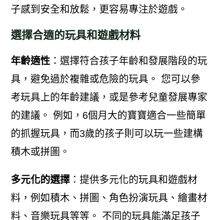
子感到安全和放鬆，更容易專注於遊戲。
選擇合適的玩具和遊戲材料
年齡適性
：選擇符合孩子年齡和發展階段的玩
具，避免過於複雜或危險的玩具。 您可以參
考玩具上的年齡建議，或是參考兒童發展專家
的建議。 例如，6個月大的寶寶適合一些簡單
的抓握玩具，而3歲的孩子則可以玩一些建構
積木或拼圖。
多元化的選擇
：提供多元化的玩具和遊戲材
料，例如積木、拼圖、角色扮演玩具、繪畫材
料、音樂玩具等等。 不同的玩具能滿足孩子