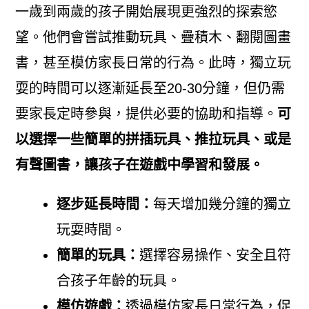
一歲到兩歲的孩子開始展現更強烈的探索慾
望。他們會嘗試推動玩具、疊積木、翻閱圖畫
書，甚至模仿家長日常的行為。此時，獨立玩
耍的時間可以逐漸延長至20-30分鐘，但仍需
要家長定時參與，提供必要的協助和指導。
可
以選擇一些簡單的拼插玩具、推拉玩具、或是
有聲圖書，讓孩子在遊戲中學習和發展。
逐步延長時間：
每天增加幾分鐘的獨立
玩耍時間。
簡單的玩具：
選擇容易操作、安全且符
合孩子年齡的玩具。
模仿遊戲：
透過模仿家長日常行為，促