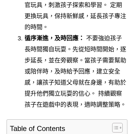
官玩具，刺激孩子探索和學習。 定期
更換玩具，保持新鮮感，延長孩子專注
的時間。
循序漸進，及時回應：
不要強迫孩子
長時間獨自玩耍。先從短時間開始，逐
步延長，並在旁觀察。當孩子需要幫助
或陪伴時，及時給予回應，建立安全
感，讓孩子知道父母就在身邊，有助於
提升他們獨立玩耍的信心。 持續觀察
孩子在遊戲中的表現，適時調整策略。
Table of Contents