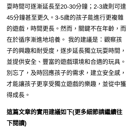
耍時間可逐漸延長至20-30分鐘；2-3歲則可達
45分鐘甚至更久。3-5歲的孩子能進行更複雜
的遊戲，時間更長。然而，關鍵不在年齡，而
在於循序漸進地培養。 我的建議是：觀察孩
子的興趣和耐受度，逐步延長獨立玩耍時間，
並提供安全、豐富的遊戲環境和合適的玩具。
別忘了，及時回應孩子的需求，建立安全感，
才能讓孩子更享受獨立遊戲的樂趣，並從中獲
得成長。
這篇文章的實用建議如下(更多細節請繼續往
下閱讀)