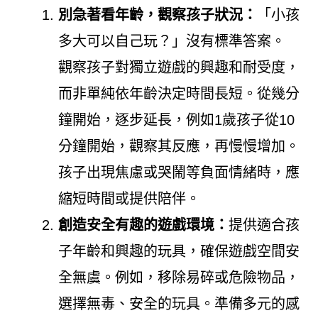
別急著看年齡，觀察孩子狀況：
「小孩
多大可以自己玩？」沒有標準答案。
觀察孩子對獨立遊戲的興趣和耐受度，
而非單純依年齡決定時間長短。從幾分
鐘開始，逐步延長，例如1歲孩子從10
分鐘開始，觀察其反應，再慢慢增加。
孩子出現焦慮或哭鬧等負面情緒時，應
縮短時間或提供陪伴。
創造安全有趣的遊戲環境：
提供適合孩
子年齡和興趣的玩具，確保遊戲空間安
全無虞。例如，移除易碎或危險物品，
選擇無毒、安全的玩具。準備多元的感