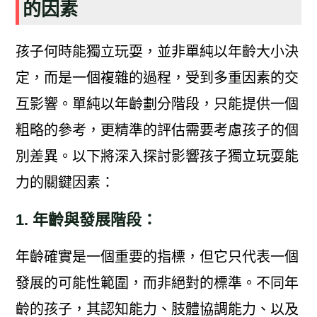
的因素
孩子何時能獨立玩耍，並非單純以年齡大小決
定，而是一個複雜的過程，受到多重因素的交
互影響。單純以年齡劃分階段，只能提供一個
粗略的參考，更精準的評估需要考慮孩子的個
別差異。以下將深入探討影響孩子獨立玩耍能
力的關鍵因素：
1. 年齡與發展階段：
年齡確實是一個重要的指標，但它只代表一個
發展的可能性範圍，而非絕對的標準。不同年
齡的孩子，其認知能力、肢體協調能力、以及