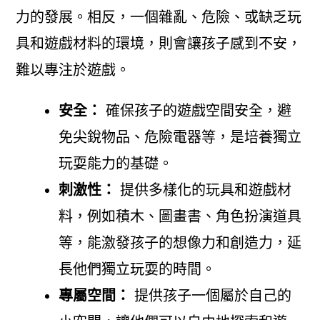
力的發展。相反，一個雜亂、危險、或缺乏玩
具和遊戲材料的環境，則會讓孩子感到不安，
難以專注於遊戲。
安全：
確保孩子的遊戲空間安全，避
免尖銳物品、危險電器等，是培養獨立
玩耍能力的基礎。
刺激性：
提供多樣化的玩具和遊戲材
料，例如積木、圖畫書、角色扮演道具
等，能激發孩子的想像力和創造力，延
長他們獨立玩耍的時間。
專屬空間：
提供孩子一個屬於自己的