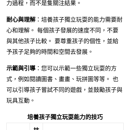
力過程，而不是隻關注結果。
耐心與理解
：培養孩子獨立玩耍的能力需要耐
心和理解。 每個孩子發展的速度不同，不要
與其他孩子比較。 要尊重孩子的個性，並給
予孩子足夠的時間和空間去發展。
示範與引導
：您可以示範一些獨立玩耍的方
式，例如閱讀圖書、畫畫、玩拼圖等等。 也
可以引導孩子嘗試不同的遊戲，並鼓勵孩子與
玩具互動。
培養孩子獨立玩耍能力的技巧