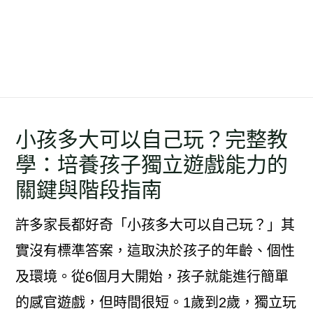
小孩多大可以自己玩？完整教
學：培養孩子獨立遊戲能力的
關鍵與階段指南
許多家長都好奇「小孩多大可以自己玩？」其
實沒有標準答案，這取決於孩子的年齡、個性
及環境。從6個月大開始，孩子就能進行簡單
的感官遊戲，但時間很短。1歲到2歲，獨立玩