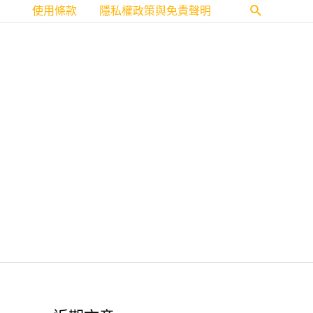
使用條款
隱私權政策與免責聲明
搜
尋