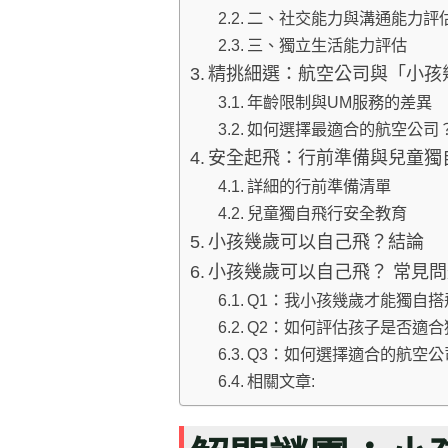
二、社交能力與溝通能力評
三、獨立生活能力評估
精挑細選：航空公司與「小孩
年齡限制與UM服務的差異
如何選擇最適合的航空公司
安全起飛：行前準備與兒童獨
詳細的行前準備清單
兒童獨自飛行安全教育
小孩幾歲可以自己飛？結論
小孩幾歲可以自己飛？ 常見問
Q1：我小孩幾歲才能獨自搭
Q2：如何評估孩子是否適合
Q3：如何選擇適合的航空公
相關文章: