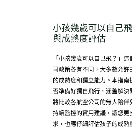
小孩幾歲可以自己
與成熟度評估
「小孩幾歲可以自己飛？」這
司政策各有不同，大多數允許8
的成熟度和獨立能力。本指南
否準備好獨自飛行，涵蓋解決
將比較各航空公司的無人陪伴
持續監控的實用建議，讓您更
求，也應仔細評估孩子的成熟