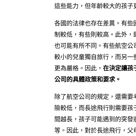
這些能力，但年齡較大的孩子
各國的法律也存在差異。有些
制較低，有些則較高。此外，
也可能有所不同。有些航空公
較小的兒童獨自旅行，而另一
更為嚴格。因此，
在決定讓孩
公司的具體政策和要求。
除了航空公司的規定，還需要
險較低，而長途飛行則需要孩
間越長，孩子可能遇到的突發
等。因此，對於長途飛行，父