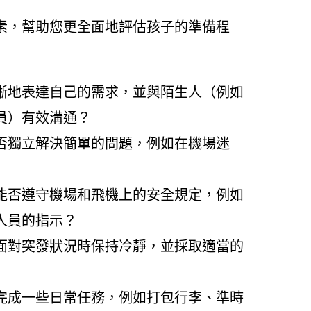
素，幫助您更全面地評估孩子的準備程
晰地表達自己的需求，並與陌生人（例如
員）有效溝通？
否獨立解決簡單的問題，例如在機場迷
能否遵守機場和飛機上的安全規定，例如
人員的指示？
面對突發狀況時保持冷靜，並採取適當的
完成一些日常任務，例如打包行李、準時