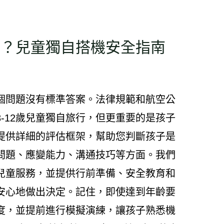
飛？兒童獨自搭機安全指南
個問題沒有標準答案。法律規範和航空公
-12歲兒童獨自旅行，但更重要的是孩子
提供詳細的評估框架，幫助您判斷孩子是
問題、應變能力、溝通技巧等方面。我們
兒童服務，並提供行前準備、安全教育和
安心地做出決定。記住，即使達到年齡要
度，並提前進行模擬演練，讓孩子熟悉機