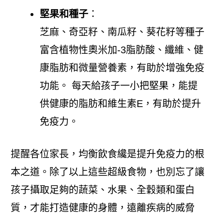
堅果和種子
：
芝麻、奇亞籽、南瓜籽、葵花籽等種子
富含植物性奧米加-3脂肪酸、纖維、健
康脂肪和微量營養素，有助於增強免疫
功能。 每天給孩子一小把堅果，能提
供健康的脂肪和維生素E，有助於提升
免疫力。
提醒各位家長，均衡飲食纔是提升免疫力的根
本之道。除了以上這些超級食物，也別忘了讓
孩子攝取足夠的蔬菜、水果、全穀類和蛋白
質，才能打造健康的身體，遠離疾病的威脅