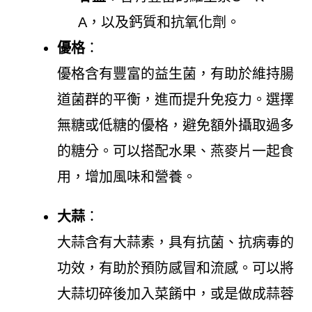
A，以及鈣質和抗氧化劑。
優格
：
優格含有豐富的益生菌，有助於維持腸
道菌群的平衡，進而提升免疫力。選擇
無糖或低糖的優格，避免額外攝取過多
的糖分。可以搭配水果、燕麥片一起食
用，增加風味和營養。
大蒜
：
大蒜含有大蒜素，具有抗菌、抗病毒的
功效，有助於預防感冒和流感。可以將
大蒜切碎後加入菜餚中，或是做成蒜蓉