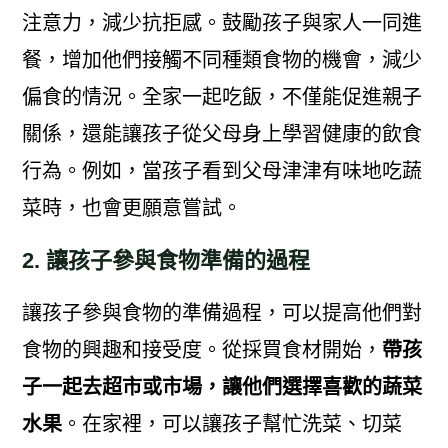
注意力，減少抗拒感。鼓勵孩子與家人一同進
餐，增加他們接觸不同種類食物的機會，減少
偏食的情況。全家一起吃飯，不僅能促進親子
關係，還能讓孩子從父母身上學習健康的飲食
行為。例如，當孩子看到父母津津有味地吃蔬
菜時，也會更願意嘗試。
2. 讓孩子參與食物準備的過程
讓孩子參與食物的準備過程，可以提高他們對
食物的興趣和接受度。從採買食材開始，
帶孩
子一起去超市或市場，讓他們選擇喜歡的蔬菜
水果
。在家裡，可以讓孩子幫忙洗菜、切菜