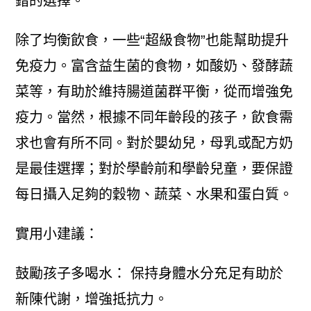
錯的選擇。
除了均衡飲食，一些“超級食物”也能幫助提升
免疫力。富含益生菌的食物，如酸奶、發酵蔬
菜等，有助於維持腸道菌群平衡，從而增強免
疫力。當然，根據不同年齡段的孩子，飲食需
求也會有所不同。對於嬰幼兒，母乳或配方奶
是最佳選擇；對於學齡前和學齡兒童，要保證
每日攝入足夠的穀物、蔬菜、水果和蛋白質。
實用小建議：
鼓勵孩子多喝水： 保持身體水分充足有助於
新陳代謝，增強抵抗力。