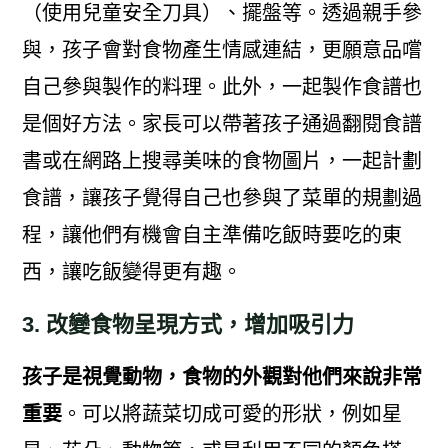
（使用兒童安全刀具）、擺盤等。透過親手參
與，孩子會對食物產生情感連結，更願意品嚐
自己參與製作的料理。此外，一起製作食譜也
是個好方法。家長可以帶著孩子通過翻閱食譜
書或在網路上搜尋美味的食物圖片，一起計劃
食譜，讓孩子覺得自己也參與了菜單的規劃過
程，讓他們有機會自主準備吃飯時要吃的東
西，讓吃飯變得更有趣。
3. 改變食物呈現方式，增加吸引力
孩子是視覺動物，食物的外觀對他們來說非常
重要
。可以將蔬菜切成可愛的形狀，例如星