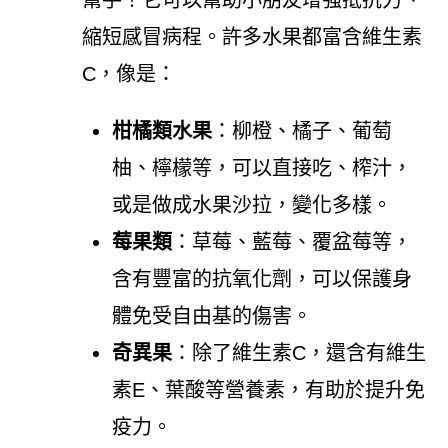
縮短感冒病程。許多水果都富含維生素
C，像是：
柑橘類水果
：柳橙、橘子、葡萄
柚、檸檬等，可以直接吃、榨汁，
或是做成水果沙拉，變化多樣。
莓果類
：草莓、藍莓、覆盆莓等，
含有豐富的抗氧化劑，可以保護身
體免受自由基的傷害。
奇異果
：除了維生素C，還含有維生
素E、葉酸等營養素，有助於提升免
疫力。