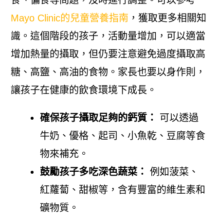
Mayo Clinic的兒童營養指南
，獲取更多相關知
識。這個階段的孩子，活動量增加，可以適當
增加熱量的攝取，但仍要注意避免過度攝取高
糖、高鹽、高油的食物。家長也要以身作則，
讓孩子在健康的飲食環境下成長。
確保孩子攝取足夠的鈣質：
可以透過
牛奶、優格、起司、小魚乾、豆腐等食
物來補充。
鼓勵孩子多吃深色蔬菜：
例如菠菜、
紅蘿蔔、甜椒等，含有豐富的維生素和
礦物質。