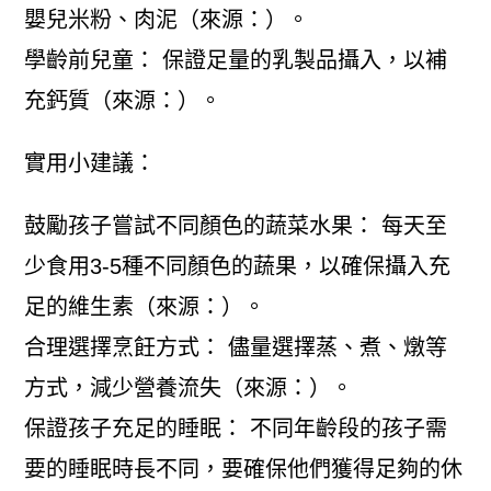
嬰兒米粉、肉泥（來源：）。
學齡前兒童： 保證足量的乳製品攝入，以補
充鈣質（來源：）。
實用小建議：
鼓勵孩子嘗試不同顏色的蔬菜水果： 每天至
少食用3-5種不同顏色的蔬果，以確保攝入充
足的維生素（來源：）。
合理選擇烹飪方式： 儘量選擇蒸、煮、燉等
方式，減少營養流失（來源：）。
保證孩子充足的睡眠： 不同年齡段的孩子需
要的睡眠時長不同，要確保他們獲得足夠的休