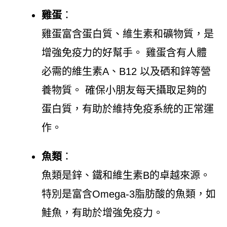
雞蛋
：
雞蛋富含蛋白質、維生素和礦物質，是
增強免疫力的好幫手。 雞蛋含有人體
必需的維生素A、B12 以及硒和鋅等營
養物質。 確保小朋友每天攝取足夠的
蛋白質，有助於維持免疫系統的正常運
作。
魚類
：
魚類是鋅、鐵和維生素B的卓越來源。
特別是富含Omega-3脂肪酸的魚類，如
鮭魚，有助於增強免疫力。