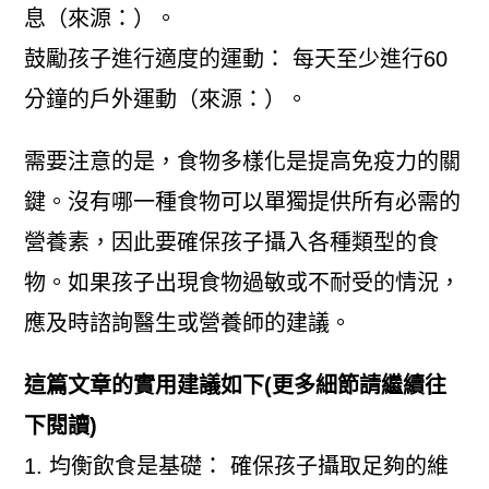
息（來源：）。
鼓勵孩子進行適度的運動： 每天至少進行60
分鐘的戶外運動（來源：）。
需要注意的是，食物多樣化是提高免疫力的關
鍵。沒有哪一種食物可以單獨提供所有必需的
營養素，因此要確保孩子攝入各種類型的食
物。如果孩子出現食物過敏或不耐受的情況，
應及時諮詢醫生或營養師的建議。
這篇文章的實用建議如下(更多細節請繼續往
下閱讀)
1. 均衡飲食是基礎： 確保孩子攝取足夠的維