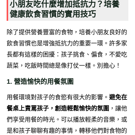
小朋友吃什麼增加抵抗力？培養
健康飲食習慣的實用技巧
除了提供營養豐富的食物，培養小朋友良好的
飲食習慣也是增強抵抗力的重要一環。許多家
長都有這樣的困擾：孩子挑食、偏食，不愛吃
蔬菜，吃飯時間總是像打仗一樣。別擔心！
1. 營造愉快的用餐氛圍
用餐環境對孩子的食慾有很大的影響。
避免在
餐桌上責罵孩子，創造輕鬆愉快的氛圍
，讓他
們享受用餐的時光。可以播放輕柔的音樂，或
是和孩子聊聊有趣的事情，轉移他們對食物的