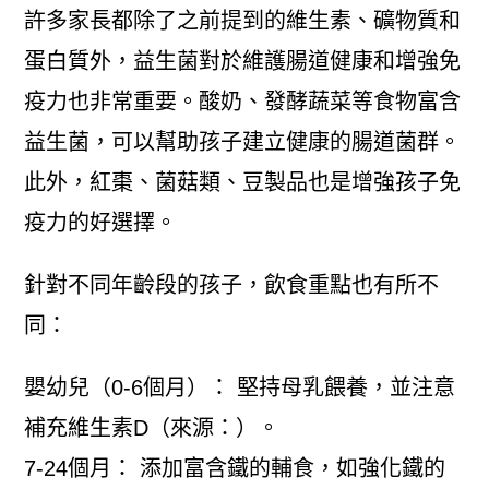
許多家長都除了之前提到的維生素、礦物質和
蛋白質外，益生菌對於維護腸道健康和增強免
疫力也非常重要。酸奶、發酵蔬菜等食物富含
益生菌，可以幫助孩子建立健康的腸道菌群。
此外，紅棗、菌菇類、豆製品也是增強孩子免
疫力的好選擇。
針對不同年齡段的孩子，飲食重點也有所不
同：
嬰幼兒（0-6個月）： 堅持母乳餵養，並注意
補充維生素D（來源：）。
7-24個月： 添加富含鐵的輔食，如強化鐵的