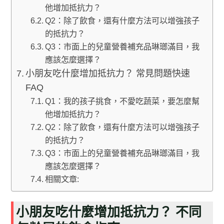
他增加抵抗力？
Q2：除了飲食，還有什麼方法可以增強孩子
的抵抗力？
Q3：市面上的兒童營養補充品琳瑯滿目，我
應該怎麼選擇？
小朋友吃什麼增加抵抗力？ 常見問題快速
FAQ
Q1：我的孩子挑食，不愛吃蔬菜，要怎麼幫
他增加抵抗力？
Q2：除了飲食，還有什麼方法可以增強孩子
的抵抗力？
Q3：市面上的兒童營養補充品琳瑯滿目，我
應該怎麼選擇？
相關文章:
小朋友吃什麼增加抵抗力？ 不同