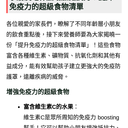
免疫力的超級食物清單
各位親愛的家長們，瞭解了不同年齡層小朋友
的飲食重點後，接下來營養師要為大家揭曉一
份「提升免疫力的超級食物清單」！這些食物
富含各種維生素、礦物質、抗氧化劑和其他有
益成分，能有效幫助孩子建立更強大的免疫防
護罩，遠離疾病的威脅。
增強免疫力的超級食物
富含維生素C的水果
：
維生素C是眾所周知的免疫力 boosting
幫手！它可以幫助小朋友增強抵抗力、