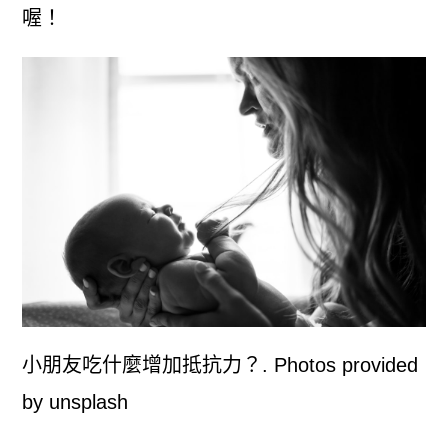
喔！
小朋友吃什麼增加抵抗力？. Photos provided
by unsplash