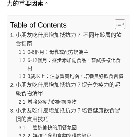
力的重要因素。
Table of Contents
小朋友吃什麼增加抵抗力？ 不同年齡層的飲
食指南
0-6個月：母乳或配方奶為主
6-12個月：逐步添加副食品，嘗試多樣化食
材
3歲以上：注意營養均衡，培養良好飲食習慣
小朋友吃什麼增加抵抗力？提升免疫力的超
級食物清單
增強免疫力的超級食物
小朋友吃什麼增加抵抗力？培養健康飲食習
慣的實用技巧
1. 營造愉快的用餐氛圍
2. 讓孩子參與食物準備的過程