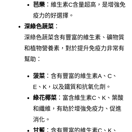
芭樂
：維生素C含量超高，是增強免
疫力的好選擇。
深綠色蔬菜
：
深綠色蔬菜含有豐富的維生素、礦物質
和植物營養素，對於提升免疫力非常有
幫助：
菠菜
：含有豐富的維生素A、C、
E、K，以及鐵質和抗氧化劑。
綠花椰菜
：富含維生素C、K、葉酸
和纖維，有助於增強免疫力、促進
消化。
甘藍
：含有豐富的維生素C、K、