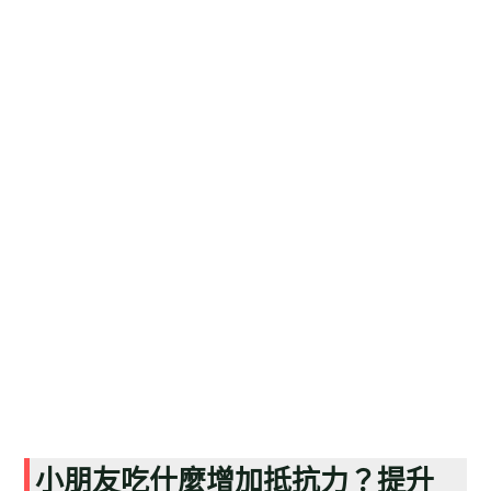
小朋友吃什麼增加抵抗力？提升