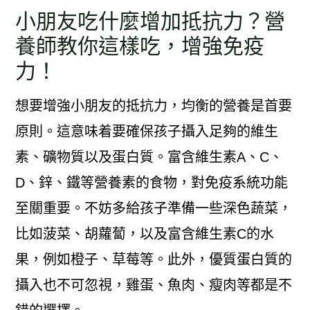
小朋友吃什麼增加抵抗力？營
養師教你這樣吃，增強免疫
力！
想要增強小朋友的抵抗力，均衡的營養是首要
原則。這意味着要確保孩子攝入足夠的維生
素、礦物質以及蛋白質。富含維生素A、C、
D、鋅、鐵等營養素的食物，對免疫系統功能
至關重要。不妨多給孩子準備一些深色蔬菜，
比如菠菜、胡蘿蔔，以及富含維生素C的水
果，例如橙子、草莓等。此外，優質蛋白質的
攝入也不可忽視，雞蛋、魚肉、瘦肉等都是不