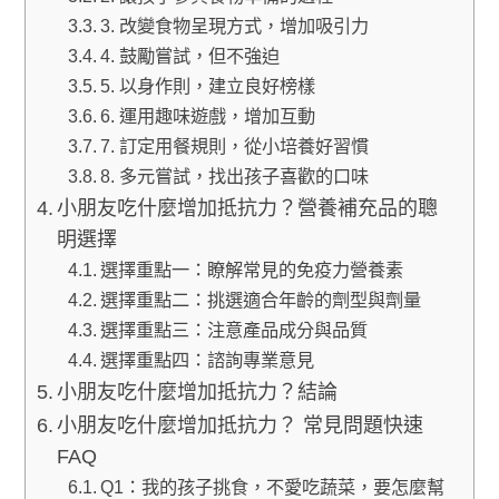
3. 改變食物呈現方式，增加吸引力
4. 鼓勵嘗試，但不強迫
5. 以身作則，建立良好榜樣
6. 運用趣味遊戲，增加互動
7. 訂定用餐規則，從小培養好習慣
8. 多元嘗試，找出孩子喜歡的口味
小朋友吃什麼增加抵抗力？營養補充品的聰
明選擇
選擇重點一：瞭解常見的免疫力營養素
選擇重點二：挑選適合年齡的劑型與劑量
選擇重點三：注意產品成分與品質
選擇重點四：諮詢專業意見
小朋友吃什麼增加抵抗力？結論
小朋友吃什麼增加抵抗力？ 常見問題快速
FAQ
Q1：我的孩子挑食，不愛吃蔬菜，要怎麼幫