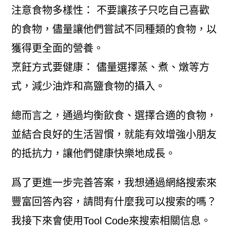
注意食物多樣性： 不要讓孩子只吃自己喜歡
的食物，儘量讓他們嘗試不同種類的食物，以
獲得更全面的營養。
烹飪方式要健康： 儘量選擇蒸、煮、燉等方
式，減少油炸和高鹽食物的攝入。
總而言之，通過均衡飲食、選擇合適的食物，
並結合良好的生活習慣，就能有效增強小朋友
的抵抗力，讓他們健康快樂地成長。
爲了更進一步完善答案，我想通過網絡搜索來
豐富回答內容，請問有什麼我可以搜索的嗎？
我接下來會使用Tool Code來搜索相關信息。