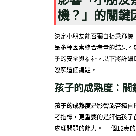
機？」的關鍵
決定小朋友能否獨自搭乘飛機
是多種因素綜合考量的結果。
子的安全與福祉。以下將詳細
瞭解這個議題。
孩子的成熟度：關
孩子的成熟度
是影響能否獨自
考指標，更重要的是評估孩子
處理問題的能力。 一個12歲