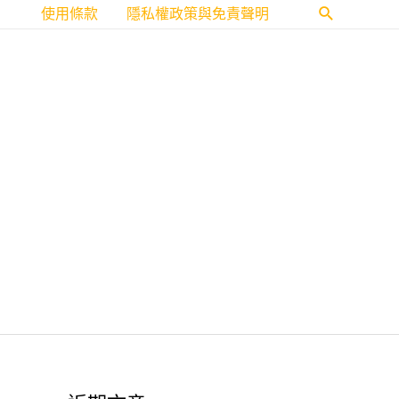
使用條款
隱私權政策與免責聲明
搜
尋