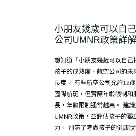
小朋友幾歲可以自
公司UMNR政策詳
想知道「小朋友幾歲可以自己
孩子的成熟度、航空公司的未成年
長度。 有些航空公司允許12
國際航班，但實際年齡限制和
長，年齡限制通常越高。 建
UMNR政策，並評估孩子的
力。 別忘了考慮孩子的健康