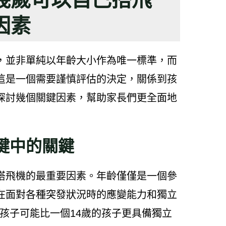
因素
，並非單純以年齡大小作為唯一標準，而
這是一個需要謹慎評估的決定，關係到孩
探討幾個關鍵因素，幫助家長們更全面地
鍵中的關鍵
搭飛機的最重要因素。年齡僅僅是一個參
在面對各種突發狀況時的應變能力和獨立
的孩子可能比一個14歲的孩子更具備獨立