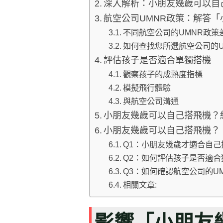
深入解析：小朋友幾歲可以自
航空公司UMNR政策：解答
不同航空公司的UMNR政策
如何查找您所選航空公司的U
評估孩子是否適合單獨搭機
觀察孩子的成熟度指標
模擬飛行體驗
與航空公司溝通
小朋友幾歲可以自己搭飛機？
小朋友幾歲可以自己搭飛機？ 
Q1：小朋友幾歲才適合自己
Q2：如何評估孩子是否適
Q3：如何確認航空公司的U
相關文章:
影響「小朋友