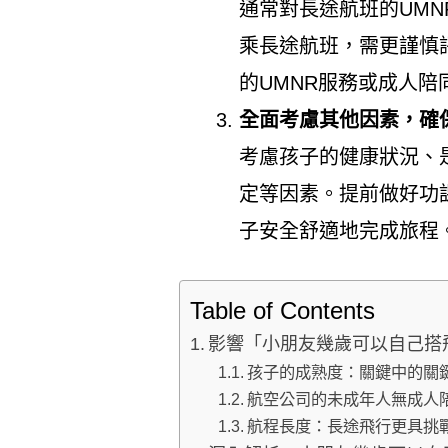
通常對長途航班的UM
乘長途航班，需更謹慎
的UMNR服務或成人陪
全面考慮其他因素，確
考慮孩子的健康狀況、
定等因素。提前做好功
子安全舒適地完成旅程
Table of Contents
影響「小朋友幾歲可以自己搭
孩子的成熟度：關鍵中的關
航空公司的未成年人無成人陪
航程長度：長途飛行更具挑