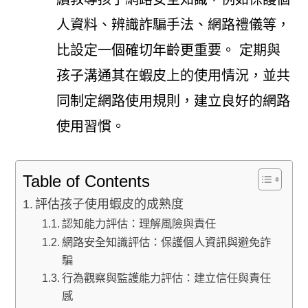
人資料、辨識詐騙手法、網路禮儀等，
比設定一個確切年齡更重要。 定期與
孩子溝通其在蝦皮上的使用情況，並共
同制定網路使用規則，建立良好的網路
使用習慣。
Table of Contents
評估孩子使用蝦皮的成熟度
認知能力評估：理解風險與責任
網路安全知識評估：保護個人資訊與避免詐
騙
行為觀察與監護能力評估：建立信任與責任
感