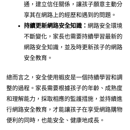
通，建立信任關係，讓孩子願意主動分
享其在網路上的經歷和遇到的問題。
持續更新網路安全知識：
網路安全環境
不斷變化，家長也需要持續學習最新的
網路安全知識，並及時更新孩子的網路
安全教育。
總而言之，安全使用蝦皮是一個持續學習和調
整的過程。家長需要根據孩子的年齡、成熟度
和理解能力，採取相應的監護措施，並持續進
行網路安全教育，才能讓孩子在享受網路購物
便利的同時，也能安全、健康地成長。