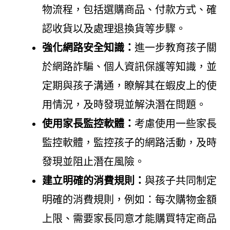
物流程，包括選購商品、付款方式、確
認收貨以及處理退換貨等步驟。
強化網路安全知識：
進一步教育孩子關
於網路詐騙、個人資訊保護等知識，並
定期與孩子溝通，瞭解其在蝦皮上的使
用情況，及時發現並解決潛在問題。
使用家長監控軟體：
考慮使用一些家長
監控軟體，監控孩子的網路活動，及時
發現並阻止潛在風險。
建立明確的消費規則：
與孩子共同制定
明確的消費規則，例如：每次購物金額
上限、需要家長同意才能購買特定商品