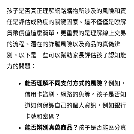
孩子是否真正理解網路購物所涉及的風險和責
任是評估成熟度的關鍵因素。這不僅僅是瞭解
貨幣價值這麼簡單，更重要的是理解線上交易
的流程、潛在的詐騙風險以及商品的真偽辨
別。以下是一些可以幫助家長評估孩子認知能
力的問題：
能否理解不同支付方式的風險？
例如，
信用卡盜刷、網路釣魚等。孩子是否知
道如何保護自己的個人資訊，例如銀行
卡號和密碼？
能否辨別真偽商品？
孩子是否能區分真