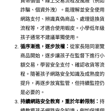
貨幣價值、線上交易流程及風險（例如
詐騙、個資外洩）。能理解並安全使用
網路支付、辨識真偽商品、處理退換貨
流程等，才適合使用蝦皮。小學低年級
孩子通常不建議單獨使用。
循序漸進，逐步放權：
從家長陪同瀏覽
商品開始，逐步讓孩子在監督下進行小
額交易，學習安全支付、確認收貨等流
程。隨著孩子網路安全知識及成熟度的
提升，再逐步放寬監管，但持續監控仍
是必要的。
持續網路安全教育，重於年齡限制：
持
續教導孩子網路安全知識，例如保護個