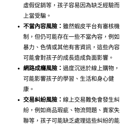
虛假促銷等，孩子容易因為缺乏經驗而
上當受騙。
不當內容風險：
雖然蝦皮平台有審核機
制，但仍可能存在一些不當內容，例如
暴力、色情或其他有害資訊，這些內容
可能會對孩子的成長造成負面影響。
網路成癮風險：
過度沉迷於線上購物，
可能影響孩子的學習、生活和身心健
康。
交易糾紛風險：
線上交易難免會發生糾
紛，例如商品瑕疵、物流問題、賣家失
聯等，孩子可能缺乏處理這些糾紛的能