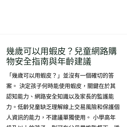
幾歲可以用蝦皮？兒童網路購
物安全指南與年齡建議
「幾歲可以用蝦皮？」並沒有一個確切的答
案。 決定孩子何時能使用蝦皮，關鍵在於其
認知能力、網路安全知識以及家長的監護能
力。低齡兒童缺乏理解線上交易風險和保護個
人資訊的能力，不建議單獨使用。 小學高年