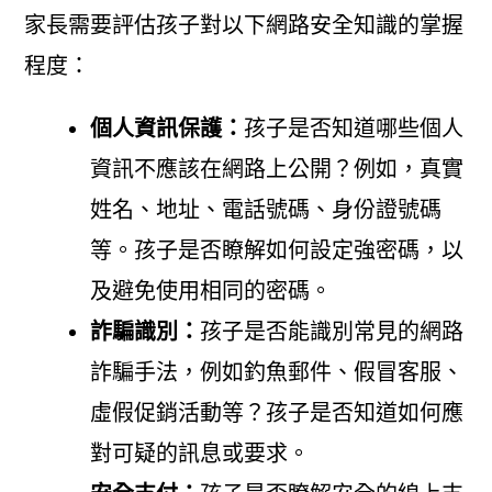
家長需要評估孩子對以下網路安全知識的掌握
程度：
個人資訊保護：
孩子是否知道哪些個人
資訊不應該在網路上公開？例如，真實
姓名、地址、電話號碼、身份證號碼
等。孩子是否瞭解如何設定強密碼，以
及避免使用相同的密碼。
詐騙識別：
孩子是否能識別常見的網路
詐騙手法，例如釣魚郵件、假冒客服、
虛假促銷活動等？孩子是否知道如何應
對可疑的訊息或要求。