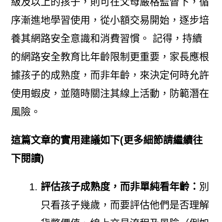
級及以上的孩子，則可在父母嚴格監督下，循
序漸進地學習使用，從小額交易開始，逐步培
養其網路安全意識和消費習慣。 記得，持續
的網路安全教育比年齡限制更重要，家長應根
據孩子的成熟度，而非年齡，來決定何時允許
使用蝦皮，並隨時關注其線上活動，防範潛在
風險。
這篇文章的實用建議如下(更多細節請繼續往
下閱讀)
評估孩子成熟度，而非單純看年齡：
別
只看孩子幾歲，而要評估他們是否理解