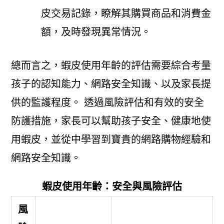
皮交易記錄，瞭解其購買商品和消費金
額，及時發現異常情況。
總而言之，蝦皮使用年齡的評估需要綜合考量
孩子的認知能力、網路安全知識、以及家長提
供的監護程度。 透過風險評估和有效的安全
防護措施，家長可以幫助孩子安全、健康地使
用蝦皮，並從中學習到寶貴的網路購物經驗和
網路安全知識。
蝦皮使用年齡：安全與風險評估
風