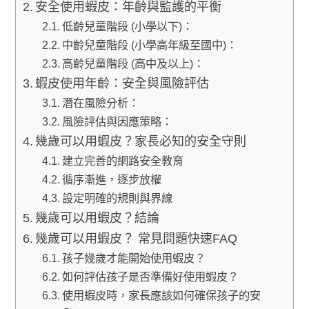
安全使用蝦皮：年齡與監護的平衡
低齡兒童階段 (小學以下)：
中齡兒童階段 (小學高年級至國中)：
高齡兒童階段 (高中及以上)：
蝦皮使用年齡：安全與風險評估
潛在風險分析：
風險評估與因應策略：
幾歲可以用蝦皮？家長必知的安全守則
建立完善的網路安全教育
循序漸進，逐步放權
設定明確的規則與界線
幾歲可以用蝦皮？結論
幾歲可以用蝦皮？ 常見問題快速FAQ
孩子幾歲才能開始使用蝦皮？
如何評估孩子是否準備好使用蝦皮？
使用蝦皮時，家長應該如何確保孩子的安