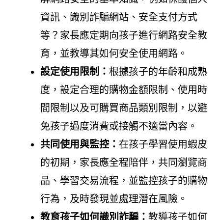
資訊、識別詐騙網站、安全支付方式
等？家長應定期向孩子進行網路安全教
育，並教導其如何安全使用網路。
設定使用限制：
根據孩子的年齡和成熟
度，設定合理的購物金額限制、使用時
間限制以及可購買商品類別限制，以避
免孩子過度消費或接觸不適當內容。
共同使用與監控：
在孩子學習使用蝦皮
的初期，家長應全程陪伴，共同瀏覽商
品、學習交易流程，並監控孩子的購物
行為，及時發現並處理潛在風險。
教育孩子如何識別詐騙：
教導孩子如何