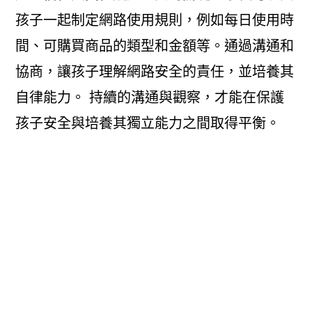
孩子一起制定網路使用規則，例如每日使用時
間、可購買商品的類型和金額等。通過溝通和
協商，讓孩子理解網路安全的責任，並培養其
自律能力。 持續的溝通與觀察，才能在保護
孩子安全與培養其獨立能力之間取得平衡。