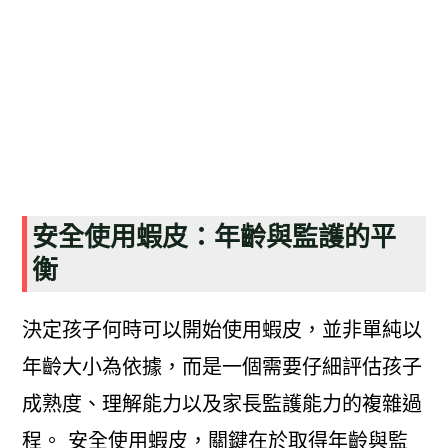
安全使用蝦皮：年齡與監護的平
衡
決定孩子何時可以開始使用蝦皮，並非單純以
年齡大小為依據，而是一個需要仔細評估孩子
成熟度、理解能力以及家長監護能力的複雜過
程。 安全使用蝦皮，關鍵在於取得年齡與監