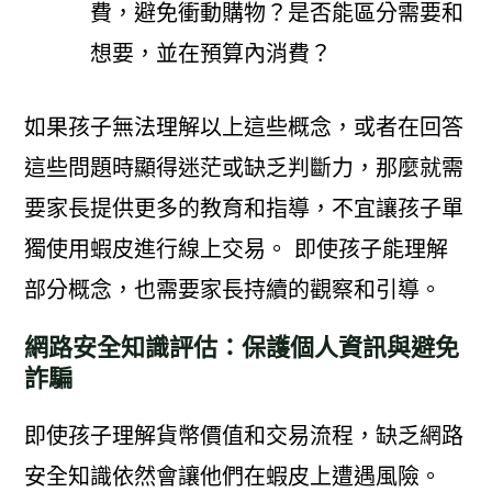
費，避免衝動購物？是否能區分需要和
想要，並在預算內消費？
如果孩子無法理解以上這些概念，或者在回答
這些問題時顯得迷茫或缺乏判斷力，那麼就需
要家長提供更多的教育和指導，不宜讓孩子單
獨使用蝦皮進行線上交易。 即使孩子能理解
部分概念，也需要家長持續的觀察和引導。
網路安全知識評估：保護個人資訊與避免
詐騙
即使孩子理解貨幣價值和交易流程，缺乏網路
安全知識依然會讓他們在蝦皮上遭遇風險。