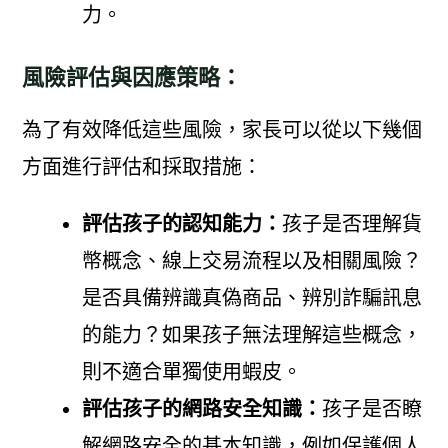
力。
風險評估與因應策略：
為了有效降低這些風險，家長可以從以下幾個
方面進行評估和採取措施：
評估孩子的認知能力：
孩子是否理解貨
幣概念、線上交易流程以及相關風險？
是否具備辨識真偽商品、辨別詐騙訊息
的能力？如果孩子無法理解這些概念，
則不適合單獨使用蝦皮。
評估孩子的網路安全知識：
孩子是否瞭
解網路安全的基本知識，例如保護個人