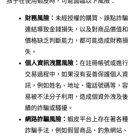
孩子在使用蝦皮時，可能面臨以下風險：
財務風險：
未經授權的購買、誤點詐騙
連結導致金錢損失，以及對商品價值和
價格缺乏判斷能力，都可能造成財務損
失。
個人資訊洩露風險：
在註冊帳號或進行
交易過程中，如果沒有妥善保護個人資
訊，例如姓名、地址、電話號碼等，容
易被不法分子利用，造成個資外洩及後
續的詐騙或騷擾。
網路詐騙風險：
蝦皮平台上存在著各種
詐騙手法，例如假冒商品、釣魚網站、