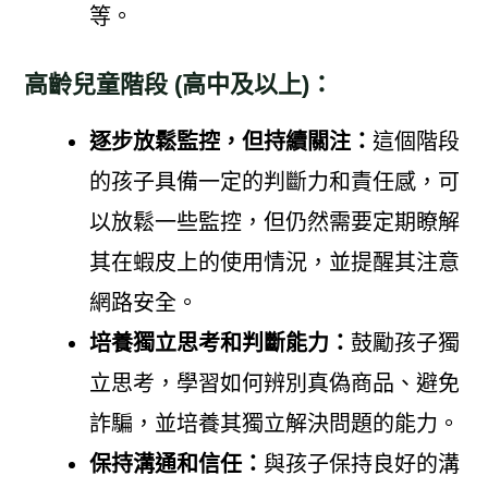
等。
高齡兒童階段 (高中及以上)：
逐步放鬆監控，但持續關注：
這個階段
的孩子具備一定的判斷力和責任感，可
以放鬆一些監控，但仍然需要定期瞭解
其在蝦皮上的使用情況，並提醒其注意
網路安全。
培養獨立思考和判斷能力：
鼓勵孩子獨
立思考，學習如何辨別真偽商品、避免
詐騙，並培養其獨立解決問題的能力。
保持溝通和信任：
與孩子保持良好的溝