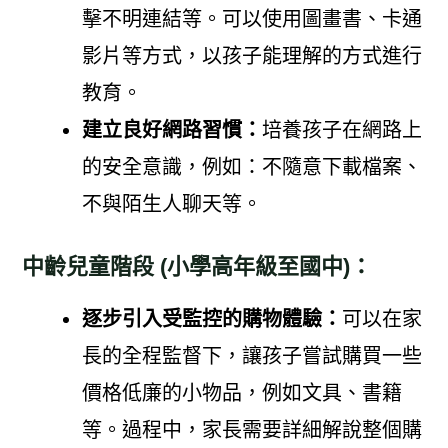
擊不明連結等。可以使用圖畫書、卡通
影片等方式，以孩子能理解的方式進行
教育。
建立良好網路習慣：
培養孩子在網路上
的安全意識，例如：不隨意下載檔案、
不與陌生人聊天等。
中齡兒童階段 (小學高年級至國中)：
逐步引入受監控的購物體驗：
可以在家
長的全程監督下，讓孩子嘗試購買一些
價格低廉的小物品，例如文具、書籍
等。過程中，家長需要詳細解說整個購