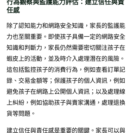
行為觀察與監護能力評估：建立信任與責
任感
除了認知能力和網路安全知識，家長的監護能
力也至關重要。即使孩子具備一定的網路安全
知識和判斷力，家長仍然需要密切關注孩子在
蝦皮上的活動，並及時介入處理潛在的風險。
這包括監控孩子的消費行為，例如查看訂單記
錄、交易金額等；保護孩子的個人資訊，例如
避免孩子在網路上公開個人資訊；以及處理線
上糾紛，例如協助孩子與賣家溝通，處理退換
貨等問題。
建立信任與責任感是重要的關鍵。家長可以與