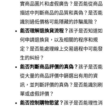
實商品圖片和虛假廣告？是否能從商品
描述中判斷商品的品質和真偽？是否能
識別過低價格可能隱藏的詐騙風險？
能否理解退換貨流程？
孩子是否知道如
何申請退換貨，以及相關的程序和規
定？是否能處理線上交易過程中可能發
生的糾紛？
能否判斷商品評價的真偽？
孩子是否能
從大量的商品評價中篩選出有用的資
訊，並判斷評價的真偽？是否能識別刷
單或虛假評價？
能否控制購物慾望？
孩子是否能理性消