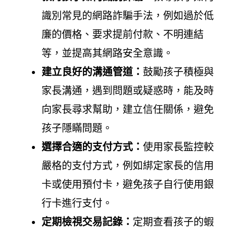
識別常見的網路詐騙手法，例如過於低
廉的價格、要求提前付款、不明連結
等，並提高其網路安全意識。
建立良好的溝通管道：
鼓勵孩子積極與
家長溝通，遇到問題或疑惑時，能及時
向家長尋求幫助，建立信任關係，避免
孩子隱瞞問題。
選擇合適的支付方式：
使用家長監控較
嚴格的支付方式，例如綁定家長的信用
卡或使用預付卡，避免孩子自行使用銀
行卡進行支付。
定期檢視交易記錄：
定期查看孩子的蝦