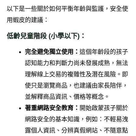
以下是一些關於如何平衡年齡與監護，安全使
用蝦皮的建議：
低齡兒童階段 (小學以下)：
完全避免獨立使用：
這個年齡段的孩子
認知能力和判斷力尚未發展成熟，無法
理解線上交易的複雜性及潛在風險。即
使只是瀏覽商品，也建議由家長陪伴，
並解釋商品資訊、價格等概念。
著重網路安全教育：
開始啟蒙孩子關於
網路安全的基本知識，例如：不輕易洩
露個人資訊、分辨真假網站、不隨意點