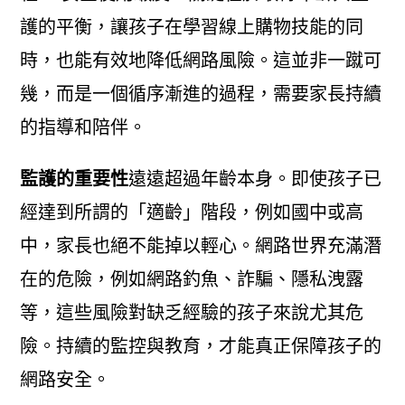
護的平衡，讓孩子在學習線上購物技能的同
時，也能有效地降低網路風險。這並非一蹴可
幾，而是一個循序漸進的過程，需要家長持續
的指導和陪伴。
監護的重要性
遠遠超過年齡本身。即使孩子已
經達到所謂的「適齡」階段，例如國中或高
中，家長也絕不能掉以輕心。網路世界充滿潛
在的危險，例如網路釣魚、詐騙、隱私洩露
等，這些風險對缺乏經驗的孩子來說尤其危
險。持續的監控與教育，才能真正保障孩子的
網路安全。