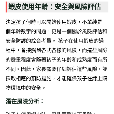
蝦皮使用年齡：安全與風險評估
決定孩子何時可以開始使用蝦皮，不單純是一
個年齡數字的問題，更是一個關於風險評估和
安全防護的綜合考量。 孩子在使用蝦皮的過
程中，會接觸到各式各樣的風險，而這些風險
的嚴重程度會隨著孩子的年齡和成熟度而有所
不同。因此，家長需要仔細評估這些風險，並
採取相應的預防措施，才能確保孩子在線上購
物環境中的安全。
潛在風險分析：