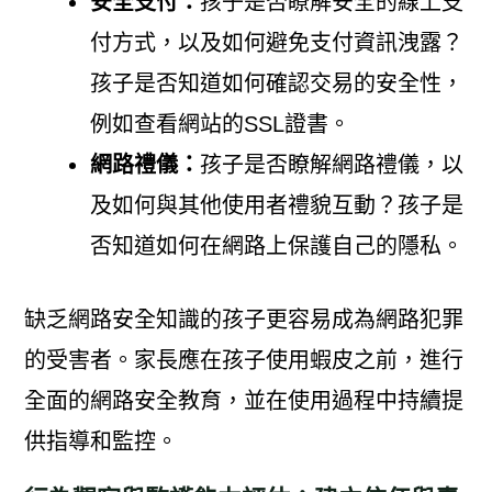
安全支付：
孩子是否瞭解安全的線上支
付方式，以及如何避免支付資訊洩露？
孩子是否知道如何確認交易的安全性，
例如查看網站的SSL證書。
網路禮儀：
孩子是否瞭解網路禮儀，以
及如何與其他使用者禮貌互動？孩子是
否知道如何在網路上保護自己的隱私。
缺乏網路安全知識的孩子更容易成為網路犯罪
的受害者。家長應在孩子使用蝦皮之前，進行
全面的網路安全教育，並在使用過程中持續提
供指導和監控。