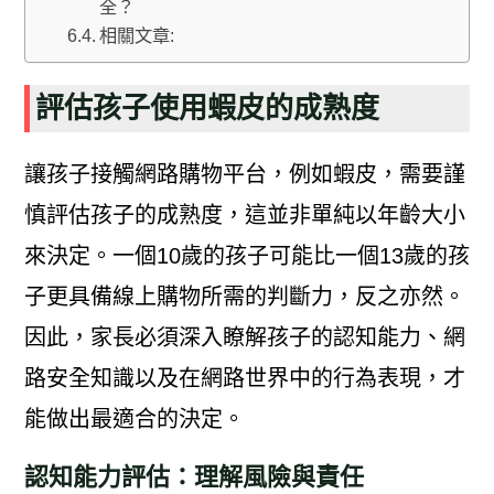
全？
相關文章:
評估孩子使用蝦皮的成熟度
讓孩子接觸網路購物平台，例如蝦皮，需要謹
慎評估孩子的成熟度，這並非單純以年齡大小
來決定。一個10歲的孩子可能比一個13歲的孩
子更具備線上購物所需的判斷力，反之亦然。
因此，家長必須深入瞭解孩子的認知能力、網
路安全知識以及在網路世界中的行為表現，才
能做出最適合的決定。
認知能力評估：理解風險與責任