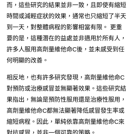
而，這些研究的結果並非一致，且即使有縮短
時間或減輕症狀的效果，通常也只縮短了半天
到一天，對整體病程的影響相當有限。 更重
要的是，這種潛在的益處並非適用於所有人，
許多人服用高劑量維他命C後，並未感受到任
何明顯的改善。
相反地，也有許多研究發現，高劑量維他命C
對預防或治療感冒並無顯著效果。這些研究結
果指出，無論是預防性服用還是治療性服用，
高劑量維他命C都無法顯著降低感冒發生率或
縮短病程。因此，單純依靠高劑量維他命C來
對抗感冒，並非一個可靠的策略。