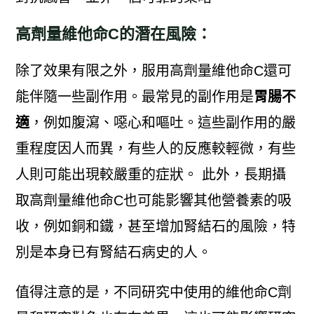
高劑量維他命C的潛在風險：
除了效果有限之外，服用高劑量維他命C還可
能伴隨一些副作用。最常見的副作用是
胃腸不
適
，例如腹瀉、噁心和嘔吐。這些副作用的嚴
重程度因人而異，有些人的反應較輕微，有些
人則可能出現較嚴重的症狀。 此外，長期攝
取高劑量維他命C也可能影響其他營養素的吸
收，例如銅和鐵，甚至增加腎結石的風險，特
別是本身已有腎結石病史的人。
值得注意的是，不同研究中使用的維他命C劑