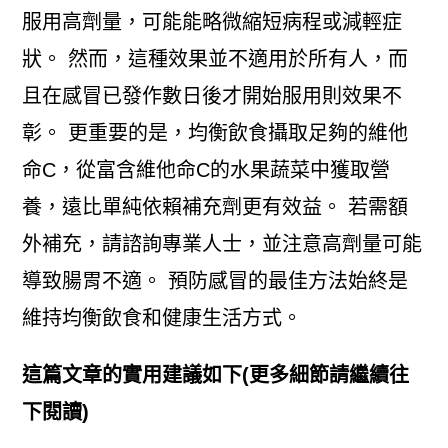
服用高劑量，可能能略微縮短病程或減輕症
狀。 然而，這種效果並不適用於所有人，而
且在感冒已發作數日後才開始服用則效果不
彰。 更重要的是，均衡飲食攝取足夠的維他
命C，從富含維他命C的水果蔬菜中獲取營
養，遠比單純依賴補充劑更有效益。 若需額
外補充，請諮詢專業人士，並注意高劑量可能
導致腸胃不適。 預防感冒的最佳方法始終是
維持均衡飲食和健康生活方式。
這篇文章的實用建議如下(更多細節請繼續往
下閱讀)