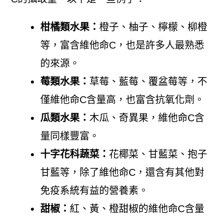
柑橘類水果：
橙子、柚子、檸檬、柳橙
等，富含維他命C，也是許多人最熟悉
的來源。
莓類水果：
草莓、藍莓、覆盆莓等，不
僅維他命C含量高，也富含抗氧化劑。
瓜類水果：
木瓜、奇異果，維他命C含
量同樣豐富。
十字花科蔬菜：
花椰菜、甘藍菜、抱子
甘藍等，除了維他命C，還含有其他對
免疫系統有益的營養素。
甜椒：
紅、黃、橙甜椒的維他命C含量