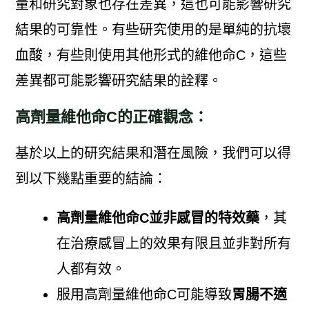
量和研究對象也存在差異，這也可能影響研究
結果的可靠性。有些研究使用的是單純的抗壞
血酸，有些則使用其他形式的維他命C，這些
差異都可能影響研究結果的詮釋。
高劑量維他命C的正確觀念：
基於以上的研究結果和潛在風險，我們可以得
到以下幾點重要的結論：
高劑量維他命C並非感冒的特效藥
，其
在治療感冒上的效果有限且並非對所有
人都有效。
服用高劑量維他命C可能導致
胃腸不適