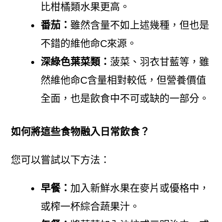
比柑橘類水果更高。
番茄：
雖然含量不如上述幾種，但也是
不錯的維他命C來源。
深綠色葉菜類：
菠菜、羽衣甘藍等，雖
然維他命C含量相對較低，但營養價值
全面，也是飲食中不可或缺的一部分。
如何將這些食物融入日常飲食？
您可以嘗試以下方法：
早餐：
加入新鮮水果在麥片或優格中，
或榨一杯綜合蔬果汁。