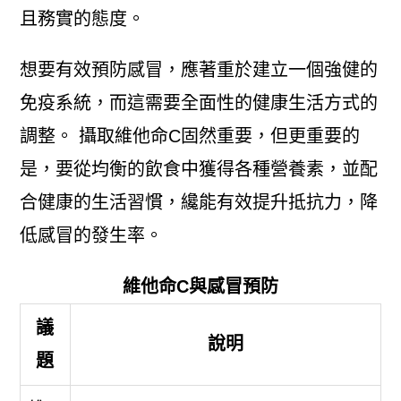
且務實的態度。
想要有效預防感冒，應著重於建立一個強健的
免疫系統，而這需要全面性的健康生活方式的
調整。 攝取維他命C固然重要，但更重要的
是，要從均衡的飲食中獲得各種營養素，並配
合健康的生活習慣，纔能有效提升抵抗力，降
低感冒的發生率。
維他命C與感冒預防
議
說明
題