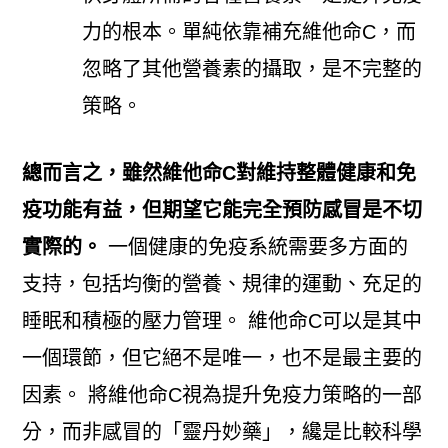
力的根本。單純依靠補充維他命C，而
忽略了其他營養素的攝取，是不完整的
策略。
總而言之，雖然維他命C對維持整體健康和免
疫功能有益，但期望它能完全預防感冒是不切
實際的。
一個健康的免疫系統需要多方面的
支持，包括均衡的營養、規律的運動、充足的
睡眠和積極的壓力管理。 維他命C可以是其中
一個環節，但它絕不是唯一，也不是最主要的
因素。 將維他命C視為提升免疫力策略的一部
分，而非感冒的「靈丹妙藥」，纔是比較科學