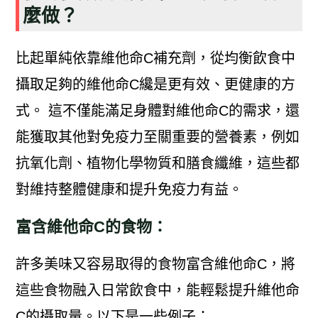
麼做？
比起單純依靠維他命C補充劑，從均衡飲食中
攝取足夠的維他命C纔是更有效、更健康的方
式。 這不僅能滿足身體對維他命C的需求，還
能獲取其他對免疫力至關重要的營養素，例如
抗氧化劑、植物化學物質和膳食纖維，這些都
對維持整體健康和提升免疫力有益。
富含維他命C的食物：
許多美味又容易取得的食物富含維他命C，將
這些食物融入日常飲食中，能輕鬆提升維他命
C的攝取量。以下是一些例子：