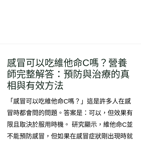
感冒可以吃維他命C嗎？營養
師完整解答：預防與治療的真
相與有效方法
「感冒可以吃維他命C嗎？」這是許多人在感
冒時都會問的問題。答案是：可以，但效果有
限且取決於服用時機。 研究顯示，維他命C並
不能預防感冒，但如果在感冒症狀剛出現時就