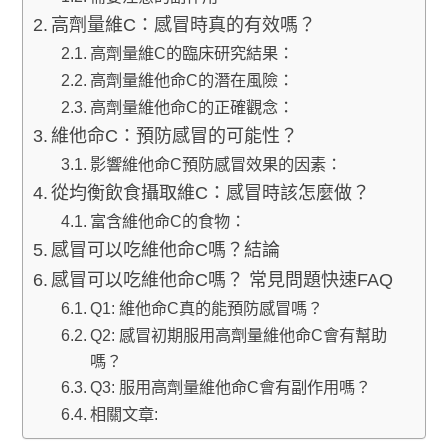
高劑量維C：感冒時真的有效嗎？
高劑量維C的臨床研究結果：
高劑量維他命C的潛在風險：
高劑量維他命C的正確觀念：
維他命C：預防感冒的可能性？
影響維他命C預防感冒效果的因素：
從均衡飲食攝取維C：感冒時該怎麼做？
富含維他命C的食物：
感冒可以吃維他命C嗎？結論
感冒可以吃維他命C嗎？ 常見問題快速FAQ
Q1: 維他命C真的能預防感冒嗎？
Q2: 感冒初期服用高劑量維他命C會有幫助
嗎？
Q3: 服用高劑量維他命C會有副作用嗎？
相關文章: