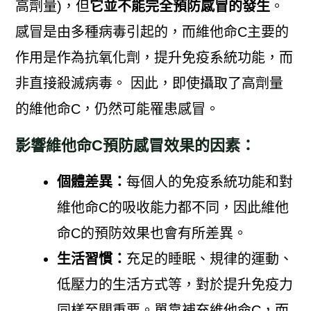
高劑量)，但
它並不能完全預防感冒的發生
。
感冒是由多種病毒引起的，而維他命C主要的
作用是作為抗氧化劑，提升免疫系統功能，而
非直接殺滅病毒。 因此，即使攝取了高劑量
的維他命C，仍然可能罹患感冒。
影響維他命C預防感冒效果的因素：
個體差異：
每個人的免疫系統功能和對
維他命C的吸收能力都不同，因此維他
命C的預防效果也會有所差異。
生活習慣：
充足的睡眠、規律的運動、
低壓力的生活方式等，對於提升免疫力
同樣至關重要。單靠補充維他命C，而