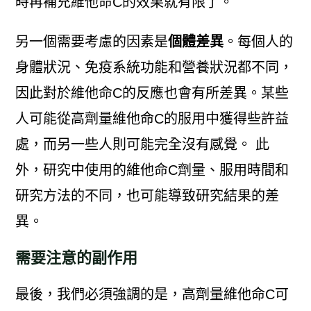
時再補充維他命C的效果就有限了。
另一個需要考慮的因素是
個體差異
。每個人的
身體狀況、免疫系統功能和營養狀況都不同，
因此對於維他命C的反應也會有所差異。某些
人可能從高劑量維他命C的服用中獲得些許益
處，而另一些人則可能完全沒有感覺。 此
外，研究中使用的維他命C劑量、服用時間和
研究方法的不同，也可能導致研究結果的差
異。
需要注意的副作用
最後，我們必須強調的是，高劑量維他命C可