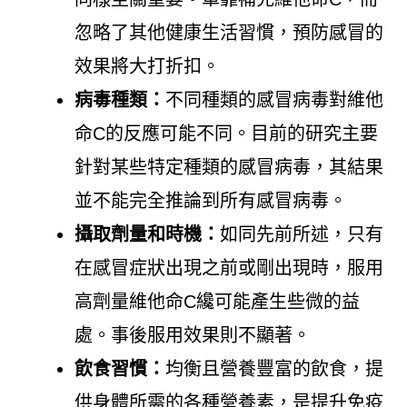
忽略了其他健康生活習慣，預防感冒的
效果將大打折扣。
病毒種類：
不同種類的感冒病毒對維他
命C的反應可能不同。目前的研究主要
針對某些特定種類的感冒病毒，其結果
並不能完全推論到所有感冒病毒。
攝取劑量和時機：
如同先前所述，只有
在感冒症狀出現之前或剛出現時，服用
高劑量維他命C纔可能產生些微的益
處。事後服用效果則不顯著。
飲食習慣：
均衡且營養豐富的飲食，提
供身體所需的各種營養素，是提升免疫