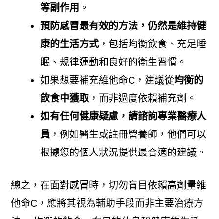
等副作用
。
預防感冒最有效的方法，仍然是維持健
康的生活方式
，包括均衡飲食、充足睡
眠、規律運動和良好的衛生習慣。
如果想要補充維他命C，建議從
均衡的
飲食中獲取
，而非過度依賴補充劑。
如有任何健康疑慮，請諮詢專業醫療人
員
，例如醫生或註冊營養師，他們可以
根據您的個人狀況提供最合適的建議。
總之，在面對感冒時，切勿盲目依賴高劑量維
他命C，應將其視為輔助手段而非主要治療方