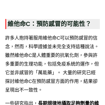
維他命C：預防感冒的可能性？
許多人抱持著服用維他命C可以預防感冒的信
念，然而，科學證據並未完全支持這種說法。
雖然維他命C是人體重要的抗氧化劑，參與許
多重要的生理功能，包括免疫系統的運作，但
它並非感冒的「萬能藥」。 大量的研究已經
探討維他命C在預防感冒方面的作用，結果卻
呈現出不一致性。
一些研究指出，
長期規律地攝取足夠劑量的維