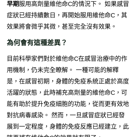
早期
服用高劑量維他命C的情況下。 如果感冒
症狀已經持續數日，再開始服用維他命C，其
效果將會微乎其微，甚至完全沒有效果。
為何會有這種差異？
目前科學家們對於維他命C在感冒治療中的作
用機制，仍未完全瞭解。 一種可能的解釋
是，在感冒初期，身體的免疫系統正處於高度
活躍的狀態，此時補充高劑量的維他命C，可
能有助於提升免疫細胞的功能，從而更有效地
對抗病毒感染。 然而，一旦感冒症狀已經發
展到一定程度，身體的免疫反應已經建立，此