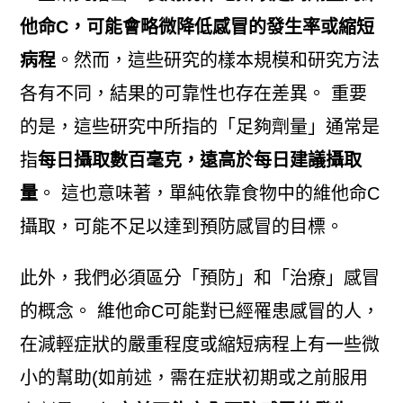
他命C，可能會略微降低感冒的發生率或縮短
病程
。然而，這些研究的樣本規模和研究方法
各有不同，結果的可靠性也存在差異。 重要
的是，這些研究中所指的「足夠劑量」通常是
指
每日攝取數百毫克，遠高於每日建議攝取
量
。 這也意味著，單純依靠食物中的維他命C
攝取，可能不足以達到預防感冒的目標。
此外，我們必須區分「預防」和「治療」感冒
的概念。 維他命C可能對已經罹患感冒的人，
在減輕症狀的嚴重程度或縮短病程上有一些微
小的幫助(如前述，需在症狀初期或之前服用