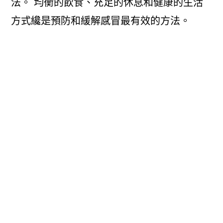
法。 均衡的飲食、充足的休息和健康的生活
方式纔是預防和緩解感冒最有效的方法。