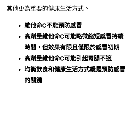
其他更為重要的健康生活方式。
維他命C不能預防感冒
高劑量維他命C可能略微縮短感冒持續
時間，但效果有限且僅限於感冒初期
高劑量維他命C可能引起胃腸不適
均衡飲食和健康生活方式纔是預防感冒
的關鍵