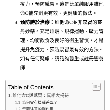
疫力，預防感冒。這是比單純服用維他
命C補充劑更有效、更健康的做法。
預防勝於治療：
維他命C並非感冒的靈
丹妙藥。充足睡眠、規律運動、壓力管
理、均衡飲食及良好的衛生習慣，才是
提升免疫力、預防感冒最有效的方法。
如有任何疑慮，請諮詢醫生或註冊營養
師。
Table of Contents
維他命C與感冒：真相大揭祕
為何會有這種差異？
需要注意的副作用