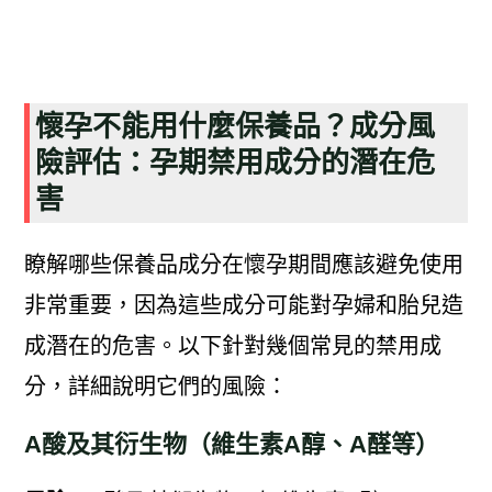
懷孕不能用什麼保養品？成分風
險評估：孕期禁用成分的潛在危
害
瞭解哪些保養品成分在懷孕期間應該避免使用
非常重要，因為這些成分可能對孕婦和胎兒造
成潛在的危害。以下針對幾個常見的禁用成
分，詳細說明它們的風險：
A酸及其衍生物（維生素A醇、A醛等）