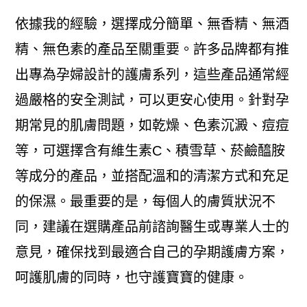
依據我的經驗，選擇成分簡單、無香精、無酒
精、無色素的產品至關重要。許多品牌都有推
出專為孕婦設計的護膚系列，這些產品通常經
過嚴格的安全測試，可以更安心使用。針對孕
期常見的肌膚問題，如乾燥、色素沉澱、痘痘
等，可選擇含有維生素C、積雪草、菸鹼醯胺
等成分的產品，並搭配溫和的清潔方式和充足
的保濕。最重要的是，每個人的膚質狀況不
同，建議在選購產品前諮詢醫生或專業人士的
意見，確保找到最適合自己的孕期護膚方案，
呵護肌膚的同時，也守護寶寶的健康。