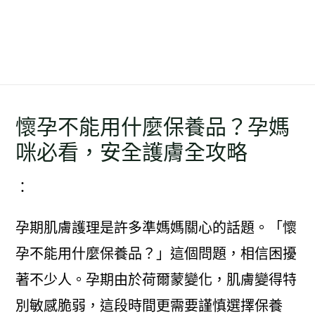
懷孕不能用什麼保養品？孕媽
咪必看，安全護膚全攻略
：
孕期肌膚護理是許多準媽媽關心的話題。「懷
孕不能用什麼保養品？」這個問題，相信困擾
著不少人。孕期由於荷爾蒙變化，肌膚變得特
別敏感脆弱，這段時間更需要謹慎選擇保養