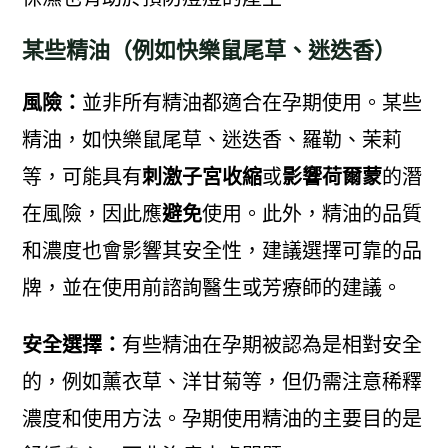
某些精油（例如快樂鼠尾草、迷迭香）
風險：
並非所有精油都適合在孕期使用。某些
精油，如快樂鼠尾草、迷迭香、羅勒、茉莉
等，可能具有
刺激子宮收縮
或
影響荷爾蒙
的潛
在風險，因此應
避免
使用。此外，精油的品質
和濃度也會影響其安全性，建議選擇可靠的品
牌，並在使用前諮詢醫生或芳療師的建議。
安全選擇：
有些精油在孕期被認為是相對安全
的，例如薰衣草、洋甘菊等，但仍需注意稀釋
濃度和使用方法。孕期使用精油的主要目的是