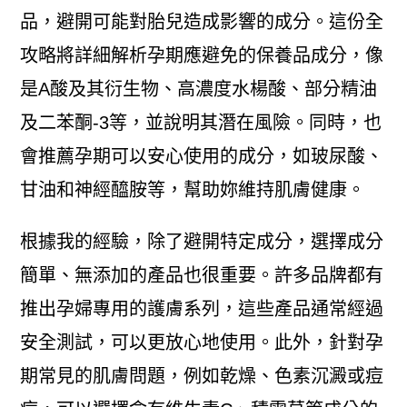
品，避開可能對胎兒造成影響的成分。這份全
攻略將詳細解析孕期應避免的保養品成分，像
是A酸及其衍生物、高濃度水楊酸、部分精油
及二苯酮-3等，並說明其潛在風險。同時，也
會推薦孕期可以安心使用的成分，如玻尿酸、
甘油和神經醯胺等，幫助妳維持肌膚健康。
根據我的經驗，除了避開特定成分，選擇成分
簡單、無添加的產品也很重要。許多品牌都有
推出孕婦專用的護膚系列，這些產品通常經過
安全測試，可以更放心地使用。此外，針對孕
期常見的肌膚問題，例如乾燥、色素沉澱或痘