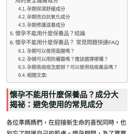
用的安全護膚成分
孕期保濕舒緩成分
孕期亮白抗氧化成分
孕期修護滋養成分
懷孕不能用什麼保養品？結論
懷孕不能用什麼保養品？ 常見問題快速FAQ
孕期可以使用面膜嗎？
孕婦可以用防曬霜嗎？應該選擇哪種？
孕期長痘痘怎麼辦？可以使用祛痘產品嗎？
相關文章:
懷孕不能用什麼保養品？成分大
揭祕：避免使用的常見成分
各位準媽媽們，在迎接新生命的喜悅同時，也
別忘了呵護自己的肌膚。懷孕期間，為了寶寶