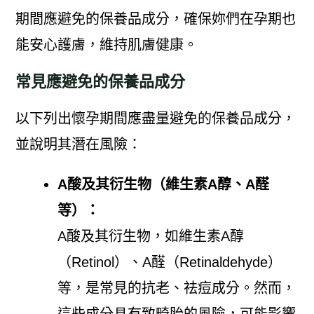
期間應避免的保養品成分，確保妳們在孕期也
能安心護膚，維持肌膚健康。
常見應避免的保養品成分
以下列出懷孕期間應盡量避免的保養品成分，
並說明其潛在風險：
A酸及其衍生物（維生素A醇、A醛
等）：
A酸及其衍生物，如維生素A醇
（Retinol）、A醛（Retinaldehyde）
等，是常見的抗老、祛痘成分。然而，