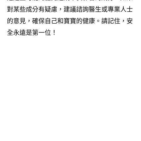
對某些成分有疑慮，建議諮詢醫生或專業人士
的意見，確保自己和寶寶的健康。請記住，安
全永遠是第一位！