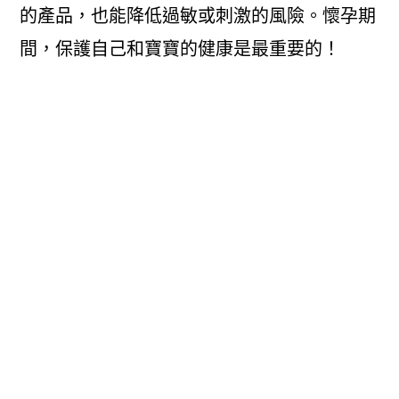
的產品，也能降低過敏或刺激的風險。懷孕期
間，保護自己和寶寶的健康是最重要的！