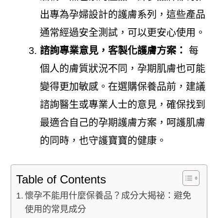
出專為孕婦設計的護膚系列，這些產品
通常經過安全測試，可以更安心使用。
諮詢專業意見，客製化護膚方案：
每
個人的膚質狀況不同，孕期肌膚也可能
變得更加敏感。在選購保養品前，建議
諮詢醫生或專業人士的意見，確保找到
最適合自己的孕期護膚方案，呵護肌膚
的同時，也守護寶寶的健康。
Table of Contents
懷孕不能用什麼保養品？成分大揭祕：避免
使用的常見成分