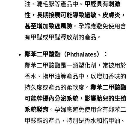
油、睫毛膠等產品中。
甲醛具有刺激
性，長期接觸可能導致過敏、皮膚炎，
甚至增加致癌風險
。孕婦應避免使用含
有甲醛或甲醛釋放劑的產品。
鄰苯二甲酸酯（Phthalates）：
鄰苯二甲酸酯是一類塑化劑，常被用於
香水、指甲油等產品中，以增加香味的
持久度或產品的柔軟度。
鄰苯二甲酸酯
可能幹擾內分泌系統，影響胎兒的生殖
系統發育
。孕婦應避免使用含有鄰苯二
甲酸酯的產品，特別是香水和指甲油。