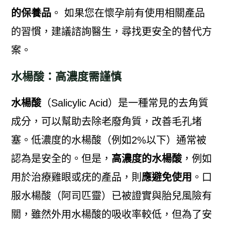
的保養品
。 如果您在懷孕前有使用相關產品
的習慣，建議諮詢醫生，尋找更安全的替代方
案。
水楊酸：高濃度需謹慎
水楊酸
（Salicylic Acid）是一種常見的去角質
成分，可以幫助去除老廢角質，改善毛孔堵
塞。低濃度的水楊酸（例如2%以下）通常被
認為是安全的。但是，
高濃度的水楊酸
，例如
用於治療雞眼或疣的產品，則
應避免使用
。口
服水楊酸（阿司匹靈）已被證實與胎兒風險有
關，雖然外用水楊酸的吸收率較低，但為了安