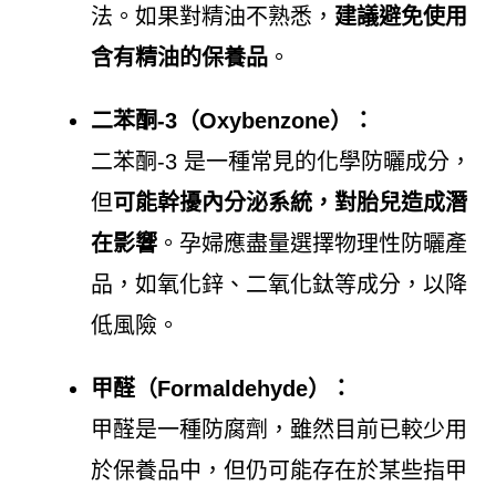
法。如果對精油不熟悉，
建議避免使用
含有精油的保養品
。
二苯酮-3（Oxybenzone）：
二苯酮-3 是一種常見的化學防曬成分，
但
可能幹擾內分泌系統，對胎兒造成潛
在影響
。孕婦應盡量選擇物理性防曬產
品，如氧化鋅、二氧化鈦等成分，以降
低風險。
甲醛（Formaldehyde）：
甲醛是一種防腐劑，雖然目前已較少用
於保養品中，但仍可能存在於某些指甲