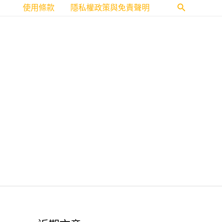
使用條款
隱私權政策與免責聲明
搜
尋