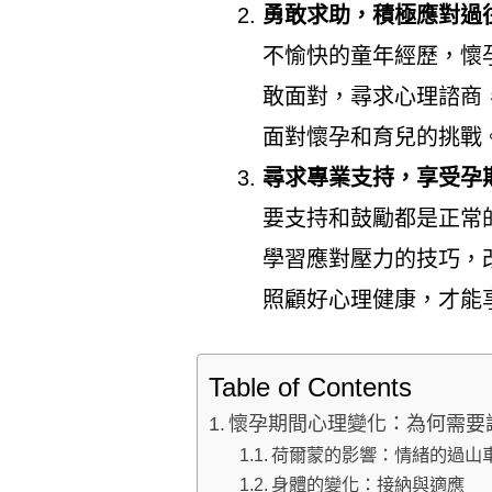
勇敢求助，積極應對過
不愉快的童年經歷，懷
敢面對，尋求心理諮商
面對懷孕和育兒的挑戰
尋求專業支持，享受孕
要支持和鼓勵都是正常
學習應對壓力的技巧，
照顧好心理健康，才能
Table of Contents
懷孕期間心理變化：為何需要
荷爾蒙的影響：情緒的過山
身體的變化：接納與適應