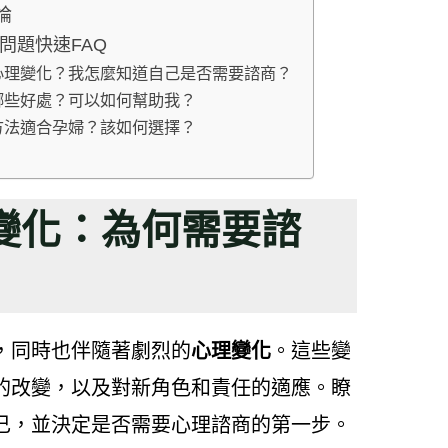
論
問題快速FAQ
的心理變化？我怎麼知道自己是否需要諮商？
有哪些好處？可以如何幫助我？
商方法適合孕婦？該如何選擇？
變化：為何需要諮
，同時也伴隨著劇烈的
心理變化
。這些變
的改變，以及對新角色和責任的適應。瞭
己，並決定是否需要心理諮商的第一步。