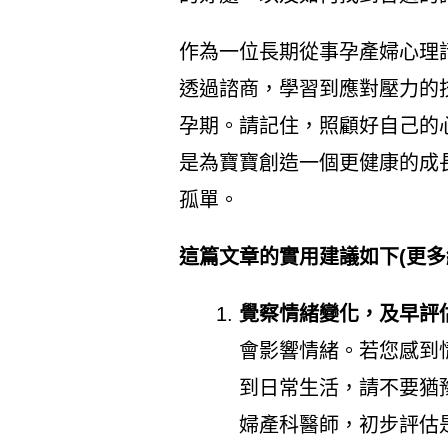
作為一位長期從事孕產婦心理
透過諮商，學習到應對壓力的
孕期。請記住，照顧好自己的
是為寶寶創造一個更健康的成
孤單。
這篇文章的實用建議如下(更多
覺察情緒變化，及早評
會影響情緒。若您感到
到日常生活，請不要猶
婦產科醫師，初步評估