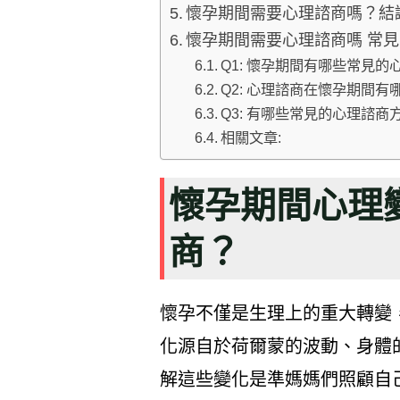
懷孕期間需要心理諮商嗎？結
懷孕期間需要心理諮商嗎 常見
Q1: 懷孕期間有哪些常見
Q2: 心理諮商在懷孕期間
Q3: 有哪些常見的心理諮
相關文章:
懷孕期間心理
商？
懷孕不僅是生理上的重大轉變
化源自於荷爾蒙的波動、身體
解這些變化是準媽媽們照顧自