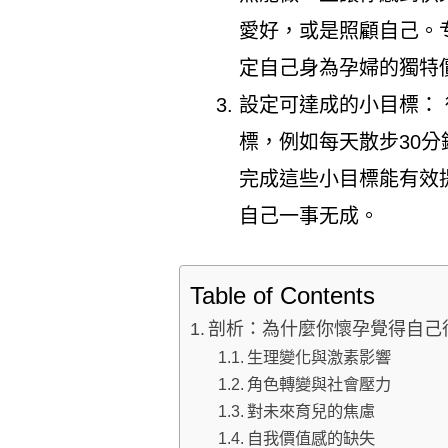
愛好，或是照顧自己。
定自己身為孕婦的獨特
設定可達成的小目標：
標，例如每天散步30
完成這些小目標能有效
自己一事无成。
Table of Contents
剖析：為什麼你懷孕覺得自己
生理變化與激素影響
角色轉變與社會壓力
對未來育兒的焦慮
自我價值感的缺失