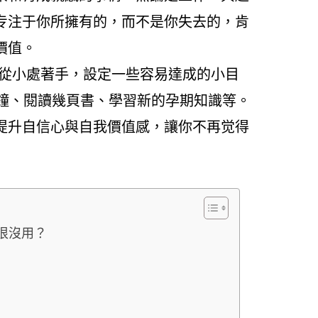
专注于你所擁有的，而不是你失去的，肯
價值。
 從小處著手，設定一些容易達成的小目
分鐘、閱讀幾頁書、學習新的孕期知識等。
提升自信心與自我價值感，讓你不再觉得
很沒用？