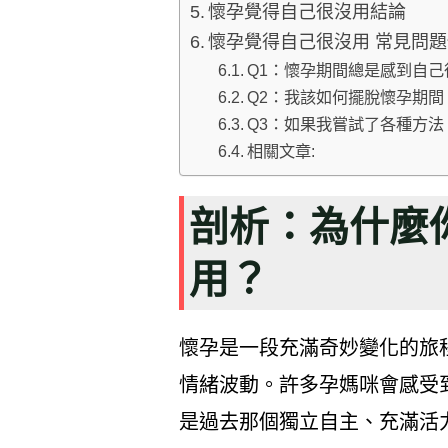
懷孕覺得自己很沒用結論
懷孕覺得自己很沒用 常見問題
Q1：懷孕期間總是感到自
Q2：我該如何擺脫懷孕期
Q3：如果我嘗試了各種方
相關文章:
剖析：為什麼
用？
懷孕是一段充滿奇妙變化的旅
情緒波動。許多孕媽咪會感受
是過去那個獨立自主、充滿活