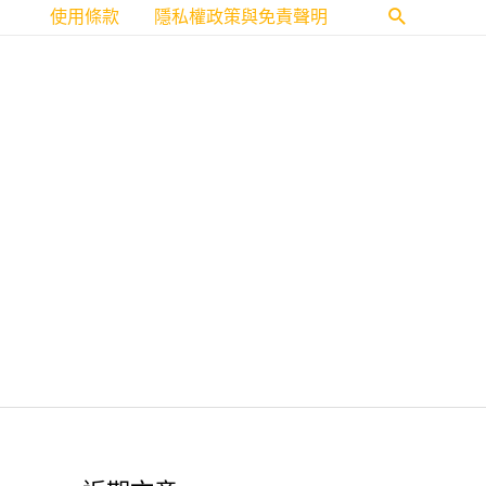
使用條款
隱私權政策與免責聲明
搜
尋