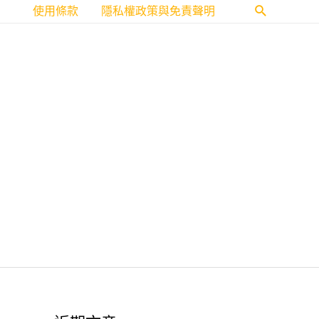
使用條款
隱私權政策與免責聲明
搜
尋