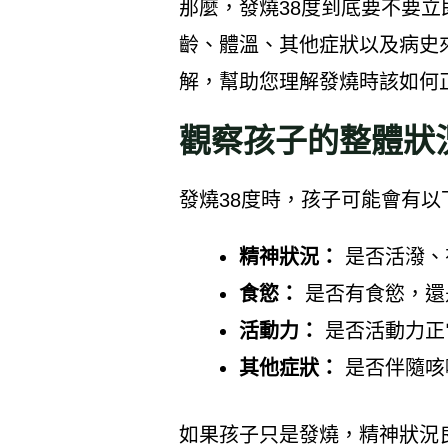
那麼，發燒38度到底要不要
齡、體溫、其他症狀以及病史
解，幫助您理解發燒時該如何
觀察孩子的整體狀
發燒38度時，孩子可能會有以
精神狀況：
是否活潑、
食慾：
是否有食慾，還
活動力：
是否活動力正
其他症狀：
是否伴隨咳
如果孩子只是發燒，精神狀況