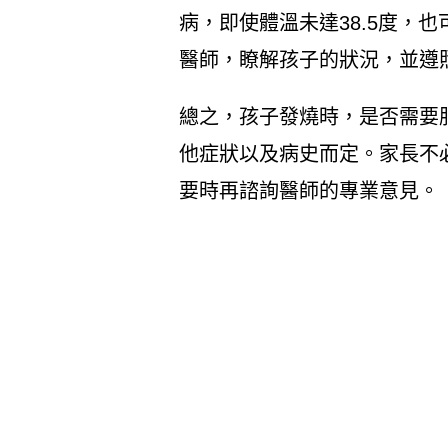
病，即使體溫未達38.5度，
醫師，瞭解孩子的狀況，並遵
總之，孩子發燒時，是否需要
他症狀以及病史而定。家長不
要時再諮詢醫師的專業意見。