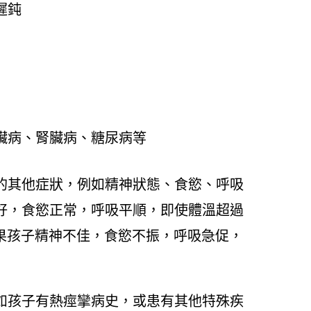
遲鈍
臟病、腎臟病、糖尿病等
的其他症狀，例如精神狀態、食慾、呼吸
好，食慾正常，呼吸平順，即使體溫超過
如果孩子精神不佳，食慾不振，呼吸急促，
如孩子有熱痙攣病史，或患有其他特殊疾