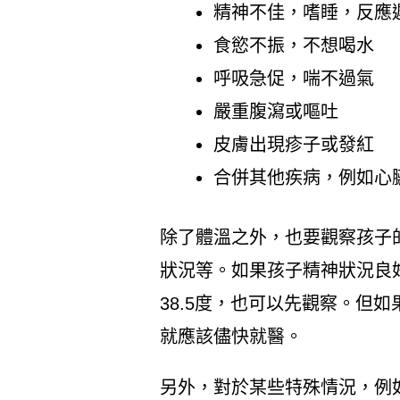
精神不佳，嗜睡，反應
食慾不振，不想喝水
呼吸急促，喘不過氣
嚴重腹瀉或嘔吐
皮膚出現疹子或發紅
合併其他疾病，例如心
除了體溫之外，也要觀察孩子
狀況等。如果孩子精神狀況良
38.5度，也可以先觀察。但
就應該儘快就醫。
另外，對於某些特殊情況，例