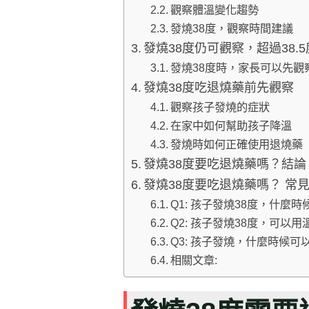
觀察體溫變化趨勢
發燒38度，觀察時間建議
發燒38度仍可觀察，超過38.
發燒38度時，家長可以先觀
發燒38度吃退燒藥前先觀察
觀察孩子發燒的症狀
在家中如何幫助孩子降溫
發燒時如何正確使用退燒藥
發燒38度要吃退燒藥嗎？結論
發燒38度要吃退燒藥嗎？ 常見
Q1: 孩子發燒38度，什麼
Q2: 孩子發燒38度，可以
Q3: 孩子發燒，什麼時候
相關文章: