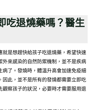
立即吃退燒藥嗎？醫生
應就是想趕快給孩子吃退燒藥，希望快速
禦外來感染的自然防禦機制，並不是疾病
生病了。發燒時，體溫升高會加速免疫細
。因此，並不是所有的發燒都需要立即吃
先觀察孩子的狀況，必要時才需要服用退