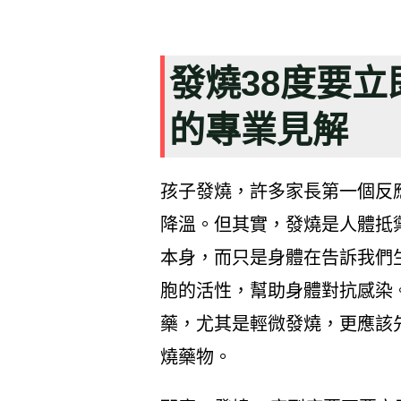
發燒38度要
的專業見解
孩子發燒，許多家長第一個反
降溫。但其實，發燒是人體抵
本身，而只是身體在告訴我們
胞的活性，幫助身體對抗感染
藥，尤其是輕微發燒，更應該
燒藥物。