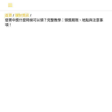
跳
Main
至
首頁
理財資訊
主
Menu
發票中獎什麼時候可以領？完整教學：領獎期限、地點與注意事
要
項！
內
容