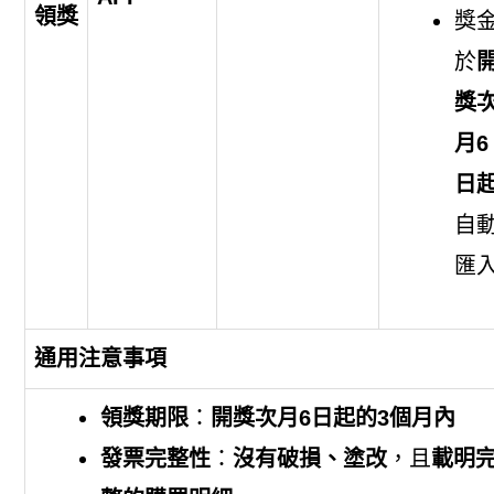
領獎
獎
於
獎
月6
日
自
匯
通用注意事項
領獎期限
：
開獎次月6日起的3個月內
發票完整性
：
沒有破損、塗改
，且
載明