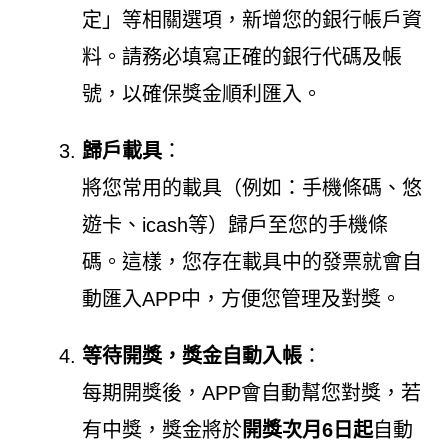
定」等相關選項，新增您的銀行帳戶資
料。請務必填寫正確的銀行代碼及帳
號，以確保獎金順利匯入。
歸戶載具
：
將您常用的載具（例如：手機條碼、悠
遊卡、icash等）歸戶至您的手機條
碼。這樣，您存在載具中的發票就會自
動匯入APP中，方便您管理及對獎。
等待開獎，獎金自動入帳
：
每期開獎後，APP會自動幫您對獎，若
有中獎，獎金將於
開獎次月6日起
自動