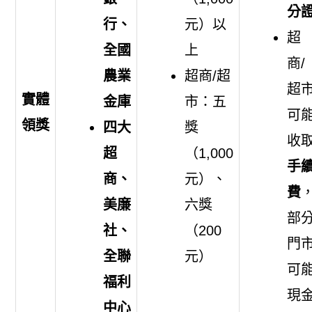
分
行、
元）以
超
全國
上
商/
農業
超商/超
超
實體
金庫
市：五
可
領獎
四大
獎
收
超
（1,000
手
商、
元）、
費
美廉
六獎
部
社、
（200
門
全聯
元）
可
福利
現
中心