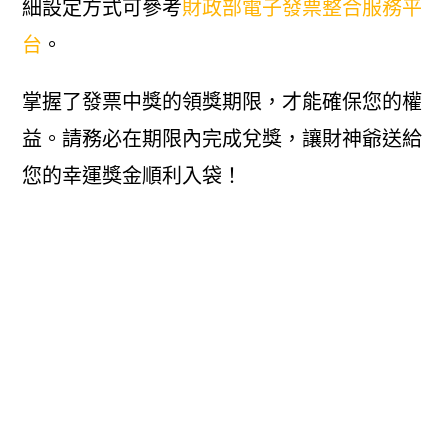
細設定方式可參考
財政部電子發票整合服務平
台
。
掌握了發票中獎的領獎期限，才能確保您的權
益。請務必在期限內完成兌獎，讓財神爺送給
您的幸運獎金順利入袋！