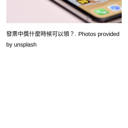
發票中獎什麼時候可以領？. Photos provided
by unsplash