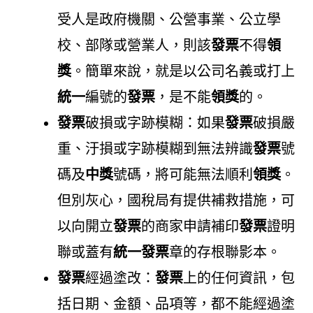
受人是政府機關、公營事業、公立學
校、部隊或營業人，則該
發票
不得
領
獎
。簡單來說，就是以公司名義或打上
統一
編號的
發票
，是不能
領獎
的。
發票
破損或字跡模糊：如果
發票
破損嚴
重、汙損或字跡模糊到無法辨識
發票
號
碼及
中獎
號碼，將可能無法順利
領獎
。
但別灰心，國稅局有提供補救措施，可
以向開立
發票
的商家申請補印
發票
證明
聯或蓋有
統一發票
章的存根聯影本。
發票
經過塗改：
發票
上的任何資訊，包
括日期、金額、品項等，都不能經過塗