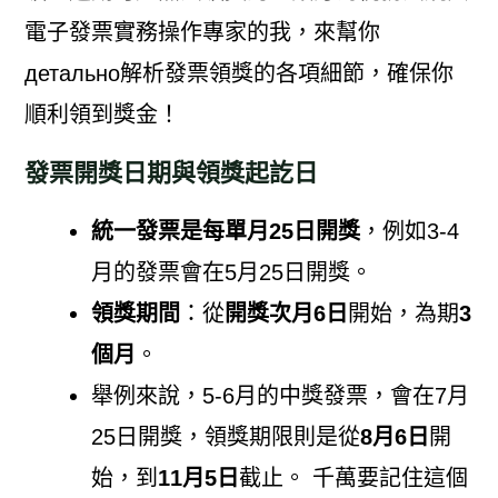
電子發票實務操作專家的我，來幫你
детально解析發票領獎的各項細節，確保你
順利領到獎金！
發票開獎日期與領獎起訖日
統一發票是每單月25日開獎
，例如3-4
月的發票會在5月25日開獎。
領獎期間
：從
開獎次月6日
開始，為期
3
個月
。
舉例來說，5-6月的中獎發票，會在7月
25日開獎，領獎期限則是從
8月6日
開
始，到
11月5日
截止。 千萬要記住這個