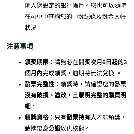
匯入您設定的銀行帳戶。您也可以隨時
在APP中查詢您的中獎紀錄及獎金入帳
狀況。
注意事項
領獎期限
：請務必在
開獎次月6日起的3
個月內
完成領獎，逾期將無法兌換 。
發票完整性
：領獎時，請確認您的發票
沒有破損、塗改
，且
載明完整的購買明
細
。
領獎資格
：只有
發票持有人
才能領獎，
請攜帶
身分證
以供核對。