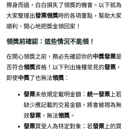
擦身而過，白白損失了領獎的機會。以下就為
大家整理出
發票領獎
時的各項重點，幫助大家
順利、開心地把獎金領回家！
領獎前確認：這些情況不能領！
在開心領獎之前，務必先確認你的
中獎發票
是
否符合
領獎
資格！以下列出幾種常見的
發票
，
即使
中獎
了也無法
領獎
：
發票
未依規定載明金額：
統一發票
上若
缺少應記載的交易金額，將會被視為無
效
發票
，無法
領獎
。
發票
買受人為特定對象：若
發票
上的買