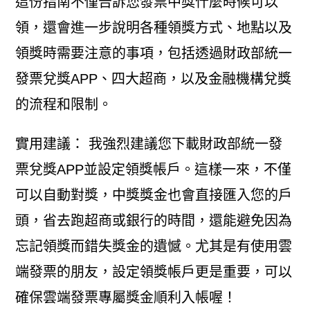
這份指南不僅告訴您發票中獎什麼時候可以
領，還會進一步說明各種領獎方式、地點以及
領獎時需要注意的事項，包括透過財政部統一
發票兌獎APP、四大超商，以及金融機構兌獎
的流程和限制。
實用建議： 我強烈建議您下載財政部統一發
票兌獎APP並設定領獎帳戶。這樣一來，不僅
可以自動對獎，中獎獎金也會直接匯入您的戶
頭，省去跑超商或銀行的時間，還能避免因為
忘記領獎而錯失獎金的遺憾。尤其是有使用雲
端發票的朋友，設定領獎帳戶更是重要，可以
確保雲端發票專屬獎金順利入帳喔！