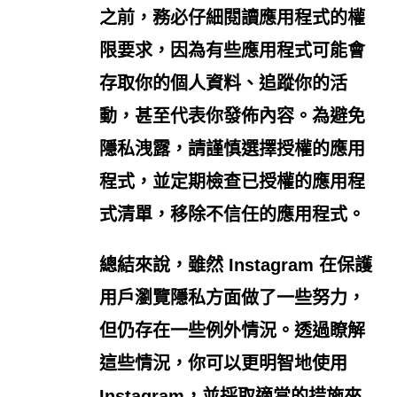
之前，務必仔細閱讀應用程式的權
限要求
，因為有些應用程式可能會
存取你的個人資料、追蹤你的活
動，甚至代表你發佈內容。為避免
隱私洩露，請謹慎選擇授權的應用
程式，並定期檢查已授權的應用程
式清單，移除不信任的應用程式。
總結來說，雖然 Instagram 在保護
用戶瀏覽隱私方面做了一些努力，
但仍存在一些例外情況。透過瞭解
這些情況，你可以更明智地使用
Instagram，並採取適當的措施來