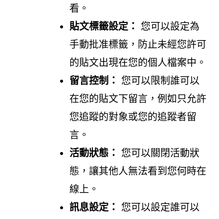
看。
貼文標籤設定：
您可以設定為
手動批准標籤，防止未經您許可
的貼文出現在您的個人檔案中。
留言控制：
您可以限制誰可以
在您的貼文下留言，例如只允許
您追蹤的對象或您的追蹤者留
言。
活動狀態：
您可以關閉活動狀
態，讓其他人無法看到您何時在
線上。
訊息設定：
您可以設定誰可以