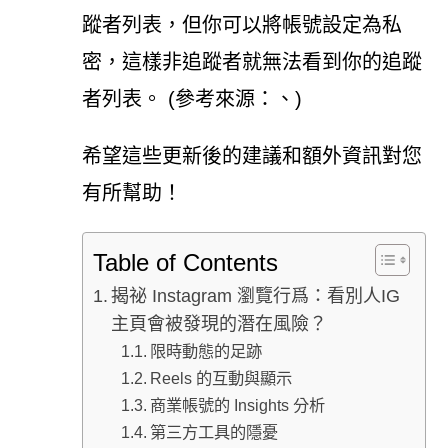
蹤者列表，但你可以將帳號設定為私
密，這樣非追蹤者就無法看到你的追蹤
者列表。 (參考來源：、)
希望這些更新後的建議和額外資訊對您
有所幫助！
Table of Contents
揭祕 Instagram 瀏覽行爲：看別人IG
主頁會被發現的潛在風險？
限時動態的足跡
Reels 的互動與顯示
商業帳號的 Insights 分析
第三方工具的隱憂