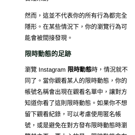
然而，這並不代表你的所有行為都完全
隱形。在某些情況下，你的瀏覽行為可
能會被間接發現。
限時動態的足跡
瀏覽 Instagram
限時動態
時，情況就不
同了。當你觀看某人的限時動態，你的
帳號名稱會出現在觀看名單中，讓對方
知道你看了這則限時動態。如果你不想
留下觀看紀錄，可以考慮使用匿名帳
號，或是避免在對方發布限時動態時瀏