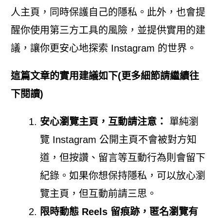
人主頁，同時保護自己的隱私。此外，也會提
醒你使用第三方工具的風險，並提供實用的建
議，讓你更安心地探索 Instagram 的世界。
這篇文章的實用建議如下(更多細節請繼續往
下閱讀)
安心瀏覽主頁，互動請注意：
單純瀏
覽 Instagram 公開主頁不會被對方知
道，但按讚、留言等互動行為則會留下
紀錄。如果你想保持隱私，可以放心瀏
覽主頁，但互動前請三思。
限時動態 Reels 留痕跡，匿名瀏覽有