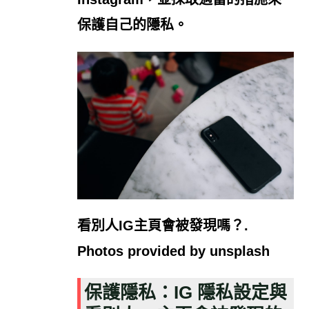
保護自己的隱私。
看別人IG主頁會被發現嗎？.
Photos provided by unsplash
保護隱私：IG 隱私設定與