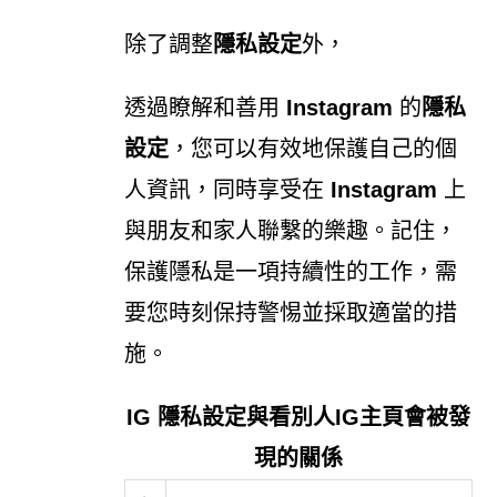
除了調整
隱私設定
外，
透過瞭解和善用
Instagram
的
隱私
設定
，您可以有效地保護自己的個
人資訊，同時享受在
Instagram
上
與朋友和家人聯繫的樂趣。記住，
保護隱私是一項持續性的工作，需
要您時刻保持警惕並採取適當的措
施。
IG 隱私設定與看別人IG主頁會被發
現的關係