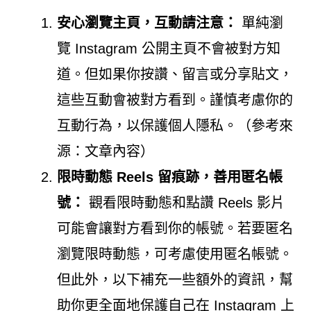
安心瀏覽主頁，互動請注意：
單純瀏
覽 Instagram 公開主頁不會被對方知
道。但如果你按讚、留言或分享貼文，
這些互動會被對方看到。謹慎考慮你的
互動行為，以保護個人隱私。（參考來
源：文章內容）
限時動態 Reels 留痕跡，善用匿名帳
號：
觀看限時動態和點讚 Reels 影片
可能會讓對方看到你的帳號。若要匿名
瀏覽限時動態，可考慮使用匿名帳號。
但此外，以下補充一些額外的資訊，幫
助你更全面地保護自己在 Instagram 上