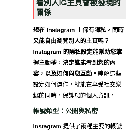
看別人IG主頁會被發現的
關係
想在 Instagram 上保有隱私，同時
又能自由瀏覽別人的主頁嗎？
Instagram
的
隱私設定
能幫助您掌
握主動權，決定誰能看到您的內
容，以及如何與您互動。
瞭解這些
設定如何運作，就能在享受社交樂
趣的同時，保護您的個人資訊。
帳號類型：公開與私密
Instagram
提供了兩種主要的帳號