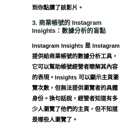
到你點讚了該影片。
3. 商業帳號的 Instagram
Insights：數據分析的盲點
Instagram Insights
是 Instagram
提供給商業帳號的數據分析工具，
它可以幫助帳號經營者瞭解其內容
的表現。Insights 可以顯示主頁瀏
覽次數，但
無法提供瀏覽者的具體
身份
。換句話說，經營者知道有多
少人瀏覽了他們的主頁，但不知道
是哪些人瀏覽了。