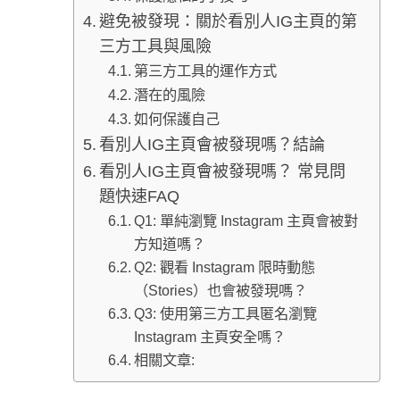
避免被發現：關於看別人IG主頁的第
三方工具與風險
第三方工具的運作方式
潛在的風險
如何保護自己
看別人IG主頁會被發現嗎？結論
看別人IG主頁會被發現嗎？ 常見問
題快速FAQ
Q1: 單純瀏覽 Instagram 主頁會被對
方知道嗎？
Q2: 觀看 Instagram 限時動態
（Stories）也會被發現嗎？
Q3: 使用第三方工具匿名瀏覽
Instagram 主頁安全嗎？
相關文章: