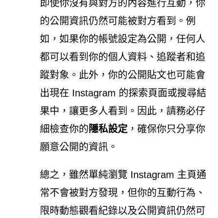
即使你沒有與對方的內容進行互動，你
的公開資訊仍然可能被對方看到。例
如，如果你的帳號設定為公開，任何人
都可以看到你的個人資料、追蹤者和追
蹤對象。此外，你的公開貼文也可能會
出現在 Instagram 的探索頁面或搜尋結
果中，讓更多人看到
。因此，請務必仔
細檢查你的
隱私設定
，確保你只分享你
願意公開的資訊。
總之，雖然單純瀏覽 Instagram 主頁通
常不會被對方發現，但你的互動行為、
限時動態觀看紀錄以及公開資訊仍然可