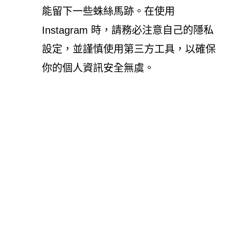
能留下一些蛛絲馬跡。在使用
Instagram 時，請務必注意自己的隱私
設定，並謹慎使用第三方工具，以確保
你的個人資訊安全無虞。