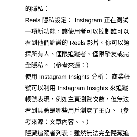
的隱私：
Reels 隱私設定： Instagram 正在測試
一項新功能，讓使用者可以控制誰可以
看到他們點讚的 Reels 影片。你可以選
擇所有人、僅限追蹤者、僅限摯友或完
全隱私。（參考來源：）
使用 Instagram Insights 分析： 商業帳
號可以利用 Instagram Insights 來追蹤
帳號表現，例如主頁瀏覽次數，但無法
看到具體是哪些用戶瀏覽了主頁。（參
考來源：文章內容、、）
隱藏追蹤者列表：雖然無法完全隱藏追