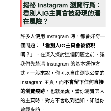
揭祕 Instagram 瀏覽行爲：
看別人IG主頁會被發現的潛
在風險？
許多人使用 Instagram 時，都會好奇一
個問題：
「看別人IG主頁會被發現
嗎？」
。在深入探討這個問題之前，讓
我們先釐清 Instagram 的基本運作方
式。一般來說，你可以自由瀏覽公開的
Instagram 主頁，而
不會留下任何直接
的瀏覽痕跡
。也就是說，當你瀏覽某人
的主頁時，對方不會收到通知，知道你
曾經來訪。