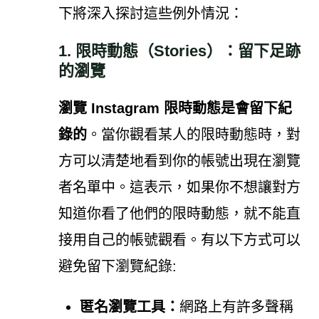
下將深入探討這些例外情況：
1. 限時動態（Stories）：留下足跡
的瀏覽
瀏覽 Instagram 限時動態是會留下紀
錄的
。當你觀看某人的限時動態時，對
方可以清楚地看到你的帳號出現在瀏覽
者名單中。這表示，如果你不想讓對方
知道你看了他們的限時動態，就不能直
接用自己的帳號觀看。有以下方式可以
避免留下瀏覽紀錄:
匿名瀏覽工具：
網路上有許多聲稱