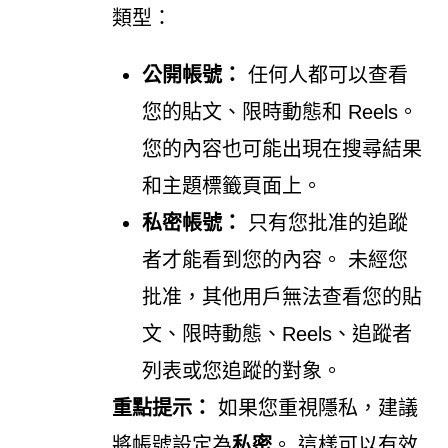
類型：
公開帳號：
任何人都可以查看
您的貼文、限時動態和 Reels。
您的內容也可能出現在搜尋結果
和主題標籤頁面上。
私密帳號：
只有您批准的追蹤
者才能看到您的內容。 未經您
批准，其他用戶無法查看您的貼
文、限時動態、Reels、追蹤者
列表或您追蹤的對象。
重點提示：
如果您重視隱私，建議
將帳號設定為
私密
。 這樣可以有效