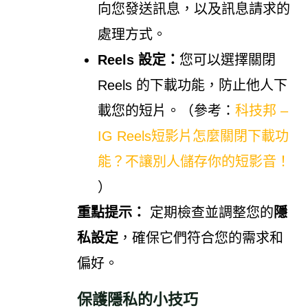
向您發送訊息，以及訊息請求的
處理方式。
Reels 設定：
您可以選擇關閉
Reels 的下載功能，防止他人下
載您的短片。（參考：
科技邦 –
IG Reels短影片怎麼關閉下載功
能？不讓別人儲存你的短影音！
）
重點提示：
定期檢查並調整您的
隱
私設定
，確保它們符合您的需求和
偏好。
保護隱私的小技巧