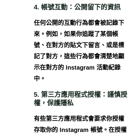
4. 帳號互動：公開留下的資訊
任何公開的互動行為都會被記錄下
來
。例如，如果你追蹤了某個帳
號、在對方的貼文下留言、或是標
記了對方，這些行為都會清楚地顯
示在對方的 Instagram 活動紀錄
中。
5. 第三方應用程式授權：謹慎授
權，保護隱私
有些第三方應用程式會要求你授權
存取你的 Instagram 帳號。
在授權