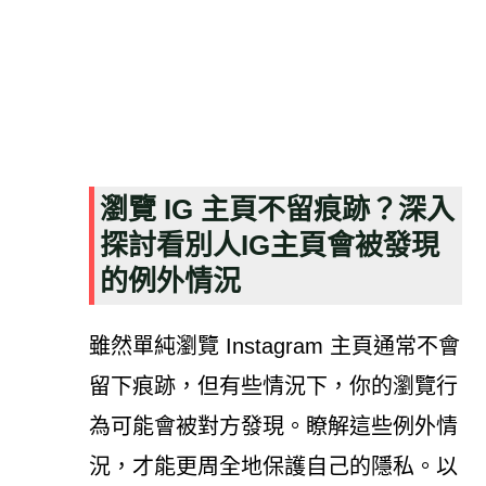
瀏覽 IG 主頁不留痕跡？深入
探討看別人IG主頁會被發現
的例外情況
雖然單純瀏覽 Instagram 主頁通常不會
留下痕跡，但有些情況下，你的瀏覽行
為可能會被對方發現。瞭解這些例外情
況，才能更周全地保護自己的隱私。以