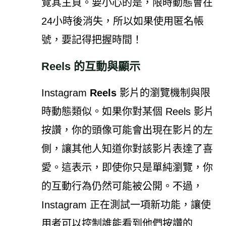
覽其主頁。要小心的是，限時動態會在
24小時後消失，所以如果使用匿名帳
號，要記得把握時間！
Reels 的互動與顯示
Instagram
Reels
影片的瀏覽機制與限
時動態類似。如果你對某個 Reels 影片
按讚，你的頭像可能會出現在影片的左
側，讓其他人知道你對該影片表達了喜
愛。這表示，即使你只是單純瀏覽，你
的互動行為仍然可能被公開。不過，
Instagram 正在測試一項新功能，讓使
用者可以控制誰能看到他們按讚的