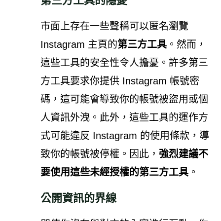
第三方工具的隱憂
市面上存在一些聲稱可以匿名瀏覽
Instagram 主頁的
第三方工具
。然而，
這些工具的安全性令人擔憂。許多第三
方工具要求你提供 Instagram 帳號密
碼，這可能會導致你的帳號被盜用或個
人資訊外洩
。此外，這些工具的運作方
式可能違反 Instagram 的使用條款，導
致你的帳號被停權。因此，
強烈建議不
要使用這些未經授權的第三方工具
。
公開資訊的界線