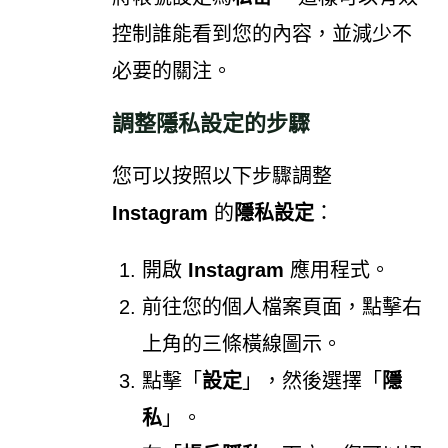
控制誰能看到您的內容，並減少不
必要的關注。
調整隱私設定的步驟
您可以按照以下步驟調整
Instagram
的
隱私設定
：
開啟
Instagram
應用程式。
前往您的個人檔案頁面，點擊右
上角的三條橫線圖示。
點擊「
設定
」，然後選擇「
隱
私
」。