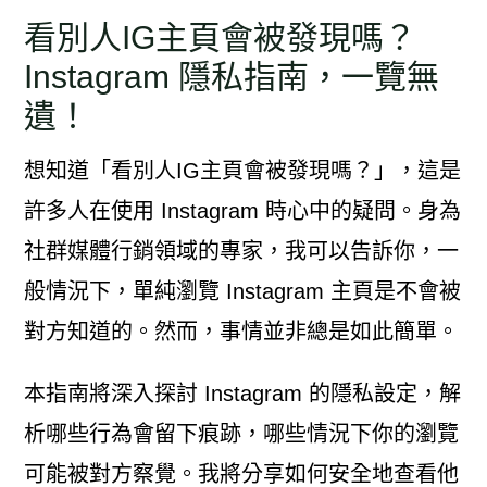
看別人IG主頁會被發現嗎？
Instagram 隱私指南，一覽無
遺！
想知道「看別人IG主頁會被發現嗎？」，這是
許多人在使用 Instagram 時心中的疑問。身為
社群媒體行銷領域的專家，我可以告訴你，一
般情況下，單純瀏覽 Instagram 主頁是不會被
對方知道的。然而，事情並非總是如此簡單。
本指南將深入探討 Instagram 的隱私設定，解
析哪些行為會留下痕跡，哪些情況下你的瀏覽
可能被對方察覺。我將分享如何安全地查看他