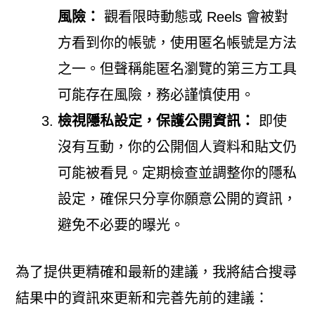
風險：
觀看限時動態或 Reels 會被對
方看到你的帳號，使用匿名帳號是方法
之一。但聲稱能匿名瀏覽的第三方工具
可能存在風險，務必謹慎使用。
檢視隱私設定，保護公開資訊：
即使
沒有互動，你的公開個人資料和貼文仍
可能被看見。定期檢查並調整你的隱私
設定，確保只分享你願意公開的資訊，
避免不必要的曝光。
為了提供更精確和最新的建議，我將結合搜尋
結果中的資訊來更新和完善先前的建議：