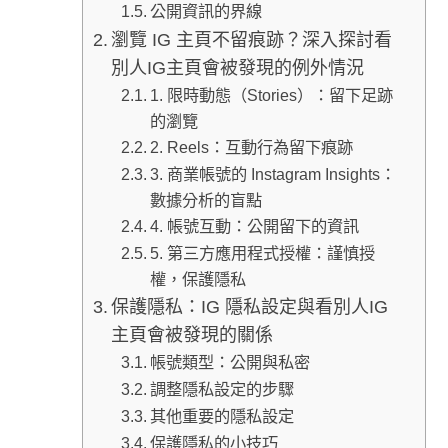
公開資訊的界線
瀏覽 IG 主頁不留痕跡？深入探討看
別人IG主頁會被發現的例外情況
1. 限時動態（Stories）：留下足跡
的瀏覽
2. Reels：互動行為留下痕跡
3. 商業帳號的 Instagram Insights：
數據分析的盲點
4. 帳號互動：公開留下的資訊
5. 第三方應用程式授權：謹慎授
權，保護隱私
保護隱私：IG 隱私設定與看別人IG
主頁會被發現的關係
帳號類型：公開與私密
調整隱私設定的步驟
其他重要的隱私設定
保護隱私的小技巧