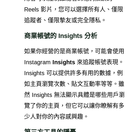
Reels 影片，您可以選擇所有人、僅限
追蹤者、僅限摯友或完全隱私
。
商業帳號的 Insights 分析
如果你經營的是商業帳號，可能會使用
Instagram
Insights
來追蹤帳號表現。
Insights 可以提供許多有用的數據，例
如主頁瀏覽次數、貼文互動率等等。雖
然 Insights 無法顯示具體是哪些用戶瀏
覽了你的主頁，但它可以讓你瞭解有多
少人對你的內容感興趣
。