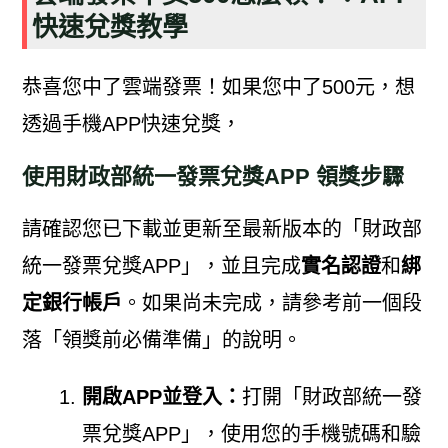
快速兌獎教學
恭喜您中了雲端發票！如果您中了500元，想
透過手機APP快速兌獎，
使用財政部統一發票兌獎APP 領獎步驟
請確認您已下載並更新至最新版本的「財政部
統一發票兌獎APP」，並且完成
實名認證
和
綁
定銀行帳戶
。如果尚未完成，請參考前一個段
落「領獎前必備準備」的說明。
開啟APP並登入：
打開「財政部統一發
票兌獎APP」，使用您的手機號碼和驗