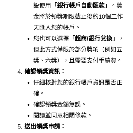
設使用
「銀行帳戶自動匯款」
。獎
金將於領獎期限截止後約10個工作
天匯入您的帳戶。
您也可以選擇
「超商/銀行兌換」
，
但此方式僅限於部分獎項（例如五
獎、六獎），且需要支付手續費。
確認領獎資訊：
仔細核對您的銀行帳戶資訊是否正
確。
確認領獎金額無誤。
閱讀並同意相關條款。
送出領獎申請：