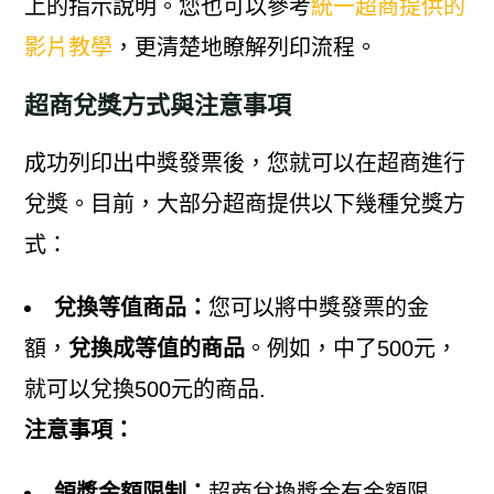
上的指示說明。您也可以參考
統一超商提供的
影片教學
，更清楚地瞭解列印流程。
超商兌獎方式與注意事項
成功列印出中獎發票後，您就可以在超商進行
兌獎。目前，大部分超商提供以下幾種兌獎方
式：
兌換等值商品：
您可以將中獎發票的金
額，
兌換成等值的商品
。例如，中了500元，
就可以兌換500元的商品.
注意事項：
領獎金額限制：
超商兌換獎金有金額限