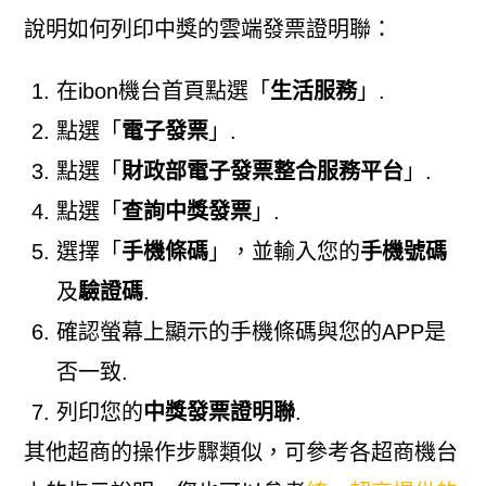
說明如何列印中獎的雲端發票證明聯：
在ibon機台首頁點選「
生活服務
」.
點選「
電子發票
」.
點選「
財政部電子發票整合服務平台
」.
點選「
查詢中獎發票
」.
選擇「
手機條碼
」，並輸入您的
手機號碼
及
驗證碼
.
確認螢幕上顯示的手機條碼與您的APP是
否一致.
列印您的
中獎發票證明聯
.
其他超商的操作步驟類似，可參考各超商機台