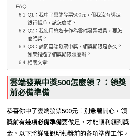
FAQ
Q1：我中了雲端發票500元，但我沒有綁定
銀行帳戶，該怎麼領？
Q2：我使用悠遊卡作為雲端發票載具，要怎
麼領獎？
Q3：請問雲端發票中獎，領獎期限是多久？
如果錯過了領獎期限怎麼辦？
相關文章:
雲端發票中獎500怎麼領？：領獎
前必備準備
恭喜你中了雲端發票500元！別急著開心，領
獎前有幾項
必備準備
要做足，才能順利領到獎
金。以下將詳細說明領獎前的各項準備工作，