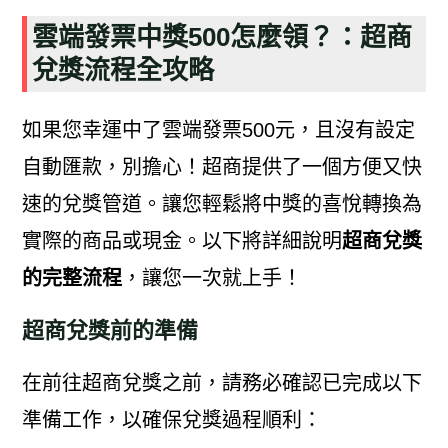
雲端發票中獎500怎麼領？：超商
兌獎流程全攻略
如果您幸運中了雲端發票500元，且沒有設定
自動匯款，別擔心！超商提供了一個方便又快
速的兌獎管道。讓您輕鬆將中獎的喜悅轉換為
實際的商品或現金。以下將詳細說明
超商兌獎
的完整流程
，讓您一次就上手！
超商兌獎前的準備
在前往超商兌獎之前，請務必確認已完成以下
準備工作，以確保兌獎過程順利：