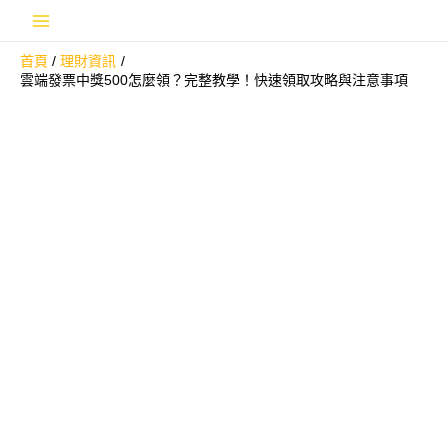
跳
Main
至
首頁
理財資訊
主
Menu
雲端發票中獎500怎麼領？完整教學！快速領取攻略與注意事項
要
內
容