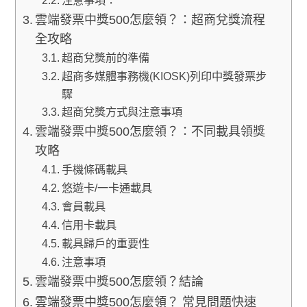
雲端發票中獎500怎麼領？：超商兌獎流程
全攻略
超商兌獎前的準備
超商多媒體事務機(KIOSK)列印中獎發票步
驟
超商兌獎方式與注意事項
雲端發票中獎500怎麼領？：不同載具領獎
攻略
手機條碼載具
悠遊卡/一卡通載具
會員載具
信用卡載具
載具歸戶的重要性
注意事項
雲端發票中獎500怎麼領？結論
雲端發票中獎500怎麼領？ 常見問題快速