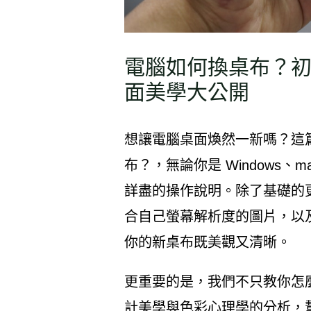
電腦如何換桌布？初
面美學大公開
想讓電腦桌面煥然一新嗎？這
布？，無論你是 Windows、m
詳盡的操作說明。除了基礎的
合自己螢幕解析度的圖片，以
你的新桌布既美觀又清晰。
更重要的是，我們不只教你怎
計美學與色彩心理學的分析，