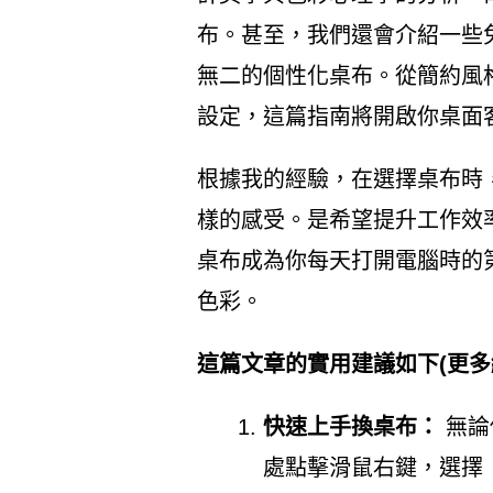
布。甚至，我們還會介紹一些
無二的個性化桌布。從簡約風
設定，這篇指南將開啟你桌面
根據我的經驗，在選擇桌布時
樣的感受。是希望提升工作效
桌布成為你每天打開電腦時的
色彩。
這篇文章的實用建議如下(更多
快速上手換桌布：
無論你
處點擊滑鼠右鍵，選擇