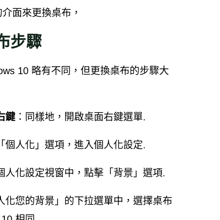
直觀的介面來更換桌布，
桌布步驟
indows 10 略有不同，但更換桌布的步驟大
右鍵
：同樣地，開啟桌面右鍵選單.
「個人化」選項，進入個人化設定.
個人化設定視窗中，點擊「背景」選項.
人化您的背景」的下拉選單中，選擇桌布
10 相同.