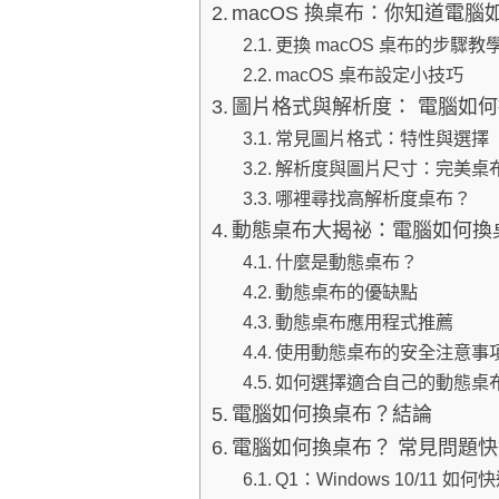
macOS 換桌布：你知道電
更換 macOS 桌布的步驟教
macOS 桌布設定小技巧
圖片格式與解析度： 電腦如何
常見圖片格式：特性與選擇
解析度與圖片尺寸：完美桌
哪裡尋找高解析度桌布？
動態桌布大揭祕：電腦如何換
什麼是動態桌布？
動態桌布的優缺點
動態桌布應用程式推薦
使用動態桌布的安全注意事
如何選擇適合自己的動態桌
電腦如何換桌布？結論
電腦如何換桌布？ 常見問題快
Q1：Windows 10/11 