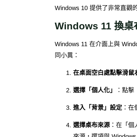
Windows 10 提供了非常
Windows 11 換
Windows 11 在介面上與 W
同小異：
在桌面空白處點擊滑鼠
選擇「個人化」
：點擊
進入「背景」設定
：在
選擇桌布來源
：在「個
來源，選項與 Windows 