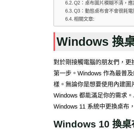
Q2：桌布圖片模糊不清，應
Q3：動態桌布會不會很耗
相關文章:
Windows 
對於剛接觸電腦的朋友們，更
第一步。Windows 作為最
樣。無論你是想要使用內建圖
Windows 都能滿足你的需求。
Windows 11 系統中更換
Windows 10 換