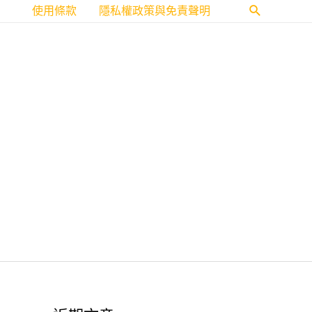
使用條款
隱私權政策與免責聲明
搜
尋