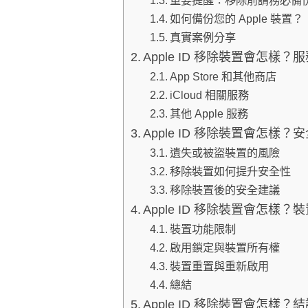
重要提醒：移除前請務必備
如何備份您的 Apple 裝置？
真實案例分享
Apple ID 移除裝置會怎樣
App Store 和其他商店
iCloud 相關服務
其他 Apple 服務
Apple ID 移除裝置會怎樣
遺失或被盜裝置的風險
移除裝置如何提升安全性
移除裝置後的安全建議
Apple ID 移除裝置會怎樣
裝置功能限制
啟用鎖定與裝置所有權
裝置重置與重新啟用
總結
Apple ID 移除裝置會怎樣？