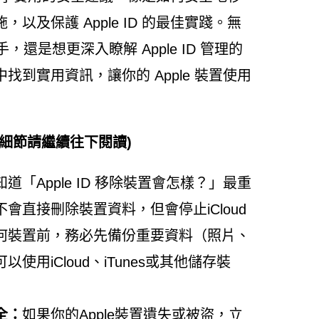
以及保護 Apple ID 的最佳實踐。無
手，還是想更深入瞭解 Apple ID 管理的
到實用資訊，讓你的 Apple 裝置使用
細節請繼續往下閱讀)
知道「Apple ID 移除裝置會怎樣？」最重
會直接刪除裝置資料，但會停止iCloud
何裝置前，務必先備份重要資料（照片、
使用iCloud、iTunes或其他儲存裝
全：
如果你的Apple裝置遺失或被盜，立