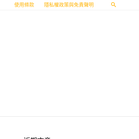
使用條款
隱私權政策與免責聲明
搜
尋