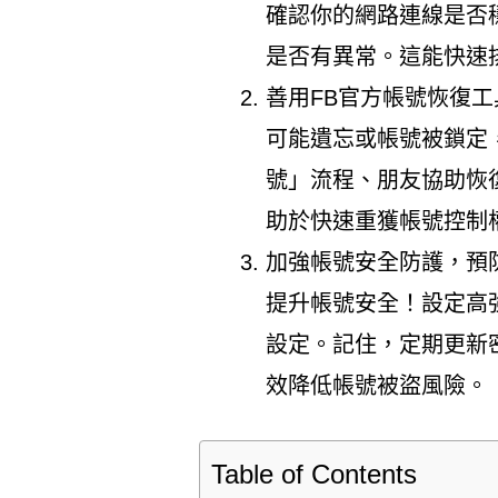
確認你的網路連線是否
是否有異常。這能快速
善用FB官方帳號恢復
可能遺忘或帳號被鎖定，
號」流程、朋友協助恢
助於快速重獲帳號控制
加強帳號安全防護，預
提升帳號安全！設定高
設定。記住，定期更新
效降低帳號被盜風險。
Table of Contents