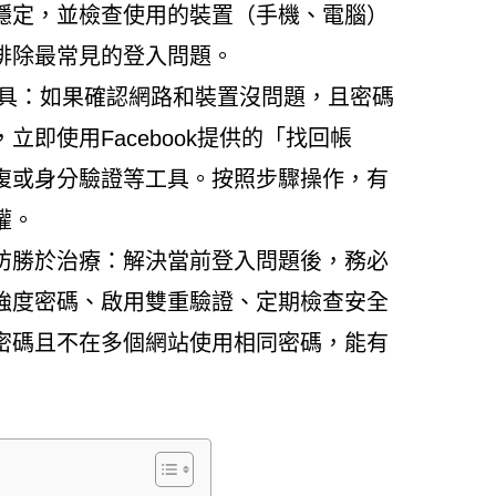
穩定，並檢查使用的裝置（手機、電腦）
排除最常見的登入問題。
工具：如果確認網路和裝置沒問題，且密碼
立即使用Facebook提供的「找回帳
復或身分驗證等工具。按照步驟操作，有
權。
防勝於治療：解決當前登入問題後，務必
強度密碼、啟用雙重驗證、定期檢查安全
密碼且不在多個網站使用相同密碼，能有