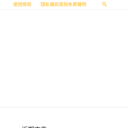
使用條款
隱私權政策與免責聲明
搜
尋