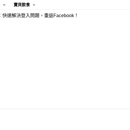
康
寶貝飲食
快速解決登入問題，重返Facebook！