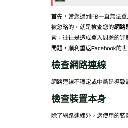
首先，當您遇到FB一直無法
被忽略的，就是檢查您的
網路
素，往往是造成登入問題的罪
問題，順利重返Facebook的
檢查網路連線
網路連線不穩定或中斷是導致無法
檢查裝置本身
除了網路連線外，您使用的裝