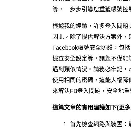
等，一步步引導您重獲帳號控
根據我的經驗，許多登入問題
因此，除了提供解決方案外，
Facebook帳號安全防護，
檢查安全設定等，讓您不僅能
遇到類似情況。請務必牢記，
使用相同的密碼，這能大幅降
來解決FB登入問題，安全地重返F
這篇文章的實用建議如下(更多
首先檢查網路與裝置：