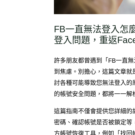
FB一直無法登入怎
登入問題，重返Face
許多朋友都曾遇到「FB一直
到焦慮。別擔心，這篇文章就
討各種可能導致您無法登入的
的帳號安全問題，都將一一解
這篇指南不僅會提供您詳細的
密碼、確認帳號是否被鎖定等，還
方帳號恢復工具，例如「找回