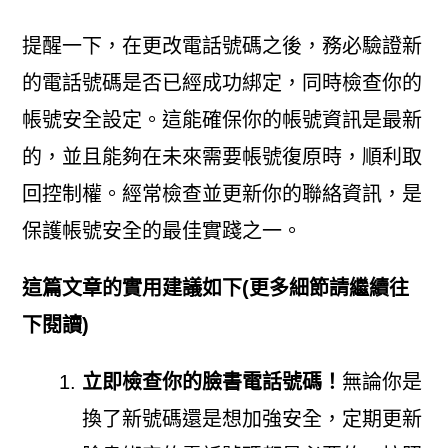
提醒一下，在更改電話號碼之後，務必驗證新
的電話號碼是否已經成功綁定，同時檢查你的
帳號安全設定。這能確保你的帳號資訊是最新
的，並且能夠在未來需要帳號復原時，順利取
回控制權。經常檢查並更新你的聯絡資訊，是
保護帳號安全的最佳實踐之一。
這篇文章的實用建議如下(更多細節請繼續往
下閱讀)
立即檢查你的臉書電話號碼！
無論你是
換了新號碼還是想加強安全，定期更新