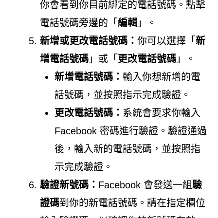
你會看到你目前綁定的電話號碼。點擊
電話號碼旁邊的「
編輯
」。
新增或更改電話號碼：
你可以選擇「
新
增電話號碼
」或「
更改電話號碼
」。
新增電話號碼：
輸入你想新增的電
話號碼，並按照指示完成驗證。
更改電話號碼：
系統會要求你輸入
Facebook 密碼進行驗證。驗證通過
後，輸入新的電話號碼，並按照指
示完成驗證。
驗證新號碼：
Facebook 會發送一組
驗
證碼
到你的新電話號碼。請在指定欄位