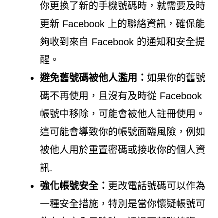
你更換了新的手機號碼時，就需要及時
更新 Facebook 上的聯絡資訊，確保能
夠收到來自 Facebook 的通知和安全提
醒。
避免舊號碼被他人濫用：
如果你的舊號
碼不再使用，且沒有及時從 Facebook
帳號中移除，可能會被他人註冊使用。
這可能會導致你的帳號面臨風險，例如
被他人用於重置密碼或接收你的個人資
訊.
強化帳號安全：
更改電話號碼可以作為
一種安全措施，特別是當你懷疑帳號可