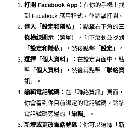
打開 Facebook App：
在你的手機上找
到 Facebook 應用程式，並點擊打開。
進入「設定和隱私」：
點擊右下角的
三
條橫線圖示
（選單），向下滾動並找到
「
設定和隱私
」，然後點擊「
設定
」。
選擇「個人資料」：
在設定頁面中，點
擊「
個人資料
」，然後再點擊「
聯絡資
訊
」。
編輯電話號碼：
在「聯絡資訊」頁面，
你會看到你目前綁定的電話號碼。點擊
電話號碼旁邊的「
編輯
」。
新增或更改電話號碼：
你可以選擇「
新