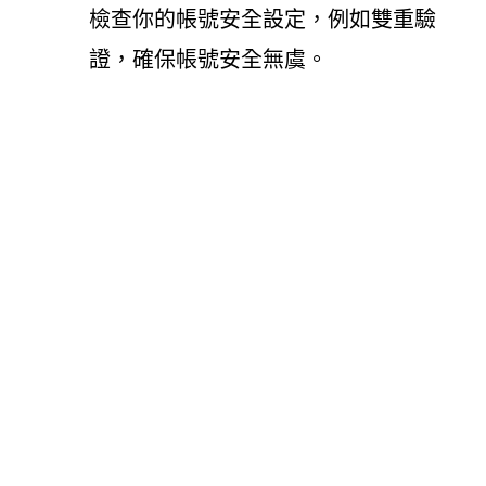
檢查你的帳號安全設定，例如雙重驗
證，確保帳號安全無虞。