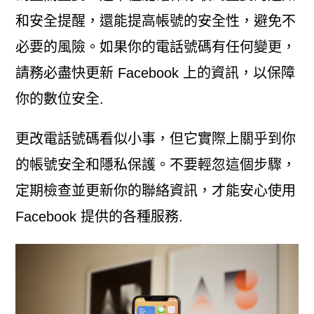
和安全提醒，還能提高帳號的安全性，避免不
必要的風險。如果你的電話號碼有任何變更，
請務必盡快更新 Facebook 上的資訊，以保障
你的數位安全.
更改電話號碼看似小事，但它實際上關乎到你
的帳號安全和隱私保護。不要輕忽這個步驟，
定期檢查並更新你的聯絡資訊，才能安心使用
Facebook 提供的各種服務.