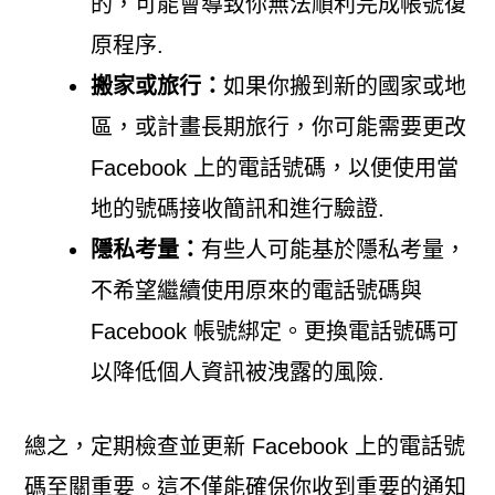
的，可能會導致你無法順利完成帳號復
原程序.
搬家或旅行：
如果你搬到新的國家或地
區，或計畫長期旅行，你可能需要更改
Facebook 上的電話號碼，以便使用當
地的號碼接收簡訊和進行驗證.
隱私考量：
有些人可能基於隱私考量，
不希望繼續使用原來的電話號碼與
Facebook 帳號綁定。更換電話號碼可
以降低個人資訊被洩露的風險.
總之，定期檢查並更新 Facebook 上的電話號
碼至關重要。這不僅能確保你收到重要的通知