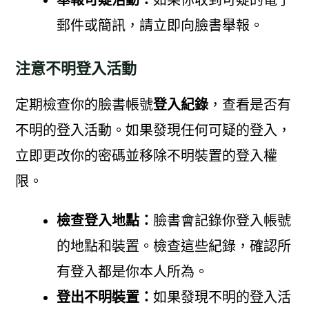
郵件或簡訊，請立即向臉書舉報。
注意不明登入活動
定期檢查你的臉書帳號
登入紀錄
，查看是否有
不明的登入活動。如果發現任何可疑的登入，
立即更改你的密碼並移除不明裝置的登入權
限。
檢查登入地點：
臉書會記錄你登入帳號
的地點和裝置。檢查這些紀錄，確認所
有登入都是你本人所為。
登出不明裝置：
如果發現不明的登入活