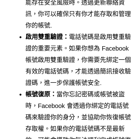
能存在安全風險時。透過更新聯絡資
訊，你可以確保只有你才能存取和管理
你的帳號.
啟用雙重驗證：
電話號碼是啟用雙重驗
證的重要元素。如果你想為 Facebook
帳號啟用雙重驗證，你需要先綁定一個
有效的電話號碼，才能透過簡訊接收驗
證碼，進一步保護帳號安全.
帳號復原：
當你忘記密碼或帳號被盜
時，Facebook 會透過你綁定的電話號
碼來驗證你的身分，並協助你恢復帳號
存取權。如果你的電話號碼不是最新