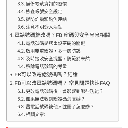
備份帳號資訊的習慣
檢查帳號安全設定
提防詐騙和釣魚連結
注意不明登入活動
電話號碼能改嗎？FB 密碼與安全息息相關
電話號碼是您重設密碼的關鍵
啟用雙重驗證，多一層防護
及時接收安全提醒，防範於未然
移除電話號碼的考量
FB可以改電話號碼嗎？結論
FB可以改電話號碼嗎？ 常見問題快速FAQ
更改電話號碼後，會影響到哪些功能？
如果無法收到驗證碼怎麼辦？
舊電話號碼被他人註冊了怎麼辦？
相關文章: