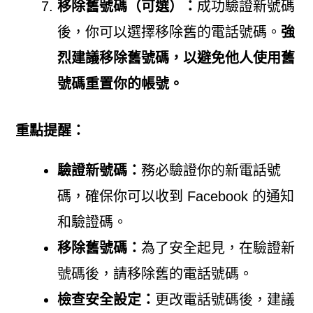
移除舊號碼（可選）：
成功驗證新號碼
後，你可以選擇移除舊的電話號碼。
強
烈建議移除舊號碼，以避免他人使用舊
號碼重置你的帳號。
重點提醒：
驗證新號碼：
務必驗證你的新電話號
碼，確保你可以收到 Facebook 的通知
和驗證碼。
移除舊號碼：
為了安全起見，在驗證新
號碼後，請移除舊的電話號碼。
檢查安全設定：
更改電話號碼後，建議