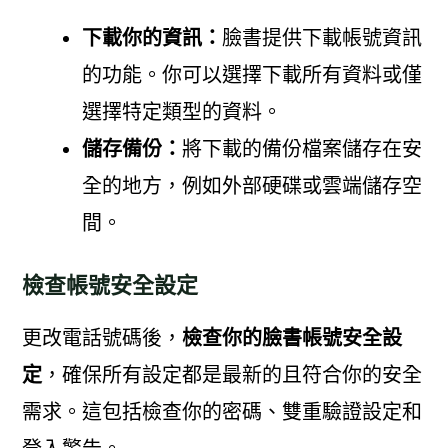
下載你的資訊：
臉書提供下載帳號資訊
的功能。你可以選擇下載所有資料或僅
選擇特定類型的資料。
儲存備份：
將下載的備份檔案儲存在安
全的地方，例如外部硬碟或雲端儲存空
間。
檢查帳號安全設定
更改電話號碼後，
檢查你的臉書帳號安全設
定
，確保所有設定都是最新的且符合你的安全
需求。這包括檢查你的密碼、雙重驗證設定和