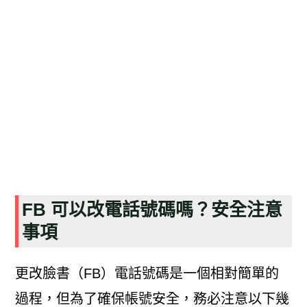
FB 可以改電話號碼嗎？安全注意
事項
更改臉書（FB）電話號碼是一個相對簡單的
過程，但為了確保帳號安全，務必注意以下幾