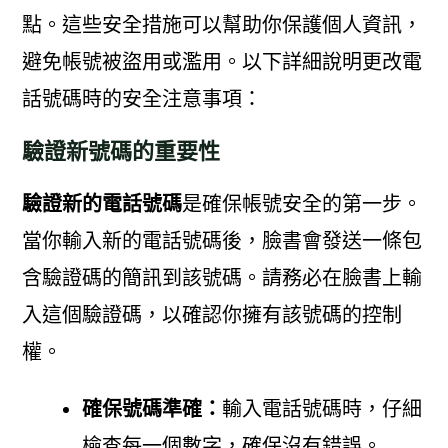
點。這些安全措施可以幫助你保護個人資訊，
避免帳號被盜用或濫用。以下詳細說明更改電
話號碼時的安全注意事項：
驗證新號碼的重要性
驗證新的電話號碼
是確保帳號安全的第一步。
當你輸入新的電話號碼後，臉書會發送一條包
含驗證碼的簡訊到該號碼。請務必在臉書上輸
入這個驗證碼，以確認你擁有該號碼的控制
權。
確保號碼準確：
輸入電話號碼時，仔細
檢查每一個數字，確保沒有錯誤。