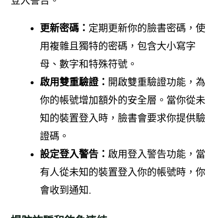
登入警告。
更新密碼：
定期更新你的臉書密碼，使
用複雜且獨特的密碼，包含大小寫字
母、數字和特殊符號。
啟用雙重驗證：
開啟雙重驗證功能，為
你的帳號增加額外的安全層。當你從未
知的裝置登入時，臉書會要求你提供驗
證碼。
設定登入警告：
啟用登入警告功能，當
有人從未知的裝置登入你的帳號時，你
會收到通知.