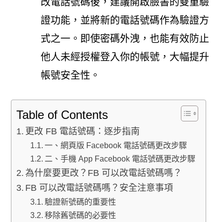
改電話號碼後，建議開啟臉書的雙重驗
證功能，並將新的電話號碼作為驗證方
式之一。即使密碼外洩，也能有效防止
他人未經授權登入你的帳號，大幅提升
帳號安全性。
Table of Contents
更改 FB 電話號碼：逐步指南
一、網頁版 Facebook 電話號碼更改步驟
二、手機 App Facebook 電話號碼更改步驟
為什麼要更改？FB 可以改電話號碼嗎？
FB 可以改電話號碼嗎？安全注意事項
驗證新號碼的重要性
移除舊號碼的必要性