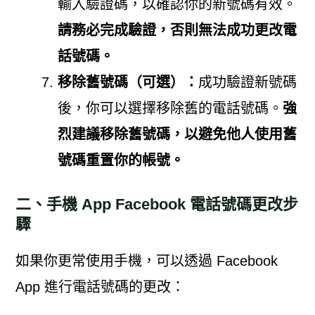
輸入驗證碼，以確認你的新號碼有效。
請務必完成驗證，否則無法成功更改電
話號碼。
移除舊號碼（可選）：
成功驗證新號碼
後，你可以選擇移除舊的電話號碼。
強
烈建議移除舊號碼，以避免他人使用舊
號碼重置你的帳號。
二、手機 App Facebook 電話號碼更改步
驟
如果你更常使用手機，可以透過 Facebook
App 進行電話號碼的更改：