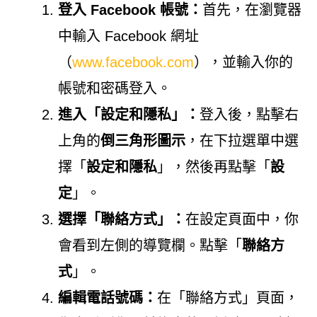
登入 Facebook 帳號：
首先，在瀏覽器
中輸入 Facebook 網址
（
www.facebook.com
），並輸入你的
帳號和密碼登入。
進入「設定和隱私」：
登入後，點擊右
上角的
倒三角形圖示
，在下拉選單中選
擇「
設定和隱私
」，然後再點擊「
設
定
」。
選擇「聯絡方式」：
在設定頁面中，你
會看到左側的導覽欄。點擊「
聯絡方
式
」。
編輯電話號碼：
在「聯絡方式」頁面，