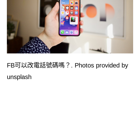
FB可以改電話號碼嗎？. Photos provided by
unsplash