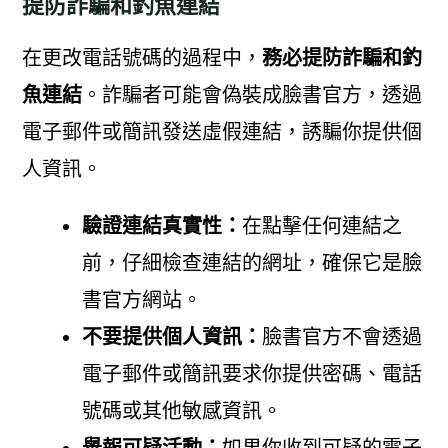
提防詐騙和釣魚連結
在更改電話號碼的過程中，
務必提防詐騙和釣
魚連結
。詐騙者可能會偽裝成臉書官方，透過
電子郵件或簡訊發送虛假連結，誘騙你提供個
人資訊。
驗證連結真實性：
在點擊任何連結之
前，仔細檢查連結的網址，確保它是臉
書官方網站。
不要提供個人資訊：
臉書官方不會透過
電子郵件或簡訊要求你提供密碼、電話
號碼或其他敏感資訊。
舉報可疑活動：
如果你收到可疑的電子