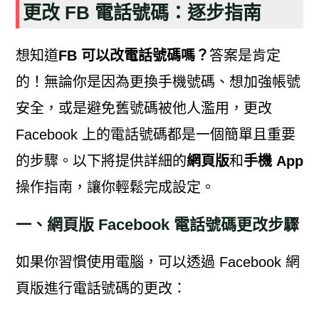
更改 FB 電話號碼：逐步指南
想知道
FB 可以改電話號碼嗎？
答案是肯定
的！無論你是因為更換手機號碼、想加強帳號
安全，或是避免舊號碼被他人濫用，更改
Facebook 上的電話號碼都是一個簡單且重要
的步驟。以下將提供詳細的
網頁版
和
手機 App
操作指南，讓你輕鬆完成設定。
一、網頁版 Facebook 電話號碼更改步驟
如果你習慣使用電腦，可以透過 Facebook 網
頁版進行電話號碼的更改：