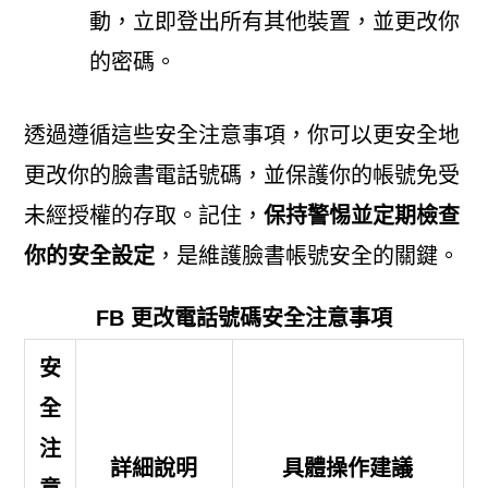
動，立即登出所有其他裝置，並更改你
的密碼。
透過遵循這些安全注意事項，你可以更安全地
更改你的臉書電話號碼，並保護你的帳號免受
未經授權的存取。記住，
保持警惕並定期檢查
你的安全設定
，是維護臉書帳號安全的關鍵。
FB 更改電話號碼安全注意事項
安
全
注
詳細說明
具體操作建議