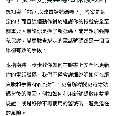
想知道「FB可以改電話號碼嗎？」答案是肯
定的！而且這個動作對於維護你的帳號安全至
關重要。無論你是換了新號碼，或是想加強隱
私保護，變更臉書綁定的電話號碼都是一個簡
單卻有效的手段。
本指南將一步步教你如何在臉書上安全地更新
你的電話號碼。我們不僅會詳細說明如何在網
頁版和手機App上操作，更會解釋變更電話號
碼背後的原因，例如如何利用新號碼啟用雙重
驗證，或是移除不再使用的舊號碼，避免潛在
的風險。