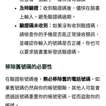
及時驗證：
收到驗證碼後，儘快在臉書
上輸入，避免驗證碼過期。
驗證碼未收到：
如果沒有收到驗證碼，
請檢查你的手機是否能正常接收簡訊，
並確認你輸入的號碼是否正確。你也可
以要求臉書重新發送驗證碼。
移除舊號碼的必要性
在驗證新號碼後，
務必移除舊的電話號碼
。如
果舊號碼仍然與你的帳號關聯，其他人可能會
透過該號碼重置你的帳號密碼，從而盜取你的
帳號。