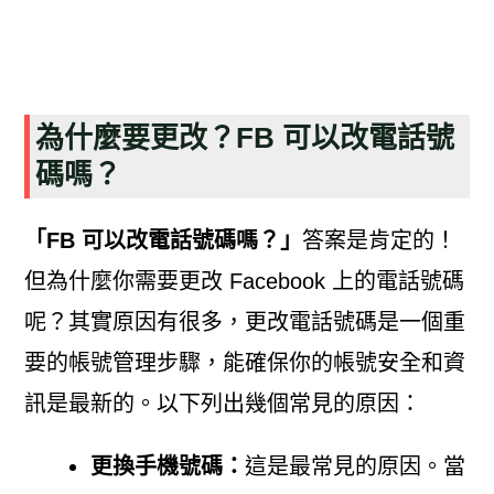
為什麼要更改？FB 可以改電話號
碼嗎？
「FB 可以改電話號碼嗎？」
答案是肯定的！
但為什麼你需要更改 Facebook 上的電話號碼
呢？其實原因有很多，更改電話號碼是一個重
要的帳號管理步驟，能確保你的帳號安全和資
訊是最新的。以下列出幾個常見的原因：
更換手機號碼：
這是最常見的原因。當