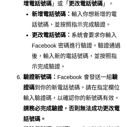
增電話號碼
」或「
更改電話號碼
」。
新增電話號碼：
輸入你想新增的電
話號碼，並按照指示完成驗證。
更改電話號碼：
系統會要求你輸入
Facebook 密碼進行驗證。驗證通過
後，輸入新的電話號碼，並按照指
示完成驗證。
驗證新號碼：
Facebook 會發送一組
驗
證碼
到你的新電話號碼。請在指定欄位
輸入驗證碼，以確認你的新號碼有效。
請務必完成驗證，否則無法成功更改電
話號碼。