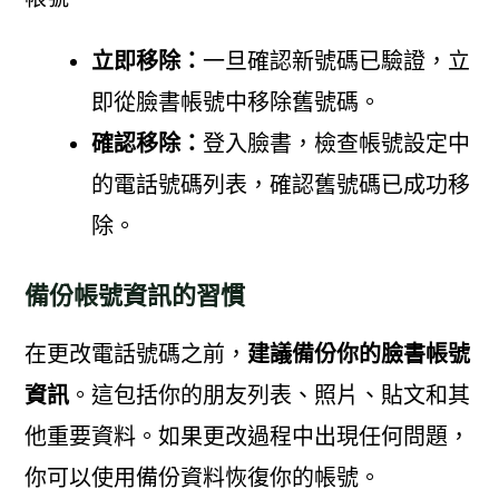
立即移除：
一旦確認新號碼已驗證，立
即從臉書帳號中移除舊號碼。
確認移除：
登入臉書，檢查帳號設定中
的電話號碼列表，確認舊號碼已成功移
除。
備份帳號資訊的習慣
在更改電話號碼之前，
建議備份你的臉書帳號
資訊
。這包括你的朋友列表、照片、貼文和其
他重要資料。如果更改過程中出現任何問題，
你可以使用備份資料恢復你的帳號。