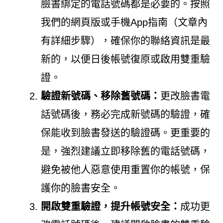
臉書綁定的電話號碼都是必要的。按照
我們的網頁版或手機App指南（文章內
有詳細步驟），確保你的聯絡資訊是最
新的，以便日後帳號復原或啟用雙重驗
證。
驗證新號碼、移除舊號碼：
更改臉書電
話號碼後，務必完成新號碼的驗證，確
保能收到臉書發送的驗證碼。更重要的
是，強烈建議立即移除舊的電話號碼，
避免被他人惡意使用重置你的帳號，保
護你的臉書安全。
開啟雙重驗證，提升帳號安全：
成功更