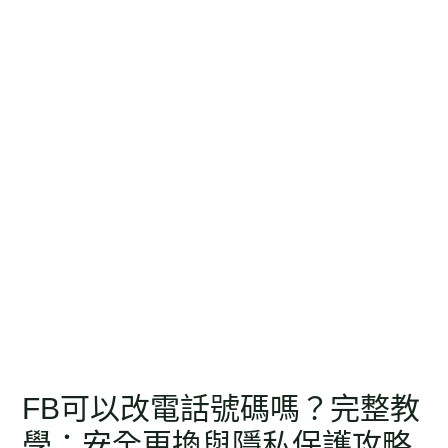
FB可以改電話號碼嗎？完整教
學：安全更換與隱私保護攻略