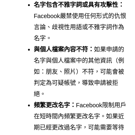
名字包含不雅字詞或具有攻擊性：
Facebook嚴禁使用任何形式的仇恨
言論、歧視性用語或不雅字詞作為
名字。
與個人檔案內容不符：
如果申請的
名字與個人檔案中的其他資訊（例
如：朋友、照片）不符，可能會被
判定為可疑帳號，導致申請被拒
絕。
頻繁更改名字：
Facebook限制用戶
在短時間內頻繁更改名字。如果近
期已經更改過名字，可能需要等待