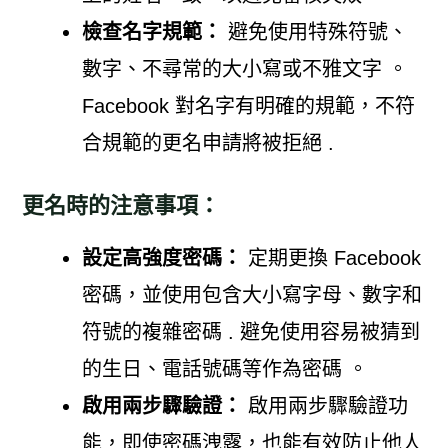
檢查名字規範：
避免使用特殊符號、
數字、不尋常的大小寫或不雅文字 。
Facebook 對名字有明確的規範，不符
合規範的更名申請將被拒絕 .
更名時的注意事項：
設定高強度密碼：
定期更換 Facebook
密碼，並使用包含大小寫字母、數字和
符號的複雜密碼 . 避免使用容易被猜到
的生日、電話號碼等作為密碼 。
啟用兩步驟驗證：
啟用兩步驟驗證功
能，即使密碼洩露，也能有效防止他人