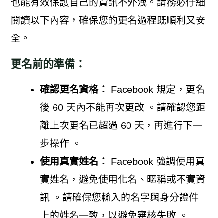
也能有效保護自己的資訊不外洩。請務必仔細
閱讀以下內容，確保您的更名過程既順利又安
全。
更名前的準備：
確認更名資格：
Facebook 規定，更名
後 60 天內不能再次更改 。請確認您距
離上次更名已超過 60 天，再進行下一
步操作 。
使用真實姓名：
Facebook 強調使用真
實姓名，避免使用化名、暱稱或不實資
訊 。請確保您輸入的名字與身分證件
上的姓名一致，以避免審核失敗 。