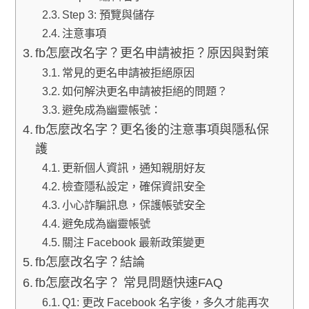
Step 3: 預覽與儲存
注意事項
fb怎麼改名字？更名申請被拒？原因與對策
常見的更名申請被拒絕原因
如何解決更名申請被拒絕的問題？
避免成為幽靈帳號：
fb怎麼改名字？更名後的注意事項與隱私保
護
更新個人資訊，通知親朋好友
檢查隱私設定，確保資訊安全
小心詐騙訊息，保護帳號安全
避免成為幽靈帳號
關注 Facebook 最新政策變更
fb怎麼改名字？結論
fb怎麼改名字？ 常見問題快速FAQ
Q1: 更改 Facebook 名字後，多久才能再次