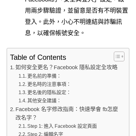
用兩步驟驗證，並留意是否有不明裝置
登入。此外，小心不明連結與詐騙訊
息，以確保帳號安全。
Table of Contents
如何安全更名？Facebook 隱私設定全攻略
更名前的準備：
更名時的注意事項：
更名後的隱私設定：
其他安全建議：
Facebook 名字修改指南：快速學會 fb怎麼
改名字？
Step 1: 進入 Facebook 設定頁面
Step 2: 編輯名字