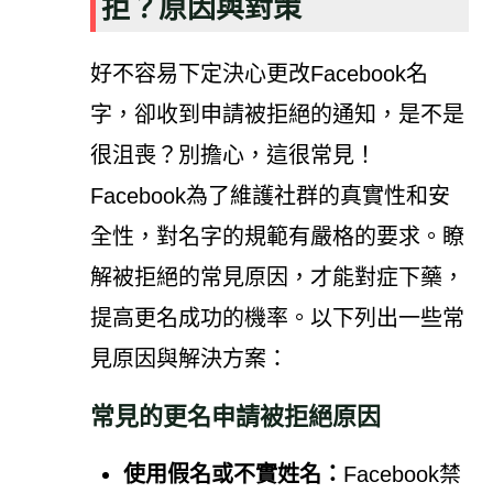
拒？原因與對策
好不容易下定決心更改Facebook名
字，卻收到申請被拒絕的通知，是不是
很沮喪？別擔心，這很常見！
Facebook為了維護社群的真實性和安
全性，對名字的規範有嚴格的要求。瞭
解被拒絕的常見原因，才能對症下藥，
提高更名成功的機率。以下列出一些常
見原因與解決方案：
常見的更名申請被拒絕原因
使用假名或不實姓名：
Facebook禁