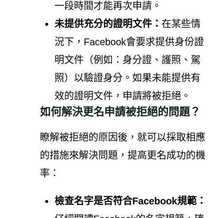
一段時間才能再次申請。
未提供充分的證明文件：
在某些情
況下，Facebook會要求提供身份證
明文件（例如：身分證、護照、駕
照）以驗證身分。如果未能提供有
效的證明文件，申請將被拒絕。
如何解決更名申請被拒絕的問題？
瞭解被拒絕的原因後，就可以採取相應
的措施來解決問題，提高更名成功的機
率：
檢查名字是否符合Facebook規範：