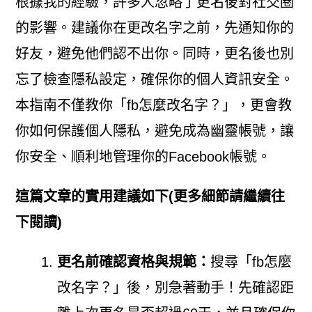
根據我的經驗，許多人忽略了更名後對社交圈
的影響。建議你在更改名字之前，先通知你的
好友，避免他們認不出你。同時，更名後也別
忘了檢查隱私設定，確保你的個人資訊安全。
本指南不僅教你「fb怎麼改名字？」，更會教
你如何保護個人隱私，避免成為幽靈帳號，讓
你安全、順利地管理你的Facebook帳號。
這篇文章的實用建議如下(更多細節請繼續往
下閱讀)
更名前確認資格與規範：
搜尋「fb怎麼
改名字？」後，別急著動手！先確認距