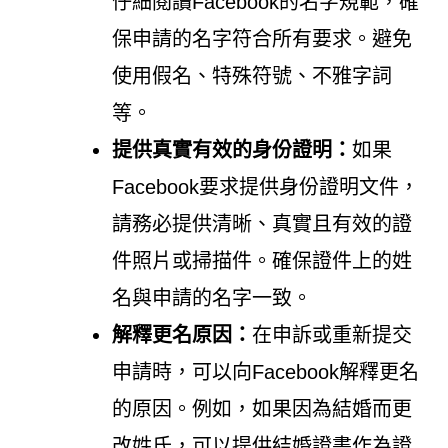
仔細閱讀Facebook的名字規範，確
保申請的名字符合所有要求。避免
使用假名、特殊符號、不雅字詞
等。
提供真實有效的身份證明：
如果
Facebook要求提供身份證明文件，
請務必提供清晰、真實且有效的證
件照片或掃描件。確保證件上的姓
名與申請的名字一致。
解釋更名原因：
在申訴或重新提交
申請時，可以向Facebook解釋更名
的原因。例如，如果因為結婚而更
改姓氏，可以提供結婚證書作為證