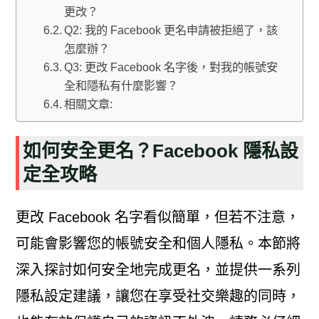
更改？
Q2: 我的 Facebook 更名申請被拒絕了，該
怎麼辦？
Q3: 更改 Facebook 名字後，對我的帳號安
全和隱私有什麼影響？
相關文章:
如何安全更名？Facebook 隱私設
定全攻略
更改 Facebook 名字看似簡單，但若不注意，
可能會影響您的帳號安全和個人隱私。本節將
深入探討如何安全地完成更名，並提供一系列
隱私設定建議，讓您在享受社交樂趣的同時，