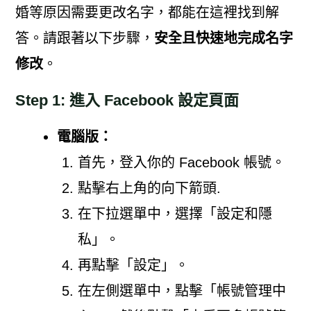
婚等原因需要更改名字，都能在這裡找到解
答。請跟著以下步驟，
安全且快速地完成名字
修改
。
Step 1: 進入 Facebook 設定頁面
電腦版：
首先，登入你的 Facebook 帳號。
點擊右上角的向下箭頭.
在下拉選單中，選擇「設定和隱
私」。
再點擊「設定」。
在左側選單中，點擊「帳號管理中