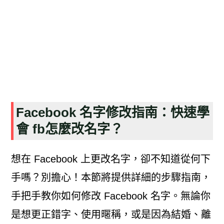
Facebook 名字修改指南：快速學
會 fb怎麼改名字？
想在 Facebook 上更改名字，卻不知道從何下
手嗎？別擔心！本節將提供詳細的步驟指南，
手把手教你如何修改 Facebook 名字。無論你
是想更正錯字、使用暱稱，或是因為結婚、離