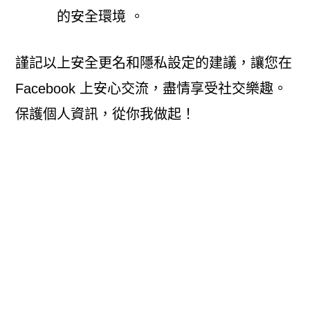
的安全環境 。
謹記以上安全更名和隱私設定的建議，讓您在
Facebook 上安心交流，盡情享受社交樂趣。
保護個人資訊，從你我做起！