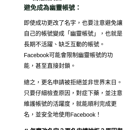
避免成為幽靈帳號：
即使成功更改了名字，也要注意避免讓
自己的帳號變成「幽靈帳號」，也就是
長期不活躍、缺乏互動的帳號。
Facebook可能會限制幽靈帳號的功
能，甚至直接封鎖。
總之，更名申請被拒絕並非世界末日。
只要仔細檢查原因，對症下藥，並注意
維護帳號的活躍度，就能順利完成更
名，並安全地使用Facebook！