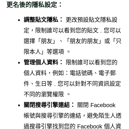
更名後的隱私設定：
調整貼文隱私：
更改預設貼文隱私設
定，限制誰可以看到您的貼文 . 您可以
選擇「朋友」、「朋友的朋友」或「只
限本人」等選項 。
管理個人資料：
限制誰可以看到您的
個人資料，例如：電話號碼、電子郵
件、生日等 . 您可以針對不同資訊設定
不同的瀏覽權限 。
關閉搜尋引擎連結：
關閉 Facebook
帳號與搜尋引擎的連結，避免陌生人透
過搜尋引擎找到您的 Facebook 個人資