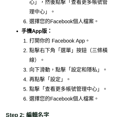
心」，然後點擊「查看更多帳號管
理中心」。
選擇您的Facebook個人檔案。
手機App版：
打開你的 Facebook App。
點擊右下角「選單」按鈕（三條橫
線）。
向下滑動，點擊「設定和隱私」。
再點擊「設定」。
點擊「查看更多帳號管理中心」。
選擇您的Facebook個人檔案。
Step 2: 編輯名字