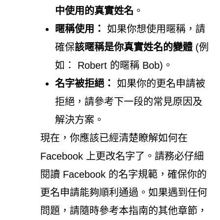
中使用的真實姓名
。
暱稱使用：
如果你想使用暱稱，請
確保
該暱稱是你真實姓名的變體
(例
如： Robert 的暱稱 Bob)。
名字被拒絕：
如果你的更名申請被
拒絕，請參考下一段的常見原因及
解決方案。
現在，你應該已經清楚瞭解如何在
Facebook 上更改名字了。請務必仔細
閱讀 Facebook 的名字規範，確保你的
更名申請能夠順利通過。如果遇到任何
問題，請隨時參考本指南的其他章節，