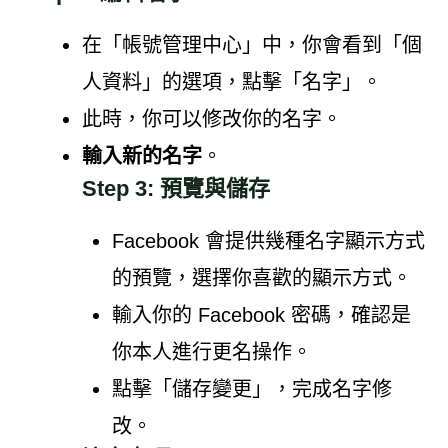
在「帳號管理中心」中，你會看到「個
人資料」的選項，點擊「名字」。
此時，你可以修改你的名字。
輸入新的名字
。
Step 3: 預覽與儲存
Facebook 會提供幾種名字顯示方式
的預覽，選擇你喜歡的顯示方式。
輸入你的 Facebook 密碼，確認是
你本人進行更名操作。
點擊「儲存變更」，完成名字修
改。