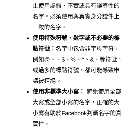
止使用虛假、不實或具有誤導性的
名字。必須使用與真實身分證件上
一致的名字。
使用特殊符號、數字或不必要的標
點符號：
名字中包含非字母字符，
例如@、、$、%、^、&、等符號，
或過多的標點符號，都可能導致申
請被拒絕。
使用非標準大小寫：
避免使用全部
大寫或全部小寫的名字，正確的大
小寫有助於Facebook判斷名字的真
實性。