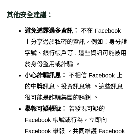
其他安全建議：
避免透露過多資訊：
不在 Facebook
上分享過於私密的資訊，例如：身分證
字號、銀行帳戶等 . 這些資訊可能被用
於身份盜用或詐騙 。
小心詐騙訊息：
不相信 Facebook 上
的中獎訊息、投資訊息等 。這些訊息
很可能是詐騙集團的誘餌 。
舉報可疑帳號：
若發現可疑的
Facebook 帳號或行為，立即向
Facebook 舉報 。共同維護 Facebook