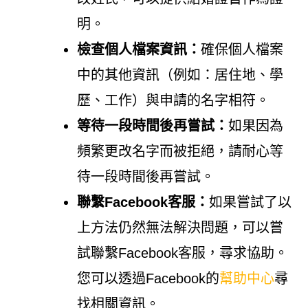
明。
檢查個人檔案資訊：
確保個人檔案
中的其他資訊（例如：居住地、學
歷、工作）與申請的名字相符。
等待一段時間後再嘗試：
如果因為
頻繁更改名字而被拒絕，請耐心等
待一段時間後再嘗試。
聯繫Facebook客服：
如果嘗試了以
上方法仍然無法解決問題，可以嘗
試聯繫Facebook客服，尋求協助。
您可以透過Facebook的
幫助中心
尋
找相關資訊。