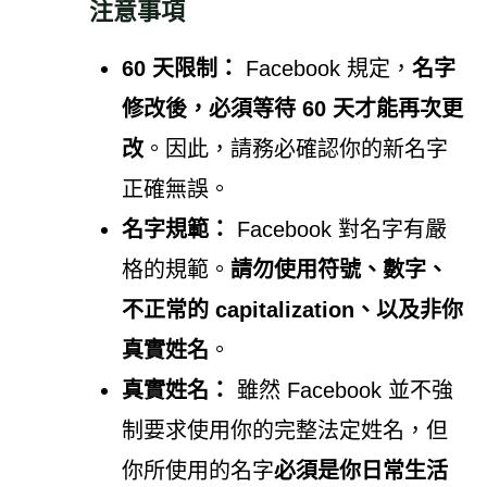
注意事項
60 天限制：
Facebook 規定，
名字
修改後，必須等待 60 天才能再次更
改
。因此，請務必確認你的新名字
正確無誤。
名字規範：
Facebook 對名字有嚴
格的規範。
請勿使用符號、數字、
不正常的 capitalization、以及非你
真實姓名
。
真實姓名：
雖然 Facebook 並不強
制要求使用你的完整法定姓名，但
你所使用的名字
必須是你日常生活