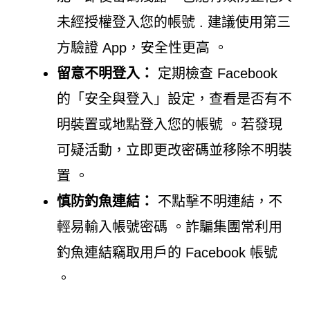
未經授權登入您的帳號 . 建議使用第三
方驗證 App，安全性更高 。
留意不明登入：
定期檢查 Facebook
的「安全與登入」設定，查看是否有不
明裝置或地點登入您的帳號 。若發現
可疑活動，立即更改密碼並移除不明裝
置 。
慎防釣魚連結：
不點擊不明連結，不
輕易輸入帳號密碼 。詐騙集團常利用
釣魚連結竊取用戶的 Facebook 帳號
。