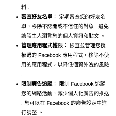
料 .
審查好友名單：
定期審查您的好友名
單，移除不認識或不信任的對象 . 避免
讓陌生人瀏覽您的個人資訊和貼文 。
管理應用程式權限：
檢查並管理您授
權過的 Facebook 應用程式，移除不使
用的應用程式，以降低個資外洩的風險
.
限制廣告追蹤：
限制 Facebook 追蹤
您的網路活動，減少個人化廣告的推送
. 您可以在 Facebook 的廣告設定中進
行調整 。