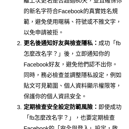
離上次更名是否超過60天，並且確保你
的新名字符合Facebook的真實姓名規
範，避免使用暱稱、符號或不雅文字，
以免申請被拒。
更名後通知好友與檢查隱私：
成功「fb
怎麼改名字？」後，立即通知你的
Facebook好友，避免他們認不出你。
同時，務必檢查並調整隱私設定，例如
貼文可見範圍、個人資料顯示權限等，
保護你的個人資訊安全。
定期檢查安全設定防範風險：
即使成功
「fb怎麼改名字？」，也要定期檢查
Facebook的「安全與登入」設定，啟