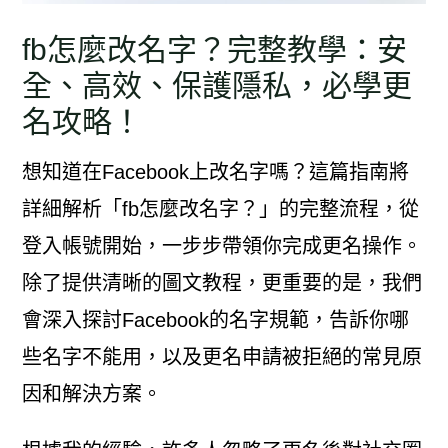
fb怎麼改名字？完整教學：安
全、高效、保護隱私，必學更
名攻略！
想知道在Facebook上改名字嗎？這篇指南將
詳細解析「fb怎麼改名字？」的完整流程，從
登入帳號開始，一步步帶領你完成更名操作。
除了提供清晰的圖文教程，更重要的是，我們
會深入探討Facebook的名字規範，告訴你哪
些名字不能用，以及更名申請被拒絕的常見原
因和解決方案。