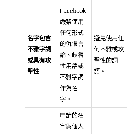
Facebook
嚴禁使用
任何形式
名字包含
避免使用任
的仇恨言
不雅字詞
何不雅或攻
論、歧視
或具有攻
擊性的詞
性用語或
擊性
語。
不雅字詞
作為名
字。
申請的名
字與個人