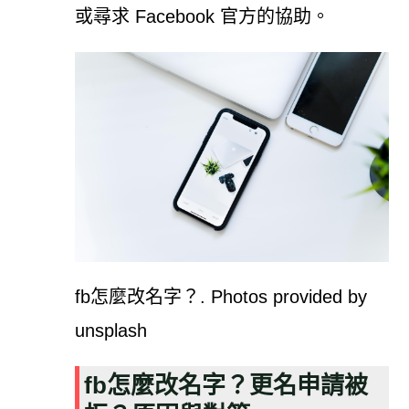
或尋求 Facebook 官方的協助。
fb怎麼改名字？. Photos provided by
unsplash
fb怎麼改名字？更名申請被