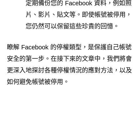
定期備份您的 Facebook 資料，例如照
片、影片、貼文等。即使帳號被停用，
您仍然可以保留這些珍貴的回憶。
瞭解 Facebook 的停權類型，是保護自己帳號
安全的第一步。在接下來的文章中，我們將會
更深入地探討各種停權情況的應對方法，以及
如何避免帳號被停用。