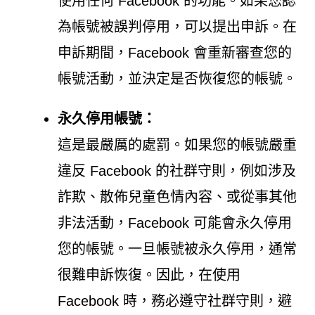
使用任何 Facebook 的功能。如果您認
為帳號被誤判停用，可以提出申訴。在
申訴期間，Facebook 會重新審查您的
帳號活動，並決定是否恢復您的帳號。
永久停用帳號：
這是最嚴厲的處罰。如果您的帳號嚴重
違反 Facebook 的社群守則，例如涉及
詐欺、散佈兒童色情內容、或從事其他
非法活動，Facebook 可能會永久停用
您的帳號。一旦帳號被永久停用，通常
很難申訴恢復。因此，在使用
Facebook 時，務必遵守社群守則，避