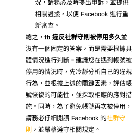
況，請務必及時提出申訴，並提供
相關證據，以便 Facebook 進行重
新審查。
總之，
fb 違反社群守則被停用多久
並
沒有一個固定的答案，而是需要根據具
體情況進行判斷。建議您在遇到帳號被
停用的情況時，先冷靜分析自己的違規
行為，並根據上述的關鍵因素，評估帳
號恢復的可能性，並採取相應的應對措
施。同時，為了避免帳號再次被停用，
請務必仔細閱讀 Facebook 的
社群守
則
，並嚴格遵守相關規定。