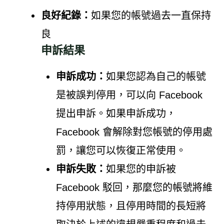
良好紀錄：
如果您的帳號過去一直保持
良
申訴結果
申訴成功：
如果您認為自己的帳號
是被誤判停用，可以向 Facebook
提出申訴。如果申訴成功，
Facebook 會解除對您帳號的停用處
罰，讓您可以恢復正常使用。
申訴失敗：
如果您的申訴被
Facebook 駁回，那麼您的帳號將維
持停用狀態，且停用時間的長短將