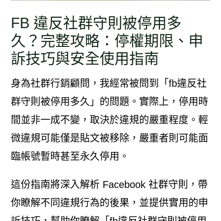
FB 違反社群守則被停用多
久？完整攻略：停權期限、申
訴技巧與安全使用指南
身為社群行銷顧問，我經常被問到「fb違反社
群守則被停用多久」的問題。實際上，停用時
間並非一成不變，取決於違規的嚴重程度。輕
微違規可能僅是貼文被移除，嚴重者則可能面
臨帳號暫時甚至永久停用。
這份指南將深入解析 Facebook 社群守則，帶
你瞭解不同違規行為的後果，並提供實用的申
訴技巧，幫助你瞭解「fb違反社群守則被停用