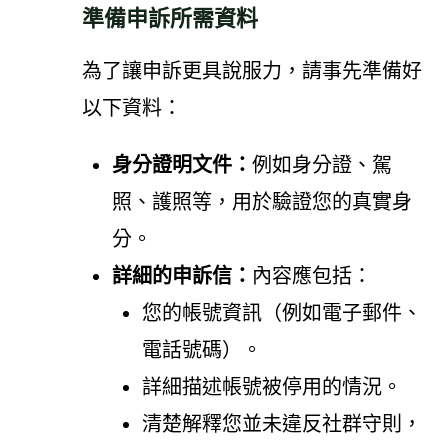
準備申訴所需資料
為了讓申訴更具說服力，請事先準備好
以下資料：
身分證明文件：
例如身分證、駕
照、護照等，用於驗證您的真實身
分。
詳細的申訴信：
內容應包括：
您的帳號資訊（例如電子郵件、
電話號碼）。
詳細描述帳號被停用的情況。
清楚解釋您並未違反社群守則，