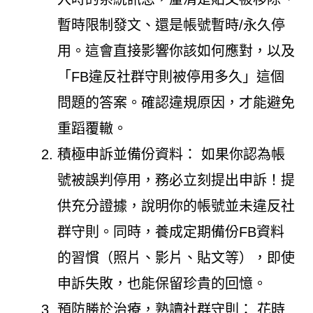
暫時限制發文、還是帳號暫時/永久停
用。這會直接影響你該如何應對，以及
「FB違反社群守則被停用多久」這個
問題的答案。確認違規原因，才能避免
重蹈覆轍。
積極申訴並備份資料： 如果你認為帳
號被誤判停用，務必立刻提出申訴！提
供充分證據，說明你的帳號並未違反社
群守則。同時，養成定期備份FB資料
的習慣（照片、影片、貼文等），即使
申訴失敗，也能保留珍貴的回憶。
預防勝於治療，熟讀社群守則： 花時