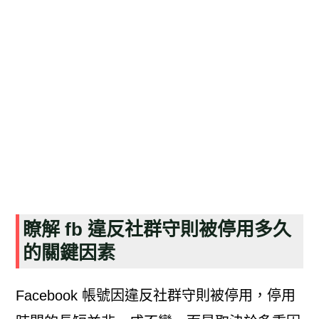
瞭解 fb 違反社群守則被停用多久
的關鍵因素
Facebook 帳號因違反社群守則被停用，停用