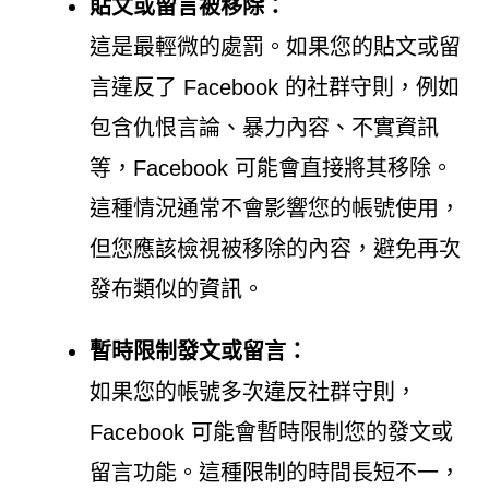
貼文或留言被移除：
這是最輕微的處罰。如果您的貼文或留
言違反了 Facebook 的社群守則，例如
包含仇恨言論、暴力內容、不實資訊
等，Facebook 可能會直接將其移除。
這種情況通常不會影響您的帳號使用，
但您應該檢視被移除的內容，避免再次
發布類似的資訊。
暫時限制發文或留言：
如果您的帳號多次違反社群守則，
Facebook 可能會暫時限制您的發文或
留言功能。這種限制的時間長短不一，