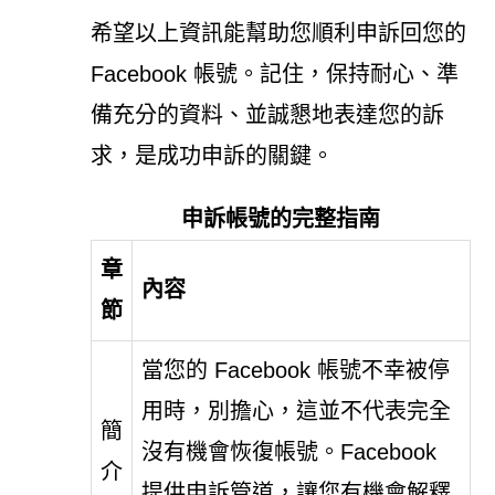
希望以上資訊能幫助您順利申訴回您的
Facebook 帳號。記住，保持耐心、準
備充分的資料、並誠懇地表達您的訴
求，是成功申訴的關鍵。
申訴帳號的完整指南
章
內容
節
當您的 Facebook 帳號不幸被停
用時，別擔心，這並不代表完全
簡
沒有機會恢復帳號。Facebook
介
提供申訴管道，讓您有機會解釋