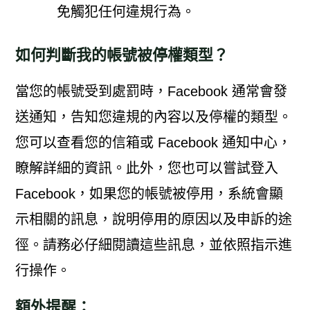
免觸犯任何違規行為。
如何判斷我的帳號被停權類型？
當您的帳號受到處罰時，Facebook 通常會發
送通知，告知您違規的內容以及停權的類型。
您可以查看您的信箱或 Facebook 通知中心，
瞭解詳細的資訊。此外，您也可以嘗試登入
Facebook，如果您的帳號被停用，系統會顯
示相關的訊息，說明停用的原因以及申訴的途
徑。請務必仔細閱讀這些訊息，並依照指示進
行操作。
額外提醒：