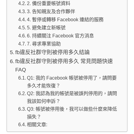
2. 備份重要帳號資料
3. 告知親友及合作夥伴
4. 暫停或轉移 Facebook 連結的服務
5. 避免建立新帳號
6. 持續關注 Facebook 官方消息
7. 尋求專業協助
fb違反社群守則被停用多久結論
fb違反社群守則被停用多久 常見問題快速
FAQ
Q1: 我的 Facebook 帳號被停用了，請問要
多久才能恢復？
Q2: 我認為我的帳號是被誤判停用的，請問
我該如何申訴？
Q3: 帳號被停用後，我可以做些什麼來降低
損失？
相關文章: