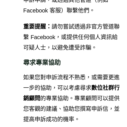
申訴申請，或透過其他管道（例如
Facebook 客服）聯繫他們。
重要提醒：
請勿嘗試透過非官方管道聯
繫 Facebook，或提供任何個人資訊給
可疑人士，以避免遭受詐騙。
尋求專業協助
如果您對申訴流程不熟悉，或需要更進
一步的協助，可以考慮尋求
數位社群行
銷顧問
的專業協助。專業顧問可以提供
您客觀的建議、協助您撰寫申訴信，並
提高申訴成功的機率。