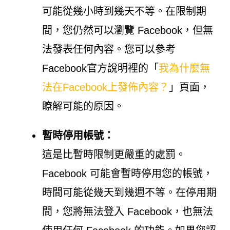
可能從幾小時到幾天不等。在限制期
間，您仍然可以瀏覽 Facebook，但無
法發表任何內容。您可以參考
Facebook官方說明裡的「
我為什麼無
法在Facebook上發佈內容？
」頁面，
瞭解可能的原因。
暫時停用帳號：
這是比暫時限制更嚴重的處罰。
Facebook 可能會暫時停用您的帳號，
時間可能從幾天到幾週不等。在停用期
間，您將無法登入 Facebook，也無法