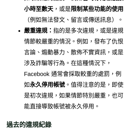
小時至數天
，或是
限制某些功能的使用
（例如無法發文、留言或傳送訊息）。
嚴重違規：
指的是多次違規，或是違規
情節較嚴重的情況。例如，發布了仇恨
言論、煽動暴力、散佈不實資訊，或是
涉及詐騙等行為。在這種情況下，
Facebook 通常會採取較重的處罰，例
如
永久停用帳號
。值得注意的是，即使
是初次違規，如果情節特別嚴重，也可
能直接導致帳號被永久停用。
過去的違規紀錄