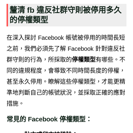
釐清 fb 違反社群守則被停用多久
的停權類型
在深入探討 Facebook 帳號被停用的時間長短
之前，我們必須先了解 Facebook 針對違反社
群守則的行為，所採取的
停權類型
有哪些。不
同的違規程度，會導致不同時間長度的停權，
甚至永久停用。瞭解這些停權類型，才能更精
準地判斷自己的帳號狀況，並採取正確的應對
措施。
常見的 Facebook 停權類型：