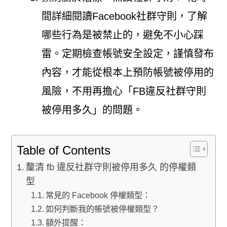
間詳細閱讀Facebook社群守則，了解
哪些行為是被禁止的，避免不小心踩
雷。定期檢查帳號安全設定，謹慎發布
內容，才能從根本上預防帳號被停用的
風險，不用再擔心「FB違反社群守則
被停用多久」的問題。
Table of Contents
釐清 fb 違反社群守則被停用多久 的停權類
型
常見的 Facebook 停權類型：
如何判斷我的帳號被停權類型？
額外提醒：