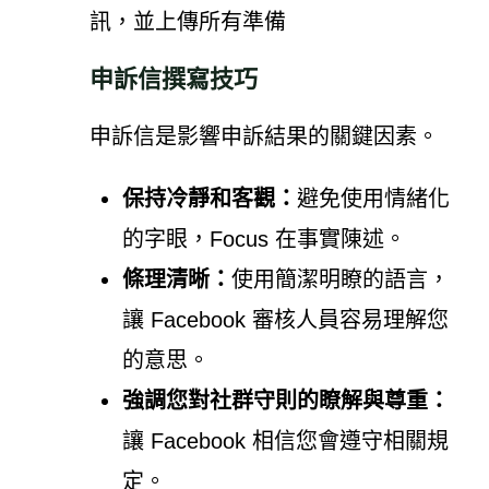
訊，並上傳所有準備
申訴信撰寫技巧
申訴信是影響申訴結果的關鍵因素。
保持冷靜和客觀：
避免使用情緒化
的字眼，Focus 在事實陳述。
條理清晰：
使用簡潔明瞭的語言，
讓 Facebook 審核人員容易理解您
的意思。
強調您對社群守則的瞭解與尊重：
讓 Facebook 相信您會遵守相關規
定。