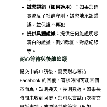
誠懇認錯（如果適用）：
如果您確
實違反了社群守則，誠懇地承認錯
誤，並保證不再犯。
提供具體證據：
提供任何能證明您
清白的證據，例如截圖、對話紀錄
等。
耐心等待與後續追蹤
提交申訴申請後，需要耐心等待
Facebook 的回覆。審核時間可能因個
案而異，短則幾天，長則數週。如果長
時間未收到回覆，您可以嘗試再次提交