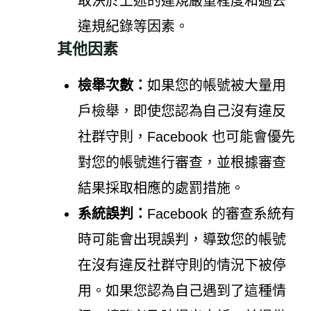
取決於上述的違規嚴重程度和過去
違規紀錄等因素。
其他因素
檢舉次數：
如果您的帳號被大量用
戶檢舉，即使您認為自己沒有違反
社群守則，Facebook 也可能會優先
對您的帳號進行審查，並根據審查
結果採取相應的處罰措施。
系統誤判：
Facebook 的審查系統有
時可能會出現誤判，導致您的帳號
在沒有違反社群守則的情況下被停
用。如果您認為自己遇到了這種情