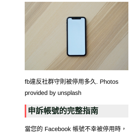
fb違反社群守則被停用多久. Photos
provided by unsplash
申訴帳號的完整指南
當您的 Facebook 帳號不幸被停用時，