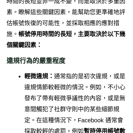
時間的長短並非一成不變，而是取決於多重因
素。瞭解這些關鍵因素，能幫助您更準確地評
估帳號恢復的可能性，並採取相應的應對措
施。
帳號停用時間的長短，主要取決於以下幾
個關鍵因素：
違規行為的嚴重程度
輕微違規：
通常指的是初次違規，或是
違規情節較輕微的情況。例如，不小心
發布了帶有輕微爭議性的內容，或是無
意間觸犯了社群守則中的某些細節規
定。在這種情況下，Facebook 通常會
採取較輕的處罰，例如
暫時停用帳號數