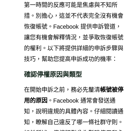
第一時間的反應可能是焦慮與不知所
措。別擔心，這並不代表完全沒有機會
恢復帳號。Facebook 提供申訴管道，
讓您有機會解釋情況，並爭取恢復帳號
的權利。以下將提供詳細的申訴步驟與
技巧，幫助您提高申訴成功的機率：
確認停權原因與類型
在開始申訴之前，務必先釐清
帳號被停
用的原因
。Facebook 通常會發送通
知，說明違規的具體內容。仔細閱讀通
知，瞭解自己違反了哪一條社群守則。