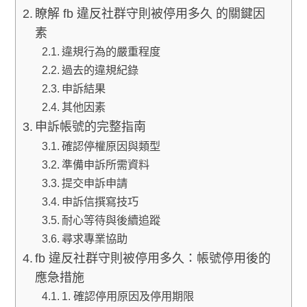
瞭解 fb 違反社群守則被停用多久 的關鍵因
素
違規行為的嚴重程度
過去的違規紀錄
申訴結果
其他因素
申訴帳號的完整指南
確認停權原因與類型
準備申訴所需資料
提交申訴申請
申訴信撰寫技巧
耐心等待與後續追蹤
尋求專業協助
fb 違反社群守則被停用多久：帳號停用後的
應急措施
1. 確認停用原因及停用期限