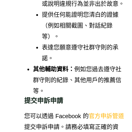
或說明違規行為並非出於故意。
提供任何能證明您清白的證據
（例如相關截圖、對話紀錄
等）。
表達您願意遵守社群守則的承
諾。
其他輔助資料：
例如您過去遵守社
群守則的紀錄、其他用戶的推薦信
等。
提交申訴申請
您可以透過 Facebook 的
官方申訴管道
提交申訴申請。請務必填寫正確的資