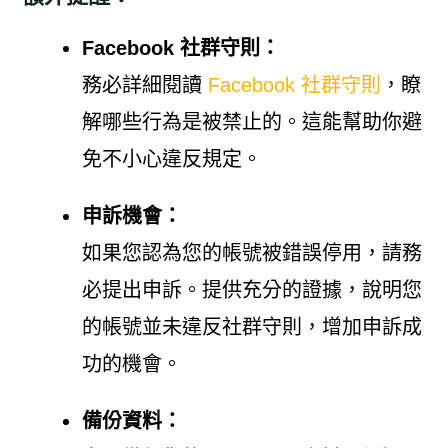
Facebook 社群守則：
務必詳細閱讀
Facebook 社群守則
，瞭
解哪些行為是被禁止的。這能幫助你避
免不小心違反規定。
申訴機會：
如果您認為您的帳號被錯誤停用，請務
必提出申訴。提供充分的證據，說明您
的帳號並未違反社群守則，增加申訴成
功的機會。
備份資料：