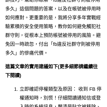
多久」這個問題的答案，以及在帳號被停用時
如何應對。更重要的是，我將分享多年實戰經
驗累積的安全使用策略，教你如何避免觸犯社
群守則，從根本上預防帳號被停用的風險。避
免因一時疏忽，付出「fb違反社群守則被停用
多久」的慘痛代價。
這篇文章的實用建議如下(更多細節請繼續往
下閱讀)
立即確認停權類型及原因： 收到 FB 停
權通知時，別慌！仔細閱讀通知信或登
入時的系統訊息，釐清是貼文被移除、