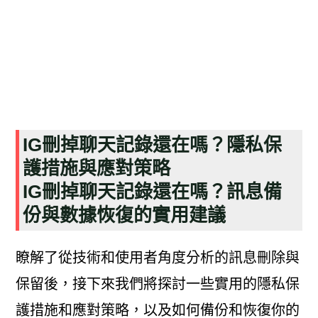
IG刪掉聊天記錄還在嗎？隱私保
護措施與應對策略
IG刪掉聊天記錄還在嗎？訊息備
份與數據恢復的實用建議
瞭解了從技術和使用者角度分析的訊息刪除與
保留後，接下來我們將探討一些實用的隱私保
護措施和應對策略，以及如何備份和恢復你的