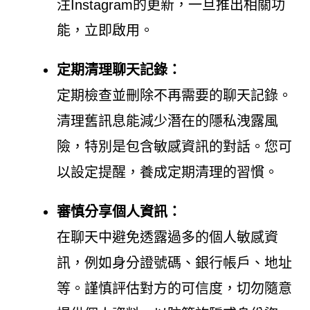
注Instagram的更新，一旦推出相關功
能，立即啟用。
定期清理聊天記錄：
定期檢查並刪除不再需要的聊天記錄。
清理舊訊息能減少潛在的隱私洩露風
險，特別是包含敏感資訊的對話。您可
以設定提醒，養成定期清理的習慣。
審慎分享個人資訊：
在聊天中避免透露過多的個人敏感資
訊，例如身分證號碼、銀行帳戶、地址
等。謹慎評估對方的可信度，切勿隨意