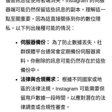
儘管訊息從使用者端消失，Instagram 的伺服
器端可能仍然保留這些訊息的副本。理解這一
點至關重要，因為這直接關係到你的數位隱
私。以下列出幾種可能的情況：
伺服器備份：
為了防止數據丟失，社
群媒體平台通常會定期備份伺服器資
料。你刪除的訊息可能仍然存在於這些
備份中。
法律與合規需求：
根據不同國家或地
區的法律法規，Instagram 可能需要保
留用戶數據一段時間，以應對潛在的法
律調查或合規性審查。