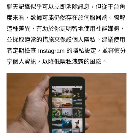
聊天記錄似乎可以立即消除訊息，但從平台角
度來看，數據可能仍然存在於伺服器端。瞭解
這種差異，有助於你更明智地使用社群媒體，
並採取適當的措施來保護個人隱私。建議使用
者定期檢查 Instagram 的隱私設定，並審慎分
享個人資訊，以降低隱私洩露的風險。