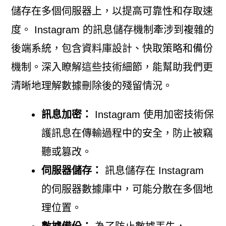
儲存在多個伺服器上，以提高可靠性和存取速
度。 Instagram 的訊息儲存機制牽涉到複雜的
後端系統，包含資料庫設計、快取策略和備份
機制。深入瞭解這些技術細節，能幫助我們更
清晰地理解數據刪除後的殘留情況。
訊息加密：
Instagram 使用加密技術保
護訊息在傳輸過程中的安全，防止被竊
聽或篡改。
伺服器儲存：
訊息儲存在 Instagram
的伺服器數據庫中，可能分散在多個地
理位置。