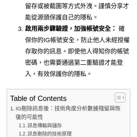
留存或被截圖等方式外洩。謹慎分享才
能從源頭保護自己的隱私。
啟用兩步驟驗證，加強帳號安全：
確
保你的IG帳號安全，防止他人未經授權
存取你的訊息。即使他人得知你的帳號
密碼，也需要通過第二重驗證才能登
入，有效保護你的隱私。
Table of Contents
IG刪除訊息後：技術角度分析數據殘留與恢
復的可能性
訊息傳輸與儲存
訊息刪除的技術原理