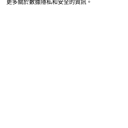
更多關於數據隱私和安全的資訊。