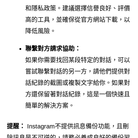
和隱私政策。建議選擇信譽良好、評價
高的工具，並確保從官方網站下載，以
降低風險。
聯繫對方請求協助：
如果你需要找回某段特定的對話，可以
嘗試聯繫對話的另一方，請他們提供對
話紀錄的截圖或複製文字給你。如果對
方還保留著對話紀錄，這是一個快速且
簡單的解決方案。
提醒：
Instagram不提供訊息備份功能，且刪
除訊息是不可逆的，請務必養成良好的備份習