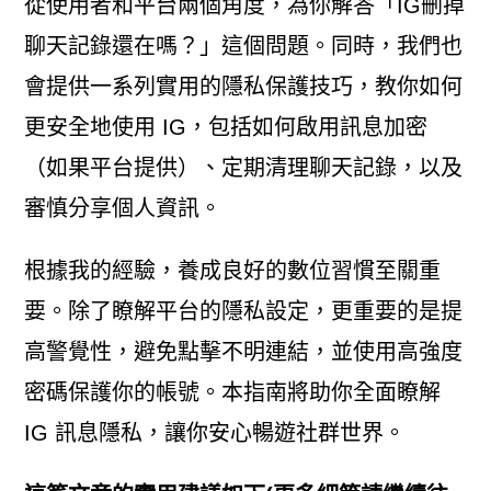
從使用者和平台兩個角度，為你解答「IG刪掉
聊天記錄還在嗎？」這個問題。同時，我們也
會提供一系列實用的隱私保護技巧，教你如何
更安全地使用 IG，包括如何啟用訊息加密
（如果平台提供）、定期清理聊天記錄，以及
審慎分享個人資訊。
根據我的經驗，養成良好的數位習慣至關重
要。除了瞭解平台的隱私設定，更重要的是提
高警覺性，避免點擊不明連結，並使用高強度
密碼保護你的帳號。本指南將助你全面瞭解
IG 訊息隱私，讓你安心暢遊社群世界。