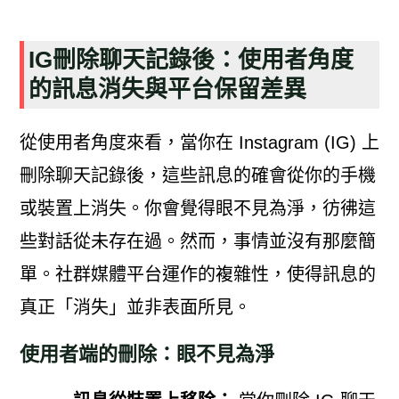
IG刪除聊天記錄後：使用者角度
的訊息消失與平台保留差異
從使用者角度來看，當你在 Instagram (IG) 上
刪除聊天記錄後，這些訊息的確會從你的手機
或裝置上消失。你會覺得眼不見為淨，彷彿這
些對話從未存在過。然而，事情並沒有那麼簡
單。社群媒體平台運作的複雜性，使得訊息的
真正「消失」並非表面所見。
使用者端的刪除：眼不見為淨