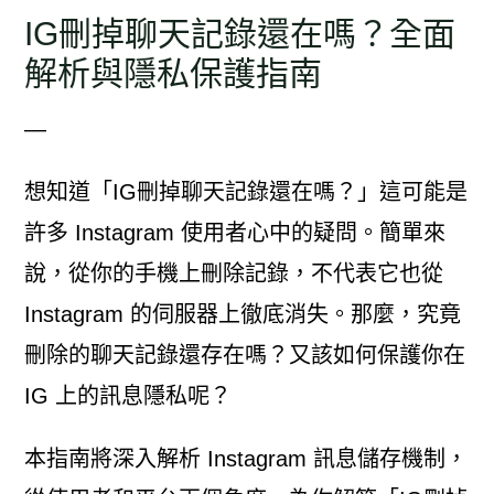
IG刪掉聊天記錄還在嗎？全面
解析與隱私保護指南
—
想知道「IG刪掉聊天記錄還在嗎？」這可能是
許多 Instagram 使用者心中的疑問。簡單來
說，從你的手機上刪除記錄，不代表它也從
Instagram 的伺服器上徹底消失。那麼，究竟
刪除的聊天記錄還存在嗎？又該如何保護你在
IG 上的訊息隱私呢？
本指南將深入解析 Instagram 訊息儲存機制，