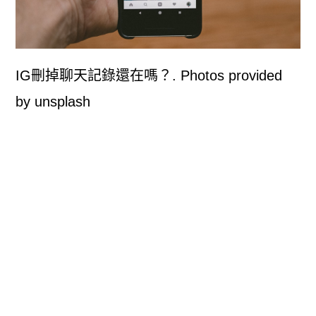
IG刪掉聊天記錄還在嗎？. Photos provided
by unsplash