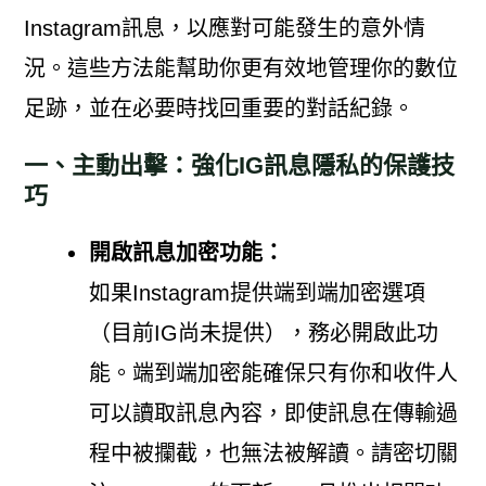
Instagram訊息，以應對可能發生的意外情
況。這些方法能幫助你更有效地管理你的數位
足跡，並在必要時找回重要的對話紀錄。
一、主動出擊：強化IG訊息隱私的保護技
巧
開啟訊息加密功能：
如果Instagram提供端到端加密選項
（目前IG尚未提供），務必開啟此功
能。端到端加密能確保只有你和收件人
可以讀取訊息內容，即使訊息在傳輸過
程中被攔截，也無法被解讀。請密切關