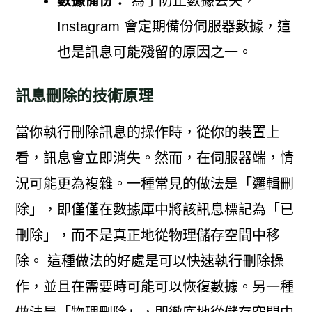
數據備份：
為了防止數據丟失，
Instagram 會定期備份伺服器數據，這
也是訊息可能殘留的原因之一。
訊息刪除的技術原理
當你執行刪除訊息的操作時，從你的裝置上
看，訊息會立即消失。然而，在伺服器端，情
況可能更為複雜。一種常見的做法是「邏輯刪
除」，即僅僅在數據庫中將該訊息標記為「已
刪除」，而不是真正地從物理儲存空間中移
除。 這種做法的好處是可以快速執行刪除操
作，並且在需要時可能可以恢復數據。另一種