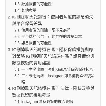
數據恢復的可能性
其他考量
IG刪除聊天記錄後：使用者角度的訊息消失
與平台保留差異
使用者端的刪除：眼不見為淨
平台端的保留：可能存在的數據副本
訊息恢復的可能性
IG刪掉聊天記錄還在嗎？隱私保護措施與應
對策略 IG刪掉聊天記錄還在嗎？訊息備份與
數據恢復的實用建議
一、主動出擊：強化IG訊息隱私的保護技巧
二、未雨綢繆：Instagram訊息備份與恢復策
略
IG刪掉聊天記錄還在嗎？ 法律、隱私政策與
數據保留的複雜考量
Instagram 隱私政策的核心要點