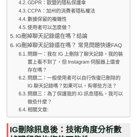
GDPR：歐盟的隱私保護傘
CCPA：加州的消費者隱私權法
數據保留的複雜性
使用者可以怎麼做？
IG刪掉聊天記錄還在嗎？結論
IG刪掉聊天記錄還在嗎？ 常見問題快速FAQ
問題一：我在 IG 上刪除了聊天記錄，我的裝
置上看不到了，但 Instagram 伺服器上還會
存在嗎？
問題二：一般使用者可以自行恢復已刪除的
IG 聊天記錄嗎？如果可以，有哪些方法？
問題三：為了保護我的 IG 訊息隱私，我可以
做些什麼？
相關文章:
IG刪除訊息後：技術角度分析數