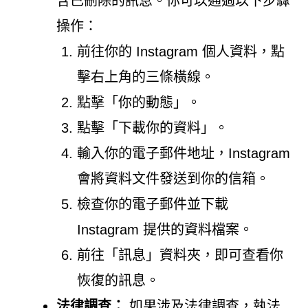
含已刪除的訊息。你可以通過以下步驟
操作：
前往你的 Instagram 個人資料，點
擊右上角的三條橫線。
點擊「你的動態」。
點擊「下載你的資料」。
輸入你的電子郵件地址，Instagram
會將資料文件發送到你的信箱。
檢查你的電子郵件並下載
Instagram 提供的資料檔案。
前往「訊息」資料夾，即可查看你
恢復的訊息。
法律調查：
如果涉及法律調查，執法