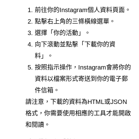
前往你的Instagram個人資料頁面。
點擊右上角的三條橫線選單。
選擇「你的活動」。
向下滾動並點擊「下載你的資
料」。
按照指示操作，Instagram會將你的
資料以檔案形式寄送到你的電子郵
件信箱。
請注意，下載的資料為HTML或JSON
格式，你需要使用相應的工具才能開啟
和閱讀。