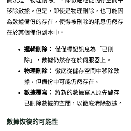
做法是「物理刪除」，即徹底地從儲存空間中
移除數據。但是，即使是物理刪除，也可能因
為數據備份的存在，使得被刪除的訊息仍然存
在於某個備份副本中。
邏輯刪除：
僅僅標記訊息為「已刪
除」，數據仍然存在於伺服器上。
物理刪除：
徹底從儲存空間中移除數
據，但備份中可能仍然存在。
數據覆寫：
將新的數據寫入原先儲存
已刪除數據的空間，以徹底清除數據。
數據恢復的可能性