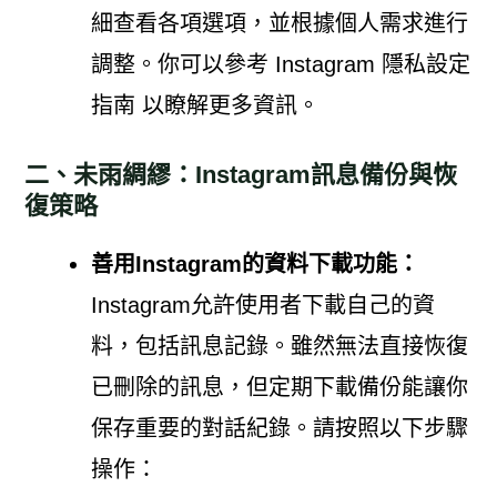
細查看各項選項，並根據個人需求進行
調整。你可以參考 Instagram 隱私設定
指南 以瞭解更多資訊。
二、未雨綢繆：Instagram訊息備份與恢
復策略
善用Instagram的資料下載功能：
Instagram允許使用者下載自己的資
料，包括訊息記錄。雖然無法直接恢復
已刪除的訊息，但定期下載備份能讓你
保存重要的對話紀錄。請按照以下步驟
操作：