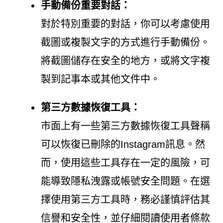
手動備份重要對話：
對於特別重要的對話，你可以考慮使用
截圖或複製文字的方式進行手動備份。
將截圖儲存在安全的地方，或將文字複
製到記事本或其他文件中。
第三方數據恢復工具：
市面上有一些第三方數據恢復工具聲稱
可以恢復已刪除的Instagram訊息。然
而，使用這些工具存在一定的風險，可
能導致隱私洩露或帳號安全問題。在選
擇使用第三方工具時，務必謹慎評估其
信譽和安全性，並仔細閱讀使用者條款