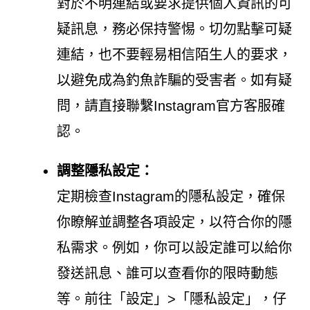
對於不明連結或要求提供個人資訊的可
疑訊息，務必保持警惕。切勿點擊可疑
連結，也不要輕易相信陌生人的要求，
以避免成為釣魚詐騙的受害者。如有疑
問，請直接聯繫Instagram官方客服確
認。
調整隱私設定：
定期檢查Instagram的隱私設定，確保
你瞭解並調整各項設定，以符合你的隱
私需求。例如，你可以設定誰可以給你
發送訊息、誰可以查看你的限時動態
等。前往「設定」>「隱私設定」，仔