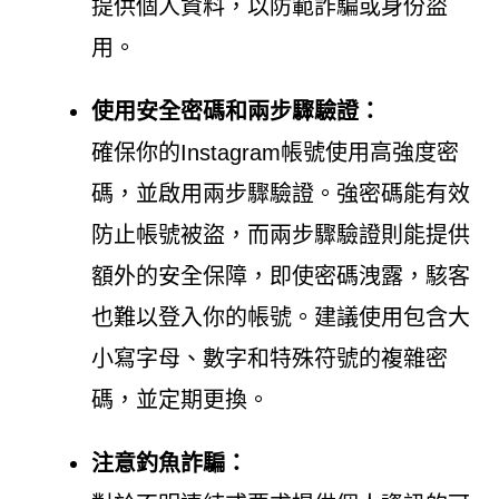
提供個人資料，以防範詐騙或身份盜
用。
使用安全密碼和兩步驟驗證：
確保你的Instagram帳號使用高強度密
碼，並啟用兩步驟驗證。強密碼能有效
防止帳號被盜，而兩步驟驗證則能提供
額外的安全保障，即使密碼洩露，駭客
也難以登入你的帳號。建議使用包含大
小寫字母、數字和特殊符號的複雜密
碼，並定期更換。
注意釣魚詐騙：