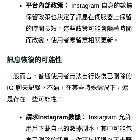
平台內部政策：
Instagram 自身的數據
保留政策也決定了訊息在伺服器上保留
的時間長短。這些政策可能會隨著時間
而改變，使用者應留意相關更新。
訊息恢復的可能性
一般而言，普通使用者無法自行恢復已刪除的
IG 聊天記錄。不過，在某些特殊情況下，還
是存在一些可能性：
請求Instagram數據：
Instagram 允許
用戶下載自己的數據副本，其中可能包