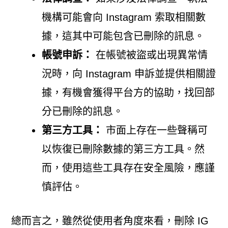
機構可能會向 Instagram 索取相關數
據，這其中可能包含已刪除的訊息。
帳號申訴：
在帳號被盜或出現異常情
況時，向 Instagram 申訴並提供相關證
據，有機會獲得平台方的協助，找回部
分已刪除的訊息。
第三方工具：
市面上存在一些聲稱可
以恢復已刪除數據的第三方工具。然
而，使用這些工具存在安全風險，應謹
慎評估。
總而言之，雖然從使用者角度來看，刪除 IG