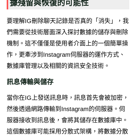
據殘留與恢復的可能性
要理解IG刪除聊天記錄是否真的「消失」，我
們需要從技術層面深入探討數據的儲存與刪除
機制。這不僅僅是使用者介面上的一個簡單操
作，更牽涉到Instagram伺服器的運作方式、
數據庫管理以及相關的資訊安全技術。
訊息傳輸與儲存
當你在IG上發送訊息時，訊息首先會被加密，
然後透過網路傳輸到Instagram的伺服器。伺
服器接收到訊息後，會將其儲存在數據庫中。
這個數據庫可能採用分散式架構，將數據分散