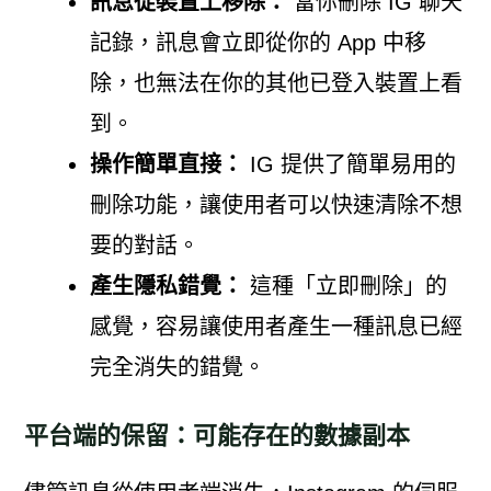
訊息從裝置上移除：
當你刪除 IG 聊天
記錄，訊息會立即從你的 App 中移
除，也無法在你的其他已登入裝置上看
到。
操作簡單直接：
IG 提供了簡單易用的
刪除功能，讓使用者可以快速清除不想
要的對話。
產生隱私錯覺：
這種「立即刪除」的
感覺，容易讓使用者產生一種訊息已經
完全消失的錯覺。
平台端的保留：可能存在的數據副本