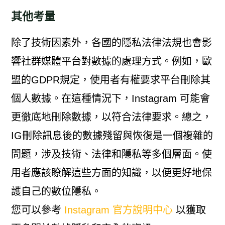
其他考量
除了技術因素外，各國的隱私法律法規也會影
響社群媒體平台對數據的處理方式。例如，歐
盟的GDPR規定，使用者有權要求平台刪除其
個人數據。在這種情況下，Instagram 可能會
更徹底地刪除數據，以符合法律要求。總之，
IG刪除訊息後的數據殘留與恢復是一個複雜的
問題，涉及技術、法律和隱私等多個層面。使
用者應該瞭解這些方面的知識，以便更好地保
護自己的數位隱私。
您可以參考
Instagram 官方說明中心
以獲取