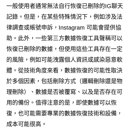
一般使用者通常無法自行恢復已刪除的IG聊天
記錄。但是，在某些特殊情況下，例如涉及法
律調查或帳號申訴，Instagram 可能會提供協
助。此外，一些第三方數據恢復工具聲稱可以
恢復已刪除的數據，但使用這些工具存在一定
的風險，例如可能洩露個人資訊或感染惡意軟
體。從技術角度來看，數據恢復的可能性取決
於多個因素，包括刪除方式（邏輯刪除還是物
理刪除）、數據是否被覆寫、以及是否存在可
用的備份。值得注意的是，即使數據可以恢
復，也可能需要專業的數據恢復技術和設備，
成本可能很高。