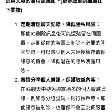
這篇文章的實用建議如下(更多細節請繼續往
下閱讀)
定期清理聊天記錄，降低隱私風險：
即使IG刪除訊息後可能還殘留在伺服
器，定期從你的裝置上刪除不必要的聊
天記錄，可以減少他人未經授權存取你
訊息的機會，降低潛在的隱私洩露風
險。
審慎分享個人資訊，保護敏感內容：
在IG聊天中避免透露過多的個人敏感資
訊，例如身分證號碼、銀行帳戶等。即
使訊息被刪除，也難保不會因為伺服器