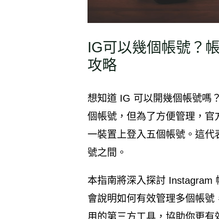
IG可以幾個帳號？
攻略
想知道 IG 可以開幾個帳號嗎？
個帳號，但為了方便管理，官
一裝置上登入五個帳號。這代
號之間。
本指南將深入探討 Instagr
會說明如何有效管理多個帳號
用的第三方工具，協助你更有效率地