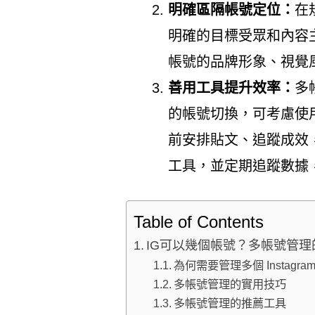
明確區隔帳號定位：
在
明確的目標受眾和內容
帳號的品牌形象、視覺
善用工具提升效率：
多
的帳號切換，可考慮使
前安排貼文、追蹤成效
工具，並定期追蹤數據
Table of Contents
IG可以幾個帳號？多帳號管
為何需要管理多個 Instagra
多帳號管理的實用技巧
多帳號管理的推薦工具