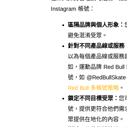
Instagram 帳號：
區隔品牌與個人形象：
避免混淆受眾。
針對不同產品線或服務
以為每個產品線或服務
如，運動品牌 Red B
號，如 @RedBullSkate 
Red Bull 多帳號策略
。
鎖定不同目標受眾：
您
號，提供更符合他們需
眾提供在地化的內容。