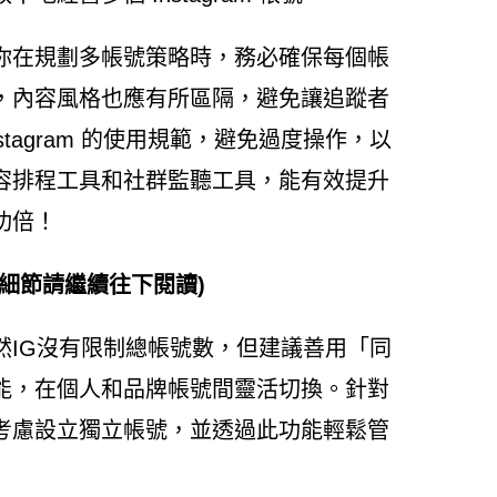
你在規劃多帳號策略時，務必確保每個帳
，內容風格也應有所區隔，避免讓追蹤者
tagram 的使用規範，避免過度操作，以
容排程工具和社群監聽工具，能有效提升
功倍！
細節請繼續往下閱讀)
然IG沒有限制總帳號數，但建議善用「同
能，在個人和品牌帳號間靈活切換。針對
考慮設立獨立帳號，並透過此功能輕鬆管