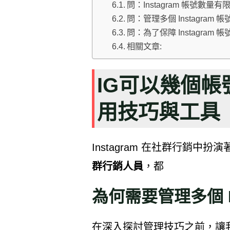
問：Instagram 帳號
問：管理多個 Instagra
問：為了保障 Instagra
相關文章:
IG可以幾個
用技巧與工具
Instagram 在社群行銷中
群行銷人員
，都
為何需要管理多個 In
在深入探討管理技巧之前，讓