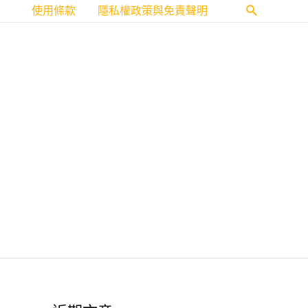
使用條款
隱私權政策與免責聲明
搜
尋