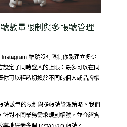
帳號數量限制與多帳號管理
Instagram 雖然沒有限制你能建立多少
方設定了同時登入的上限：最多可以在同
表你可以輕鬆切換於不同的個人或品牌帳
am 帳號數量的限制與多帳號管理策略。我們
，針對不同業務需求規劃帳號，並介紹實
經營多個 Instagram 帳號。