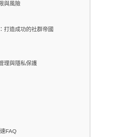
限與風險
略：打造成功的社群帝國
全管理與隱私保護
速FAQ