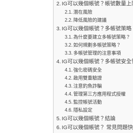
IG可以幾個帳號？帳號數量上
潛在風險
降低風險的建議
IG可以幾個帳號？多帳號策
為什麼要建立多帳號策略？
如何規劃多帳號策略？
多帳號管理的注意事項
IG可以幾個帳號？多帳號安
強化密碼安全
啟用雙重驗證
注意釣魚詐騙
管理第三方應用程式授權
監控帳號活動
隱私設定
IG可以幾個帳號？結論
IG可以幾個帳號？ 常見問題快