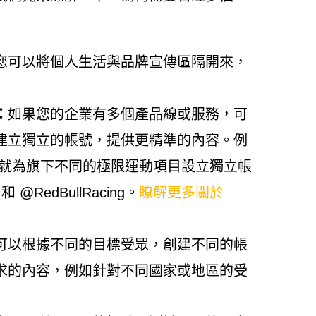
您可以將個人生活與品牌宣傳區隔開來，
：
如果您的企業有多個產品線或服務，可
建立獨立的帳號，提供更精準的內容。例
ull 就為旗下不同的極限運動項目設立獨立帳
和 @RedBullRacing。
瞭解更多關於
可以根據不同的目標受眾，創建不同的帳
求的內容，例如針對不同國家或地區的受