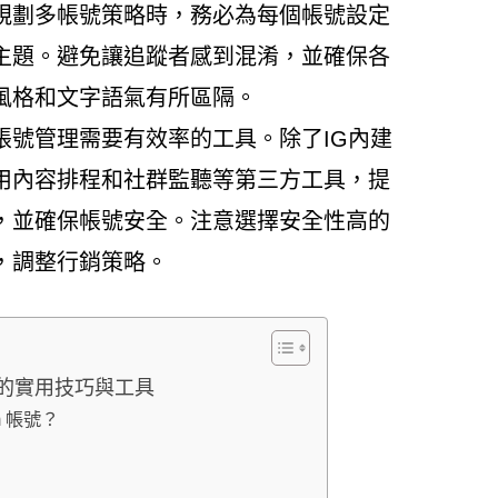
規劃多帳號策略時，務必為每個帳號設定
主題。避免讓追蹤者感到混淆，並確保各
風格和文字語氣有所區隔。
帳號管理需要有效率的工具。除了IG內建
用內容排程和社群監聽等第三方工具，提
，並確保帳號安全。注意選擇安全性高的
，調整行銷策略。
理的實用技巧與工具
m 帳號？