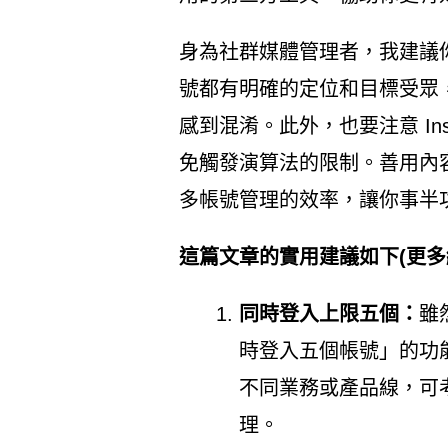
身為社群媒體管理者，我建議
號都有明確的定位和目標受眾
感到混淆。此外，也要注意 Ins
免觸發演算法的限制。善用內
多帳號管理的效率，讓你事半
這篇文章的實用建議如下(更多
同時登入上限五個：
雖
時登入五個帳號」的功
不同業務或產品線，可
理。