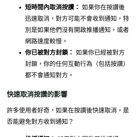
短時間內取消按讚：
如果你在按讚後
迅速取消，對方可能不會收到通知，特
別是如果他們沒有開啟推播通知，或者
網路速度較慢。
你已被對方封鎖：
如果你已經被對方
封鎖，你的任何互動行為（包括按讚）
都不會通知對方。
快速取消按讚的影響
許多使用者好奇，如果在按讚後快速取消，是
否能避免對方收到通知？