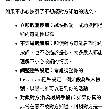
如果不小心按讚了不想讓對方知道的貼文，
立即取消按讚：
越快取消，成功撤回通
知的可能性越高。
不要過度解讀：
即使對方可能看到你的
按讚，也不必過於擔心。大多數人都能
理解不小心按讚的情況。
調整隱私設定：
考慮調整你的
Instagram隱私設定，例如
設為私人帳
號
，以限制誰可以看到你的活動。
封鎖對方(作為最終手段)：
如果你真的
非常在意不被對方知道，封鎖對方是一