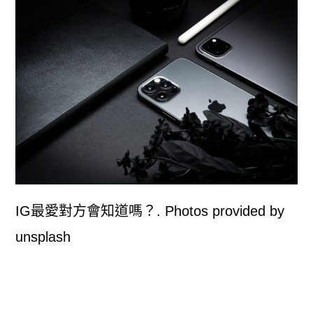
IG最愛對方會知道嗎？. Photos provided by
unsplash