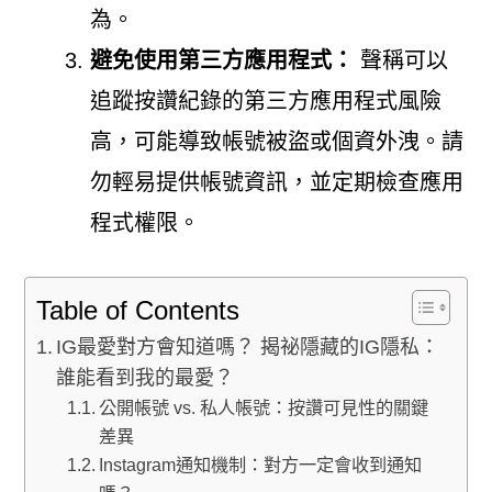
為。
避免使用第三方應用程式：
聲稱可以
追蹤按讚紀錄的第三方應用程式風險
高，可能導致帳號被盜或個資外洩。請
勿輕易提供帳號資訊，並定期檢查應用
程式權限。
Table of Contents
IG最愛對方會知道嗎？ 揭祕隱藏的IG隱私：
誰能看到我的最愛？
公開帳號 vs. 私人帳號：按讚可見性的關鍵
差異
Instagram通知機制：對方一定會收到通知