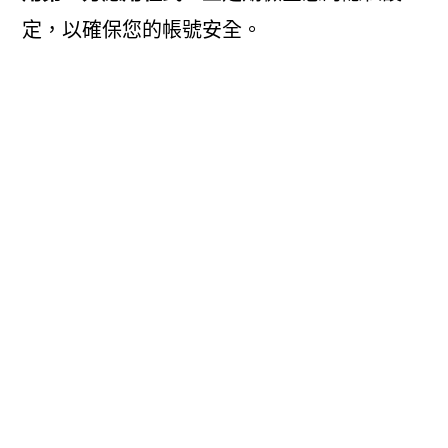
定，以確保您的帳號安全。