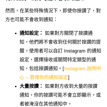
然而，在某些特殊情況下，即使你按讚了，對
方也可能不會收到通知：
通知設定：
如果對方關閉了按讚通
知，他們將不會收到任何關於按讚的提
醒。使用者可以自訂 Instagram 的通知
設定，選擇接收或關閉特定類型的通
知，包括按讚通知。[
Instagram 說明中
心 – 管理你的通知設定
]
大量按讚：
如果對方收到大量的按讚
通知，你的按讚可能不會立即顯示，或
者被淹沒在其他通知中。