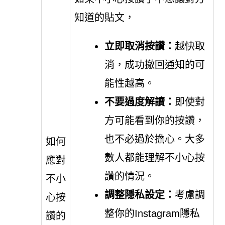
知道的貼文，
立即取消按讚：
越快取
消，成功撤回通知的可
能性越高。
不要過度解讀：
即使對
方可能看到你的按讚，
也不必過於擔心。大多
如何
數人都能理解不小心按
應對
讚的情況。
不小
調整隱私設定：
考慮調
心按
整你的Instagram隱私
讚的