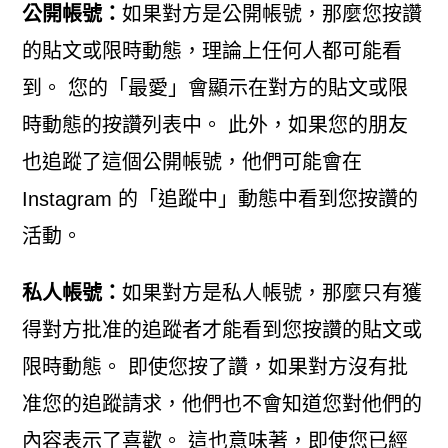
公開帳號：
如果對方是公開帳號，那麼您按讚
的貼文或限時動態，理論上任何人都可能看
到。 您的「最愛」會顯示在對方的貼文或限
時動態的按讚列表中。 此外，如果您的朋友
也追蹤了這個公開帳號，他們可能會在
Instagram 的「追蹤中」動態中看到您按讚的
活動。
私人帳號：
如果對方是私人帳號，那麼只有獲
得對方批准的追蹤者才能看到您按讚的貼文或
限時動態。 即使您按了讚，如果對方沒有批
准您的追蹤請求，他們也不會知道您對他們的
內容表示了喜歡。 這也意味著，即使您已經