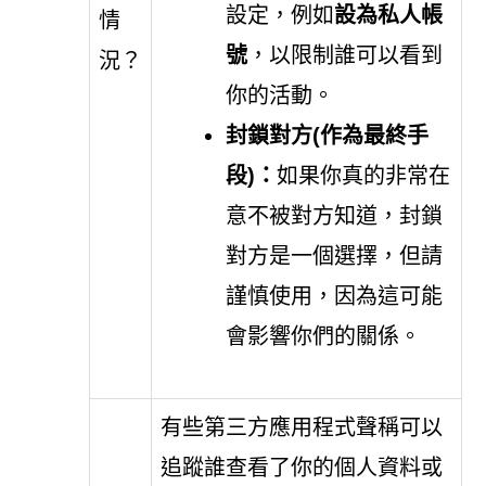
設定，例如
設為私人帳
情
號
，以限制誰可以看到
況？
你的活動。
封鎖對方(作為最終手
段)：
如果你真的非常在
意不被對方知道，封鎖
對方是一個選擇，但請
謹慎使用，因為這可能
會影響你們的關係。
有些第三方應用程式聲稱可以
追蹤誰查看了你的個人資料或