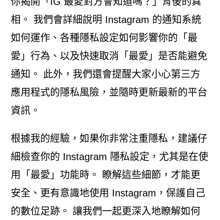
你揭開「IG 最愛對方會知道嗎？」背後的真
相。 我們會詳細說明 Instagram 的通知系統
如何運作、各種隱私設定如何影響你的「最
愛」行為、以及快速取消「最愛」是否能避免
通知。 此外，我們還會提醒大家小心第三方
應用程式的隱私風險，並隨時更新最新的平台
資訊。
根據我的經驗，如果你非常注重隱私，建議仔
細檢查你的 Instagram 隱私設定，尤其是在使
用「最愛」功能時。 瞭解這些細節，才能更
安全、更有意識地使用 Instagram，保護自己
的數位足跡。 讓我們一起更深入地瞭解如何