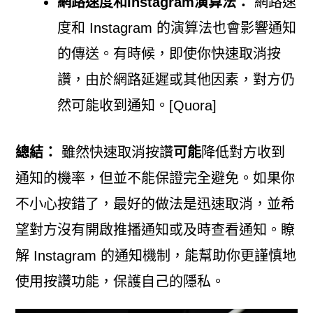
網路速度和Instagram演算法：
網路速
度和 Instagram 的演算法也會影響通知
的傳送。有時候，即使你快速取消按
讚，由於網路延遲或其他因素，對方仍
然可能收到通知。[Quora]
總結：
雖然快速取消按讚
可能
降低對方收到
通知的機率，但並不能保證完全避免。如果你
不小心按錯了，最好的做法是迅速取消，並希
望對方沒有開啟推播通知或及時查看通知。瞭
解 Instagram 的通知機制，能幫助你更謹慎地
使用按讚功能，保護自己的隱私。