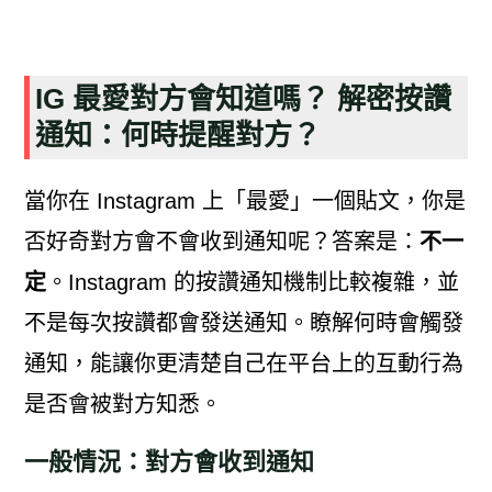
IG 最愛對方會知道嗎？ 解密按讚
通知：何時提醒對方？
當你在 Instagram 上「最愛」一個貼文，你是
否好奇對方會不會收到通知呢？答案是：
不一
定
。Instagram 的按讚通知機制比較複雜，並
不是每次按讚都會發送通知。瞭解何時會觸發
通知，能讓你更清楚自己在平台上的互動行為
是否會被對方知悉。
一般情況：對方會收到通知