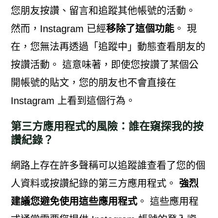
您朋友按讚、留言和追蹤其他帳號的活動。
然而，Instagram 已經
移除了這個功能
。 現
在，您無法再透過「追蹤中」動態查看朋友的
按讚活動。 這意味著，即使您按讚了某個公
開帳號的貼文，您的朋友也不會直接在
Instagram 上看到這個行為。
第三方應用程式的風險：誰在窺探我的按
讚紀錄？
網路上存在許多聲稱可以追蹤誰查看了您的個
人資料或按讚紀錄的第三方應用程式。
強烈
建議您避免使用這些應用程式
。 這些應用程