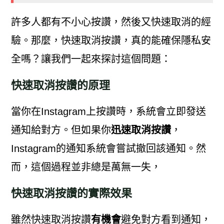
許多人都有不小心按讚，然後又快速取消的經
驗。那麼，快速取消按讚，真的能確保隱私安
全嗎？讓我們一起來探討這個問題：
快速取消按讚的原理
當你在Instagram上按讚時，系統會立即發送
通知給對方。但如果你
迅速取消按讚
，
Instagram的通知系統會嘗試撤回該通知。然
而，這個過程並非總是萬無一失，
快速取消按讚的實際效果
雖然快速取消按讚
有機會
避免對方看到通知，