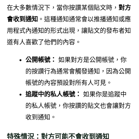
在大多數情況下，當你按讚某個貼文時，
對方
會收到通知
。這種通知通常會以推播通知或應
用程式內通知的形式出現，讓貼文的發布者知
道有人喜歡了他們的內容。
公開帳號：
如果對方是公開帳號，你
的按讚行為通常會觸發通知，因為公開
帳號的內容預設對所有人可見。
追蹤中的私人帳號：
如果你是追蹤中
的私人帳號，你按讚的貼文也會讓對方
收到通知。
特殊情況：對方可能不會收到通知