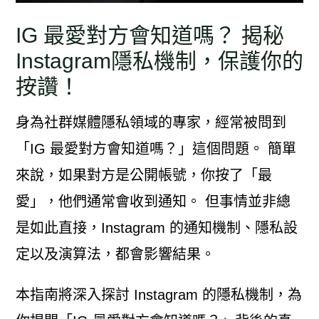
IG 最愛對方會知道嗎？ 揭秘
Instagram隱私機制，保護你的
按讚！
身為社群媒體隱私領域的專家，經常被問到
「IG 最愛對方會知道嗎？」這個問題。 簡單
來說，如果對方是公開帳號，你按了「最
愛」，他們通常會收到通知。 但事情並非總
是如此直接，Instagram 的通知機制、隱私設
定以及演算法，都會影響結果。
本指南將深入探討 Instagram 的隱私機制，為