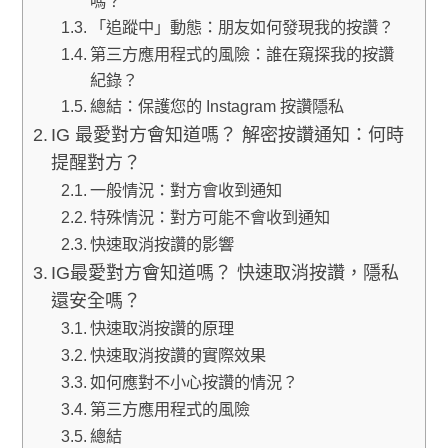
嗎？
「追蹤中」動態：朋友如何發現我的按讚？
第三方應用程式的風險：誰在窺探我的按讚
紀錄？
總結：保護您的 Instagram 按讚隱私
IG 最愛對方會知道嗎？ 解密按讚通知：何時
提醒對方？
一般情況：對方會收到通知
特殊情況：對方可能不會收到通知
快速取消按讚的影響
IG最愛對方會知道嗎？ 快速取消按讚，隱私
還安全嗎？
快速取消按讚的原理
快速取消按讚的實際效果
如何應對不小心按讚的情況？
第三方應用程式的風險
總結