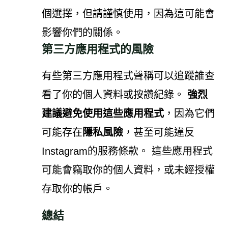
個選擇，但請謹慎使用，因為這可能會
影響你們的關係。
第三方應用程式的風險
有些第三方應用程式聲稱可以追蹤誰查
看了你的個人資料或按讚紀錄。
強烈
建議避免使用這些應用程式
，因為它們
可能存在
隱私風險
，甚至可能違反
Instagram的服務條款。 這些應用程式
可能會竊取你的個人資料，或未經授權
存取你的帳戶。
總結