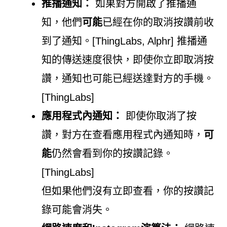
推播通知：
如果對方開啟了推播通
知，他們
可能
已經在你的取消按讚前收
到了通知。[ThingLabs, Alphr] 推播通
知的傳送速度很快，即使你立即取消按
讚，通知也可能已經送達對方的手機。
[ThingLabs]
應用程式內通知：
即使你取消了按
讚，對方在查看應用程式內通知時，
可
能
仍然會看到你的按讚記錄。
[ThingLabs]
但如果他們沒有立即查看，你的按讚記
錄可能會消失。