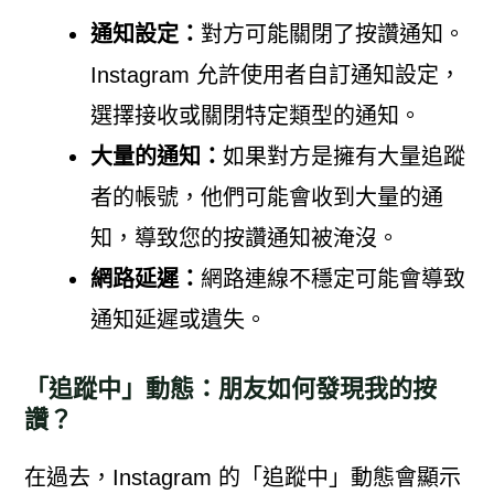
通知設定：
對方可能關閉了按讚通知。
Instagram 允許使用者自訂通知設定，
選擇接收或關閉特定類型的通知。
大量的通知：
如果對方是擁有大量追蹤
者的帳號，他們可能會收到大量的通
知，導致您的按讚通知被淹沒。
網路延遲：
網路連線不穩定可能會導致
通知延遲或遺失。
「追蹤中」動態：朋友如何發現我的按
讚？
在過去，Instagram 的「追蹤中」動態會顯示