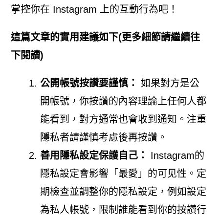
掌控你在 Instagram 上的互動行為吧！
這篇文章的實用建議如下(更多細節請繼續往
下閱讀)
公開帳號按讚要謹慎：
如果對方是公
開帳號，你按讚的內容理論上任何人都
能看到，對方通常也會收到通知。注重
隱私者請謹慎考慮後再按讚。
善用隱私設定保護自己：
Instagram的
隱私設定會影響「最愛」的可见性。定
期檢查並調整你的隱私設定，例如設定
為私人帳號，限制誰能看到你的按讚行