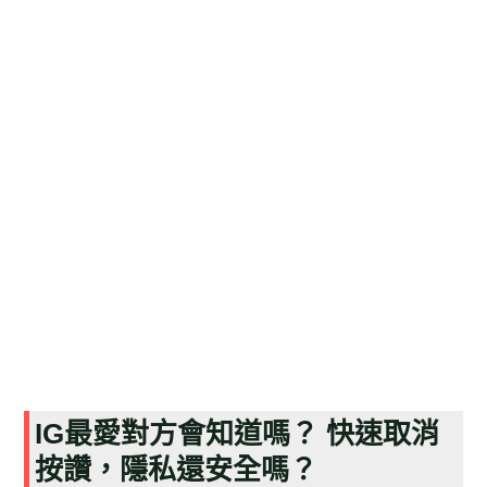
IG最愛對方會知道嗎？ 快速取消
按讚，隱私還安全嗎？