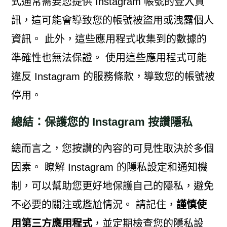
式通常需要您提供 Instagram 帳號的登入資
訊，這可能會導致您的帳號被盜用或洩露個人
資訊。 此外，這些應用程式收集到的數據的
準確性也無法保證。 使用這些應用程式可能
違反 Instagram 的服務條款，導致您的帳號被
停用。
總結：保護您的 Instagram 按讚隱私
總而言之，您按讚的內容的可見性取決於多個
因素。 瞭解 Instagram 的隱私設定和通知機
制，可以幫助您更好地保護自己的隱私，避免
不必要的關注或尷尬情況。 請記住，
謹慎使
用第三方應用程式
，並定期檢查您的隱私設