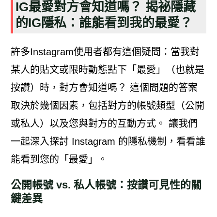
IG最愛對方會知道嗎？ 揭祕隱藏
的IG隱私：誰能看到我的最愛？
許多Instagram使用者都有這個疑問：當我對
某人的貼文或限時動態點下「最愛」（也就是
按讚）時，對方會知道嗎？ 這個問題的答案
取決於幾個因素，包括對方的帳號類型（公開
或私人）以及您與對方的互動方式。 讓我們
一起深入探討 Instagram 的隱私機制，看看誰
能看到您的「最愛」。
公開帳號 vs. 私人帳號：按讚可見性的關
鍵差異