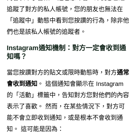
追蹤了對方的私人帳號，您的朋友也無法在
「追蹤中」動態中看到您按讚的行為，除非他
們也是該私人帳號的追蹤者。
Instagram通知機制：對方一定會收到通
知嗎？
當您按讚對方的貼文或限時動態時，對方
通常
會收到通知
。 這個通知會顯示在 Instagram
的「活動」標籤中，告知對方您對他們的內容
表示了喜歡。 然而，在某些情況下，對方可
能不會立即收到通知，或是根本不會收到通
知。 這可能是因為：