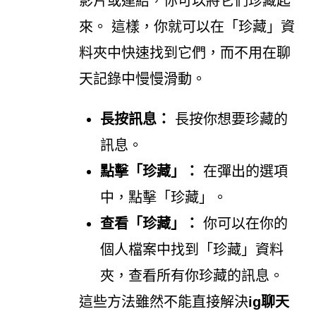
影片或連結，你可以將它們珍藏起
來。 這樣，你就可以在「珍藏」資
料夾中快速找到它們，而不用在聊
天記錄中慢慢滑動。
長按訊息：
長按你想要珍藏的
訊息。
點擊「珍藏」：
在彈出的選項
中，點擊「珍藏」。
查看「珍藏」：
你可以在你的
個人檔案中找到「珍藏」資料
夾，查看所有你珍藏的訊息。
這些方法雖然不能直接解決
ig聊天