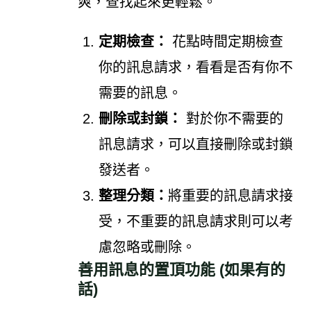
爽，查找起來更輕鬆。
定期檢查：
花點時間定期檢查
你的訊息請求，看看是否有你不
需要的訊息。
刪除或封鎖：
對於你不需要的
訊息請求，可以直接刪除或封鎖
發送者。
整理分類：
將重要的訊息請求接
受，不重要的訊息請求則可以考
慮忽略或刪除。
善用訊息的置頂功能 (如果有的
話)