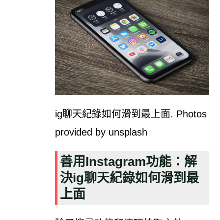
ig聊天紀錄如何滑到最上面. Photos
provided by unsplash
善用Instagram功能：解
決ig聊天紀錄如何滑到最
上面