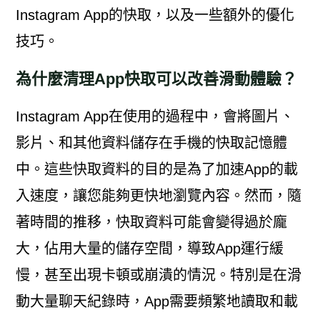
Instagram App的快取，以及一些額外的優化
技巧。
為什麼清理App快取可以改善滑動體驗？
Instagram App在使用的過程中，會將圖片、
影片、和其他資料儲存在手機的快取記憶體
中。這些快取資料的目的是為了加速App的載
入速度，讓您能夠更快地瀏覽內容。然而，隨
著時間的推移，快取資料可能會變得過於龐
大，佔用大量的儲存空間，導致App運行緩
慢，甚至出現卡頓或崩潰的情況。特別是在滑
動大量聊天紀錄時，App需要頻繁地讀取和載