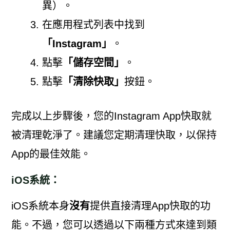
異）。
在應用程式列表中找到
「Instagram」
。
點擊
「儲存空間」
。
點擊
「清除快取」
按鈕。
完成以上步驟後，您的Instagram App快取就
被清理乾淨了。建議您定期清理快取，以保持
App的最佳效能。
iOS系統：
iOS系統本身
沒有
提供直接清理App快取的功
能。不過，您可以透過以下兩種方式來達到類