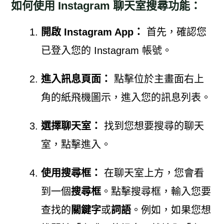
如何使用 Instagram 聊天室搜尋功能：
開啟 Instagram App：
首先，確認您
已登入您的 Instagram 帳號。
進入訊息頁面：
點擊位於主畫面右上
角的紙飛機圖示，進入您的訊息列表。
選擇聊天室：
找到您想要搜尋的聊天
室，點擊進入。
使用搜尋框：
在聊天室上方，您會看
到一個
搜尋框
。點擊搜尋框，輸入您要
查找的
關鍵字
或
詞語
。例如，如果您想