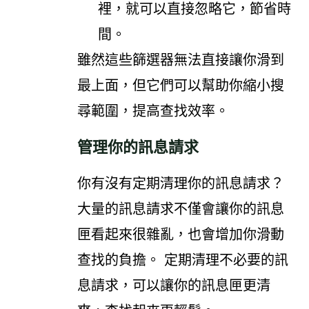
裡，就可以直接忽略它，節省時
間。
雖然這些篩選器無法直接讓你滑到
最上面，但它們可以幫助你縮小搜
尋範圍，提高查找效率。
管理你的訊息請求
你有沒有定期清理你的訊息請求？
大量的訊息請求不僅會讓你的訊息
匣看起來很雜亂，也會增加你滑動
查找的負擔。 定期清理不必要的訊
息請求，可以讓你的訊息匣更清