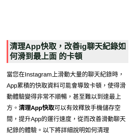
清理App快取，改善ig聊天紀錄如
何滑到最上面 的卡頓
當您在Instagram上滑動大量的聊天紀錄時，
App累積的快取資料可能會導致卡頓，使得滑
動體驗變得非常不順暢，甚至難以到達最上
方。
清理App快取
可以有效釋放手機儲存空
間，提升App的運行速度，從而改善滑動聊天
紀錄的體驗。以下將詳細說明如何清理