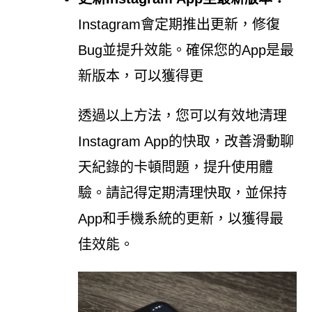
Instagram會定期推出更新，修復
Bug並提升效能。確保您的App是最
新版本，可以獲得更
透過以上方法，您可以有效地清理
Instagram App的快取，改善滑動聊
天紀錄的卡頓問題，提升使用體
驗。請記得定期清理快取，並保持
App和手機系統的更新，以獲得最
佳效能。