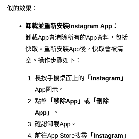
似的效果：
卸載並重新安裝Instagram App：
卸載App會清除所有的App資料，包括
快取。重新安裝App後，快取會被清
空。操作步驟如下：
長按手機桌面上的
「Instagram」
App圖示。
點擊
「移除App」
或
「刪除
App」
。
確認卸載App。
前往App Store搜尋
「Instagram」