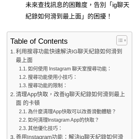
未來查找訊息的困難度，告別「ig聊天
紀錄如何滑到最上面」的困擾！
Table of Contents
利用搜尋功能快速解決IG聊天紀錄如何滑到
最上面
如何使用 Instagram 聊天室搜尋功能：
搜尋功能使用小技巧：
搜尋功能的限制：
清理App快取，改善ig聊天紀錄如何滑到最上
面 的卡頓
為什麼清理App快取可以改善滑動體驗？
如何清理Instagram App的快取？
其他優化技巧：
善用Instagram功能：解決ig聊天紀錄如何滑