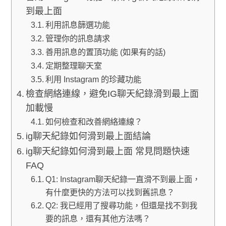
到最上面
利用訊息篩選功能
管理你的訊息請求
善用訊息的置頂功能 (如果有的話)
定期整理聊天室
利用 Instagram 的珍藏功能
檢查網絡連線，避免IG聊天紀錄滑到最上面
加載慢
如何檢查和改善網絡連線？
ig聊天紀錄如何滑到最上面結論
ig聊天紀錄如何滑到最上面 常見問題快速
FAQ
Q1: Instagram聊天紀錄一直滑不到最上面，
有什麼更快的方法可以找到舊訊息？
Q2: 我已經用了搜尋功能，但還是找不到我
要的訊息，還有其他方法嗎？