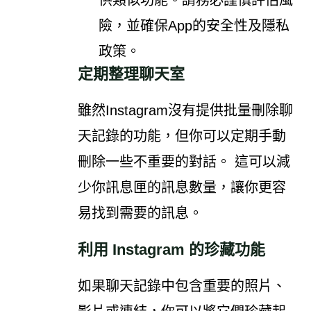
險，並確保App的安全性及隱私
政策。
定期整理聊天室
雖然Instagram沒有提供批量刪除聊
天記錄的功能，但你可以定期手動
刪除一些不重要的對話。 這可以減
少你訊息匣的訊息數量，讓你更容
易找到需要的訊息。
利用 Instagram 的珍藏功能
如果聊天記錄中包含重要的照片、