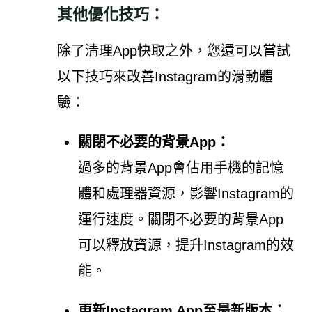
其他優化技巧：
除了清理App快取之外，您還可以嘗試
以下技巧來改善Instagram的滑動體
驗：
關閉不必要的背景App：
過多的背景App會佔用手機的記憶
體和處理器資源，影響Instagram的
運行速度。關閉不必要的背景App
可以釋放資源，提升Instagram的效
能。
更新Instagram App至最新版本：