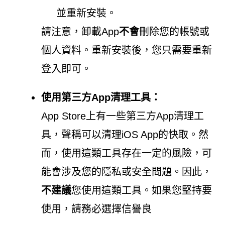
並重新安裝。
請注意，卸載App
不會
刪除您的帳號或
個人資料。重新安裝後，您只需要重新
登入即可。
使用第三方App清理工具：
App Store上有一些第三方App清理工
具，聲稱可以清理iOS App的快取。然
而，使用這類工具存在一定的風險，可
能會涉及您的隱私或安全問題。因此，
不建議
您使用這類工具。如果您堅持要
使用，請務必選擇信譽良