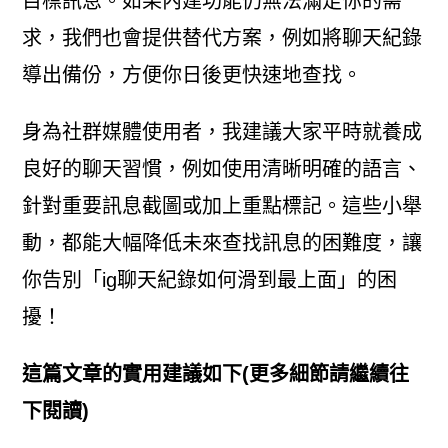
目標訊息。如果內建功能仍無法滿足你的需
求，我們也會提供替代方案，例如將聊天紀錄
導出備份，方便你日後更快速地查找。
身為社群媒體使用者，我建議大家平時就養成
良好的聊天習慣，例如使用清晰明確的語言、
針對重要訊息截圖或加上重點標記。這些小舉
動，都能大幅降低未來查找訊息的困難度，讓
你告別「ig聊天紀錄如何滑到最上面」的困
擾！
這篇文章的實用建議如下(更多細節請繼續往
下閱讀)