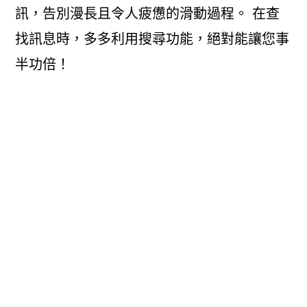
訊，告別漫長且令人疲憊的滑動過程。 在查
找訊息時，多多利用搜尋功能，絕對能讓您事
半功倍！