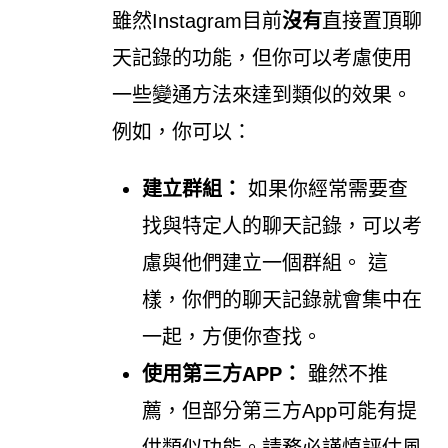
雖然Instagram目前
沒有
直接置頂聊
天記錄的功能，但你可以考慮使用
一些變通方法來達到類似的效果。
例如，你可以：
建立群組：
如果你經常需要查
找與特定人的聊天記錄，可以考
慮與他們建立一個群組。 這
樣，你們的聊天記錄就會集中在
一起，方便你查找。
使用第三方APP：
雖然不推
薦，但部分第三方App可能有提
供類似功能。請務必謹慎評估風