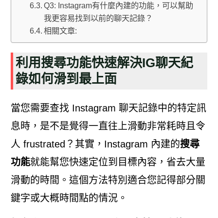
Q3: Instagram有什麼內建的功能，可以幫助
我更容易找到以前的聊天記錄？
相關文章:
利用搜尋功能快速解決IG聊天紀
錄如何滑到最上面
當您需要查找 Instagram 聊天記錄中的特定訊
息時，是不是覺得一直往上滑動非常耗時且令
人 frustrated？其實，Instagram 內建的
搜尋
功能
就能幫您快速定位到目標內容，省去大量
滑動的時間。這個方法特別適合您記得部分關
鍵字或大概時間點的情況。