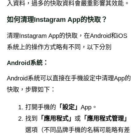
入資料，過多的快取資料會嚴重影響其效能。
如何清理Instagram App的快取？
清理Instagram App的快取，在Android和iOS
系統上的操作方式略有不同，以下分別
Android系統：
Android系統可以直接在手機設定中清理App的
快取，步驟如下：
打開手機的
「設定」
App。
找到
「應用程式」
或
「應用程式管理」
選項（不同品牌手機的名稱可能略有差