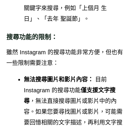
關鍵字來搜尋，例如「上個月 生
日」、「去年 聖誕節」。
搜尋功能的限制：
雖然 Instagram 的搜尋功能非常方便，但也有
一些限制需要注意：
無法搜尋圖片和影片內容：
目前
Instagram 的搜尋功能
僅支援文字搜
尋
，無法直接搜尋圖片或影片中的內
容。如果您要尋找圖片或影片，可能需
要回憶相關的文字描述，再利用文字搜