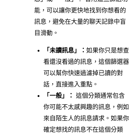
能，可以讓你更快地找到你想看的
訊息，避免在大量的聊天記錄中盲
目滑動。
「未讀訊息」：
如果你只是想查
看還沒看過的訊息，這個篩選器
可以幫你快速過濾掉已讀的對
話，直接進入重點。
「一般」：
這個分類通常包含
你可能不太感興趣的訊息，例如
來自陌生人的訊息請求。如果你
確定想找的訊息不在這個分類