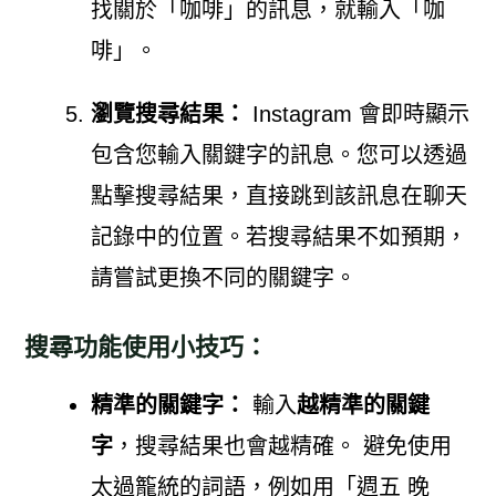
找關於「咖啡」的訊息，就輸入「咖
啡」。
瀏覽搜尋結果：
Instagram 會即時顯示
包含您輸入關鍵字的訊息。您可以透過
點擊搜尋結果，直接跳到該訊息在聊天
記錄中的位置。若搜尋結果不如預期，
請嘗試更換不同的關鍵字。
搜尋功能使用小技巧：
精準的關鍵字：
輸入
越精準的關鍵
字
，搜尋結果也會越精確。 避免使用
太過籠統的詞語，例如用「週五 晚