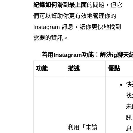
紀錄如何滑到最上面
的問題，但它
們可以幫助你更有效地管理你的
Instagram 訊息，讓你更快地找到
需要的資訊。
善用Instagram功能：解決ig
功能
描述
優點
快
找
未
訊
利用「未讀
息