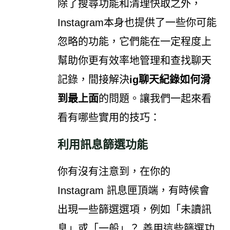
除了搜尋功能和清理快取之外，
Instagram本身也提供了一些你可能
忽略的功能，它們能在一定程度上
幫助你更有效率地管理和查找聊天
記錄，間接解決
ig聊天紀錄如何滑
到最上面
的問題。讓我們一起來看
看有哪些實用的技巧：
利用訊息篩選功能
你有沒有注意到，在你的
Instagram 訊息匣頂端，有時候會
出現一些篩選選項，例如「未讀訊
息」或「一般」？ 善用這些篩選功