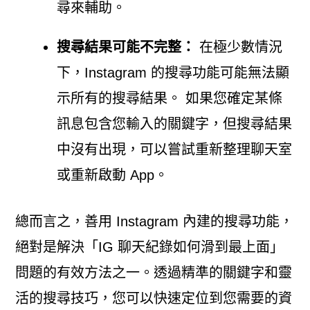
尋來輔助。
搜尋結果可能不完整：
在極少數情況
下，Instagram 的搜尋功能可能無法顯
示所有的搜尋結果。 如果您確定某條
訊息包含您輸入的關鍵字，但搜尋結果
中沒有出現，可以嘗試重新整理聊天室
或重新啟動 App。
總而言之，善用 Instagram 內建的搜尋功能，
絕對是解決「IG 聊天紀錄如何滑到最上面」
問題的有效方法之一。透過精準的關鍵字和靈
活的搜尋技巧，您可以快速定位到您需要的資