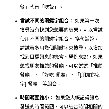
餐」代替「吃飯」。
嘗試不同的關鍵字組合：
如果第一次
搜尋沒有找到您想要的結果，可以嘗試
使用不同的關鍵字組合。 換句話說，
請試著多用幾個關鍵字來搜尋，以增加
找到目標訊息的機會。舉例來說，如果
想找朋友推薦的餐廳，可以試試「推薦
餐廳」、「好吃 餐廳」、「[朋友的名
字] 餐廳」等組合。
時間範圍縮小：
如果您大概記得訊息
發送的時間範圍，可以結合時間相關的