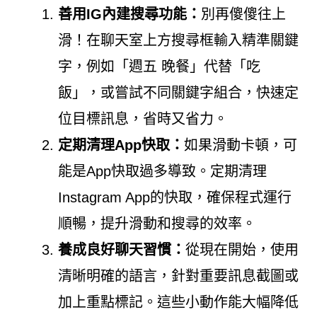
善用IG內建搜尋功能：
別再傻傻往上
滑！在聊天室上方搜尋框輸入精準關鍵
字，例如「週五 晚餐」代替「吃
飯」，或嘗試不同關鍵字組合，快速定
位目標訊息，省時又省力。
定期清理App快取：
如果滑動卡頓，可
能是App快取過多導致。定期清理
Instagram App的快取，確保程式運行
順暢，提升滑動和搜尋的效率。
養成良好聊天習慣：
從現在開始，使用
清晰明確的語言，針對重要訊息截圖或
加上重點標記。這些小動作能大幅降低