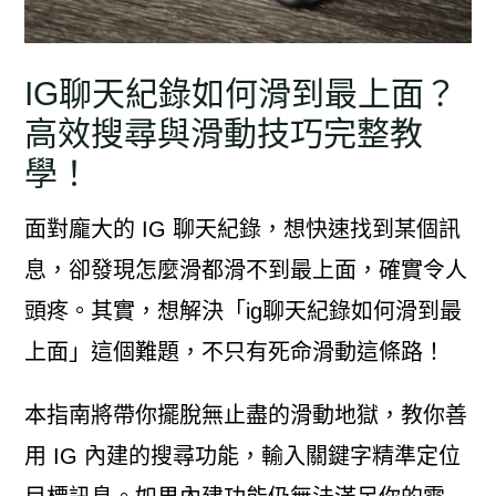
IG聊天紀錄如何滑到最上面？
高效搜尋與滑動技巧完整教
學！
面對龐大的 IG 聊天紀錄，想快速找到某個訊
息，卻發現怎麼滑都滑不到最上面，確實令人
頭疼。其實，想解決「ig聊天紀錄如何滑到最
上面」這個難題，不只有死命滑動這條路！
本指南將帶你擺脫無止盡的滑動地獄，教你善
用 IG 內建的搜尋功能，輸入關鍵字精準定位