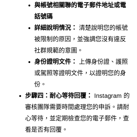
與帳號相關聯的電子郵件地址或電
話號碼
詳細說明情況：
清楚說明您的帳號
被限制的原因，並強調您沒有違反
社群規範的意圖。
身份證明文件：
上傳身份證、護照
或駕照等證明文件，以證明您的身
份。
步驟四：耐心等待回覆：
Instagram 的
審核團隊需要時間處理您的申訴。請耐
心等待，並定期檢查您的電子郵件，查
看是否有回覆。