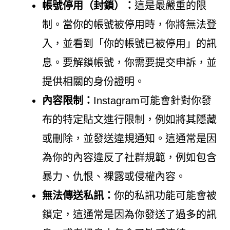
帳號停用（封鎖）：
這是最嚴重的限
制。當你的帳號被停用時，你將無法登
入，並看到「你的帳號已被停用」的訊
息。要解鎖帳號，你需要提交申訴，並
提供相關的身份證明。
內容限制：
Instagram可能會針對你發
布的特定貼文進行限制，例如將其隱藏
或刪除，並發送違規通知。這通常是因
為你的內容違反了社群規範，例如包含
暴力、仇恨、裸露或侵權內容。
無法傳送私訊：
你的私訊功能可能會被
鎖定，這通常是因為你發送了過多的訊