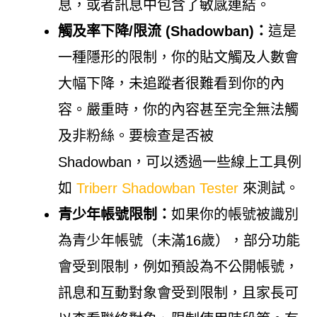
息，或者訊息中包含了敏感連結。
觸及率下降/限流 (Shadowban)：
這是
一種隱形的限制，你的貼文觸及人數會
大幅下降，未追蹤者很難看到你的內
容。嚴重時，你的內容甚至完全無法觸
及非粉絲。要檢查是否被
Shadowban，可以透過一些線上工具例
如
Triberr Shadowban Tester
來測試。
青少年帳號限制：
如果你的帳號被識別
為青少年帳號（未滿16歲），部分功能
會受到限制，例如預設為不公開帳號，
訊息和互動對象會受到限制，且家長可