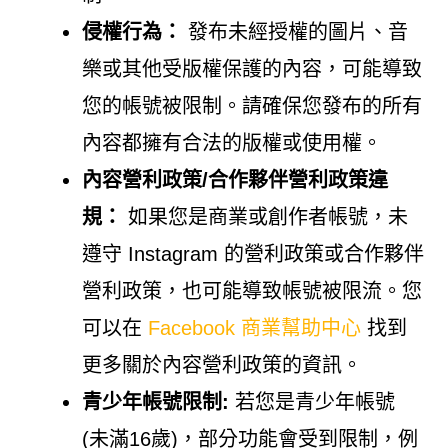
侵權行為：
發布未經授權的圖片、音
樂或其他受版權保護的內容，可能導致
您的帳號被限制。請確保您發布的所有
內容都擁有合法的版權或使用權。
內容營利政策/合作夥伴營利政策違
規：
如果您是商業或創作者帳號，未
遵守 Instagram 的營利政策或合作夥伴
營利政策，也可能導致帳號被限流。您
可以在
Facebook 商業幫助中心
找到
更多關於內容營利政策的資訊。
青少年帳號限制:
若您是青少年帳號
(未滿16歲)，部分功能會受到限制，例