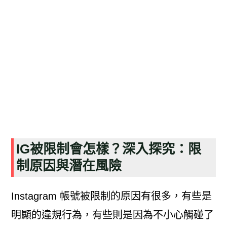
IG被限制會怎樣？深入探究：限
制原因與潛在風險
Instagram 帳號被限制的原因有很多，有些是
明顯的違規行為，有些則是因為不小心觸碰了