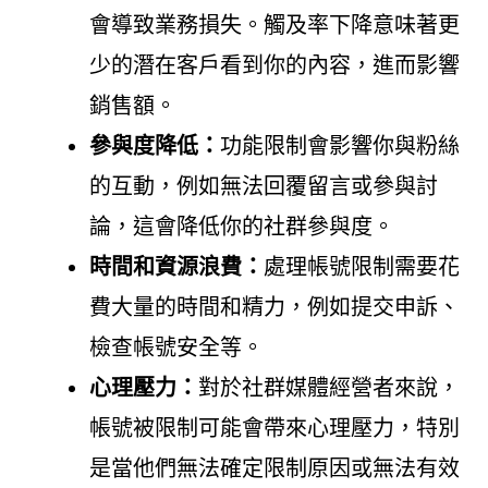
會導致業務損失。觸及率下降意味著更
少的潛在客戶看到你的內容，進而影響
銷售額。
參與度降低：
功能限制會影響你與粉絲
的互動，例如無法回覆留言或參與討
論，這會降低你的社群參與度。
時間和資源浪費：
處理帳號限制需要花
費大量的時間和精力，例如提交申訴、
檢查帳號安全等。
心理壓力：
對於社群媒體經營者來說，
帳號被限制可能會帶來心理壓力，特別
是當他們無法確定限制原因或無法有效