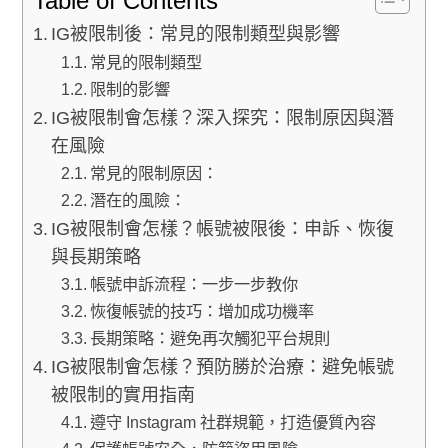
Table of Contents
IG被限制後：常見的限制類型與影響
常見的限制類型
限制的影響
IG被限制會怎樣？深入探究：限制原因與潛
在風險
常見的限制原因：
潛在的風險：
IG被限制會怎樣？帳號被限後：申訴、恢復
與長期策略
帳號申訴流程：一步一步教你
恢復帳號的技巧：增加成功機率
長期策略：避免再次觸犯平台規則
IG被限制會怎樣？預防勝於治療：避免帳號
被限制的實用指南
遵守 Instagram 社群規範，打造優質內容