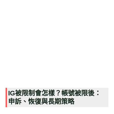
IG被限制會怎樣？帳號被限後：
申訴、恢復與長期策略