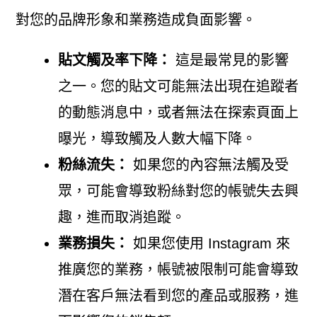
對您的品牌形象和業務造成負面影響。
貼文觸及率下降：
這是最常見的影響
之一。您的貼文可能無法出現在追蹤者
的動態消息中，或者無法在探索頁面上
曝光，導致觸及人數大幅下降。
粉絲流失：
如果您的內容無法觸及受
眾，可能會導致粉絲對您的帳號失去興
趣，進而取消追蹤。
業務損失：
如果您使用 Instagram 來
推廣您的業務，帳號被限制可能會導致
潛在客戶無法看到您的產品或服務，進