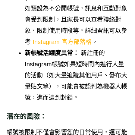
如預設為不公開帳號，訊息和互動對象
會受到限制，且家長可以查看聯絡對
象、限制使用時段等。詳細資訊可以參
考
Instagram 官方部落格
。
新帳號活躍度異常：
新註冊的
Instagram帳號如果短時間內進行大量
的活動（如大量追蹤其他用戶、發布大
量貼文等），可能會被誤判為機器人帳
號，進而遭到封鎖。
潛在的風險：
帳號被限制不僅會影響您的日常使用，還可能