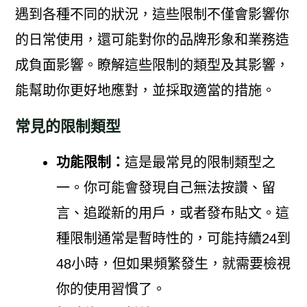
遇到各種不同的狀況，這些限制不僅會影響你
的日常使用，還可能對你的品牌形象和業務造
成負面影響。瞭解這些限制的類型及其影響，
能幫助你更好地應對，並採取適當的措施。
常見的限制類型
功能限制：
這是最常見的限制類型之
一。你可能會發現自己無法按讚、留
言、追蹤新的用戶，或者發布貼文。這
種限制通常是暫時性的，可能持續24到
48小時，但如果頻繁發生，就需要檢視
你的使用習慣了。