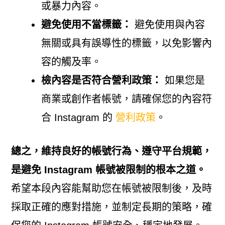
或暴力內容。
避免使用不當標籤：
避免使用與內容
無關或具有誤導性的標籤，以免影響內
容的觸及率。
檢內容是否符合營利政策：
如果您是
商業或創作者帳號，請確保您的內容符
合 Instagram 的
營利政策
。
總之，維持良好的帳號行為、遵守平台規範，
是避免 Instagram 帳號被限制的根本之道。
希望本段內容能幫助您在帳號被限制後，及時
採取正確的應對措施，並制定長期的策略，確