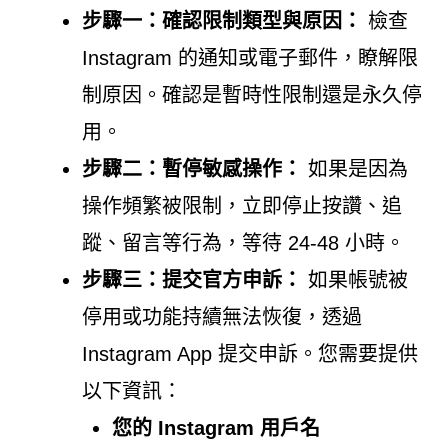
步驟一：確認限制類型與原因：
檢查
Instagram 的通知或電子郵件，瞭解限
制原因。確認是暫時性限制還是永久停
用。
步驟二：暫停敏感操作：
如果是因為
操作頻繁被限制，立即停止按讚、追
蹤、留言等行為，等待 24-48 小時。
步驟三：提交官方申訴：
如果帳號被
停用或功能持續無法恢復，透過
Instagram App 提交申訴。您需要提供
以下資訊：
您的 Instagram 用戶名