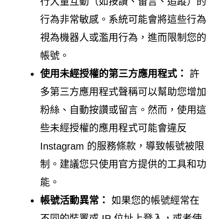
行大量互動（如按讚、留言、追蹤）的
行為非常敏感。系統可能會將這些行為
視為機器人或濫用行為，進而限制您的
帳號。
使用未經授權的第三方應用程式：
許
多第三方應用程式聲稱可以幫助您增加
粉絲、自動按讚或留言。然而，使用這
些未經授權的應用程式可能會違反
Instagram 的服務條款，導致帳號被限
制。建議您只使用官方提供的工具和功
能。
帳號活動異常：
如果您的帳號經常在
不同的裝置或 IP 位址上登入，或者使