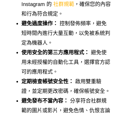
Instagram 的
社群規範
，確保您的內容
和行為符合規定。
避免過度操作：
控制發佈頻率，避免
短時間內進行大量互動，以免被系統判
定為機器人。
使用安全的第三方應用程式：
避免使
用未經授權的自動化工具，選擇官方認
可的應用程式。
定期檢查帳號安全性：
啟用雙重驗
證，並定期更改密碼，確保帳號安全。
避免發布不當內容：
分享符合社群規
範的圖片或影片，避免色情、仇恨言論