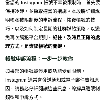
當您的 Instagram 帳號不幸被限制時，首先要
保持冷靜，並採取適當的措施。本段將詳細說
明帳號被限制後的申訴流程、恢復帳號的技
巧，以及如何制定長期的社群媒體策略，以避
免再次觸犯平台規則。
記住，及時且正確的處
理方式，是恢復帳號的關鍵。
帳號申訴流程：一步一步教你
如果您的帳號被停用或功能受到限制，
Instagram 通常會發送通知或電子郵件告知原
因。請務必仔細閱讀這些訊息，瞭解具體限制
類型和申訴方式。