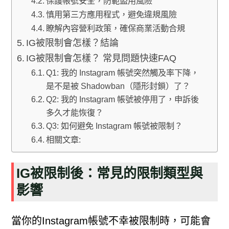
保護帳號安全，防範盜用風險
慎用第三方應用程式，避免違規風險
瞭解內容營利政策，確保商業活動合規
IG被限制會怎樣？結論
IG被限制會怎樣？ 常見問題快速FAQ
Q1: 我的 Instagram 帳號突然觸及率下降，
是不是被 Shadowban（隱形封鎖）了？
Q2: 我的 Instagram 帳號被停用了，申訴後
多久才能恢復？
Q3: 如何避免 Instagram 帳號被限制？
相關文章:
IG被限制後：常見的限制類型與
影響
當你的Instagram帳號不幸被限制時，可能會