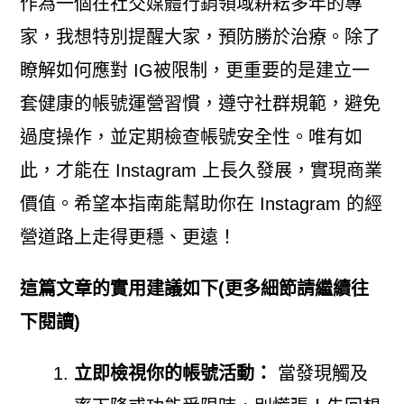
作為一個在社交媒體行銷領域耕耘多年的專
家，我想特別提醒大家，預防勝於治療。除了
瞭解如何應對 IG被限制，更重要的是建立一
套健康的帳號運營習慣，遵守社群規範，避免
過度操作，並定期檢查帳號安全性。唯有如
此，才能在 Instagram 上長久發展，實現商業
價值。希望本指南能幫助你在 Instagram 的經
營道路上走得更穩、更遠！
這篇文章的實用建議如下(更多細節請繼續往
下閱讀)
立即檢視你的帳號活動：
當發現觸及