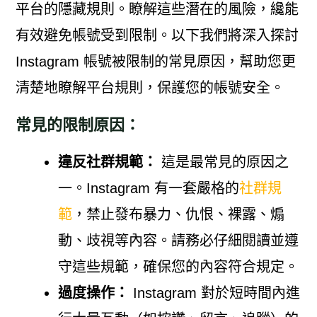
平台的隱藏規則。瞭解這些潛在的風險，纔能
有效避免帳號受到限制。以下我們將深入探討
Instagram 帳號被限制的常見原因，幫助您更
清楚地瞭解平台規則，保護您的帳號安全。
常見的限制原因：
違反社群規範：
這是最常見的原因之
一。Instagram 有一套嚴格的
社群規
範
，禁止發布暴力、仇恨、裸露、煽
動、歧視等內容。請務必仔細閱讀並遵
守這些規範，確保您的內容符合規定。
過度操作：
Instagram 對於短時間內進