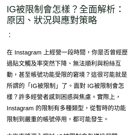
IG被限制會怎樣？全面解析：
原因、狀況與應對策略
：
在 Instagram 上經營一段時間，你是否曾經歷
過貼文觸及率突然下降、無法順利與粉絲互
動，甚至帳號功能受限的窘境？這很可能就是
所謂的「IG被限制」了。面對 IG被限制會怎
樣？許多經營者感到困惑與焦慮。實際上，
Instagram 的限制有多種類型，從暫時的功能
限制到嚴重的帳號停用，都可能發生。