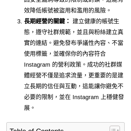
效降低帳號被盜用和濫用的風險。
長期經營的關鍵：
建立健康的帳號生
態，遵守社群規範，並且與粉絲建立真
實的連結。避免發布爭議性內容、不當
使用標籤，並確保你的內容符合
Instagram 的營利政策。成功的社群媒
體經營不僅是追求流量，更重要的是建
立長期的信任與互動，這能讓你避免不
必要的限制，並在 Instagram 上穩健發
展。