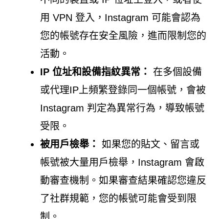
用 VPN 登入，Instagram 可能會認為
您的帳號存在安全風險，進而限制您的
活動。
IP 位址和設備指紋異常：
在多個設備
或代理IP上頻繁登錄同一個帳號，會被
Instagram 判定為異常行為，導致帳號
受限。
被用戶檢舉：
如果您的貼文、留言或
帳號被大量用戶檢舉，Instagram 會啟
動審查機制。如果審查結果確認您違反
了社群規範，您的帳號可能會受到限
制。