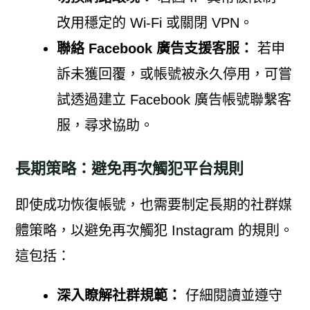
改用穩定的 Wi-Fi 或關閉 VPN。
聯絡 Facebook 廣告支援客服：
若申
訴未獲回覆，或帳號被永久停用，可嘗
試透過建立 Facebook 廣告帳號聯繫客
服，尋求協助。
長期策略：避免再次觸犯平台規則
即使成功恢復帳號，也需要制定長期的社群媒
體策略，以避免再次觸犯 Instagram 的規則。
這包括：
深入瞭解社群規範：
仔細閱讀並遵守