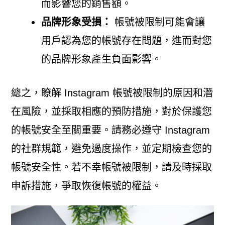
而影響您的銷售額。
品牌形象受損：
帳號被限制可能會讓
用戶認為您的帳號存在問題，進而對您
的品牌形象產生負面影響。
總之，瞭解 Instagram 帳號被限制的原因和潛
在風險，並採取相應的預防措施，對於保護您
的帳號安全至關重要。請務必遵守 Instagram
的社群規範，避免過度操作，並定期檢查您的
帳號安全性。若不幸帳號被限制，請及時採取
申訴措施，爭取恢復帳號的權益。