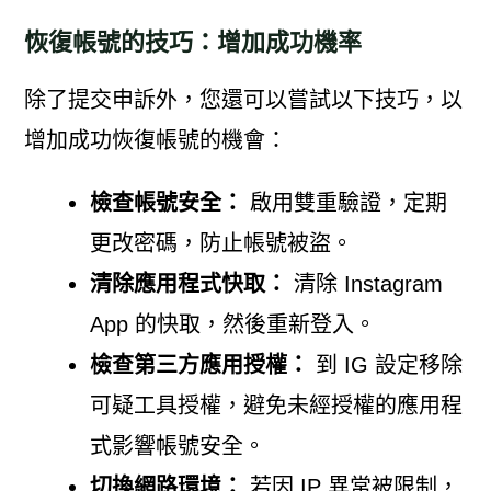
恢復帳號的技巧：增加成功機率
除了提交申訴外，您還可以嘗試以下技巧，以
增加成功恢復帳號的機會：
檢查帳號安全：
啟用雙重驗證，定期
更改密碼，防止帳號被盜。
清除應用程式快取：
清除 Instagram
App 的快取，然後重新登入。
檢查第三方應用授權：
到 IG 設定移除
可疑工具授權，避免未經授權的應用程
式影響帳號安全。
切換網路環境：
若因 IP 異常被限制，