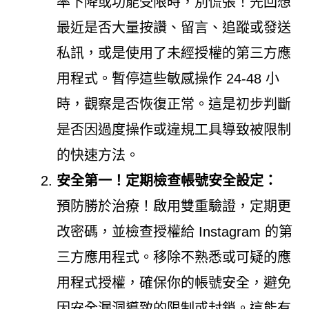
率下降或功能受限時，別慌張！先回想
最近是否大量按讚、留言、追蹤或發送
私訊，或是使用了未經授權的第三方應
用程式。暫停這些敏感操作 24-48 小
時，觀察是否恢復正常。這是初步判斷
是否因過度操作或違規工具導致被限制
的快速方法。
安全第一！定期檢查帳號安全設定：
預防勝於治療！啟用雙重驗證，定期更
改密碼，並檢查授權給 Instagram 的第
三方應用程式。移除不熟悉或可疑的應
用程式授權，確保你的帳號安全，避免
因安全漏洞導致的限制或封鎖。這能有