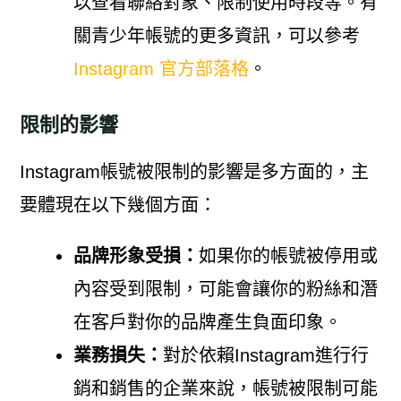
以查看聯絡對象、限制使用時段等。有
關青少年帳號的更多資訊，可以參考
Instagram 官方部落格
。
限制的影響
Instagram帳號被限制的影響是多方面的，主
要體現在以下幾個方面：
品牌形象受損：
如果你的帳號被停用或
內容受到限制，可能會讓你的粉絲和潛
在客戶對你的品牌產生負面印象。
業務損失：
對於依賴Instagram進行行
銷和銷售的企業來說，帳號被限制可能