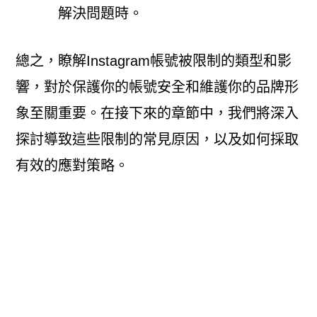
解決問題時。
總之，瞭解Instagram帳號被限制的類型和影
響，對於保護你的帳號安全和維護你的品牌形
象至關重要。在接下來的章節中，我們將深入
探討導致這些限制的常見原因，以及如何採取
有效的應對策略。