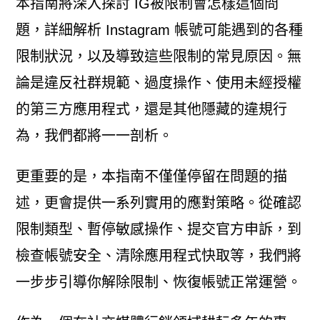
本指南將深入探討 IG被限制會怎樣這個問
題，詳細解析 Instagram 帳號可能遇到的各種
限制狀況，以及導致這些限制的常見原因。無
論是違反社群規範、過度操作、使用未經授權
的第三方應用程式，還是其他隱藏的違規行
為，我們都將一一剖析。
更重要的是，本指南不僅僅停留在問題的描
述，更會提供一系列實用的應對策略。從確認
限制類型、暫停敏感操作、提交官方申訴，到
檢查帳號安全、清除應用程式快取等，我們將
一步步引導你解除限制、恢復帳號正常運營。