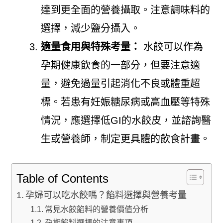
達到更全面的營養攝取。注意調味料的
選擇，減少鹽分攝入。
適量食用與特殊考量：
水餃可以作為
孕期健康飲食的一部分，但要注意適
量，避免過量引起消化不良或體重超
標。若患有妊娠糖尿病或高血壓等特殊
情況，應選擇低GI的水餃皮，並諮詢醫
生或營養師，制定更具體的飲食計畫。
Table of Contents
孕婦可以吃水餃嗎？餡料選擇與營養考量
常見水餃餡料的營養價值分析
孕期餡料選擇的注意事項