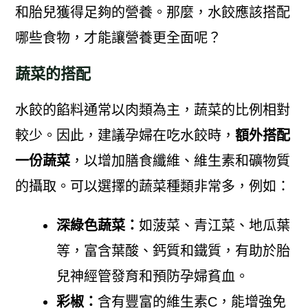
和胎兒獲得足夠的營養。那麼，水餃應該搭配
哪些食物，才能讓營養更全面呢？
蔬菜的搭配
水餃的餡料通常以肉類為主，蔬菜的比例相對
較少。因此，建議孕婦在吃水餃時，
額外搭配
一份蔬菜
，以增加膳食纖維、維生素和礦物質
的攝取。可以選擇的蔬菜種類非常多，例如：
深綠色蔬菜：
如菠菜、青江菜、地瓜葉
等，富含葉酸、鈣質和鐵質，有助於胎
兒神經管發育和預防孕婦貧血。
彩椒：
含有豐富的維生素C，能增強免