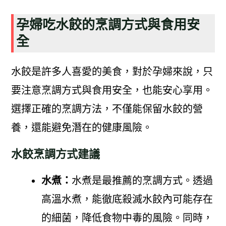
孕婦吃水餃的烹調方式與食用安
全
水餃是許多人喜愛的美食，對於孕婦來說，只
要注意烹調方式與食用安全，也能安心享用。
選擇正確的烹調方法，不僅能保留水餃的營
養，還能避免潛在的健康風險。
水餃烹調方式建議
水煮：
水煮是最推薦的烹調方式。透過
高溫水煮，能徹底殺滅水餃內可能存在
的細菌，降低食物中毒的風險。同時，