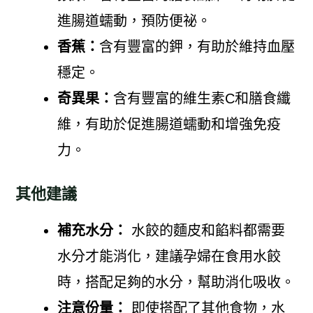
進腸道蠕動，預防便祕。
香蕉：
含有豐富的鉀，有助於維持血壓
穩定。
奇異果：
含有豐富的維生素C和膳食纖
維，有助於促進腸道蠕動和增強免疫
力。
其他建議
補充水分：
水餃的麵皮和餡料都需要
水分才能消化，建議孕婦在食用水餃
時，搭配足夠的水分，幫助消化吸收。
注意份量：
即使搭配了其他食物，水