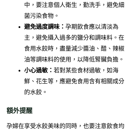
中，要注意個人衛生，勤洗手，避免細
菌污染食物。
避免過度調味：
孕期飲食應以清淡為
主，避免攝入過多的鹽分和調味料。在
食用水餃時，盡量減少醬油、醋、辣椒
油等調味料的使用，以降低腎臟負擔。
小心過敏：
若對某些食材過敏，如海
鮮、花生等，應避免食用含有相關成分
的水餃。
額外提醒
孕婦在享受水餃美味的同時，也要注意飲食均