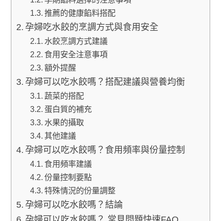
推薦的健康餡料搭配
孕婦吃水餃的烹調方式與食用安全
水餃烹調方式建議
食用安全注意事項
額外提醒
孕婦可以吃水餃嗎？搭配建議與營養均衡
蔬菜的搭配
蛋白質的補充
水果的攝取
其他建議
孕婦可以吃水餃嗎？食用頻率與份量控制
食用頻率建議
份量控制要點
特殊情況的份量調整
孕婦可以吃水餃嗎？結論
孕婦可以吃水餃嗎？ 常見問題快速FAQ