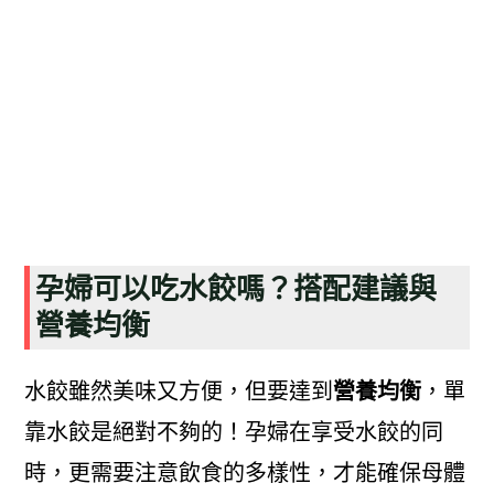
孕婦可以吃水餃嗎？搭配建議與
營養均衡
水餃雖然美味又方便，但要達到
營養均衡
，單
靠水餃是絕對不夠的！孕婦在享受水餃的同
時，更需要注意飲食的多樣性，才能確保母體