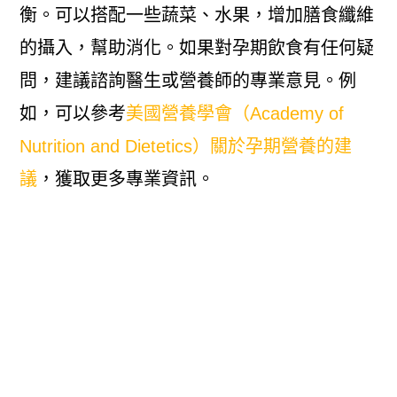
衡。可以搭配一些蔬菜、水果，增加膳食纖維
的攝入，幫助消化。如果對孕期飲食有任何疑
問，建議諮詢醫生或營養師的專業意見。例
如，可以參考
美國營養學會（Academy of
Nutrition and Dietetics）關於孕期營養的建
議
，獲取更多專業資訊。