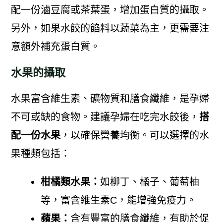
配一份滷豆腐或茶葉蛋，增加蛋白質的攝取。
另外，如果水餃的餡料以蔬菜為主，更需要注
意額外補充蛋白質。
水果的攝取
水果富含維生素、礦物質和膳食纖維，是孕婦
不可或缺的食物。建議孕婦在吃完水餃後，
搭
配一份水果
，以確保營養均衡。可以選擇的水
果種類包括：
柑橘類水果：
如柳丁、橘子、葡萄柚
等，富含維生素C，能增強免疫力。
蘋果：
含有豐富的膳食纖維，有助於促