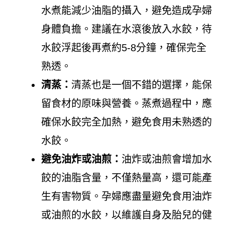
水煮能減少油脂的攝入，避免造成孕婦
身體負擔。建議在水滾後放入水餃，待
水餃浮起後再煮約5-8分鐘，確保完全
熟透。
清蒸：
清蒸也是一個不錯的選擇，能保
留食材的原味與營養。蒸煮過程中，應
確保水餃完全加熱，避免食用未熟透的
水餃。
避免油炸或油煎：
油炸或油煎會增加水
餃的油脂含量，不僅熱量高，還可能產
生有害物質。孕婦應盡量避免食用油炸
或油煎的水餃，以維護自身及胎兒的健