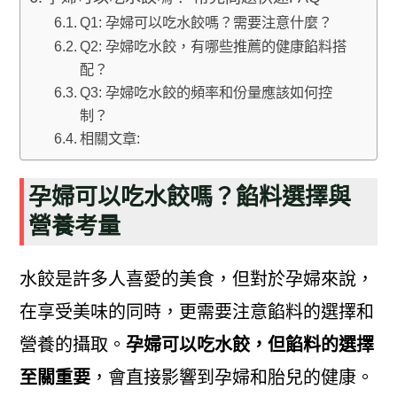
Q1: 孕婦可以吃水餃嗎？需要注意什麼？
Q2: 孕婦吃水餃，有哪些推薦的健康餡料搭
配？
Q3: 孕婦吃水餃的頻率和份量應該如何控
制？
相關文章:
孕婦可以吃水餃嗎？餡料選擇與
營養考量
水餃是許多人喜愛的美食，但對於孕婦來說，
在享受美味的同時，更需要注意餡料的選擇和
營養的攝取。
孕婦可以吃水餃，但餡料的選擇
至關重要
，會直接影響到孕婦和胎兒的健康。