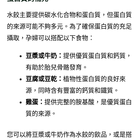
水餃主要提供碳水化合物和蛋白質，但蛋白質
的來源可能不夠多元。為了確保蛋白質的充足
攝取，孕婦可以搭配以下食物：
豆漿或牛奶：
提供優質蛋白質和鈣質，
有助於胎兒骨骼發育。
豆腐或豆乾：
植物性蛋白質的良好來
源，同時含有豐富的鈣質和鐵質。
雞蛋：
提供完整的胺基酸，是優質蛋白
質的來源。
您可以將豆漿或牛奶作為水餃的飲品，或是搭