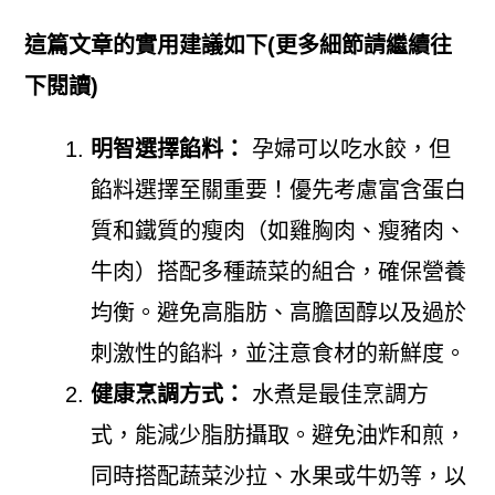
這篇文章的實用建議如下(更多細節請繼續往
下閱讀)
明智選擇餡料：
孕婦可以吃水餃，但
餡料選擇至關重要！優先考慮富含蛋白
質和鐵質的瘦肉（如雞胸肉、瘦豬肉、
牛肉）搭配多種蔬菜的組合，確保營養
均衡。避免高脂肪、高膽固醇以及過於
刺激性的餡料，並注意食材的新鮮度。
健康烹調方式：
水煮是最佳烹調方
式，能減少脂肪攝取。避免油炸和煎，
同時搭配蔬菜沙拉、水果或牛奶等，以