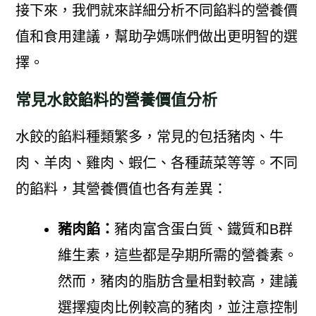
接下來，我們就來詳細分析不同餡料的營養價
值和食用建議，幫助孕媽咪們做出更明智的選
擇。
常見水餃餡料的營養價值分析
水餃的餡料種類繁多，常見的包括豬肉、牛
肉、羊肉、雞肉、蝦仁、各種蔬菜等等。不同
的餡料，其營養價值也各有差異：
豬肉餡：
豬肉富含蛋白質、鐵質和B群
維生素，這些都是孕期所需的營養素。
然而，豬肉的脂肪含量相對較高，建議
選擇瘦肉比例較高的豬肉，並注意控制