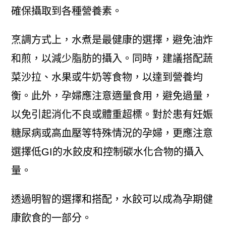
確保攝取到各種營養素。
烹調方式上，水煮是最健康的選擇，避免油炸
和煎，以減少脂肪的攝入。同時，建議搭配蔬
菜沙拉、水果或牛奶等食物，以達到營養均
衡。此外，孕婦應注意適量食用，避免過量，
以免引起消化不良或體重超標。對於患有妊娠
糖尿病或高血壓等特殊情況的孕婦，更應注意
選擇低GI的水餃皮和控制碳水化合物的攝入
量。
透過明智的選擇和搭配，水餃可以成為孕期健
康飲食的一部分。