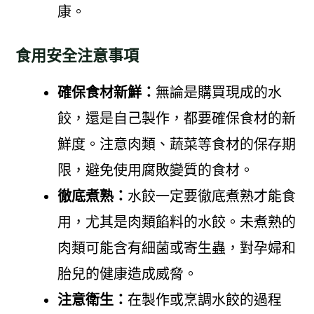
康。
食用安全注意事項
確保食材新鮮：
無論是購買現成的水
餃，還是自己製作，都要確保食材的新
鮮度。注意肉類、蔬菜等食材的保存期
限，避免使用腐敗變質的食材。
徹底煮熟：
水餃一定要徹底煮熟才能食
用，尤其是肉類餡料的水餃。未煮熟的
肉類可能含有細菌或寄生蟲，對孕婦和
胎兒的健康造成威脅。
注意衛生：
在製作或烹調水餃的過程