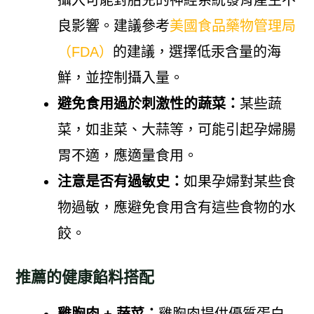
攝入可能對胎兒的神經系統發育產生不
良影響。建議參考
美國食品藥物管理局
（FDA）
的建議，選擇低汞含量的海
鮮，並控制攝入量。
避免食用過於刺激性的蔬菜：
某些蔬
菜，如韭菜、大蒜等，可能引起孕婦腸
胃不適，應適量食用。
注意是否有過敏史：
如果孕婦對某些食
物過敏，應避免食用含有這些食物的水
餃。
推薦的健康餡料搭配