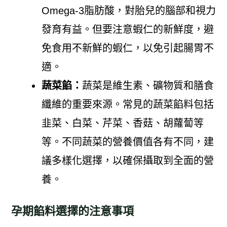
Omega-3脂肪酸，對胎兒的腦部和視力
發育有益。但要注意蝦仁的新鮮度，避
免食用不新鮮的蝦仁，以免引起腸胃不
適。
蔬菜餡：
蔬菜是維生素、礦物質和膳食
纖維的重要來源。常見的蔬菜餡料包括
韭菜、白菜、芹菜、香菇、胡蘿蔔等
等。不同蔬菜的營養價值各有不同，建
議多樣化選擇，以確保攝取到全面的營
養。
孕期餡料選擇的注意事項