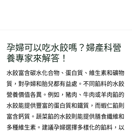
孕婦可以吃水餃嗎？婦產科營
養專家來解答！
水餃富含碳水化合物、蛋白質、維生素和礦物
質，對孕婦和胎兒都有益處。不同餡料的水餃
營養價值各異。例如，豬肉、牛肉或羊肉餡的
水餃能提供豐富的蛋白質和鐵質，而蝦仁餡則
富含鈣質。蔬菜餡的水餃則能提供膳食纖維和
多種維生素。建議孕婦選擇多樣化的餡料，以