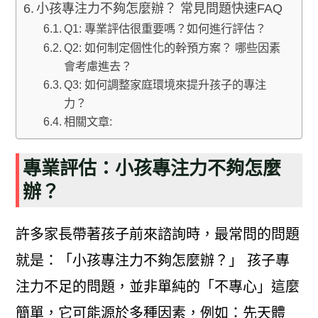
小孩專注力不夠怎麼辦？ 常見問題快速FAQ
Q1: 專業評估很重要嗎？如何進行評估？
Q2: 如何制定個性化的幹預方案？ 哪些因素
會考慮進去？
Q3: 如何調整家庭環境來提升孩子的專注
力？
相關文章:
專業評估：小孩專注力不夠怎麼
辦？
許多家長帶著孩子前來諮詢時，最常問的問題
就是：「小孩專注力不夠怎麼辦？」 孩子專
注力不足的問題，並非單純的「不專心」這麼
簡單，它可能源於多種因素，例如：先天體