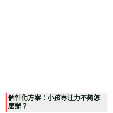
個性化方案：小孩專注力不夠怎
麼辦？