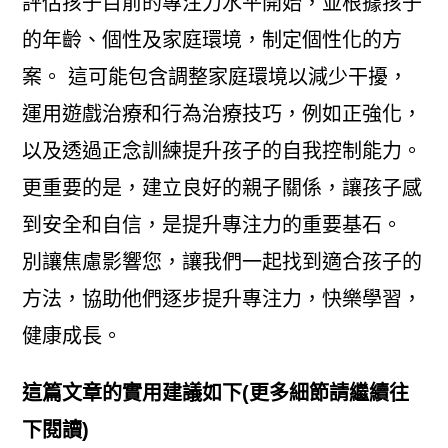
評估孩子目前的專注力水平開始，並根據孩子
的年齡、個性及家庭環境，制定個性化的方
案。 這可能包含調整家庭環境以減少干擾，
運用遊戲治療和行為治療技巧，例如正強化，
以及透過正念訓練提升孩子的自我控制能力。
更重要的是，建立良好的親子關係，讓孩子感
到安全和自信，是提升專注力的重要基石。
別讓焦慮影響您，讓我們一起找到適合孩子的
方法，協助他們逐步提升專注力，快樂學習，
健康成長。
這篇文章的實用建議如下(更多細節請繼續往
下閱讀)