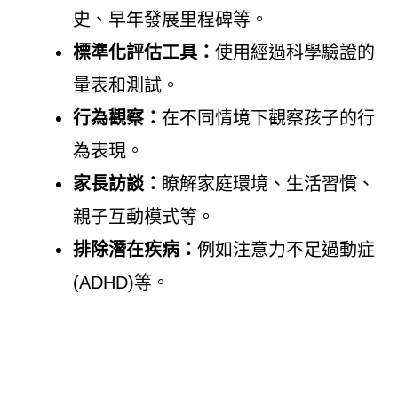
史、早年發展里程碑等。
標準化評估工具：
使用經過科學驗證的
量表和測試。
行為觀察：
在不同情境下觀察孩子的行
為表現。
家長訪談：
瞭解家庭環境、生活習慣、
親子互動模式等。
排除潛在疾病：
例如注意力不足過動症
(ADHD)等。