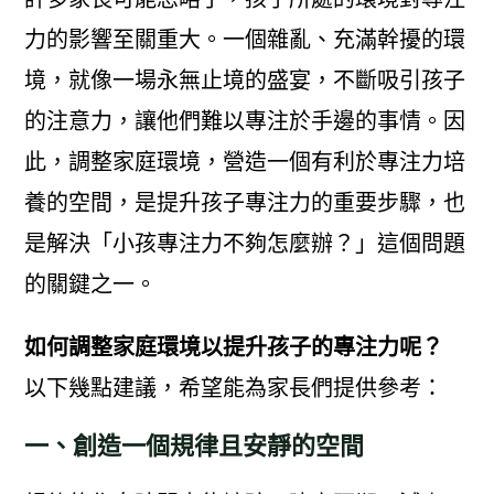
力的影響至關重大。一個雜亂、充滿幹擾的環
境，就像一場永無止境的盛宴，不斷吸引孩子
的注意力，讓他們難以專注於手邊的事情。因
此，調整家庭環境，營造一個有利於專注力培
養的空間，是提升孩子專注力的重要步驟，也
是解決「小孩專注力不夠怎麼辦？」這個問題
的關鍵之一。
如何調整家庭環境以提升孩子的專注力呢？
以下幾點建議，希望能為家長們提供參考：
一、創造一個規律且安靜的空間