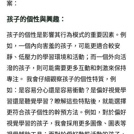
案：
孩子的個性與興趣：
孩子的個性是影響其行為模式的重要因素。例
如，一個內向害羞的孩子，可能更適合較安
靜、低壓力的學習環境和活動；而一個外向活
潑的孩子，則可能需要更多互動和刺激來保持
專注。 我會仔細觀察孩子的個性特質，例
如：是容易分心還是容易衝動？是偏好視覺學
習還是聽覺學習？瞭解這些特點後，就能選擇
更符合孩子個性的幹預方法。例如，對於偏好
視覺學習的孩子，我會採用更多圖像、圖表等