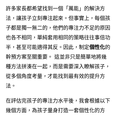
許多家長都希望找到一個「萬能」的解決方
法，讓孩子立刻專注起來。但事實上，每個孩
子都是獨一無二的，他們的專注力不足的原因
也各不相同，單純套用相同的策略往往事倍功
半，甚至可能適得其反。因此，制定
個性化
的
幹預方案至關重要。 這並非只是簡單地將幾
種方法拼湊在一起，而是需要深入瞭解孩子，
從多個角度考量，才能找到最有效的提升方
法。
在評估完孩子的專注力水平後，我會根據以下
幾個方面，為孩子量身打造一套個性化的方