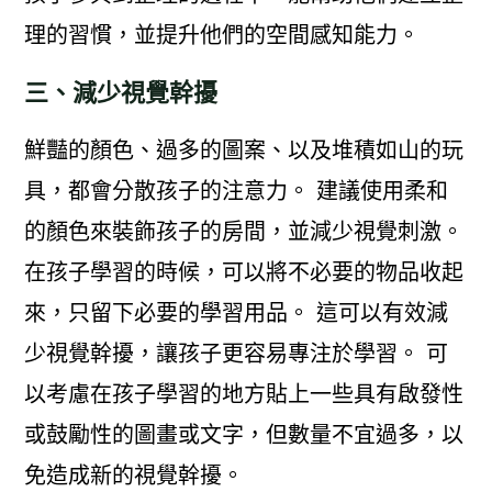
理的習慣，並提升他們的空間感知能力。
三、減少視覺幹擾
鮮豔的顏色、過多的圖案、以及堆積如山的玩
具，都會分散孩子的注意力。 建議使用柔和
的顏色來裝飾孩子的房間，並減少視覺刺激。
在孩子學習的時候，可以將不必要的物品收起
來，只留下必要的學習用品。 這可以有效減
少視覺幹擾，讓孩子更容易專注於學習。 可
以考慮在孩子學習的地方貼上一些具有啟發性
或鼓勵性的圖畫或文字，但數量不宜過多，以
免造成新的視覺幹擾。