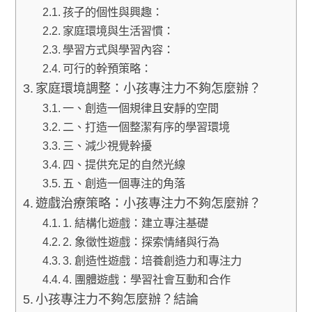
孩子的個性與興趣：
家庭環境與生活習慣：
學習方式與學習內容：
可行的幹預策略：
家庭環境調整：小孩專注力不夠怎麼辦？
一、創造一個規律且安靜的空間
二、打造一個整潔有序的學習環境
三、減少視覺幹擾
四、提供充足的自然光線
五、創造一個專注的角落
遊戲治療策略：小孩專注力不夠怎麼辦？
1. 結構化遊戲：建立專注基礎
2. 象徵性遊戲：探索情緒與行為
3. 創造性遊戲：培養創造力和專注力
4. 團體遊戲：學習社會互動和合作
小孩專注力不夠怎麼辦？結論