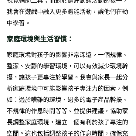
視覺輔助工具；而對於偏好動態活動的孩子，
我會在遊戲中融入更多體能活動，讓他們在動
中學習。
家庭環境與生活習慣：
家庭環境對孩子的影響非常深遠。一個規律、
整潔、安靜的學習環境，可以有效減少環境幹
擾，讓孩子更專注於學習。我會與家長一起分
析家庭環境中可能影響孩子專注力的因素，例
如：過於嘈雜的環境、過多的電子產品幹擾、
不規律的作息時間等等。並提供建議，協助家
長調整家庭環境，建立一個有利於孩子專注的
空間。這也包括調整孩子的作息時間，確保充