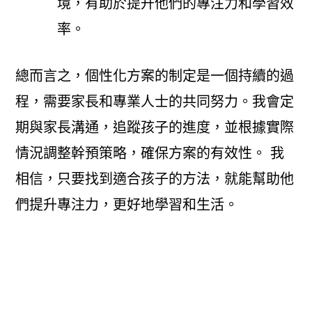
境，有助於提升他們的專注力和學習效
率。
總而言之，個性化方案的制定是一個持續的過
程，需要家長和專業人士的共同努力。我會定
期與家長溝通，追蹤孩子的進度，並根據實際
情況調整幹預策略，確保方案的有效性。 我
相信，只要找到適合孩子的方法，就能幫助他
們提升專注力，更好地學習和生活。