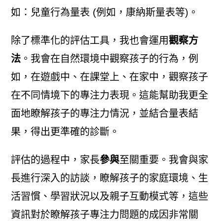
如：兒童行為量表 (例如，康納斯量表等)。
除了標準化的評估工具，我也會運用
觀察方
法
。我會在自然環境中觀察孩子的行為，例
如，在遊戲中、在課堂上、在家中，觀察孩子
在不同情境下的專注力表現。這能幫助我更全
面地瞭解孩子的專注力情況，並結合量表結
果，得出更準確的診斷。
評估的過程中，家長
參與
至關重要。我會與家
長進行深入的訪談，瞭解孩子的家庭環境、生
活習慣、學習狀況以及親子互動模式等，這些
資訊對於瞭解孩子專注力問題的成因非常關