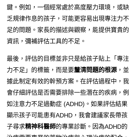
鍵。例如，一個經常處於高度壓力環境，或缺
乏規律作息的孩子，可能更容易出現專注力不
足的問題。家長的描述與觀察，能提供寶貴的
資訊，彌補評估工具的不足。
最後，評估的目標並非只是給孩子貼上「專注
力不足」的標籤，而是要
釐清問題的根源
，並
據此制定有效的幹預方案。在評估過程中，我
會仔細評估是否需要排除一些潛在的疾病，例
如注意力不足過動症 (ADHD)。如果評估結果
顯示孩子可能患有ADHD，我會建議家長帶孩
子尋求
精神科醫師
的專業診斷。因為ADHD的