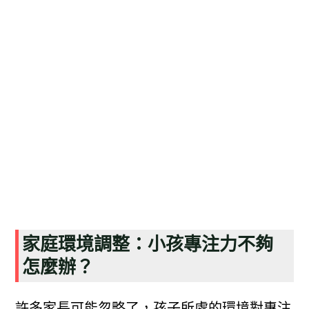
家庭環境調整：小孩專注力不夠
怎麼辦？
許多家長可能忽略了，孩子所處的環境對專注