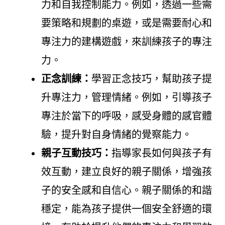
力和自我控制能力。例如，透過一些需
要策略和規劃的桌遊，或是需要耐心和
專注力的建構遊戲，來訓練孩子的專注
力。
正念訓練：
學習正念技巧，幫助孩子提
升專注力，管理情緒。例如，引導孩子
專注於當下的呼吸，感受身體的感官體
驗，提升對自身情緒的覺察能力。
親子互動技巧：
指導家長如何與孩子有
效互動，建立良好的親子關係，增強孩
子的安全感和自信心。親子關係的和諧
穩定，能為孩子提供一個安全舒適的環