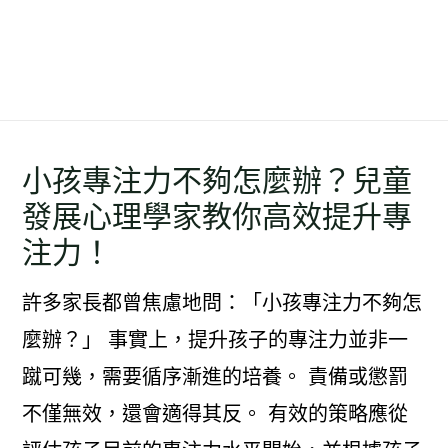
小孩專注力不夠怎麼辦？兒童
發展心理學家教你高效提升專
注力！
許多家長都曾焦慮地問：「小孩專注力不夠怎
麼辦？」 事實上，提升孩子的專注力並非一
蹴可幾，需要循序漸進的培養。 責備或懲罰
不僅無效，還會適得其反。 有效的策略應從