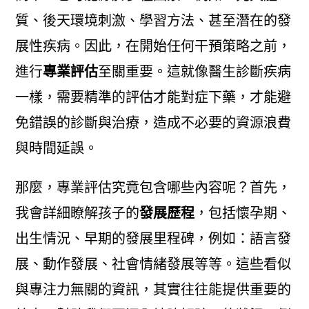
質、後天環境刺激、學習方法、甚至潛在的發
展性疾病。因此，在開始任何干預策略之前，
進行
專業評估
至關重要。這就像醫生診斷疾病
一樣，需要精準的評估才能對症下藥，才能避
免錯誤的診斷與治療，造成不必要的資源浪費
與時間延誤。
那麼，專業評估究竟包含哪些內容呢？首先，
我會詳細瞭解孩子的
發展歷程
，包括懷孕期、
出生情況、早期的發展里程碑，例如：語言發
展、動作發展、社會情緒發展等等。這些看似
與專注力無關的資訊，其實往往能提供重要的