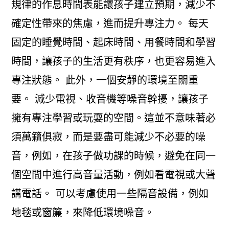
規律的作息時間表能讓孩子建立預期，減少不
確定性帶來的焦慮，進而提升專注力。 每天
固定的睡覺時間、起床時間、用餐時間和學習
時間，讓孩子的生活更有秩序，也更容易進入
專注狀態。 此外，一個安靜的環境至關重
要。 減少電視、收音機等噪音幹擾，讓孩子
擁有專注學習或玩耍的空間。這並不意味著必
須萬籟俱寂，而是要盡可能減少不必要的噪
音，例如，在孩子做功課的時候，避免在同一
個空間中進行高音量活動，例如看電視或大聲
講電話。 可以考慮使用一些隔音設備，例如
地毯或窗簾，來降低環境噪音。