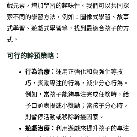
戲元素，增加學習的趣味性。我們可以共同探
索不同的學習方法，例如：圖像式學習、故事
式學習、遊戲式學習等，找到最適合孩子的方
式。
可行的幹預策略：
行為治療：
運用正強化和負強化等技
巧，獎勵專注的行為，減少分心行為。
例如，當孩子能夠專注完成任務時，給
予口頭表揚或小獎勵；當孩子分心時，
則暫停活動或移除幹擾因素。
遊戲治療：
利用遊戲來提升孩子的專注