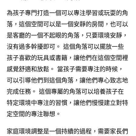
為孩子專門打造一個可以專注學習或玩耍的角
落，這個空間可以是一個安靜的房間，也可以
是客廳的一個不起眼的角落，只要環境安靜，
沒有過多幹擾即可。 這個角落可以擺放一些
孩子喜歡的玩具或書籍，讓他們在這個空間裡
感覺舒適和放鬆。 當孩子需要專注的時候，
可以引導他們到這個角落，讓他們專心致志地
完成任務。 這個專屬的角落可以培養孩子在
特定環境中專注的習慣，讓他們慢慢建立對特
定空間的專注聯想。
家庭環境調整是一個持續的過程，需要家長們