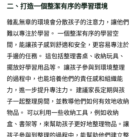
二、打造一個整潔有序的學習環境
雜亂無章的環境會分散孩子的注意力，讓他們
難以專注於學習。 一個整潔有序的學習空
間，能讓孩子感到舒適和安全，更容易專注於
手邊的任務。 這包括整理書桌、收納玩具、
擺放好學習用品等。 讓孩子參與到環境整理
的過程中，也能培養他們的責任感和組織能
力，進一步提升專注力。 建議家長定期與孩
子一起整理房間，並教導他們如何有效地收納
物品。 可以利用一些收納工具，例如收納
盒、書架等，來幫助孩子更好地整理物品。讓
孩子參與到整理的過程中，能幫助他們建立整