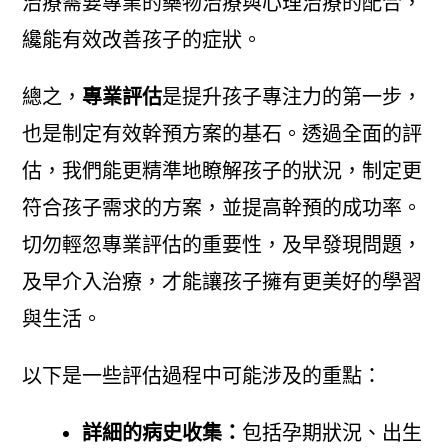
治療需要專業的藥物治療與心理治療的配合，
纔能有效改善孩子的症狀。
總之，
專業評估
是提升孩子專注力的第一步，
也是制定有效幹預方案的基石。透過全面的評
估，我們能更精準地瞭解孩子的狀況，制定更
符合孩子需求的方案，並提高幹預的成功率。
切勿輕忽專業評估的重要性，及早發現問題，
及早介入治療，才能讓孩子擁有更美好的學習
與生活。
以下是一些評估過程中可能涉及的重點：
詳細的病史收集：
包括孕期狀況、出生