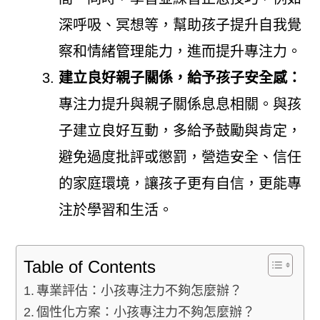
深呼吸、冥想等，幫助孩子提升自我覺
察和情緒管理能力，進而提升專注力。
建立良好親子關係，給予孩子安全感：
專注力提升與親子關係息息相關。與孩
子建立良好互動，多給予鼓勵與肯定，
避免過度批評或懲罰，營造安全、信任
的家庭環境，讓孩子更有自信，更能專
注於學習和生活。
Table of Contents
專業評估：小孩專注力不夠怎麼辦？
個性化方案：小孩專注力不夠怎麼辦？