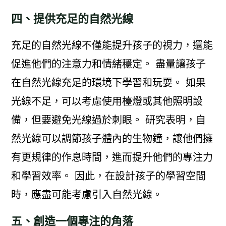
四、提供充足的自然光線
充足的自然光線不僅能提升孩子的視力，還能
促進他們的注意力和情緒穩定。 盡量讓孩子
在自然光線充足的環境下學習和玩耍。 如果
光線不足，可以考慮使用檯燈或其他照明設
備，但要避免光線過於刺眼。 研究表明，自
然光線可以調節孩子體內的生物鐘，讓他們擁
有更規律的作息時間，進而提升他們的專注力
和學習效率。 因此，在設計孩子的學習空間
時，應盡可能考慮引入自然光線。
五、創造一個專注的角落