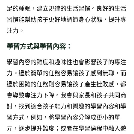
足的睡眠，建立規律的生活習慣。良好的生活
習慣能幫助孩子更好地調節身心狀態，提升專
注力。
學習方式與學習內容：
學習內容的難度和趣味性也會影響孩子的專注
力。過於簡單的任務容易讓孩子感到無聊，而
過於困難的任務則容易讓孩子產生挫敗感，都
會導致專注力下降。我會與家長和孩子共同商
討，找到適合孩子能力和興趣的學習內容和學
習方式，例如，將學習內容分解成更小的單
元，逐步提升難度；或者在學習過程中融入遊