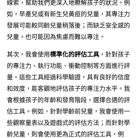
線索，幫助我們更深入地瞭解孩子的狀況。例
如，早產兒或有新生兒黃疸的兒童，其專注力
發展可能較同齡兒童稍落後；而缺乏安全感的
兒童，也可能因為焦慮而難以專注。
其次，我會使用
標準化的評估工具
，針對孩子
的專注力、執行功能、衝動控制等方面進行評
量。這些工具經過科學驗證，具有良好的信度
和效度，能客觀地評估孩子的專注力水平。我
會根據孩子的年齡和發育階段，選擇合適的評
估工具。例如，針對學齡前兒童，我會使用一
些觀察量表以及遊戲式的評估方法；而針對學
齡兒童，則會使用更為正式的評估工具，例