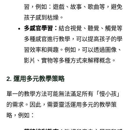
習，例如：遊戲、故事、歌曲等，避免
孩子感到枯燥。
多感官學習：
結合視覺、聽覺、觸覺等
多種感官進行教學，可以提高孩子的學
習效率和興趣。例如，可以透過圖像、
影片、實物等多種方式來解釋概念。
2. 運用多元教學策略
單一的教學方法可能無法滿足所有「慢小孩」
的需求。因此，需要靈活運用多元的教學策
略，例如：