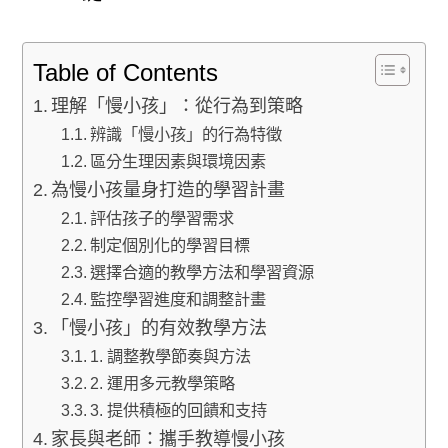
Table of Contents
理解「慢小孩」：從行為到策略
辨識「慢小孩」的行為特徵
區分生理因素與環境因素
為慢小孩量身打造的學習計畫
評估孩子的學習需求
制定個別化的學習目標
選擇合適的教學方法和學習資源
監控學習進度和調整計畫
「慢小孩」的有效教學方法
1. 調整教學節奏與方法
2. 運用多元教學策略
3. 提供積極的回饋和支持
家長與老師：攜手教導慢小孩