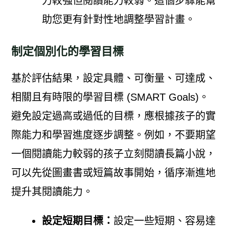
力較強但閱讀能力較弱。這個步驟能幫
助您更有針對性地調整學習計畫。
制定個別化的學習目標
基於評估結果，設定具體、可衡量、可達成、
相關且有時限的學習目標 (SMART Goals)。
避免設定過高或過低的目標，應根據孩子的實
際能力和學習進度逐步調整。例如，不要期望
一個閱讀能力較弱的孩子立刻閱讀長篇小說，
可以先從圖畫書或短篇故事開始，循序漸進地
提升其閱讀能力。
設定短期目標：
設定一些短期、容易達