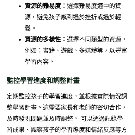
資源的難易度：
選擇難易度適中的資
源，避免孩子感到過於挫折或過於輕
鬆。
資源的多樣性：
選擇不同類型的資源，
例如：書籍、遊戲、多媒體等，以豐富
學習內容。
監控學習進度和調整計畫
定期監控孩子的學習進度，並根據實際情況調
整學習計畫。這需要家長和老師的密切合作，
及時發現問題並及時調整。 可以透過記錄學
習成果、觀察孩子的學習態度和情緒反應等方