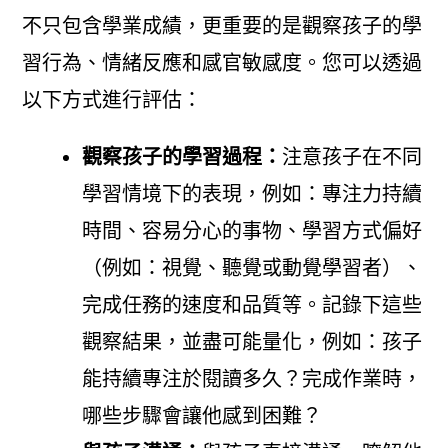
不只包含學業成績，更重要的是觀察孩子的學
習行為、情緒反應和感官敏感度。您可以透過
以下方式進行評估：
觀察孩子的學習過程：
注意孩子在不同
學習情境下的表現，例如：專注力持續
時間、容易分心的事物、學習方式偏好
（例如：視覺、聽覺或動覺學習者）、
完成任務的速度和品質等。記錄下這些
觀察結果，並盡可能量化，例如：孩子
能持續專注於閱讀多久？完成作業時，
哪些步驟會讓他感到困難？