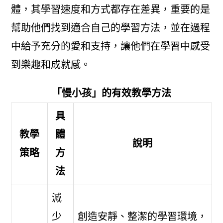
體，其學習速度和方式都存在差異，重要的是
幫助他們找到適合自己的學習方法，並在過程
中給予充分的愛和支持，讓他們在學習中感受
到樂趣和成就感。
「慢小孩」的有效教學方法
具
教學
體
說明
策略
方
法
減
少
創造安靜、整潔的學習環境，