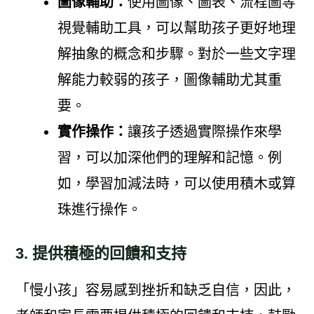
圖像輔助：
使用圖像、圖表、流程圖等
視覺輔助工具，可以幫助孩子更好地理
解抽象的概念和步驟。對於一些文字理
解能力較弱的孩子，圖像輔助尤其重
要。
實作操作：
讓孩子透過實際操作來學
習，可以加深他們的理解和記憶。例
如，學習加減法時，可以使用積木或算
珠進行操作。
3. 提供積極的回饋和支持
「慢小孩」容易感到挫折和缺乏自信，因此，