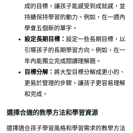
成的目標，讓孩子能感受到成就感，並
持續保持學習的動力。例如，在一週內
學會五個新的單字。
設定長期目標：
設定一些長期目標，以
引導孩子的長期學習方向。例如，在一
年內能獨立完成閱讀理解題。
目標分解：
將大型目標分解成更小的、
更易於管理的步驟，讓孩子更容易理解
和完成。
選擇合適的教學方法和學習資源
選擇適合孩子學習風格和學習需求的教學方法