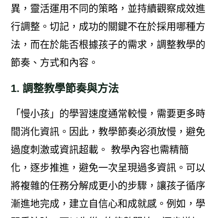
異，靈活運用不同的策略，並持續觀察成效進
行調整。切記，成功的關鍵不在於採用哪種方
法，而在於能否根據孩子的需求，調整教學的
節奏、方式和內容。
1. 調整教學節奏與方法
「慢小孩」的學習速度通常較慢，需要更多時
間消化資訊。因此，教學節奏必須放慢，避免
過度刺激或資訊超載。 教學內容也需精簡
化，逐步推進，避免一次呈現過多資訊。可以
將複雜的任務分解成更小的步驟，讓孩子循序
漸進地完成，建立自信心和成就感。例如，學