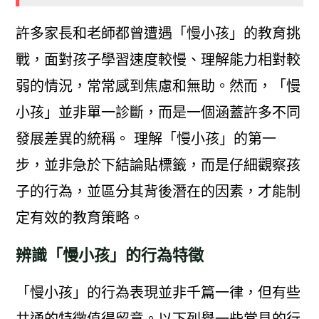
許多家長和老師都曾遭遇「慢小孩」的教育挑
戰，面對孩子學習速度較慢、理解能力相對較
弱的情況，常常感到焦慮和無助。然而，「慢
小孩」並非單一診斷，而是一個涵蓋許多不同
發展差異的統稱。 理解「慢小孩」的第一
步，並非急於下結論貼標籤，而是仔細觀察孩
子的行為，並區分其背後潛在的因素，才能制
定有效的教育策略。
辨識「慢小孩」的行為特徵
「慢小孩」的行為表現並非千篇一律，但有些
共通的特徵值得留意。以下列舉一些常見的行