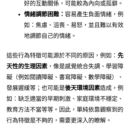
好的互動關係，可能較為內向或孤僻。
情緒調節困難：
容易產生負面情緒，例
如：焦慮、沮喪、易怒，並且難以有效
地調節自己的情緒。
這些行為特徵可能源於不同的原因，例如：
先
天性的生理因素
，像是感覺統合失調、學習障
礙（例如閱讀障礙、書寫障礙、數學障礙）、
發展遲緩等；也可能是
後天環境因素
造成，例
如：缺乏適當的早期刺激、家庭環境不穩定、
教育方法不當等等。因此，單純依靠觀察到的
行為特徵是不夠的，需要更深入的瞭解。