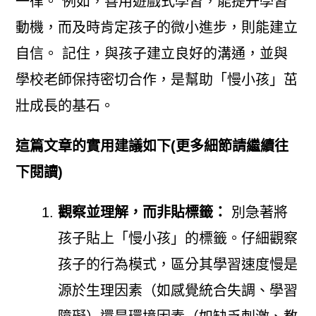
一律。 例如，善用遊戲式學習，能提升學習
動機，而及時肯定孩子的微小進步，則能建立
自信。 記住，與孩子建立良好的溝通，並與
學校老師保持密切合作，是幫助「慢小孩」茁
壯成長的基石。
這篇文章的實用建議如下(更多細節請繼續往
下閱讀)
觀察並理解，而非貼標籤：
別急著將
孩子貼上「慢小孩」的標籤。仔細觀察
孩子的行為模式，區分其學習速度慢是
源於生理因素（如感覺統合失調、學習