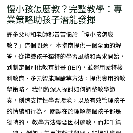
慢小孩怎麼教？完整教學：專
業策略助孩子潛能發揮
許多父母和老師都曾苦惱於「慢小孩怎麼
教？」這個問題。 本指南提供一個全面的解
答，從辨識孩子獨特的學習風格和需求開始，
到制定個別化教育計畫 (IEP)，並運用蒙特梭
利教育、多元智能理論等方法，提供實用的教
學策略。 我們將深入探討如何調整教學節
奏，創造支持性學習環境，以及有效管理孩子
的情緒和行為。 關鍵在於理解每個孩子都是
獨特的， 教學方法需要因材施教，而非千篇