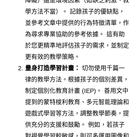
障礙）還是環境因素（如缺乏刺激、教
學方法不當）。 記錄孩子的優缺點，
並參考文章中提供的行為特徵清單，作
為尋求專業協助的參考依據。 這有助
於您更精準地評估孩子的需求，並制定
更有效的教學策略。
量身打造學習計畫：
切勿使用千篇一
律的教學方法。根據孩子的個別差異，
制定個別化教育計畫 (IEP)。 善用文中
提到的蒙特梭利教育、多元智能理論和
遊戲式學習等方法，調整教學節奏，提
供充分的支援和鼓勵。 例如，若孩子
對視覺學習較敏感，則可多運用圖像和