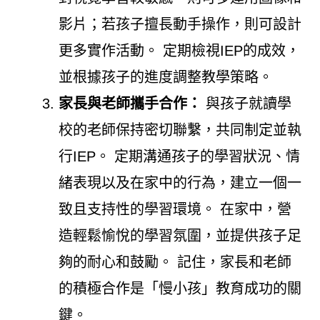
影片；若孩子擅長動手操作，則可設計
更多實作活動。 定期檢視IEP的成效，
並根據孩子的進度調整教學策略。
家長與老師攜手合作：
與孩子就讀學
校的老師保持密切聯繫，共同制定並執
行IEP。 定期溝通孩子的學習狀況、情
緒表現以及在家中的行為，建立一個一
致且支持性的學習環境。 在家中，營
造輕鬆愉悅的學習氛圍，並提供孩子足
夠的耐心和鼓勵。 記住，家長和老師
的積極合作是「慢小孩」教育成功的關
鍵。