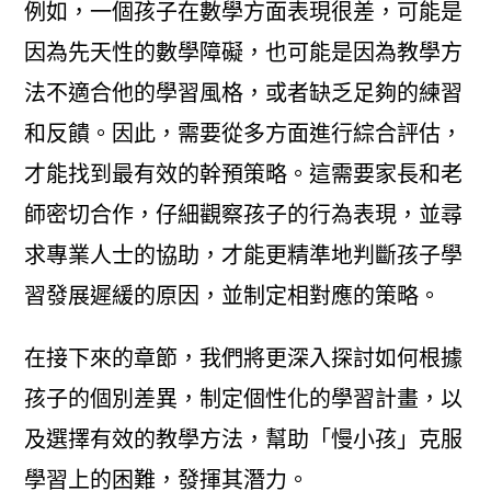
例如，一個孩子在數學方面表現很差，可能是
因為先天性的數學障礙，也可能是因為教學方
法不適合他的學習風格，或者缺乏足夠的練習
和反饋。因此，需要從多方面進行綜合評估，
才能找到最有效的幹預策略。這需要家長和老
師密切合作，仔細觀察孩子的行為表現，並尋
求專業人士的協助，才能更精準地判斷孩子學
習發展遲緩的原因，並制定相對應的策略。
在接下來的章節，我們將更深入探討如何根據
孩子的個別差異，制定個性化的學習計畫，以
及選擇有效的教學方法，幫助「慢小孩」克服
學習上的困難，發揮其潛力。