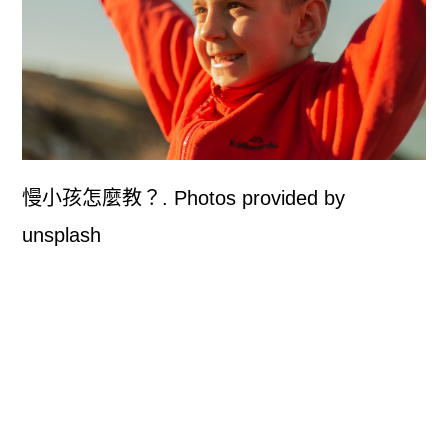
慢小孩怎麼教？. Photos provided by
unsplash