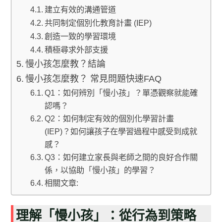
建立有效的溝通管道
共同制定個別化教育計畫 (IEP)
創造一致的學習環境
積極尋求外部支援
慢小孩怎麼教？結論
慢小孩怎麼教？ 常見問題快速FAQ
Q1：如何辨別「慢小孩」？單憑觀察就能確
認嗎？
Q2：如何制定有效的個別化學習計畫
(IEP)？如何讓孩子在學習過程中感受到成就
感？
Q3：如何建立家長與老師之間的良好合作關
係，以協助「慢小孩」的學習？
相關文章:
理解「慢小孩」：從行為到策略