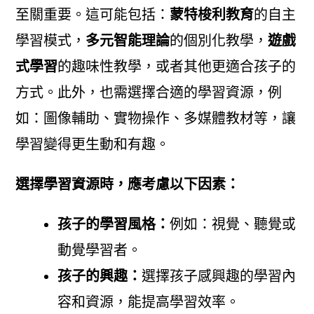
至關重要。這可能包括：
蒙特梭利教育
的自主
學習模式，
多元智能理論
的個別化教學，
遊戲
式學習
的趣味性教學，或者其他更適合孩子的
方式。此外，也需選擇合適的學習資源，例
如：圖像輔助、實物操作、多媒體教材等，讓
學習變得更生動和有趣。
選擇學習資源時，應考慮以下因素：
孩子的學習風格：
例如：視覺、聽覺或
動覺學習者。
孩子的興趣：
選擇孩子感興趣的學習內
容和資源，能提高學習效率。