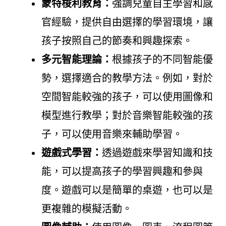
蒙特梭利教育：
強調兒童自主學習和感
官經驗，提供自由選擇的學習環境，讓
孩子按照自己的節奏和興趣探索。
多元智能理論：
根據孩子的不同智能優
勢，選擇適合的教學方法。例如，對於
空間智能較強的孩子，可以使用圖像和
模型進行教學；對於音樂智能較強的孩
子，可以使用音樂來輔助學習。
遊戲式學習：
透過遊戲來學習知識和技
能，可以提高孩子的學習興趣和參與
度。遊戲可以是簡單的桌遊，也可以是
更複雜的模擬活動。