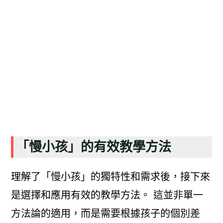
「慢小孩」的有效教學方法
理解了「慢小孩」的獨特性和需求後，接下來
是選擇和應用有效的教學方法。 這並非單一
方法論的適用，而是需要根據孩子的個別差