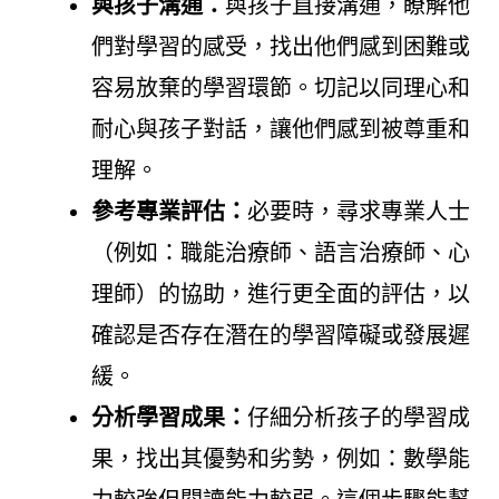
與孩子溝通：
與孩子直接溝通，瞭解他
們對學習的感受，找出他們感到困難或
容易放棄的學習環節。切記以同理心和
耐心與孩子對話，讓他們感到被尊重和
理解。
參考專業評估：
必要時，尋求專業人士
（例如：職能治療師、語言治療師、心
理師）的協助，進行更全面的評估，以
確認是否存在潛在的學習障礙或發展遲
緩。
分析學習成果：
仔細分析孩子的學習成
果，找出其優勢和劣勢，例如：數學能