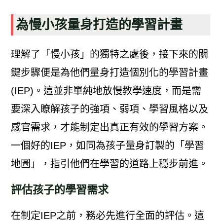
為慢小孩量身打造的學習計畫
理解了「慢小孩」的獨特之處後，接下來的關
鍵步驟便是為他們量身打造個別化的學習計畫
(IEP)。這並非單純地放慢教學速度，而是需
要深入瞭解孩子的強項、弱項、學習風格以及
感官需求，才能制定出真正有效的學習方案。
一個好的IEP，如同為孩子量身訂製的「學習
地圖」，指引他們在學習的道路上穩步前進。
評估孩子的學習需求
在制定IEP之前，務必先進行全面的評估。這