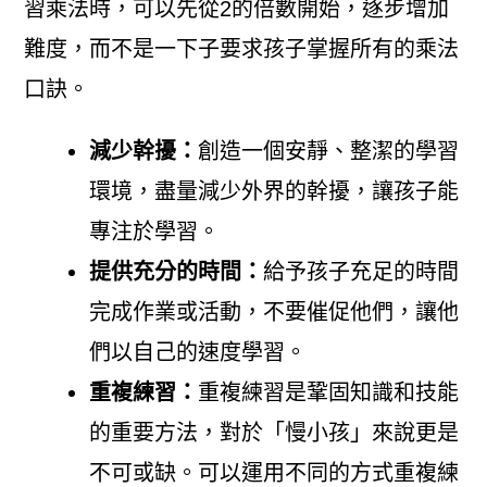
習乘法時，可以先從2的倍數開始，逐步增加
難度，而不是一下子要求孩子掌握所有的乘法
口訣。
減少幹擾：
創造一個安靜、整潔的學習
環境，盡量減少外界的幹擾，讓孩子能
專注於學習。
提供充分的時間：
給予孩子充足的時間
完成作業或活動，不要催促他們，讓他
們以自己的速度學習。
重複練習：
重複練習是鞏固知識和技能
的重要方法，對於「慢小孩」來說更是
不可或缺。可以運用不同的方式重複練