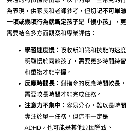
為表現，供家長和老師參考，但切記
不可單憑
一項或幾項行為就斷定孩子是「慢小孩」
，更
需要結合多方面觀察和專業評估：
學習速度慢：
吸收新知識和技能的速度
明顯慢於同齡孩子，需要更多時間練習
和重複才能掌握。
反應時間長：
對指令的反應時間較長，
需要較長時間才能完成任務。
注意力不集中：
容易分心，難以長時間
專注於單一任務，但這不一定是
ADHD，也可能是其他原因導致。