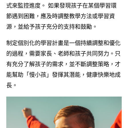
式來監控進度。 如果發現孩子在某個學習環
節遇到困難，應及時調整教學方法或學習資
源，並給予孩子充分的支持和鼓勵。
制定個別化的學習計畫是一個持續調整和優化
的過程，需要家長、老師和孩子共同努力。只
有充分了解孩子的需求，並不斷調整策略，才
能幫助「慢小孩」發揮其潛能，健康快樂地成
長。