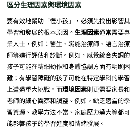
區分生理因素與環境因素
要有效地幫助「慢小孩」，必須先找出影響其
學習和發展的根本原因。
生理因素
通常需要專
業人士，例如：醫生、職能治療師、語言治療
師等進行評估和診斷。例如，感覺統合失調的
孩子可能在精細動作和身體協調方面有明顯困
難；有學習障礙的孩子可能在特定學科的學習
上遭遇重大挑戰。而
環境因素
則更需要家長和
老師的細心觀察和調整。例如，缺乏適當的學
習資源、教學方法不當、家庭壓力過大等都可
能影響孩子的學習進度和情緒發展。